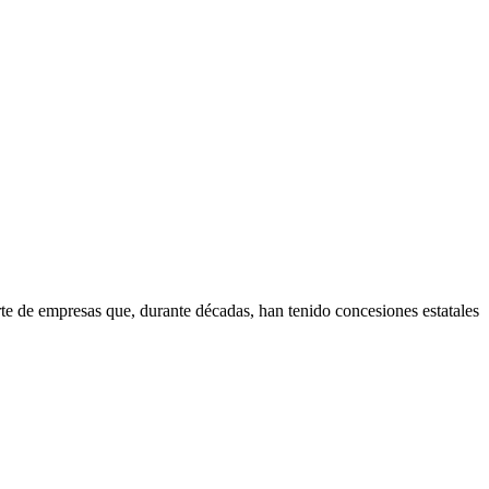
rte de empresas que, durante décadas, han tenido concesiones estatales