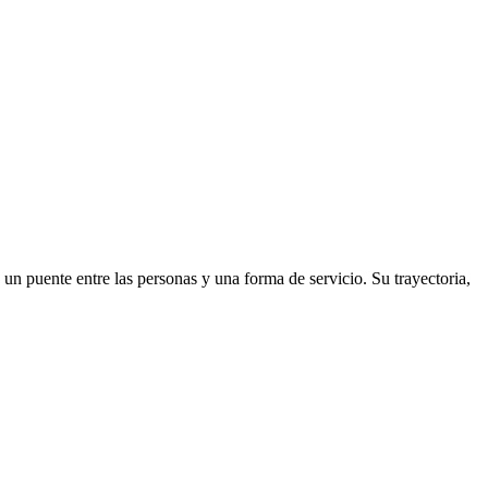
 un puente entre las personas y una forma de servicio. Su trayectoria,