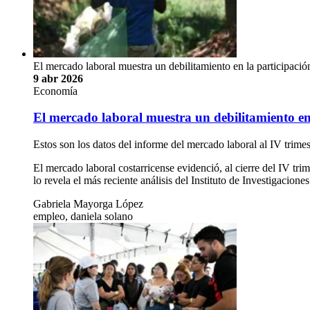
El mercado laboral muestra un debilitamiento en la participació
9 abr 2026
Economía
El mercado laboral muestra un debilitamiento en 
Estos son los datos del informe del mercado laboral al IV trim
El mercado laboral costarricense evidenció, al cierre del IV tr
lo revela el más reciente análisis del Instituto de Investigaci
Gabriela Mayorga López
empleo, daniela solano