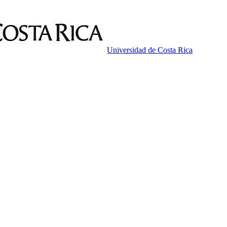
Universidad de Costa Rica