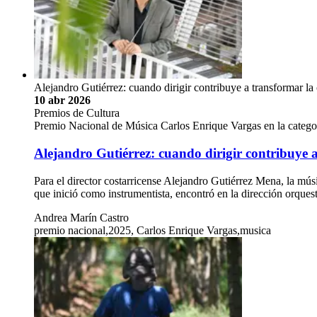
Alejandro Gutiérrez: cuando dirigir contribuye a transformar l
10 abr 2026
Premios de Cultura
Premio Nacional de Música Carlos Enrique Vargas en la catego
Alejandro Gutiérrez: cuando dirigir contribuye
Para el director costarricense Alejandro Gutiérrez Mena, la músi
que inició como instrumentista, encontró en la dirección orques
Andrea Marín Castro
premio nacional,2025, Carlos Enrique Vargas,musica