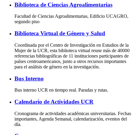
Biblioteca de Ciencias Agroalimentarias
Facultad de Ciencias Agroalimentarias, Edificio UCAGRO,
segundo piso
Biblioteca Virtual de Género y Salud
Coordinada por el Centro de Investigación en Estudios de la
Mujer de la UCR, esta biblioteca virtual reune más de 40000
referencias bibliográficas de 11 instituciones participantes de
países centroamericanos, junto a otros recursos importantes
para el anàlisis de género en la investigación.
Bus Interno
Bus interno UCR en tiempo real. Paradas y rutas.
Calendario de Actividades UCR
Cronograma de actividades académicas universitarias. Fechas
importantes, Agenda Semanal, calendarización, eventos del
día.