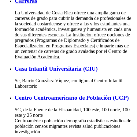
Carreras
La Universidad de Costa Rica ofrece una amplia gama de
carreras de grado para cubrir la demanda de profesionales de
la sociedad costarricense y ofrece a las y los estudiantes una
formación académica, investigativa y humanista en cada una
de sus diferentes escuelas. La Institución ofrece opciones de
pregrados (Programas de Diplomado y Certificados de
Especialización en Programas Especiales) e imparte más de
un centenar de carreras de grado avaladas por el Centro de
Evaluación Académica.
Casa Infantil Universitaria (CIU)
Sc, Barrio González Víquez, contiguo al Centro Infantil
Laboratorio
Centro Centroamericano de Población (CCP)
SC, de la Fuente de la HIspanidad, 100 este, 100 norte, 100
este y 25 norte
Centroamérica población demografía estadísticas estudios de
población censos migrantes revista salud publicaciones
investigación