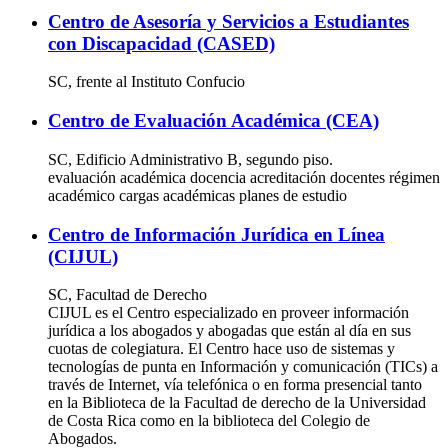
Centro de Asesoría y Servicios a Estudiantes
con Discapacidad (CASED)
SC, frente al Instituto Confucio
Centro de Evaluación Académica (CEA)
SC, Edificio Administrativo B, segundo piso.
evaluación académica docencia acreditación docentes régimen
académico cargas académicas planes de estudio
Centro de Información Jurídica en Línea
(CIJUL)
SC, Facultad de Derecho
CIJUL es el Centro especializado en proveer información
jurídica a los abogados y abogadas que están al día en sus
cuotas de colegiatura. El Centro hace uso de sistemas y
tecnologías de punta en Información y comunicación (TICs) a
través de Internet, vía telefónica o en forma presencial tanto
en la Biblioteca de la Facultad de derecho de la Universidad
de Costa Rica como en la biblioteca del Colegio de
Abogados.