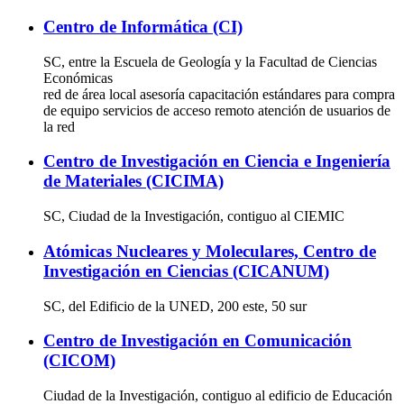
Centro de Informática (CI)
SC, entre la Escuela de Geología y la Facultad de Ciencias
Económicas
red de área local asesoría capacitación estándares para compra
de equipo servicios de acceso remoto atención de usuarios de
la red
Centro de Investigación en Ciencia e Ingeniería
de Materiales (CICIMA)
SC, Ciudad de la Investigación, contiguo al CIEMIC
Atómicas Nucleares y Moleculares, Centro de
Investigación en Ciencias (CICANUM)
SC, del Edificio de la UNED, 200 este, 50 sur
Centro de Investigación en Comunicación
(CICOM)
Ciudad de la Investigación, contiguo al edificio de Educación