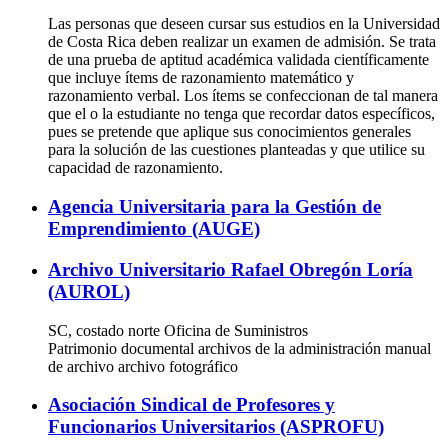
Las personas que deseen cursar sus estudios en la Universidad
de Costa Rica deben realizar un examen de admisión. Se trata
de una prueba de aptitud académica validada científicamente
que incluye ítems de razonamiento matemático y
razonamiento verbal. Los ítems se confeccionan de tal manera
que el o la estudiante no tenga que recordar datos específicos,
pues se pretende que aplique sus conocimientos generales
para la solución de las cuestiones planteadas y que utilice su
capacidad de razonamiento.
Agencia Universitaria para la Gestión de
Emprendimiento (AUGE)
Archivo Universitario Rafael Obregón Loría
(AUROL)
SC, costado norte Oficina de Suministros
Patrimonio documental archivos de la administración manual
de archivo archivo fotográfico
Asociación Sindical de Profesores y
Funcionarios Universitarios (ASPROFU)