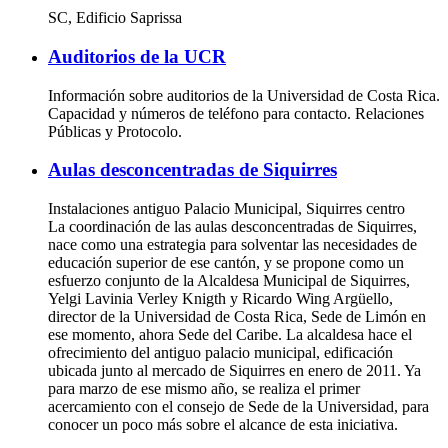
SC, Edificio Saprissa
Auditorios de la UCR
Información sobre auditorios de la Universidad de Costa Rica.
Capacidad y números de teléfono para contacto. Relaciones
Públicas y Protocolo.
Aulas desconcentradas de Siquirres
Instalaciones antiguo Palacio Municipal, Siquirres centro
La coordinación de las aulas desconcentradas de Siquirres,
nace como una estrategia para solventar las necesidades de
educación superior de ese cantón, y se propone como un
esfuerzo conjunto de la Alcaldesa Municipal de Siquirres,
Yelgi Lavinia Verley Knigth y Ricardo Wing Argüello,
director de la Universidad de Costa Rica, Sede de Limón en
ese momento, ahora Sede del Caribe. La alcaldesa hace el
ofrecimiento del antiguo palacio municipal, edificación
ubicada junto al mercado de Siquirres en enero de 2011. Ya
para marzo de ese mismo año, se realiza el primer
acercamiento con el consejo de Sede de la Universidad, para
conocer un poco más sobre el alcance de esta iniciativa.