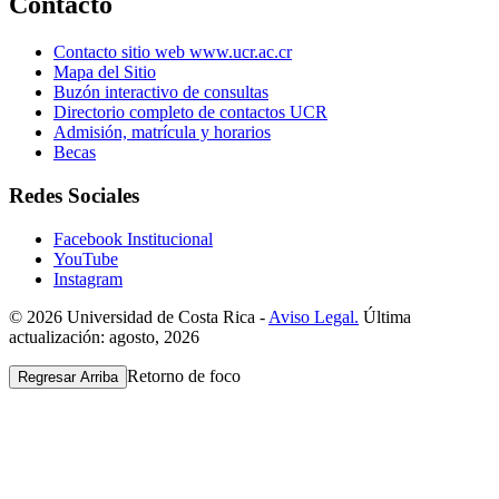
Contacto
Contacto sitio web www.ucr.ac.cr
Mapa del Sitio
Buzón interactivo de consultas
Directorio completo de contactos UCR
Admisión, matrícula y horarios
Becas
Redes Sociales
Facebook Institucional
YouTube
Instagram
© 2026 Universidad de Costa Rica -
Aviso Legal.
Última
actualización: agosto, 2026
Retorno de foco
Regresar Arriba