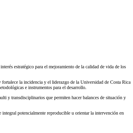
interés estratégico para el mejoramiento de la calidad de vida de los
fortalece la incidencia y el liderazgo de la Universidad de Costa Rica
todológicas e instrumentos para el desarrollo.
lti y transdisciplinarios que permiten hacer balances de situación y
integral potencialmente reproducible u orientar la intervención en