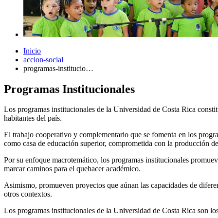
Inicio
accion-social
programas-institucio…
Programas Institucionales
Los programas institucionales de la Universidad de Costa Rica constituy
habitantes del país.
El trabajo cooperativo y complementario que se fomenta en los program
como casa de educación superior, comprometida con la producción de c
Por su enfoque macrotemático, los programas institucionales promueven
marcar caminos para el quehacer académico.
Asimismo, promueven proyectos que aúnan las capacidades de diferentes
otros contextos.
Los programas institucionales de la Universidad de Costa Rica son los