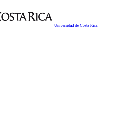
Universidad de Costa Rica