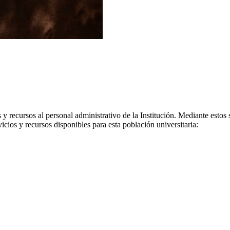
 y recursos al personal administrativo de la Institución. Mediante est
icios y recursos disponibles para esta población universitaria: