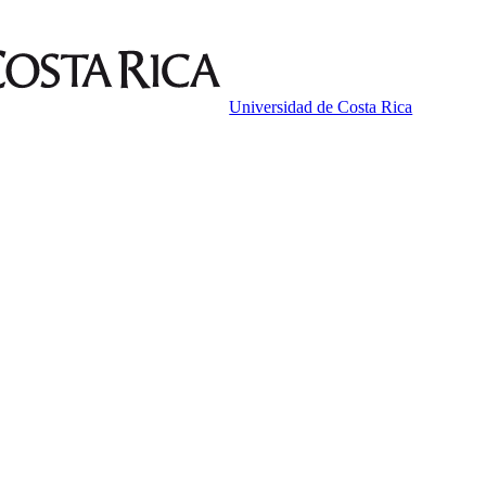
Universidad de Costa Rica