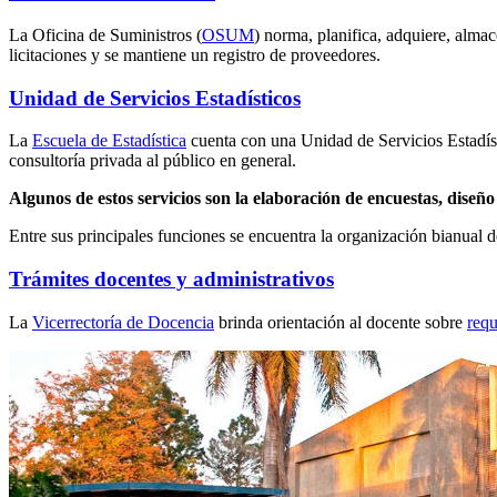
La Oficina de Suministros (
OSUM
) norma, planifica, adquiere, almace
licitaciones y se mantiene un registro de proveedores.
Unidad de Servicios Estadísticos
La
Escuela de Estadística
cuenta con una Unidad de Servicios Estadíst
consultoría privada al público en general.
Algunos de estos servicios son la elaboración de encuestas, diseñ
Entre sus principales funciones se encuentra la organización bianual 
Trámites docentes y administrativos
La
Vicerrectoría de Docencia
brinda orientación al docente sobre
requ