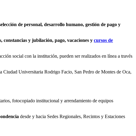
selección de personal, desarrollo humano, gestión de pago y
 constancias y jubilación, pago, vacaciones y
cursos de
ción social con la institución, pueden ser realizados en línea a través
en la Ciudad Universitaria Rodrigo Facio, San Pedro de Montes de Oca,
arios, fotocopiado institucional y arrendamiento de equipos
pondencia
desde y hacia Sedes Regionales, Recintos y Estaciones