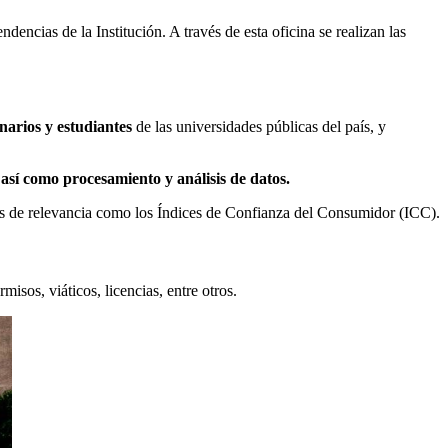
dencias de la Institución. A través de esta oficina se realizan las
onarios y estudiantes
de las universidades públicas del país, y
 así como procesamiento y análisis de datos.
stas de relevancia como los Índices de Confianza del Consumidor (ICC).
isos, viáticos, licencias, entre otros.