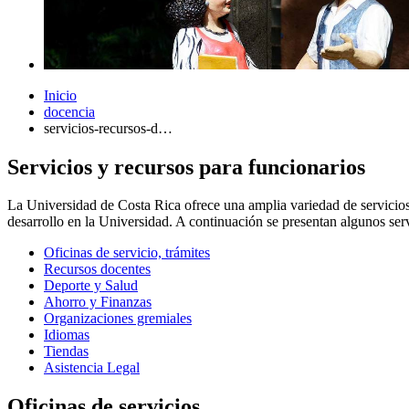
Inicio
docencia
servicios-recursos-d…
Servicios y recursos para funcionarios
La Universidad de Costa Rica ofrece una amplia variedad de servicios
desarrollo en la Universidad. A continuación se presentan algunos serv
Oficinas de servicio, trámites
Recursos docentes
Deporte y Salud
Ahorro y Finanzas
Organizaciones gremiales
Idiomas
Tiendas
Asistencia Legal
Oficinas de servicios