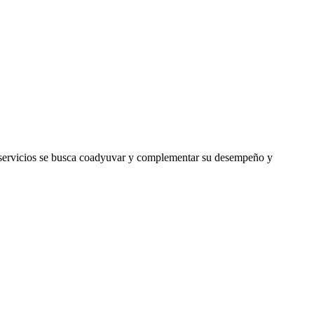
os servicios se busca coadyuvar y complementar su desempeño y