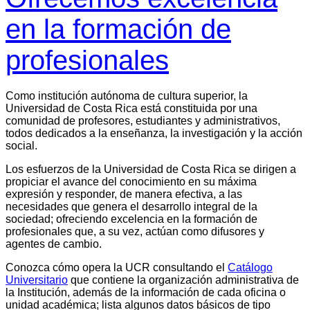
en la formación de
profesionales
Como institución autónoma de cultura superior, la
Universidad de Costa Rica está constituida por una
comunidad de profesores, estudiantes y administrativos,
todos dedicados a la enseñanza, la investigación y la acción
social.
Los esfuerzos de la Universidad de Costa Rica se dirigen a
propiciar el avance del conocimiento en su máxima
expresión y responder, de manera efectiva, a las
necesidades que genera el desarrollo integral de la
sociedad; ofreciendo excelencia en la formación de
profesionales que, a su vez, actúan como difusores y
agentes de cambio.
Conozca cómo opera la UCR consultando el
Catálogo
Universitario
que contiene la organización administrativa de
la Institución, además de la información de cada oficina o
unidad académica; lista algunos datos básicos de tipo