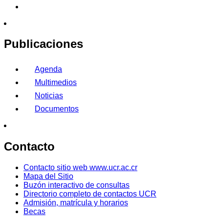
Publicaciones
Agenda
Multimedios
Noticias
Documentos
Contacto
Contacto sitio web www.ucr.ac.cr
Mapa del Sitio
Buzón interactivo de consultas
Directorio completo de contactos UCR
Admisión, matrícula y horarios
Becas