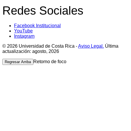
Redes Sociales
Facebook Institucional
YouTube
Instagram
© 2026 Universidad de Costa Rica -
Aviso Legal.
Última
actualización: agosto, 2026
Retorno de foco
Regresar Arriba