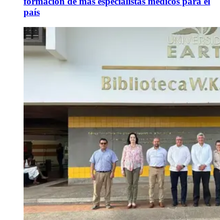
formación de más especialistas médicos para el
país