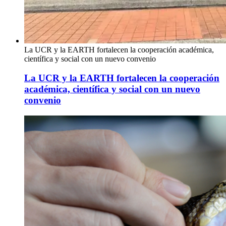
La UCR y la EARTH fortalecen la cooperación académica,
científica y social con un nuevo convenio
La UCR y la EARTH fortalecen la cooperación
académica, científica y social con un nuevo
convenio