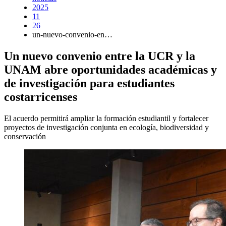
2025
11
26
un-nuevo-convenio-en…
Un nuevo convenio entre la UCR y la
UNAM abre oportunidades académicas y
de investigación para estudiantes
costarricenses
El acuerdo permitirá ampliar la formación estudiantil y fortalecer
proyectos de investigación conjunta en ecología, biodiversidad y
conservación