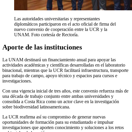
Las autoridades universitarias y representantes
diplomáticos participaron en el acto oficial de firma del
nuevo convenio de cooperación entre la UCR y la
UNAM. Foto cortesía de Rectoría.
Aporte de las instituciones
La UNAM destinará un financiamiento anual para apoyar las
actividades académicas y científicas desarrolladas en el laboratorio
binacional, mientras que la UCR facilitará infraestructura, transporte
para trabajo de campo, apoyo técnico y espacios para cursos e
investigaciones.
Con una vigencia inicial de tres años, este convenio refuerza más de
una década de trabajo conjunto entre ambas universidades y
consolida a Costa Rica como un actor clave en la investigación
sobre biodiversidad latinoamericana.
La UCR reafirma así su compromiso de generar nuevas
oportunidades de formación para su estudiantado e impulsar
investigaciones que aporten conocimiento y soluciones a los retos