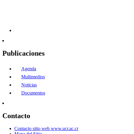
Publicaciones
Agenda
Multimedios
Noticias
Documentos
Contacto
Contacto sitio web www.ucr.ac.cr
Mapa del Sitio