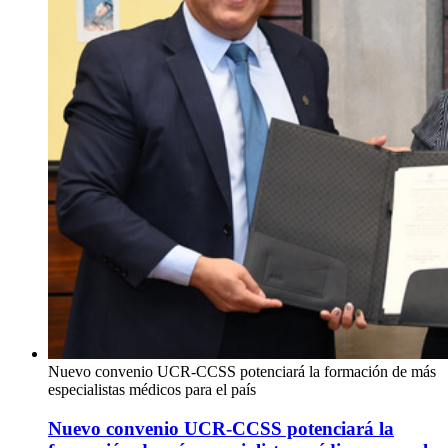
Nuevo convenio UCR-CCSS potenciará la formación de más
especialistas médicos para el país
Nuevo convenio UCR-CCSS potenciará la