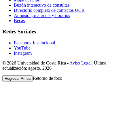
Buzón interactivo de consultas
Directorio completo de contactos UCR
Admisión, matrícula y horarios
Becas
Redes Sociales
Facebook Institucional
YouTube
Instagram
© 2026 Universidad de Costa Rica -
Aviso Legal.
Última
actualización: agosto, 2026
Retorno de foco
Regresar Arriba