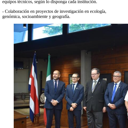
equipos técnicos, según lo disponga cada institución.
- Colaboración en proyectos de investigación en ecología,
genómica, socioambiente y geografía.