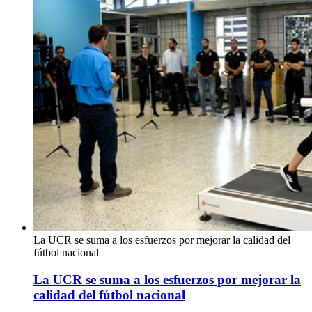
La UCR se suma a los esfuerzos por mejorar la calidad del
fútbol nacional
La UCR se suma a los esfuerzos por mejorar la
calidad del fútbol nacional