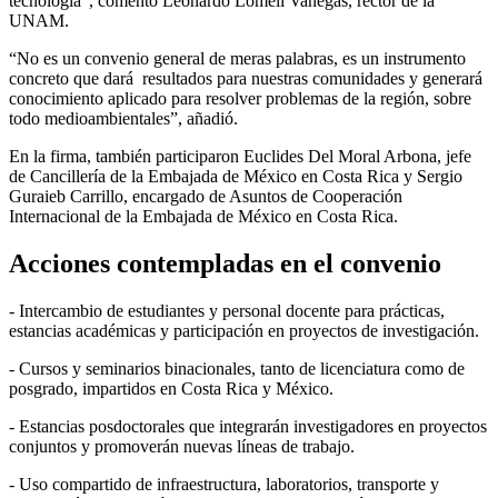
tecnología”, comentó Leonardo Lomelí Vanegas, rector de la
UNAM.
“No es un convenio general de meras palabras, es un instrumento
concreto que dará resultados para nuestras comunidades y generará
conocimiento aplicado para resolver problemas de la región, sobre
todo medioambientales”, añadió.
En la firma, también participaron Euclides Del Moral Arbona, jefe
de Cancillería de la Embajada de México en Costa Rica y Sergio
Guraieb Carrillo, encargado de Asuntos de Cooperación
Internacional de la Embajada de México en Costa Rica.
Acciones contempladas en el convenio
- Intercambio de estudiantes y personal docente para prácticas,
estancias académicas y participación en proyectos de investigación.
- Cursos y seminarios binacionales, tanto de licenciatura como de
posgrado, impartidos en Costa Rica y México.
- Estancias posdoctorales que integrarán investigadores en proyectos
conjuntos y promoverán nuevas líneas de trabajo.
- Uso compartido de infraestructura, laboratorios, transporte y