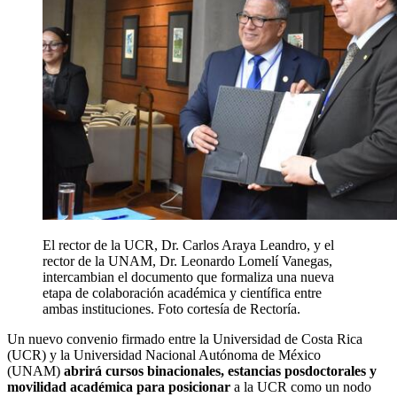
El rector de la UCR, Dr. Carlos Araya Leandro, y el
rector de la UNAM, Dr. Leonardo Lomelí Vanegas,
intercambian el documento que formaliza una nueva
etapa de colaboración académica y científica entre
ambas instituciones. Foto cortesía de Rectoría.
Un nuevo convenio firmado entre la Universidad de Costa Rica
(UCR) y la Universidad Nacional Autónoma de México
(UNAM)
abrirá cursos binacionales, estancias posdoctorales y
movilidad académica para posicionar
a la UCR como un nodo