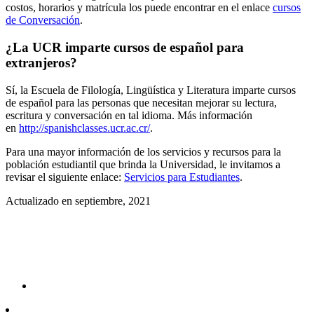
costos, horarios y matrícula los puede encontrar en el enlace
c
ursos
de Conversación
.
¿La UCR imparte cursos de español para
extranjeros?
Sí, la Escuela de Filología, Lingüística y Literatura imparte cursos
de español para las personas que necesitan mejorar su lectura,
escritura y conversación en tal idioma. Más información
en
http://spanishclasses.ucr.ac.cr/
.
Para una mayor información de los servicios y recursos para la
población estudiantil que brinda la Universidad, le invitamos a
revisar el siguiente enlace:
Servicios para Estudiantes
.
Actualizado en septiembre, 2021