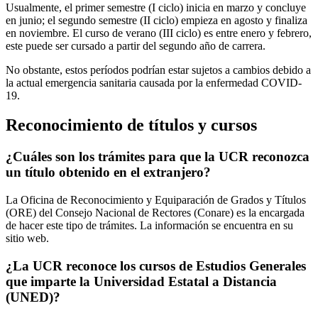
Usualmente, el primer semestre (I ciclo) inicia en marzo y concluye
en junio; el segundo semestre (II ciclo) empieza en agosto y finaliza
en noviembre. El curso de verano (III ciclo) es entre enero y febrero,
este puede ser cursado a partir del segundo año de carrera.
No obstante, estos períodos podrían estar sujetos a cambios debido a
la actual emergencia sanitaria causada por la enfermedad COVID-
19.
Reconocimiento de títulos y cursos
¿Cuáles son los trámites para que la UCR reconozca
un título obtenido en el extranjero?
La Oficina de Reconocimiento y Equiparación de Grados y Títulos
(ORE) del Consejo Nacional de Rectores (Conare) es la encargada
de hacer este tipo de trámites. La información se encuentra en su
sitio web.
¿La UCR reconoce los cursos de Estudios Generales
que imparte la Universidad Estatal a Distancia
(UNED)?