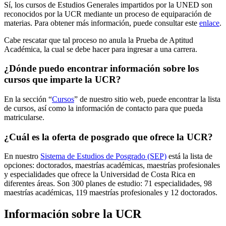
Sí, los cursos de Estudios Generales impartidos por la UNED son
reconocidos por la UCR mediante un proceso de equiparación de
materias. Para obtener más información, puede consultar este
enlace
.
Cabe rescatar que tal proceso no anula la Prueba de Aptitud
Académica, la cual se debe hacer para ingresar a una carrera.
¿Dónde puedo encontrar información sobre los
cursos que imparte la UCR?
En la sección “
Cursos
” de nuestro sitio web, puede encontrar la lista
de cursos, así como la información de contacto para que pueda
matricularse.
¿Cuál es la oferta de posgrado que ofrece la UCR?
En nuestro
Sistema de Estudios de Posgrado (SEP)
está la lista de
opciones: doctorados, maestrías académicas, maestrías profesionales
y especialidades que ofrece la Universidad de Costa Rica en
diferentes áreas. Son 300 planes de estudio: 71 especialidades, 98
maestrías académicas, 119 maestrías profesionales y 12 doctorados.
Información sobre la UCR