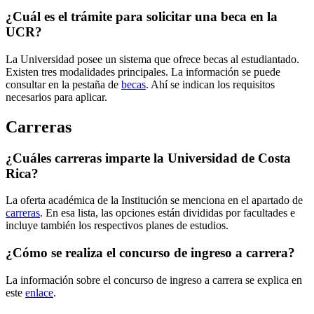
¿Cuál es el trámite para solicitar una beca en la
UCR?
La Universidad posee un sistema que ofrece becas al estudiantado.
Existen tres modalidades principales. La información se puede
consultar en la pestaña de
becas
. Ahí se indican los requisitos
necesarios para aplicar.
Carreras
¿Cuáles carreras imparte la Universidad de Costa
Rica?
La oferta académica de la Institución se menciona en el apartado de
carreras
. En esa lista, las opciones están divididas por facultades e
incluye también los respectivos planes de estudios.
¿Cómo se realiza el concurso de ingreso a carrera?
La información sobre el concurso de ingreso a carrera se explica en
este
enlace
.