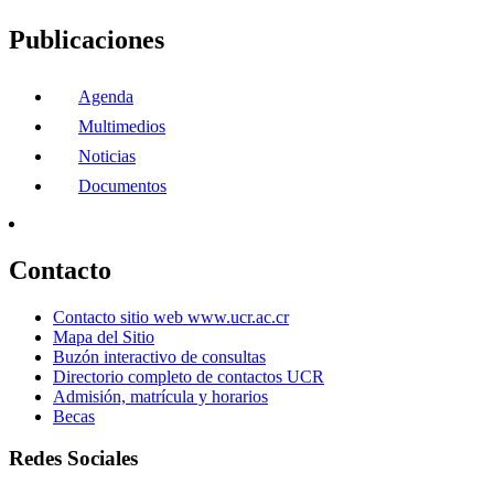
Publicaciones
Agenda
Multimedios
Noticias
Documentos
Contacto
Contacto sitio web www.ucr.ac.cr
Mapa del Sitio
Buzón interactivo de consultas
Directorio completo de contactos UCR
Admisión, matrícula y horarios
Becas
Redes Sociales