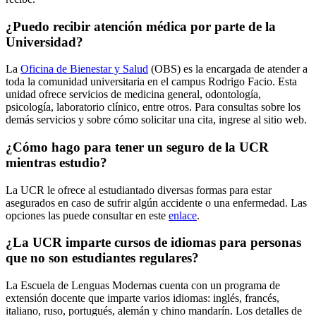
¿Puedo recibir atención médica por parte de la
Universidad?
La
Oficina de Bienestar y Salud
(OBS) es la encargada de atender a
toda la comunidad universitaria en el campus Rodrigo Facio. Esta
unidad ofrece servicios de medicina general, odontología,
psicología, laboratorio clínico, entre otros. Para consultas sobre los
demás servicios y sobre cómo solicitar una cita, ingrese al sitio web.
¿Cómo hago para tener un seguro de la UCR
mientras estudio?
La UCR le ofrece al estudiantado diversas formas para estar
asegurados en caso de sufrir algún accidente o una enfermedad. Las
opciones las puede consultar en este
enlace
.
¿La UCR imparte cursos de idiomas para personas
que no son estudiantes regulares?
La Escuela de Lenguas Modernas cuenta con un programa de
extensión docente que imparte varios idiomas: inglés, francés,
italiano, ruso, portugués, alemán y chino mandarín. Los detalles de