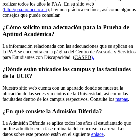
realizar todos los años la PAA. En su sitio web
(
http://paa.iip.ucr.ac.cr/
), hay una práctica en línea, así como algunos
consejos que puede consultar.
¿Cómo solicito una adecuación para la Prueba de
Aptitud Académica?
La información relacionada con las adecuaciones que se aplican en
la PAA se encuentra en la página del Centro de Asesoría y Servicios
para Estudiantes con Discapacidad (
CASED
).
¿Dónde están ubicados los campus y las facultades
de la UCR?
Nuestro sitio web cuenta con un apartado donde se muestra la
ubicación de las sedes y recintos de la Universidad, así como las
facultades dentro de los campus respectivos. Consulte los
mapas
.
¿En qué consiste la Admisión Diferida?
La Admisión Diferida se aplica todos los años al estudiantado que
no fue admitido en la fase ordinaria del concurso a carrera. Los
datos sobre este proceso están en el siguiente
enlace
.