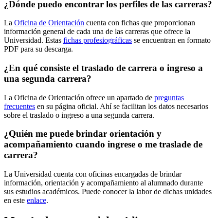
¿Dónde puedo encontrar los perfiles de las carreras?
La
Oficina de Orientación
cuenta con fichas que proporcionan
información general de cada una de las carreras que ofrece la
Universidad. Estas
fichas profesiográficas
se encuentran en formato
PDF para su descarga.
¿En qué consiste el traslado de carrera o ingreso a
una segunda carrera?
La Oficina de Orientación ofrece un apartado de
preguntas
frecuentes
en su página oficial. Ahí se facilitan los datos necesarios
sobre el traslado o ingreso a una segunda carrera.
¿Quién me puede brindar orientación y
acompañamiento cuando ingrese o me traslade de
carrera?
La Universidad cuenta con oficinas encargadas de brindar
información, orientación y acompañamiento al alumnado durante
sus estudios académicos. Puede conocer la labor de dichas unidades
en este
enlace
.