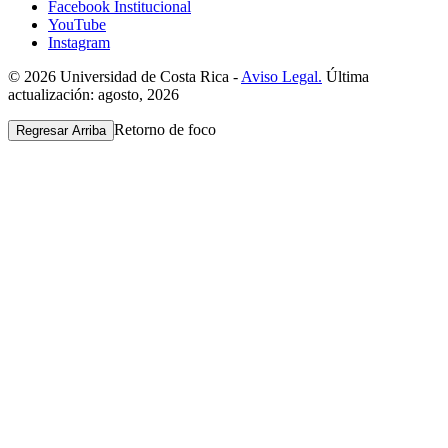
Facebook Institucional
YouTube
Instagram
© 2026 Universidad de Costa Rica -
Aviso Legal.
Última
actualización: agosto, 2026
Retorno de foco
Regresar Arriba