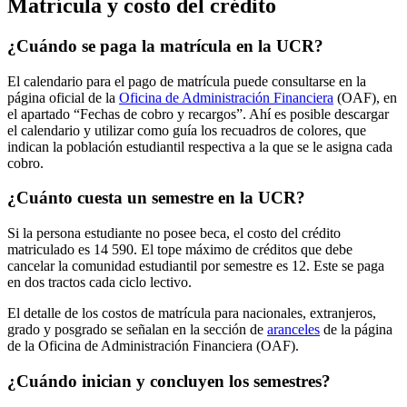
Matrícula y costo del crédito
¿Cuándo se paga la matrícula en la UCR?
El calendario para el pago de matrícula puede consultarse en la
página oficial de la
Oficina de Administración Financiera
(OAF), en
el apartado “Fechas de cobro y recargos”. Ahí es posible descargar
el calendario y utilizar como guía los recuadros de colores, que
indican la población estudiantil respectiva a la que se le asigna cada
cobro.
¿Cuánto cuesta un semestre en la UCR?
Si la persona estudiante no posee beca, el costo del crédito
matriculado es 14 590. El tope máximo de créditos que debe
cancelar la comunidad estudiantil por semestre es 12. Este se paga
en dos tractos cada ciclo lectivo.
El detalle de los costos de matrícula para nacionales, extranjeros,
grado y posgrado se señalan en la sección de
aranceles
de la página
de la Oficina de Administración Financiera (OAF).
¿Cuándo inician y concluyen los semestres?