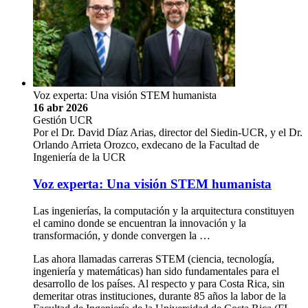
Voz experta: Una visión STEM humanista
16 abr 2026
Gestión UCR
Por el Dr. David Díaz Arias, director del Siedin-UCR, y el Dr.
Orlando Arrieta Orozco, exdecano de la Facultad de
Ingeniería de la UCR
Voz experta: Una visión STEM humanista
Las ingenierías, la computación y la arquitectura constituyen
el camino donde se encuentran la innovación y la
transformación, y donde convergen la …
Las ahora llamadas carreras STEM (ciencia, tecnología,
ingeniería y matemáticas) han sido fundamentales para el
desarrollo de los países. Al respecto y para Costa Rica, sin
demeritar otras instituciones, durante 85 años la labor de la