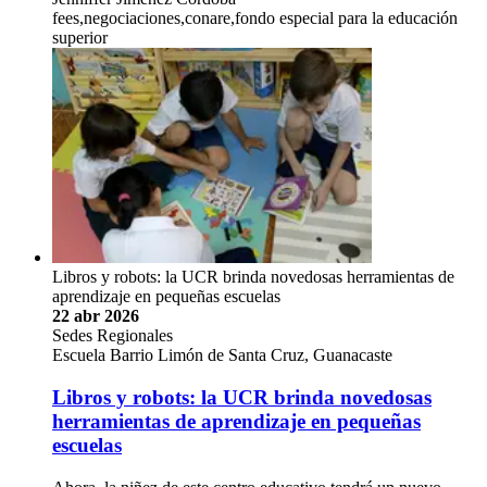
fees,negociaciones,conare,fondo especial para la educación
superior
Libros y robots: la UCR brinda novedosas herramientas de
aprendizaje en pequeñas escuelas
22 abr 2026
Sedes Regionales
Escuela Barrio Limón de Santa Cruz, Guanacaste
Libros y robots: la UCR brinda novedosas
herramientas de aprendizaje en pequeñas
escuelas