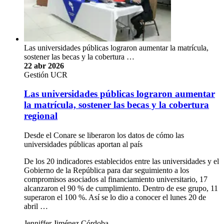
Las universidades públicas lograron aumentar la matrícula,
sostener las becas y la cobertura …
22 abr 2026
Gestión UCR
Las universidades públicas lograron aumentar
la matrícula, sostener las becas y la cobertura
regional
Desde el Conare se liberaron los datos de cómo las
universidades públicas aportan al país
De los 20 indicadores establecidos entre las universidades y el
Gobierno de la República para dar seguimiento a los
compromisos asociados al financiamiento universitario, 17
alcanzaron el 90 % de cumplimiento. Dentro de ese grupo, 11
superaron el 100 %. Así se lo dio a conocer el lunes 20 de
abril …
Jenniffer Jiménez Córdoba