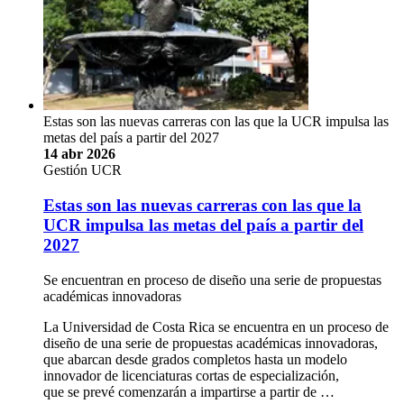
Estas son las nuevas carreras con las que la UCR impulsa las
metas del país a partir del 2027
14 abr 2026
Gestión UCR
Estas son las nuevas carreras con las que la
UCR impulsa las metas del país a partir del
2027
Se encuentran en proceso de diseño una serie de propuestas
académicas innovadoras
La Universidad de Costa Rica se encuentra en un proceso de
diseño de una serie de propuestas académicas innovadoras,
que abarcan desde grados completos hasta un modelo
innovador de licenciaturas cortas de especialización,
que se prevé comenzarán a impartirse a partir de …