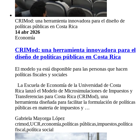
CRIMod: una herramienta innovadora para el diseño de
políticas públicas en Costa Rica
14 abr 2026
Economía
CRIMod: una herramienta innovadora para el
diseño de políticas públicas en Costa Rica
El modelo ya está disponible para las personas que hacen
políticas fiscales y sociales
La Escuela de Economía de la Universidad de Costa
Rica lanzó el Modelo de Microsimulaciones de Impuestos y
Transferencias para Costa Rica (CRIMod), una
herramienta diseñada para facilitar la formulación de políticas
públicas en materia de impuestos y …
Gabriela Mayorga López
crimod,UCR,economía,políticas públicas,impuestos,política
fiscal,política social