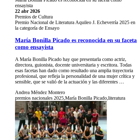
ensayista
22 abr 2026
Premios de Cultura
Premio Nacional de Literatura Aquileo J. Echeverría 2025 en
la categoría de Ensayo
María Bonilla Picado es reconocida en su faceta
como ensayista
A María Bonilla Picado hay que presentarla como actriz,
directora, guionista, docente universitaria y escritora. Todas
esas facetas han dado como resultado una amplia trayectoria
profesional, que refleja la personalidad de una mujer crítica y
sensible, que se valió de la actuación y las diferentes …
Andrea Méndez Montero
premios nacionales 2025,María Bonilla Picado,literatura