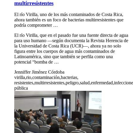
multirresistentes
El río Virilla, uno de los más contaminados de Costa Rica,
ahora también es un foco de bacterias multirresistentes que
podría comprometer …
El río Virilla, que en el pasado fue una fuente directa de agua
para uso humano —según documenta la Revista Herencia de
la Universidad de Costa Rica (UCR)—, ahora ya no solo
figura entre los cuerpos de agua más contaminados de
Latinoamérica, sino que también se perfila como una
potencial “bomba de …
Jenniffer Jiménez Córdoba
virilla,rio,contaminación,bacterias,
resistentes,multirresistentes,peligro,salud,enfermedad,infeccio
pública