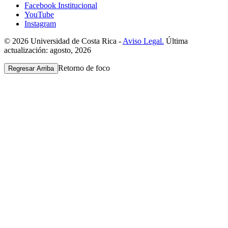
Facebook Institucional
YouTube
Instagram
© 2026 Universidad de Costa Rica -
Aviso Legal.
Última
actualización: agosto, 2026
Retorno de foco
Regresar Arriba