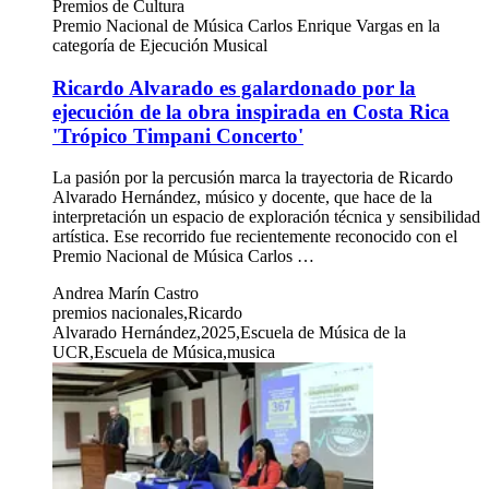
Premios de Cultura
Premio Nacional de Música Carlos Enrique Vargas en la
categoría de Ejecución Musical
Ricardo Alvarado es galardonado por la
ejecución de la obra inspirada en Costa Rica
'Trópico Timpani Concerto'
La pasión por la percusión marca la trayectoria de Ricardo
Alvarado Hernández, músico y docente, que hace de la
interpretación un espacio de exploración técnica y sensibilidad
artística. Ese recorrido fue recientemente reconocido con el
Premio Nacional de Música Carlos …
Andrea Marín Castro
premios nacionales,Ricardo
Alvarado Hernández,2025,Escuela de Música de la
UCR,Escuela de Música,musica