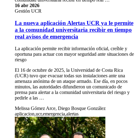
16 abr 2026
Gestión UCR
La nueva aplicación Alertas UCR ya le permite
a la comunidad universitaria recibir en tiempo
real avisos de emergencia
La aplicación permite recibir información oficial, creíble y
oportuna para actuar con mayor seguridad ante situaciones de
riesgo
El 16 de octubre de 2025, la Universidad de Costa Rica
(UCR) tuvo que evacuar todas sus instalaciones ante una
amenaza anónima de un ataque armado. Ese día, en pocos
minutos, las autoridades difundieron un comunicado de
prensa para alertar a la comunidad universitaria del riesgo y
pedirle a las …
Melissa Gómez Arce, Diego Bosque González
aplicacion,ucr,emergencia,alertas