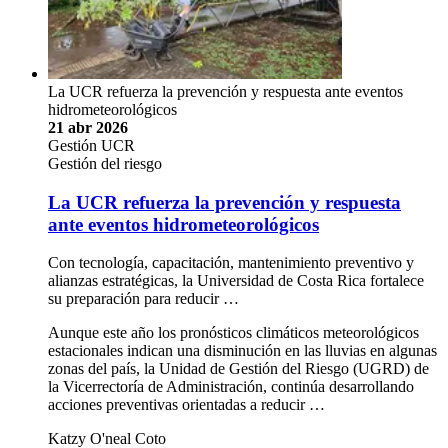
La UCR refuerza la prevención y respuesta ante eventos
hidrometeorológicos
21 abr 2026
Gestión UCR
Gestión del riesgo
La UCR refuerza la prevención y respuesta
ante eventos hidrometeorológicos
Con tecnología, capacitación, mantenimiento preventivo y
alianzas estratégicas, la Universidad de Costa Rica fortalece
su preparación para reducir …
Aunque este año los pronósticos climáticos meteorológicos
estacionales indican una disminución en las lluvias en algunas
zonas del país, la Unidad de Gestión del Riesgo (UGRD) de
la Vicerrectoría de Administración, continúa desarrollando
acciones preventivas orientadas a reducir …
Katzy O'neal Coto