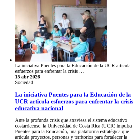
La iniciativa Puentes para la Educación de la UCR articula
esfuerzos para enfrentar la crisis …
15 abr 2026
Sociedad
La iniciativa Puentes para la Educación de la
UCR articula esfuerzos para enfrentar la crisis
educativa nacional
Ante la profunda crisis que atraviesa el sistema educativo
costarricense, la Universidad de Costa Rica (UCR) impulsa
Puentes para la Educación, una plataforma estratégica que
articula proyectos, personas y territorios para fortalecer la