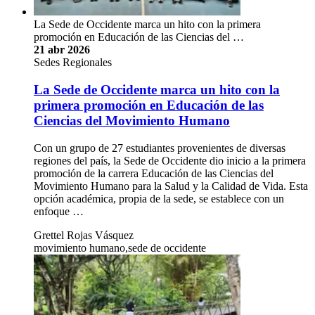
La Sede de Occidente marca un hito con la primera
promoción en Educación de las Ciencias del …
21 abr 2026
Sedes Regionales
La Sede de Occidente marca un hito con la
primera promoción en Educación de las
Ciencias del Movimiento Humano
Con un grupo de 27 estudiantes provenientes de diversas
regiones del país, la Sede de Occidente dio inicio a la primera
promoción de la carrera Educación de las Ciencias del
Movimiento Humano para la Salud y la Calidad de Vida. Esta
opción académica, propia de la sede, se establece con un
enfoque …
Grettel Rojas Vásquez
movimiento humano,sede de occidente