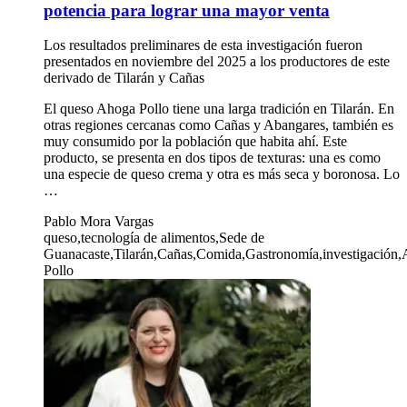
potencia para lograr una mayor venta
Los resultados preliminares de esta investigación fueron
presentados en noviembre del 2025 a los productores de este
derivado de Tilarán y Cañas
El queso Ahoga Pollo tiene una larga tradición en Tilarán. En
otras regiones cercanas como Cañas y Abangares, también es
muy consumido por la población que habita ahí. Este
producto, se presenta en dos tipos de texturas: una es como
una especie de queso crema y otra es más seca y boronosa. Lo
…
Pablo Mora Vargas
queso,tecnología de alimentos,Sede de
Guanacaste,Tilarán,Cañas,Comida,Gastronomía,investigación
Pollo