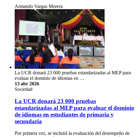
Armando Vargas Morera
La UCR donará 23 000 pruebas estandarizadas al MEP para
evaluar el dominio de idiomas en …
13 abr 2026
Sociedad
La UCR donará 23 000 pruebas
estandarizadas al MEP para evaluar el dominio
de idiomas en estudiantes de primaria y
secundaria
Por primera vez, se incluirá la evaluación del desempeño de