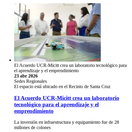
El Acuerdo UCR-Micitt crea un laboratorio tecnológico para
el aprendizaje y el emprendimiento
23 abr 2026
Sedes Regionales
El espacio está ubicado en el Recinto de Santa Cruz
El Acuerdo UCR-Micitt crea un laboratorio
tecnológico para el aprendizaje y el
emprendimiento
La inversión en infraestructura y equipamiento fue de 28
millones de colones