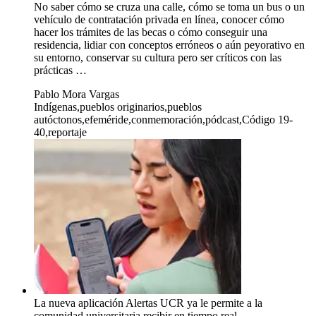
No saber cómo se cruza una calle, cómo se toma un bus o un
vehículo de contratación privada en línea, conocer cómo
hacer los trámites de las becas o cómo conseguir una
residencia, lidiar con conceptos erróneos o aún peyorativo en
su entorno, conservar su cultura pero ser críticos con las
prácticas …
Pablo Mora Vargas
Indígenas,pueblos originarios,pueblos
autóctonos,efeméride,conmemoración,pódcast,Código 19-
40,reportaje
La nueva aplicación Alertas UCR ya le permite a la
comunidad universitaria recibir en tiempo real …