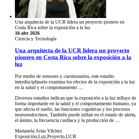
Una arquitecta de la UCR lidera un proyecto pionero en
Costa Rica sobre la exposición a la luz
16 abr 2026
Ciencia y Tecnología
Una arquitecta de la UCR lidera un proyecto
pionero en Costa Rica sobre la exposición a la
luz
Por medio de sensores y cuestionarios, este estudio
interdisciplinario examina los efectos de la exposición a la luz
en la salud y el comportamiento …
Diversos estudios indican que la exposición a la luz influye de
forma importante en la salud y el comportamiento humano, ya
que afecta el sueño, las funciones cognitivas y los procesos
neuroendocrinos. También puede influir en el estado de alerta,
el ánimo, la frecuencia cardíaca y la producción de …
Marianela Arias Vilchez
Exposición,Luz,Proyecto,UCR