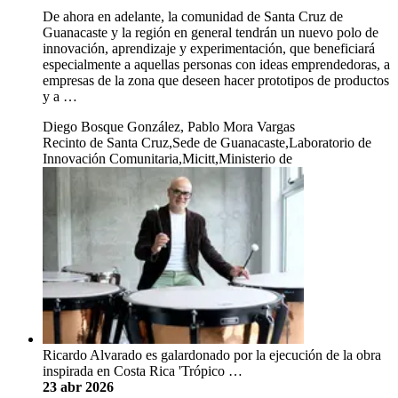
De ahora en adelante, la comunidad de Santa Cruz de
Guanacaste y la región en general tendrán un nuevo polo de
innovación, aprendizaje y experimentación, que beneficiará
especialmente a aquellas personas con ideas emprendedoras, a
empresas de la zona que deseen hacer prototipos de productos
y a …
Diego Bosque González, Pablo Mora Vargas
Recinto de Santa Cruz,Sede de Guanacaste,Laboratorio de
Innovación Comunitaria,Micitt,Ministerio de
Ricardo Alvarado es galardonado por la ejecución de la obra
inspirada en Costa Rica 'Trópico …
23 abr 2026