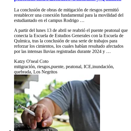
La conclusión de obras de mitigación de riesgos permitió
restablecer una conexión fundamental para la movilidad del
estudiantado en el campus Rodrigo …
A partir del lunes 13 de abril se reabrió el puente peatonal que
conecta la Escuela de Estudios Generales con la Escuela de
Química, tras la conclusión de una serie de trabajos para
reforzar los cimientos, los cuales habían resultado afectados
por las intensas lluvias registradas durante 2024 y …
Katzy O'neal Coto
mitigración, riesgos,puente, peatonal, ICE,inundación,
quebrada, Los Negritos