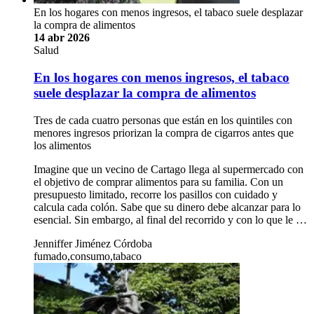
En los hogares con menos ingresos, el tabaco suele desplazar
la compra de alimentos
14 abr 2026
Salud
En los hogares con menos ingresos, el tabaco
suele desplazar la compra de alimentos
Tres de cada cuatro personas que están en los quintiles con
menores ingresos priorizan la compra de cigarros antes que
los alimentos
Imagine que un vecino de Cartago llega al supermercado con
el objetivo de comprar alimentos para su familia. Con un
presupuesto limitado, recorre los pasillos con cuidado y
calcula cada colón. Sabe que su dinero debe alcanzar para lo
esencial. Sin embargo, al final del recorrido y con lo que le …
Jenniffer Jiménez Córdoba
fumado,consumo,tabaco