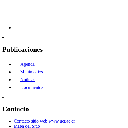
Publicaciones
Agenda
Multimedios
Noticias
Documentos
Contacto
Contacto sitio web www.ucr.ac.cr
Mapa del Sitio