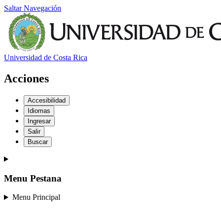
Saltar Navegación
Universidad de Costa Rica
Acciones
Accesibilidad
Idiomas
Ingresar
Salir
Buscar
Menu Pestana
Menu Principal