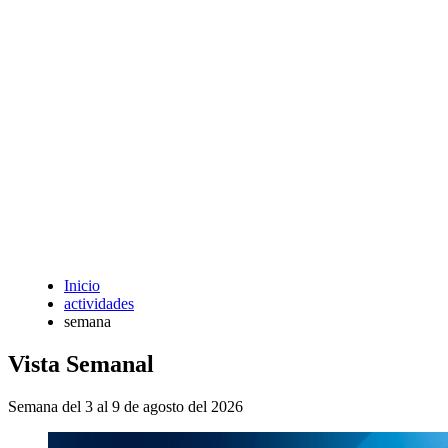
Inicio
actividades
semana
Vista Semanal
Semana del 3 al 9 de agosto del 2026