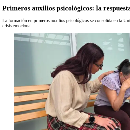
Primeros auxilios psicológicos: la respuest
La formación en primeros auxilios psicológicos se consolida en la Un
crisis emocional