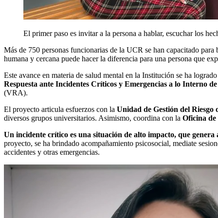
El primer paso es invitar a la persona a hablar, escuchar los hec
Más de 750 personas funcionarias de la UCR se han capacitado para b
humana y cercana puede hacer la diferencia para una persona que expe
Este avance en materia de salud mental en la Institución se ha logrado
Respuesta ante Incidentes Críticos y Emergencias a lo Interno d
(VRA).
El proyecto articula esfuerzos con la
Unidad de Gestión del Riesgo
diversos grupos universitarios. Asimismo, coordina con la
Oficina de
Un incidente crítico es una situación de alto impacto, que genera 
proyecto, se ha brindado acompañamiento psicosocial, mediate sesiones 
accidentes y otras emergencias.