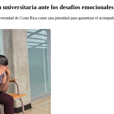
a universitaria ante los desafíos emocionales
iversidad de Costa Rica como una prioridad para garantizar el acompaña