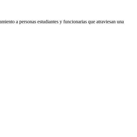
miento a personas estudiantes y funcionarias que atraviesan una