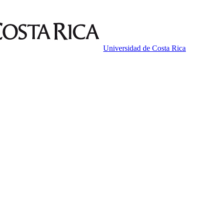
Universidad de Costa Rica