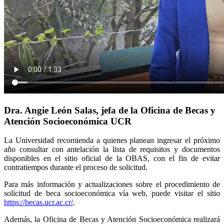
Dra. Angie León Salas, jefa de la Oficina de Becas y
Atención Socioeconómica UCR
La Universidad recomienda a quienes planean ingresar el próximo
año consultar con antelación la lista de requisitos y documentos
disponibles en el sitio oficial de la OBAS, con el fin de evitar
contratiempos durante el proceso de solicitud.
Para más información y actualizaciones sobre el procedimiento de
solicitud de beca socioeconómica vía web, puede visitar el sitio
https://becas.ucr.ac.cr/
.
Además, la Oficina de Becas y Atención Socioeconómica realizará