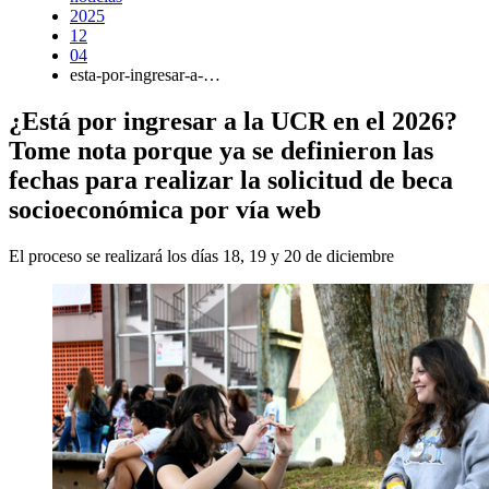
2025
12
04
esta-por-ingresar-a-…
¿Está por ingresar a la UCR en el 2026?
Tome nota porque ya se definieron las
fechas para realizar la solicitud de beca
socioeconómica por vía web
El proceso se realizará los días 18, 19 y 20 de diciembre