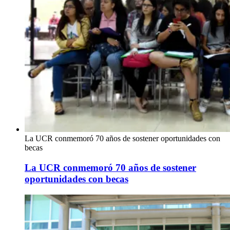
La UCR conmemoró 70 años de sostener oportunidades con
becas
La UCR conmemoró 70 años de sostener
oportunidades con becas