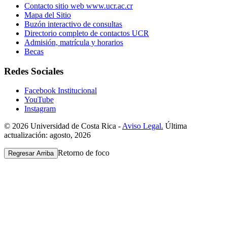
Contacto sitio web www.ucr.ac.cr
Mapa del Sitio
Buzón interactivo de consultas
Directorio completo de contactos UCR
Admisión, matrícula y horarios
Becas
Redes Sociales
Facebook Institucional
YouTube
Instagram
© 2026 Universidad de Costa Rica -
Aviso Legal.
Última
actualización: agosto, 2026
Retorno de foco
Regresar Arriba