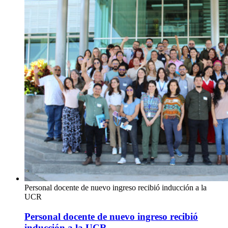
Personal docente de nuevo ingreso recibió inducción a la
UCR
Personal docente de nuevo ingreso recibió
inducción a la UCR