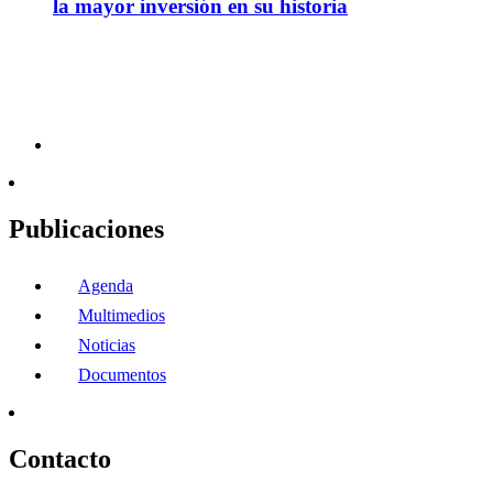
la mayor inversión en su historia
Publicaciones
Agenda
Multimedios
Noticias
Documentos
Contacto