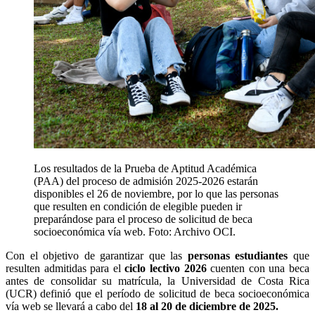
Los resultados de la Prueba de Aptitud Académica
(PAA) del proceso de admisión 2025-2026 estarán
disponibles el 26 de noviembre, por lo que las personas
que resulten en condición de elegible pueden ir
preparándose para el proceso de solicitud de beca
socioeconómica vía web. Foto: Archivo OCI.
Con el objetivo de garantizar que las
personas estudiantes
que
resulten admitidas para el
ciclo lectivo 2026
cuenten con una beca
antes de consolidar su matrícula, la Universidad de Costa Rica
(UCR) definió que el período de solicitud de beca socioeconómica
vía web se llevará a cabo del
18 al 20 de diciembre de 2025.