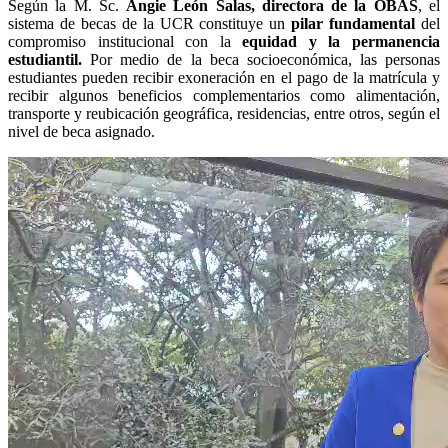
Según la M. Sc.
Angie León Salas, directora de la OBAS
, el
sistema de becas de la UCR constituye un
pilar fundamental
del
compromiso institucional con la
equidad y la permanencia
estudiantil.
Por medio de la beca socioeconómica, las personas
estudiantes pueden recibir exoneración en el pago de la matrícula y
recibir algunos beneficios complementarios como alimentación,
transporte y reubicación geográfica, residencias, entre otros, según el
nivel de beca asignado.