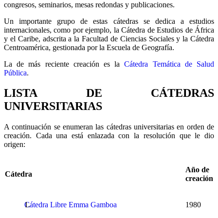
congresos, seminarios, mesas redondas y publicaciones.
Un importante grupo de estas cátedras se dedica a estudios
internacionales, como por ejemplo, la Cátedra de Estudios de África
y el Caribe, adscrita a la Facultad de Ciencias Sociales y la Cátedra
Centroamérica, gestionada por la Escuela de Geografía.
La de más reciente creación es la
Cátedra Temática de Salud
Pública
.
LISTA DE CÁTEDRAS
UNIVERSITARIAS
A continuación se enumeran las cátedras universitarias en orden de
creación. Cada una está enlazada con la resolución que le dio
origen:
Año de
Cátedra
creación
Cátedra Libre Emma Gamboa
1980