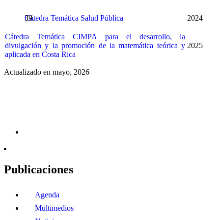
Cátedra Temática Salud Pública
2024
Cátedra Temática CIMPA para el desarrollo, la
divulgación y la promoción de la matemática teórica y
2025
aplicada en Costa Rica
Actualizado en mayo, 2026
Publicaciones
Agenda
Multimedios