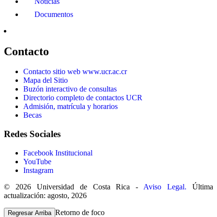
Noticias
Documentos
Contacto
Contacto sitio web www.ucr.ac.cr
Mapa del Sitio
Buzón interactivo de consultas
Directorio completo de contactos UCR
Admisión, matrícula y horarios
Becas
Redes Sociales
Facebook Institucional
YouTube
Instagram
© 2026 Universidad de Costa Rica -
Aviso Legal.
Última
actualización: agosto, 2026
Retorno de foco
Regresar Arriba