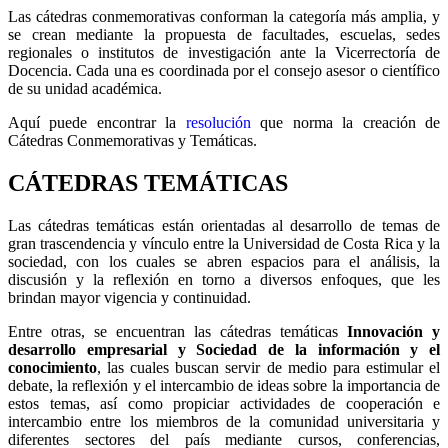
Las cátedras conmemorativas conforman la categoría más amplia, y
se crean mediante la propuesta de facultades, escuelas, sedes
regionales o institutos de investigación ante la Vicerrectoría de
Docencia. Cada una es coordinada por el consejo asesor o científico
de su unidad académica.
Aquí puede encontrar la
resolución
que norma la creación de
Cátedras Conmemorativas y Temáticas.
CÁTEDRAS TEMÁTICAS
Las cátedras temáticas están orientadas al desarrollo de temas de
gran trascendencia y vínculo entre la Universidad de Costa Rica y la
sociedad, con los cuales se abren espacios para el análisis, la
discusión y la reflexión en torno a diversos enfoques, que les
brindan mayor vigencia y continuidad.
Entre otras, se encuentran las cátedras temáticas
Innovación y
desarrollo empresarial y Sociedad de la información y el
conocimiento
, las cuales buscan servir de medio para estimular el
debate, la reflexión y el intercambio de ideas sobre la importancia de
estos temas, así como propiciar actividades de cooperación e
intercambio entre los miembros de la comunidad universitaria y
diferentes sectores del país mediante cursos, conferencias,