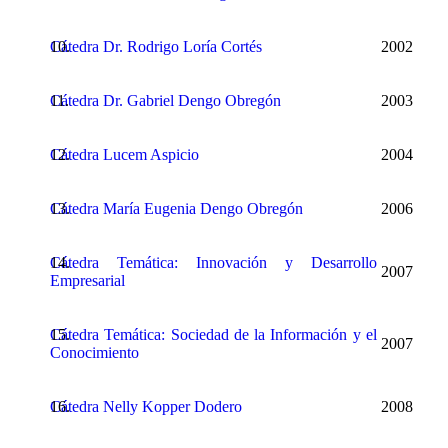
Cátedra Dr. Rodrigo Loría Cortés
2002
Cátedra Dr. Gabriel Dengo Obregón
2003
Cátedra Lucem Aspicio
2004
Cátedra María Eugenia Dengo Obregón
2006
Cátedra Temática: Innovación y Desarrollo
2007
Empresarial
Cátedra Temática: Sociedad de la Información y el
2007
Conocimiento
Cátedra Nelly Kopper Dodero
2008