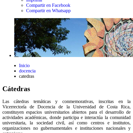
Compartir en Facebook
Compartir en Whatsapp
Inicio
docencia
catedras
Cátedras
Las cátedras temáticas y conmemorativas, inscritas en la
Vicerrectoría de Docencia de la Universidad de Costa Rica,
constituyen espacios universitarios abiertos para el desarrollo de
actividades académicas, donde participa e interactúa la comunidad
universitaria, la sociedad civil, así como centros e institutos,
organizaciones no gubernamentales e instituciones nacionales y