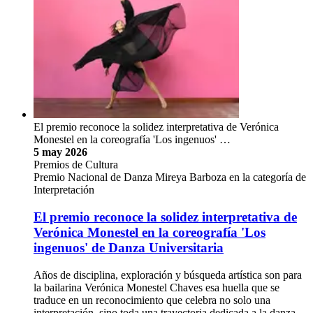
El premio reconoce la solidez interpretativa de Verónica
Monestel en la coreografía 'Los ingenuos' …
5 may 2026
Premios de Cultura
Premio Nacional de Danza Mireya Barboza en la categoría de
Interpretación
El premio reconoce la solidez interpretativa de
Verónica Monestel en la coreografía 'Los
ingenuos' de Danza Universitaria
Años de disciplina, exploración y búsqueda artística son para
la bailarina Verónica Monestel Chaves esa huella que se
traduce en un reconocimiento que celebra no solo una
interpretación, sino toda una trayectoria dedicada a la danza.