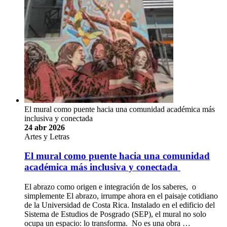
El mural como puente hacia una comunidad académica más
inclusiva y conectada
24 abr 2026
Artes y Letras
El mural como puente hacia una comunidad
académica más inclusiva y conectada
El abrazo como origen e integración de los saberes, o
simplemente El abrazo, irrumpe ahora en el paisaje cotidiano
de la Universidad de Costa Rica. Instalado en el edificio del
Sistema de Estudios de Posgrado (SEP), el mural no solo
ocupa un espacio: lo transforma. No es una obra …