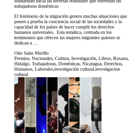
solidaridad hacia las diversas realidades que enfrentan las
trabajadoras domésticas
El fenómeno de la migración genera muchas situaciones que
ponen a prueba la conciencia social de las sociedades y la
capacidad de los países de hacer cumplir los derechos
humanos universales. Esta temática, centrada en los
testimonios que ofrecen las mujeres migrantes quienes se
dedican a …
Otto Salas Murillo
Premios, Nacionales, Cultura, Investigación, Libros, Roxana,
Hidalgo, Trabajadoras, Domésticas, Nicaragua, Derechos,
Humanos, Laborales,investigación cultural,investigacion
cultural