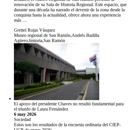
renovación de su Sala de Historia Regional. Este espacio, que
durante una década ha narrado el devenir de la zona desde la
conquista hasta la actualidad, ofrece ahora una experiencia
más …
Grettel Rojas Vásquez
Museo regional de San Ramón,Andrés Badilla
Agüero,historia,San Ramón
El apoyo del presidente Chaves no resultó fundamental para
el triunfo de Laura Fernández
6 may 2026
Sociedad
Estos son los resultados de la encuesta ordinaria del CIEP-
UCR de mayo 2026: