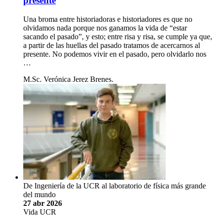
presente
Una broma entre historiadoras e historiadores es que no
olvidamos nada porque nos ganamos la vida de “estar
sacando el pasado”, y esto; entre risa y risa, se cumple ya que,
a partir de las huellas del pasado tratamos de acercarnos al
presente. No podemos vivir en el pasado, pero olvidarlo nos
…
M.Sc. Verónica Jerez Brenes.
De Ingeniería de la UCR al laboratorio de física más grande
del mundo
27 abr 2026
Vida UCR