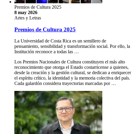
Premios de Cultura 2025
8 may 2026
Artes y Letras
Premios de Cultura 2025
La Universidad de Costa Rica es un semillero de
pensamiento, sensibilidad y transformación social. Por ello, la
Institución reconoce a todas las …
Los Premios Nacionales de Cultura constituyen el más alto
reconocimiento que otorga el Estado costarricense a quienes,
desde la creación y la gestión cultural, se dedican a enriquecer
el espíritu crítico, la identidad y la memoria colectiva del país.
Cada galardón considera trayectorias marcadas por …