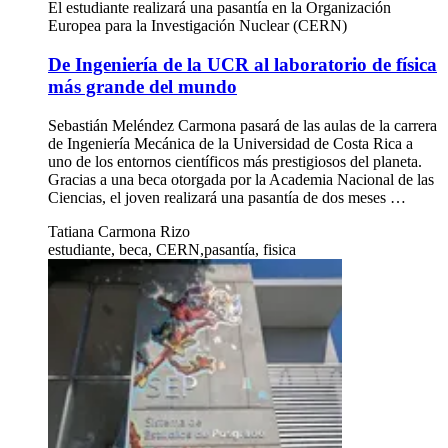
El estudiante realizará una pasantía en la Organización
Europea para la Investigación Nuclear (CERN)
De Ingeniería de la UCR al laboratorio de física
más grande del mundo
Sebastián Meléndez Carmona pasará de las aulas de la carrera
de Ingeniería Mecánica de la Universidad de Costa Rica a
uno de los entornos científicos más prestigiosos del planeta.
Gracias a una beca otorgada por la Academia Nacional de las
Ciencias, el joven realizará una pasantía de dos meses …
Tatiana Carmona Rizo
estudiante, beca, CERN,pasantía, fisica