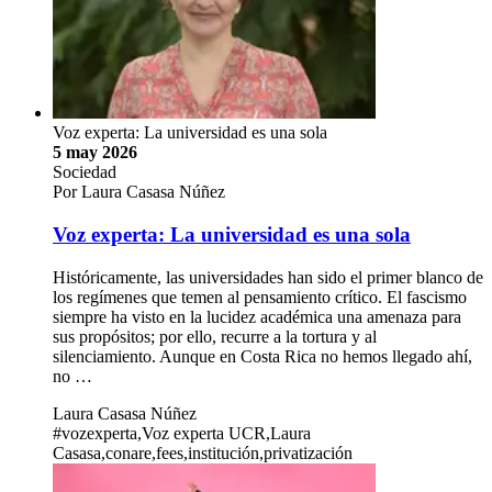
Voz experta: La universidad es una sola
5 may 2026
Sociedad
Por Laura Casasa Núñez
Voz experta: La universidad es una sola
Históricamente, las universidades han sido el primer blanco de
los regímenes que temen al pensamiento crítico. El fascismo
siempre ha visto en la lucidez académica una amenaza para
sus propósitos; por ello, recurre a la tortura y al
silenciamiento. Aunque en Costa Rica no hemos llegado ahí,
no …
Laura Casasa Núñez
#vozexperta,Voz experta UCR,Laura
Casasa,conare,fees,institución,privatización