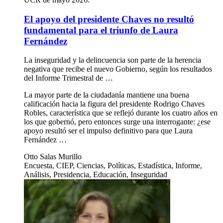
El apoyo del presidente Chaves no resultó
fundamental para el triunfo de Laura
Fernández
La inseguridad y la delincuencia son parte de la herencia
negativa que recibe el nuevo Gobierno, según los resultados
del Informe Trimestral de …
La mayor parte de la ciudadanía mantiene una buena
calificación hacia la figura del presidente Rodrigo Chaves
Robles, característica que se reflejó durante los cuatro años en
los que gobernó, pero entonces surge una interrogante: ¿ese
apoyo resultó ser el impulso definitivo para que Laura
Fernández …
Otto Salas Murillo
Encuesta, CIEP, Ciencias, Políticas, Estadística, Informe,
Análisis, Presidencia, Educación, Inseguridad