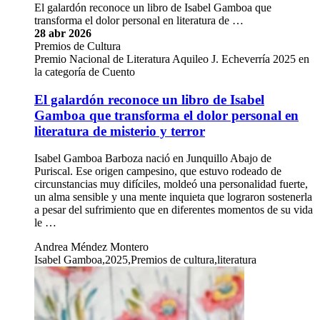
El galardón reconoce un libro de Isabel Gamboa que
transforma el dolor personal en literatura de …
28 abr 2026
Premios de Cultura
Premio Nacional de Literatura Aquileo J. Echeverría 2025 en
la categoría de Cuento
El galardón reconoce un libro de Isabel
Gamboa que transforma el dolor personal en
literatura de misterio y terror
Isabel Gamboa Barboza nació en Junquillo Abajo de
Puriscal. Ese origen campesino, que estuvo rodeado de
circunstancias muy difíciles, moldeó una personalidad fuerte,
un alma sensible y una mente inquieta que lograron sostenerla
a pesar del sufrimiento que en diferentes momentos de su vida
le …
Andrea Méndez Montero
Isabel Gamboa,2025,Premios de cultura,literatura