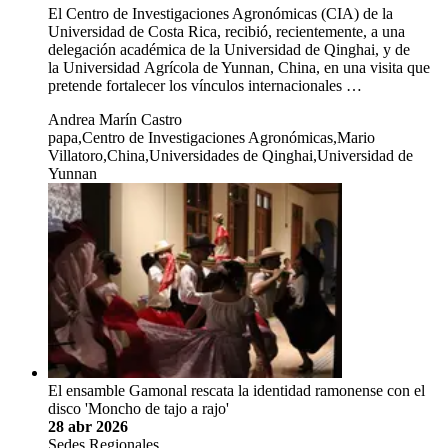
El Centro de Investigaciones Agronómicas (CIA) de la
Universidad de Costa Rica, recibió, recientemente, a una
delegación académica de la Universidad de Qinghai, y de
la Universidad Agrícola de Yunnan, China, en una visita que
pretende fortalecer los vínculos internacionales …
Andrea Marín Castro
papa,Centro de Investigaciones Agronómicas,Mario
Villatoro,China,Universidades de Qinghai,Universidad de
Yunnan
El ensamble Gamonal rescata la identidad ramonense con el
disco 'Moncho de tajo a rajo'
28 abr 2026
Sedes Regionales