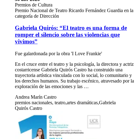
Premios de Cultura
Premio Nacional de Teatro Ricardo Fernández Guardia en la
categoría de Dirección
Gabriela Quirós: “El teatro es una forma de
romper el silencio sobre las violencias que
vivimos”
Fue galardonada por la obra 'I Love Frankie'
En el cruce entre el teatro y la psicología, la directora y actriz
costarricense Gabriela Quirós Castro ha construido una
trayectoria artística vinculada con lo social, lo comunitario y
los derechos humanos. Su trabajo escénico, atravesado por la
exploración de las emociones y las …
Andrea Marín Castro
premios nacionales, teatro,artes dramáticas,Gabriela
Quirós Castro