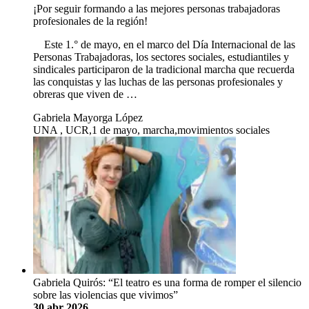
¡Por seguir formando a las mejores personas trabajadoras
profesionales de la región!
Este 1.° de mayo, en el marco del Día Internacional de las
Personas Trabajadoras, los sectores sociales, estudiantiles y
sindicales participaron de la tradicional marcha que recuerda
las conquistas y las luchas de las personas profesionales y
obreras que viven de …
Gabriela Mayorga López
UNA , UCR,1 de mayo, marcha,movimientos sociales
Gabriela Quirós: “El teatro es una forma de romper el silencio
sobre las violencias que vivimos”
30 abr 2026