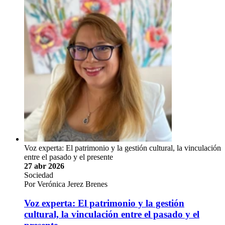
Voz experta: El patrimonio y la gestión cultural, la vinculación
entre el pasado y el presente
27 abr 2026
Sociedad
Por Verónica Jerez Brenes
Voz experta: El patrimonio y la gestión
cultural, la vinculación entre el pasado y el