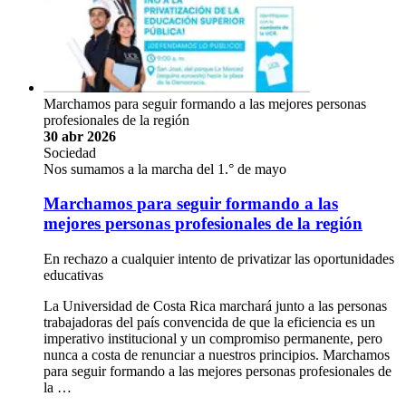
Marchamos para seguir formando a las mejores personas
profesionales de la región
30 abr 2026
Sociedad
Nos sumamos a la marcha del 1.° de mayo
Marchamos para seguir formando a las
mejores personas profesionales de la región
En rechazo a cualquier intento de privatizar las oportunidades
educativas
La Universidad de Costa Rica marchará junto a las personas
trabajadoras del país convencida de que la eficiencia es un
imperativo institucional y un compromiso permanente, pero
nunca a costa de renunciar a nuestros principios. Marchamos
para seguir formando a las mejores personas profesionales de
la …