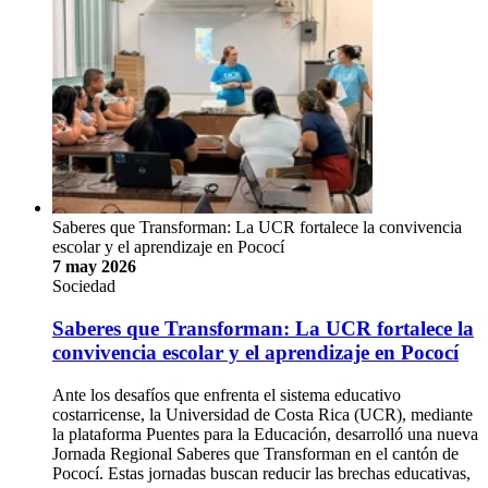
Saberes que Transforman: La UCR fortalece la convivencia
escolar y el aprendizaje en Pococí
7 may 2026
Sociedad
Saberes que Transforman: La UCR fortalece la
convivencia escolar y el aprendizaje en Pococí
Ante los desafíos que enfrenta el sistema educativo
costarricense, la Universidad de Costa Rica (UCR), mediante
la plataforma Puentes para la Educación, desarrolló una nueva
Jornada Regional Saberes que Transforman en el cantón de
Pococí. Estas jornadas buscan reducir las brechas educativas,