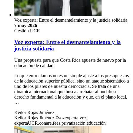
Voz experta: Entre el desmantelamiento y la justicia solidaria
7 may 2026
Gestión UCR
Voz experta: Entre el desmantelamiento y la
justicia solidaria
Una propuesta para que Costa Rica apueste de nuevo por la
educación de calidad
Lo que enfrentamos no es un simple ajuste a los presupuestos
de la educación superior pública, sino un ataque sistemático a
uno de los pilares de nuestra democracia. Se trata de una
dinámica internacional que busca arrebatar al pueblo su
derecho fundamental a la educación y que, en el plano local,
…
Keilor Rojas Jiménez
Keilor Rojas Jiménez,#vozexperta,voz
expertaUCR,conare,fees,privatización,educación