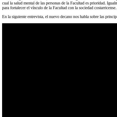
cual la salud mental de las personas de la Facultad es prioridad. Igu
para fortalecer el vínculo de la Facultad con la sociedad costarricense.
En la siguiente entrevista, el nuevo decano nos habla sobre las princip