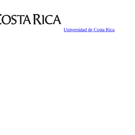
Universidad de Costa Rica