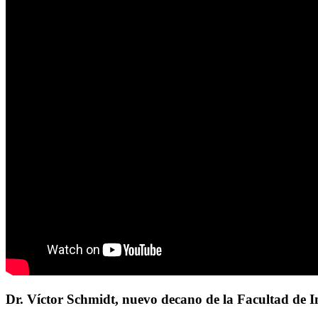
Dr. Víctor Schmidt, nuevo decano de la Facultad de 