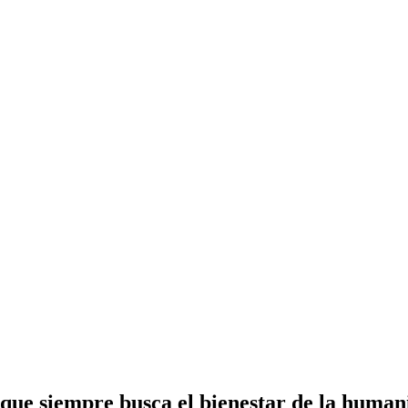
orque siempre busca el bienestar de la huma