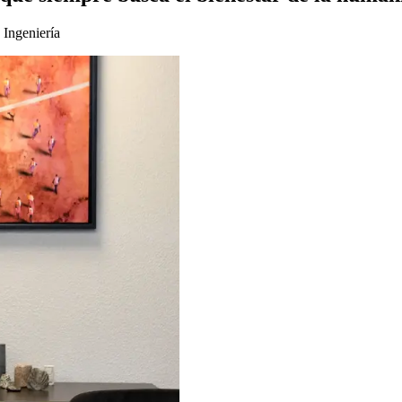
 Ingeniería