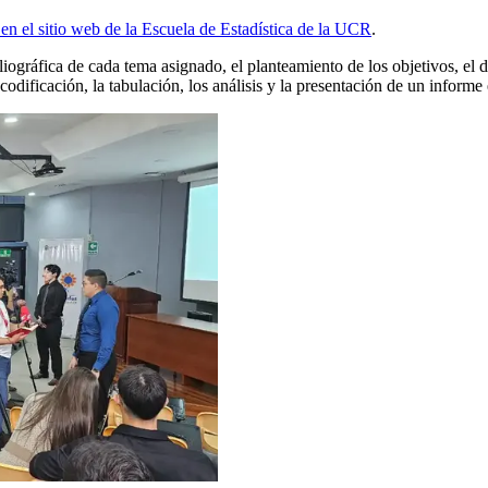
 en el sitio web de la Escuela de Estadística de la UCR
.
bliográfica de cada tema asignado, el planteamiento de los objetivos, el 
codificación, la tabulación, los análisis y la presentación de un informe e