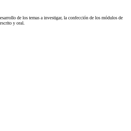
desarrollo de los temas a investigar, la confección de los módulos de
scrito y oral.