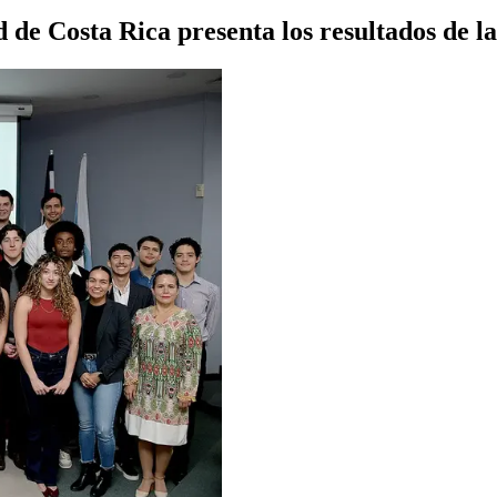
d de Costa Rica presenta los resultados de 