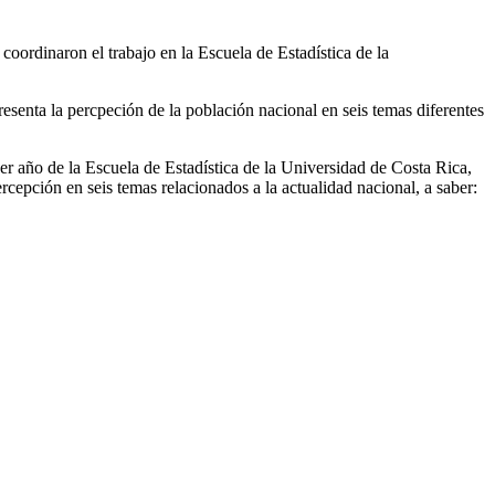
coordinaron el trabajo en la Escuela de Estadística de la
esenta la percpeción de la población nacional en seis temas diferentes
cer año de la Escuela de Estadística de la Universidad de Costa Rica,
cepción en seis temas relacionados a la actualidad nacional, a saber: