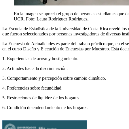
En la imagen se aprecia el grupo de personas estudiantes que de
UCR. Foto:
Laura Rodríguez Rodríguez.
La Escuela de Estadística de la Universidad de Costa Rica reveló los r
que fueron seleccionados por personas investigadoras de diversas inst
La Encuesta de Actualidades es parte del trabajo práctico que, en el s
en el curso Diseño y Ejecución de Encuestas por Muestreo. Esta decimo
1. Experiencias de acoso y hostigamiento.
2. Actitudes hacia la discriminación.
3. Comportamiento y percepción sobre cambio climático.
4. Preferencias sobre fecundidad.
5. Restricciones de liquidez de los hogares.
6. Condición de endeudamiento de los hogares.