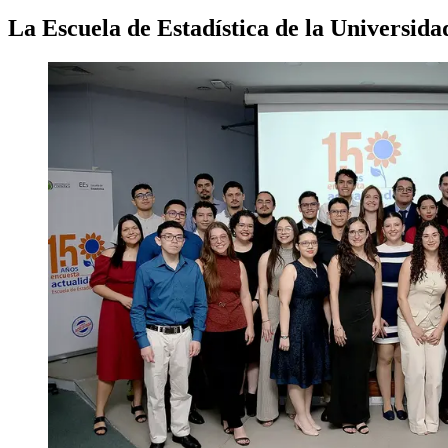
La Escuela de Estadística de la Universida