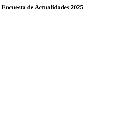
la Encuesta de Actualidades 2025