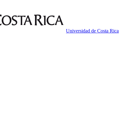
Universidad de Costa Rica