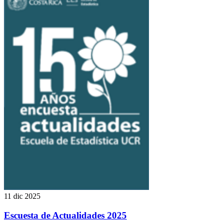
11 dic 2025
Escuesta de Actualidades 2025