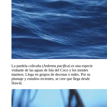
La pardela colicuña (
Ardenna pacifica
) es una especie
visitante de las aguas de Isla del Coco y los montes
marinos. Llega en grupos de decenas o miles. Por su
plumaje y estudios recientes, se cree que llega desde
Hawái.