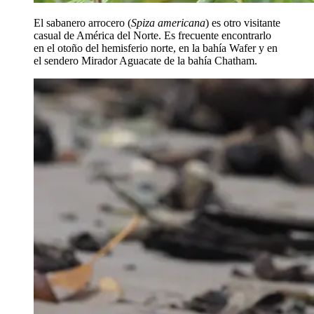
El sabanero arrocero (
Spiza americana
) es otro visitante
casual de América del Norte. Es frecuente encontrarlo
en el otoño del hemisferio norte, en la bahía Wafer y en
el sendero Mirador Aguacate de la bahía Chatham.