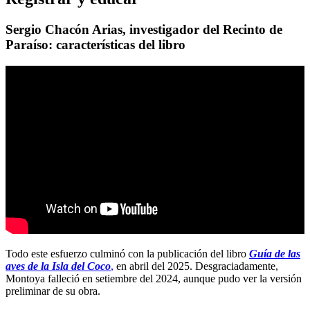
Sergio Chacón Arias, investigador del Recinto de
Paraíso: características del libro
Todo este esfuerzo culminó con la publicación del libro
Guía de las
aves de la Isla del Coco
,
en abril del 2025. Desgraciadamente,
Montoya falleció en setiembre del 2024, aunque pudo ver la versión
preliminar de su obra.