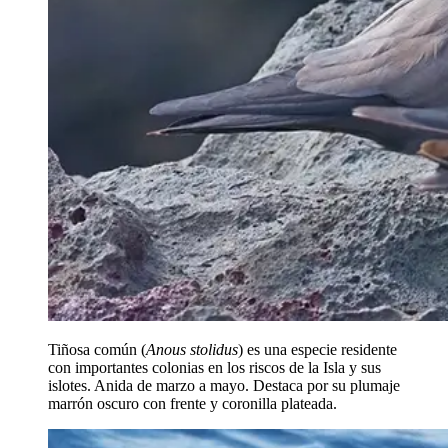
Tiñosa común (
Anous stolidus
) es una especie residente
con importantes colonias en los riscos de la Isla y sus
islotes. Anida de marzo a mayo. Destaca por su plumaje
marrón oscuro con frente y coronilla plateada.