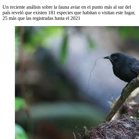
Un reciente análisis sobre la fauna aviar en el punto más al sur del
país reveló que existen 181 especies que habitan o visitan este lugar,
25 más que las registradas hasta el 2021