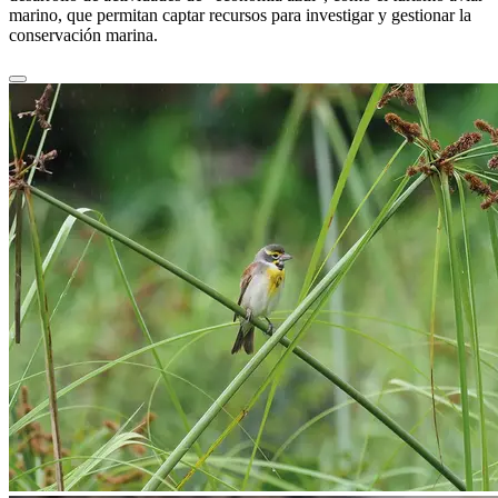
marino, que permitan captar recursos para investigar y gestionar la
conservación marina.