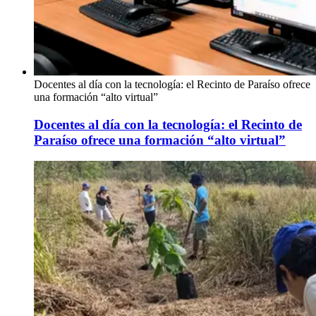
Docentes al día con la tecnología: el Recinto de Paraíso ofrece
una formación “alto virtual”
Docentes al día con la tecnología: el Recinto de
Paraíso ofrece una formación “alto virtual”