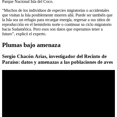
Parque Nacional Isla del Coco.
“Muchos de los individuos de especies migratorias o accidentales
que visitan la Isla posiblemente mueren allá. Puede ser también que
la Isla sea un refugio para recargar energía, regresar a sus sitios de
reproducción en el hemisferio norte o continuar su ciclo migratorio
hacia Sudamérica. Pero esos son datos que esperamos tener a
futuro”, explicó el experto.
Plumas bajo amenaza
Sergio Chacón Arias, investigador del Recinto de
Paraíso: datos y amenazas a las poblaciones de aves