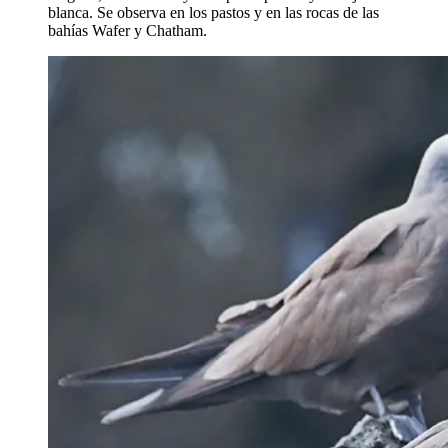
blanca. Se observa en los pastos y en las rocas de las
bahías Wafer y Chatham.