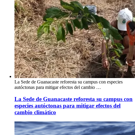
La Sede de Guanacaste reforesta su campus con especies
autóctonas para mitigar efectos del cambio …
La Sede de Guanacaste reforesta su campus con
especies autóctonas para mitigar efectos del
cambio climático