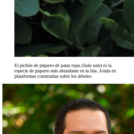
El pichón de piquero de patas rojas (
Sula sula
) es la
especie de piquero más abundante en la Isla. Anida en
plataformas construidas sobre los árboles.