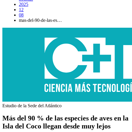
2025
12
08
mas-del-90-de-las-es…
Estudio de la Sede del Atlántico
Más del 90 % de las especies de aves en la
Isla del Coco llegan desde muy lejos