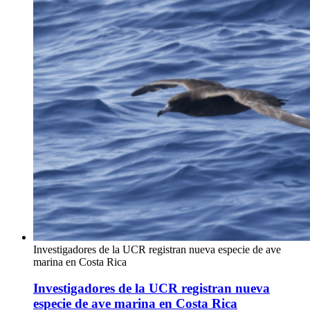
Investigadores de la UCR registran nueva especie de ave
marina en Costa Rica
Investigadores de la UCR registran nueva
especie de ave marina en Costa Rica