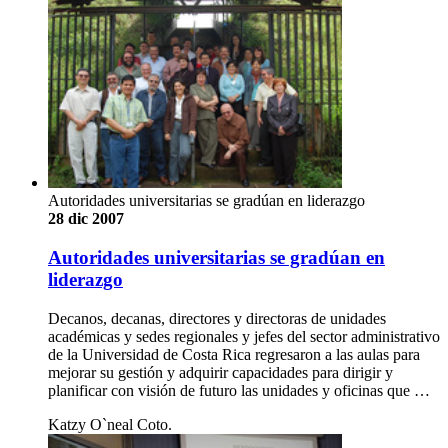
Autoridades universitarias se gradúan en liderazgo
28 dic 2007
Autoridades universitarias se gradúan en
liderazgo
Decanos, decanas, directores y directoras de unidades
académicas y sedes regionales y jefes del sector administrativo
de la Universidad de Costa Rica regresaron a las aulas para
mejorar su gestión y adquirir capacidades para dirigir y
planificar con visión de futuro las unidades y oficinas que …
Katzy O`neal Coto.