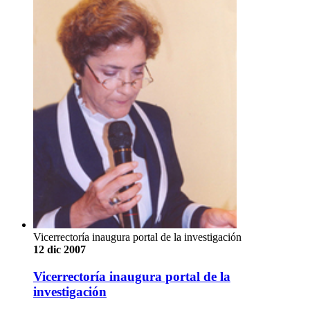
Vicerrectoría inaugura portal de la investigación
12 dic 2007
Vicerrectoría inaugura portal de la
investigación