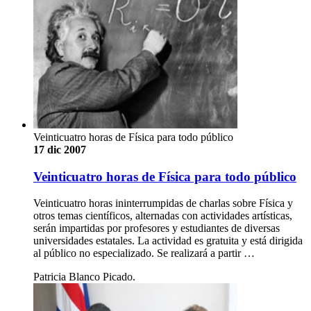
Veinticuatro horas de Física para todo público
17 dic 2007
Veinticuatro horas de Física para todo público
Veinticuatro horas ininterrumpidas de charlas sobre Física y
otros temas científicos, alternadas con actividades artísticas,
serán impartidas por profesores y estudiantes de diversas
universidades estatales. La actividad es gratuita y está dirigida
al público no especializado. Se realizará a partir …
Patricia Blanco Picado.