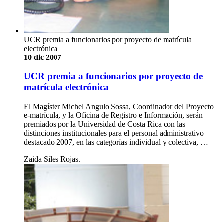
UCR premia a funcionarios por proyecto de matrícula
electrónica
10 dic 2007
UCR premia a funcionarios por proyecto de
matrícula electrónica
El Magíster Michel Angulo Sossa, Coordinador del Proyecto
e-matrícula, y la Oficina de Registro e Información, serán
premiados por la Universidad de Costa Rica con las
distinciones institucionales para el personal administrativo
destacado 2007, en las categorías individual y colectiva, …
Zaida Siles Rojas.