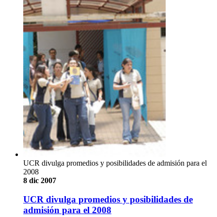
UCR divulga promedios y posibilidades de admisión para el
2008
8 dic 2007
UCR divulga promedios y posibilidades de
admisión para el 2008