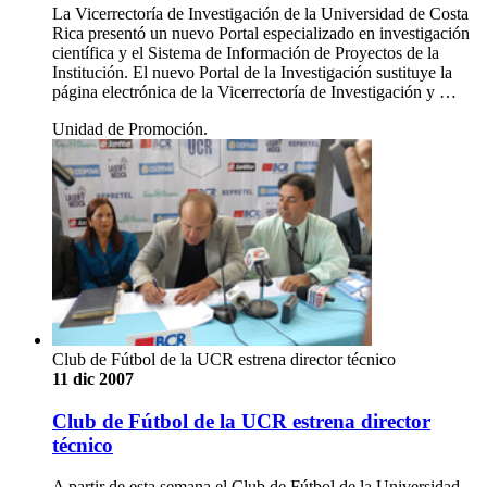
La Vicerrectoría de Investigación de la Universidad de Costa
Rica presentó un nuevo Portal especializado en investigación
científica y el Sistema de Información de Proyectos de la
Institución. El nuevo Portal de la Investigación sustituye la
página electrónica de la Vicerrectoría de Investigación y …
Unidad de Promoción.
Club de Fútbol de la UCR estrena director técnico
11 dic 2007
Club de Fútbol de la UCR estrena director
técnico
A partir de esta semana el Club de Fútbol de la Universidad