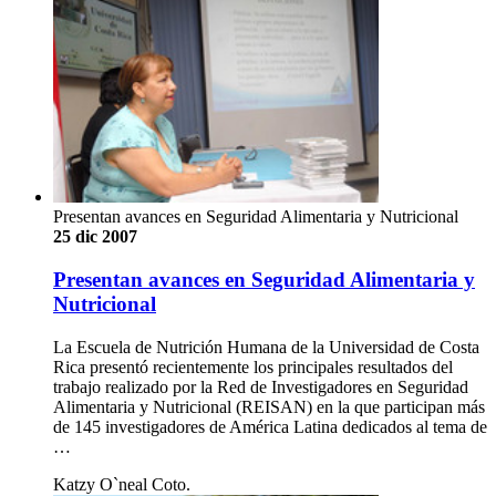
Presentan avances en Seguridad Alimentaria y Nutricional
25 dic 2007
Presentan avances en Seguridad Alimentaria y
Nutricional
La Escuela de Nutrición Humana de la Universidad de Costa
Rica presentó recientemente los principales resultados del
trabajo realizado por la Red de Investigadores en Seguridad
Alimentaria y Nutricional (REISAN) en la que participan más
de 145 investigadores de América Latina dedicados al tema de
…
Katzy O`neal Coto.