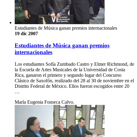
Estudiantes de Música ganan premios internacionales
19 dic 2007
Estudiantes de Música ganan premios
internacionales
Los estudiantes Sofía Zumbado Castro y Elmer Richmond, de
la Escuela de Artes Musicales de la Universidad de Costa
Rica, ganaron el primero y segundo lugar del Concurso
Clásico de Saxofón, realizado del 28 al 30 de noviembre en el
Distrito Federal de México. Ellos fueron escogidos entre 20
…
María Eugenia Fonseca Calvo.