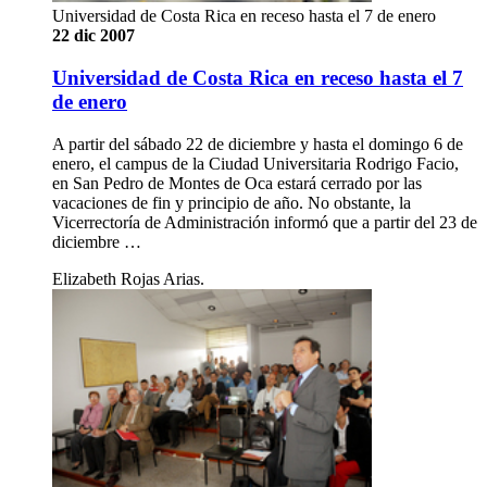
Universidad de Costa Rica en receso hasta el 7 de enero
22 dic 2007
Universidad de Costa Rica en receso hasta el 7
de enero
A partir del sábado 22 de diciembre y hasta el domingo 6 de
enero, el campus de la Ciudad Universitaria Rodrigo Facio,
en San Pedro de Montes de Oca estará cerrado por las
vacaciones de fin y principio de año. No obstante, la
Vicerrectoría de Administración informó que a partir del 23 de
diciembre …
Elizabeth Rojas Arias.