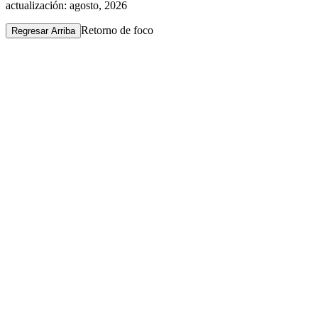
actualización: agosto, 2026
Retorno de foco
Regresar Arriba