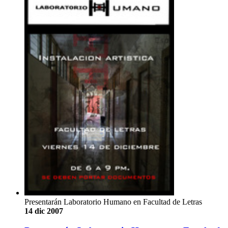
Presentarán Laboratorio Humano en Facultad de Letras
14 dic 2007