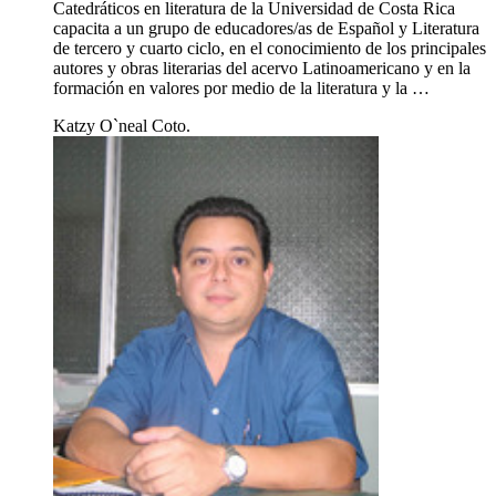
Catedráticos en literatura de la Universidad de Costa Rica
capacita a un grupo de educadores/as de Español y Literatura
de tercero y cuarto ciclo, en el conocimiento de los principales
autores y obras literarias del acervo Latinoamericano y en la
formación en valores por medio de la literatura y la …
Katzy O`neal Coto.