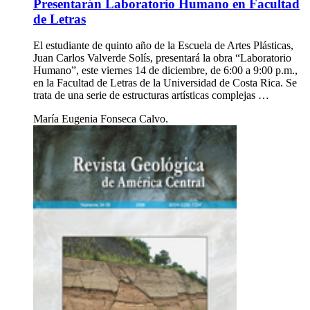
Presentarán Laboratorio Humano en Facultad
de Letras
El estudiante de quinto año de la Escuela de Artes Plásticas,
Juan Carlos Valverde Solís, presentará la obra “Laboratorio
Humano”, este viernes 14 de diciembre, de 6:00 a 9:00 p.m.,
en la Facultad de Letras de la Universidad de Costa Rica. Se
trata de una serie de estructuras artísticas complejas …
María Eugenia Fonseca Calvo.