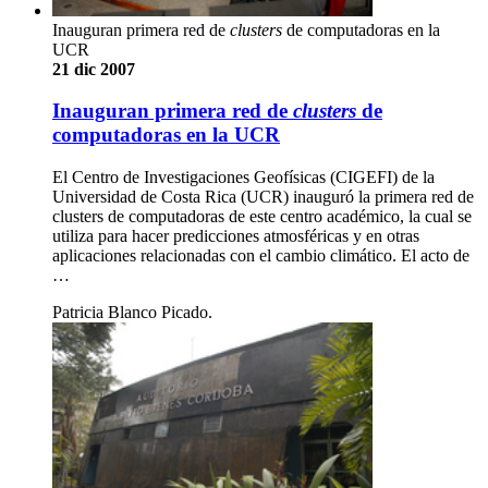
Inauguran primera red de
clusters
de computadoras en la
UCR
21 dic 2007
Inauguran primera red de
clusters
de
computadoras en la UCR
El Centro de Investigaciones Geofísicas (CIGEFI) de la
Universidad de Costa Rica (UCR) inauguró la primera red de
clusters de computadoras de este centro académico, la cual se
utiliza para hacer predicciones atmosféricas y en otras
aplicaciones relacionadas con el cambio climático. El acto de
…
Patricia Blanco Picado.