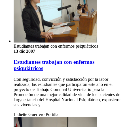
Estudiantes trabajan con enfermos psiquiátricos
13 dic 2007
Estudiantes trabajan con enfermos
psiquiátricos
Con seguridad, convicción y satisfacción por la labor
realizada, las estudiantes que participaron este año en el
proyecto de Trabajo Comunal Universitario para la
Promoción de una mejor calidad de vida de los pacientes de
larga estancia del Hospital Nacional Psiquiátrico, expusieron
sus vivencias y …
Lidiette Guerrero Portilla.