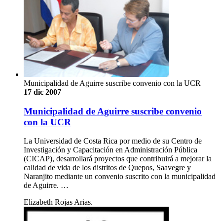
Municipalidad de Aguirre suscribe convenio con la UCR
17 dic 2007
Municipalidad de Aguirre suscribe convenio
con la UCR
La Universidad de Costa Rica por medio de su Centro de
Investigación y Capacitación en Administración Pública
(CICAP), desarrollará proyectos que contribuirá a mejorar la
calidad de vida de los distritos de Quepos, Saavegre y
Naranjito mediante un convenio suscrito con la municipalidad
de Aguirre. …
Elizabeth Rojas Arias.