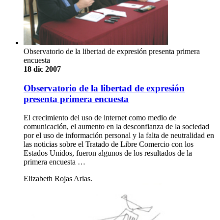
Observatorio de la libertad de expresión presenta primera
encuesta
18 dic 2007
Observatorio de la libertad de expresión
presenta primera encuesta
El crecimiento del uso de internet como medio de
comunicación, el aumento en la desconfianza de la sociedad
por el uso de información personal y la falta de neutralidad en
las noticias sobre el Tratado de Libre Comercio con los
Estados Unidos, fueron algunos de los resultados de la
primera encuesta …
Elizabeth Rojas Arias.