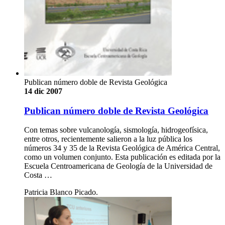
Publican número doble de Revista Geológica
14 dic 2007
Publican número doble de Revista Geológica
Con temas sobre vulcanología, sismología, hidrogeofísica,
entre otros, recientemente salieron a la luz pública los
números 34 y 35 de la Revista Geológica de América Central,
como un volumen conjunto. Esta publicación es editada por la
Escuela Centroamericana de Geología de la Universidad de
Costa …
Patricia Blanco Picado.