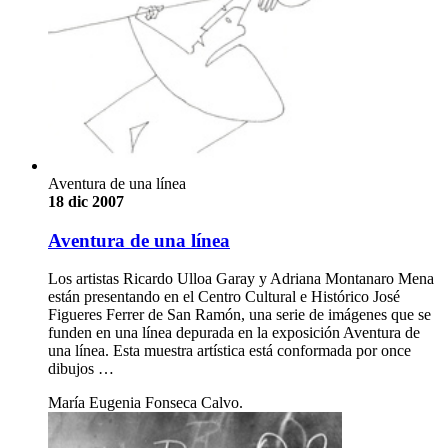
Aventura de una línea
18 dic 2007
Aventura de una línea
Los artistas Ricardo Ulloa Garay y Adriana Montanaro Mena
están presentando en el Centro Cultural e Histórico José
Figueres Ferrer de San Ramón, una serie de imágenes que se
funden en una línea depurada en la exposición Aventura de
una línea. Esta muestra artística está conformada por once
dibujos …
María Eugenia Fonseca Calvo.