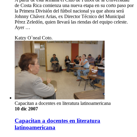
de Costa Rica comienza una nueva etapa en su corto paso por
la Primera División del fútbol nacional ya que ahora será
Johnny Chávez Arias, ex Director Técnico del Municipal
Pérez Zeledón, quien llevará las riendas del equipo celeste.
Ayer …
Katzy O`neal Coto.
Capacitan a docentes en literatura latinoamericana
10 dic 2007
Capacitan a docentes en literatura
latinoamericana