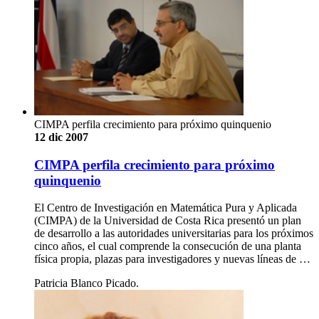
CIMPA perfila crecimiento para próximo quinquenio
12 dic 2007
CIMPA perfila crecimiento para próximo
quinquenio
El Centro de Investigación en Matemática Pura y Aplicada
(CIMPA) de la Universidad de Costa Rica presentó un plan
de desarrollo a las autoridades universitarias para los próximos
cinco años, el cual comprende la consecución de una planta
física propia, plazas para investigadores y nuevas líneas de …
Patricia Blanco Picado.