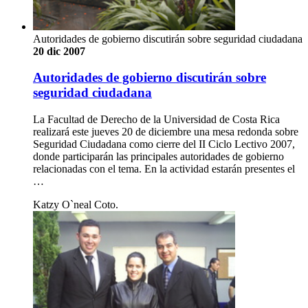
Autoridades de gobierno discutirán sobre seguridad ciudadana
20 dic 2007
Autoridades de gobierno discutirán sobre
seguridad ciudadana
La Facultad de Derecho de la Universidad de Costa Rica
realizará este jueves 20 de diciembre una mesa redonda sobre
Seguridad Ciudadana como cierre del II Ciclo Lectivo 2007,
donde participarán las principales autoridades de gobierno
relacionadas con el tema. En la actividad estarán presentes el
…
Katzy O`neal Coto.