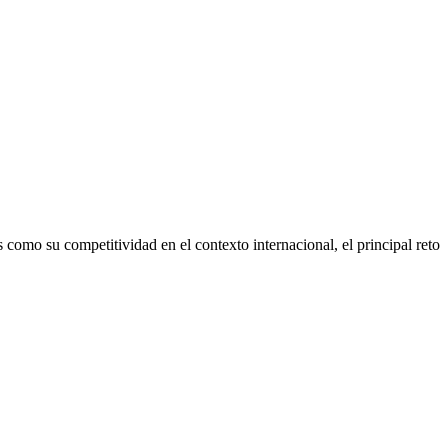
 como su competitividad en el contexto internacional, el principal reto