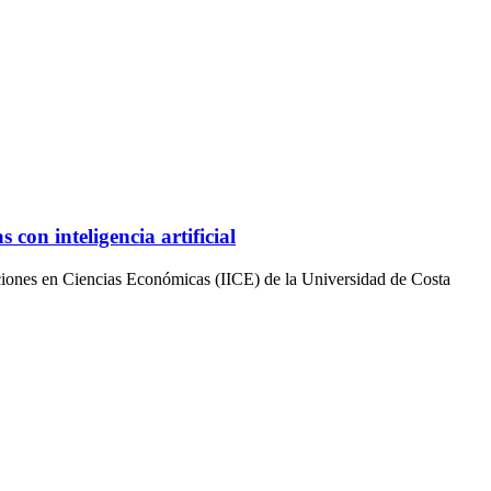
con inteligencia artificial
tigaciones en Ciencias Económicas (IICE) de la Universidad de Costa