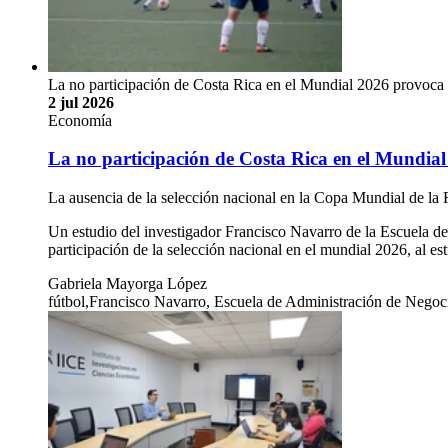
La no participación de Costa Rica en el Mundial 2026 provoca
2 jul 2026
Economía
La no participación de Costa Rica en el Mundial
La ausencia de la selección nacional en la Copa Mundial de la F
Un estudio del investigador Francisco Navarro de la Escuela de
participación de la selección nacional en el mundial 2026, al 
Gabriela Mayorga López
fútbol,Francisco Navarro, Escuela de Administración de Negoc