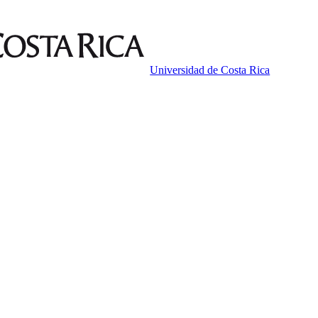
Universidad de Costa Rica