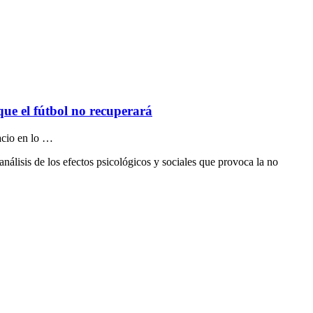
ue el fútbol no recuperará
pacio en lo …
álisis de los efectos psicológicos y sociales que provoca la no