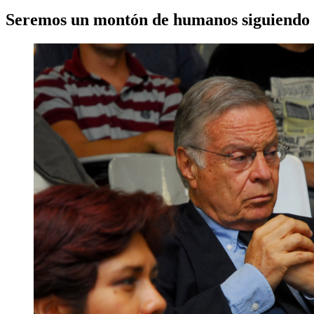
Seremos un montón de humanos siguiendo