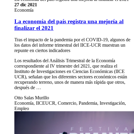
27 dic 2021
Economía
La economía del país registra una mejoría al
finalizar el 2021
Tras el impacto de la pandemia por el COVID-19, algunos de
los datos del informe trimestral del IICE-UCR muestran un
repunte en ciertos indicadores
Los resultados del Análisis Trimestral de la Economía
correspondiente al IV trimestre del 2021, que realiza el
Instituto de Investigaciones en Ciencias Económicas (IICE
UCR), señalan que los diferentes sectores económicos están
recuperando terreno, unos de manera más rápida que otros,
después de …
Otto Salas Murillo
Economía, IICEUCR, Comercio, Pandemia, Investigación,
Empleo