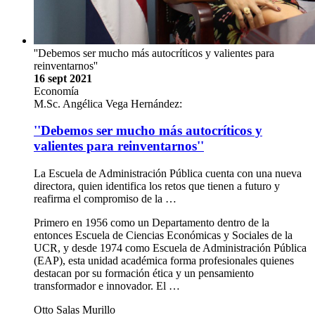
''Debemos ser mucho más autocríticos y valientes para
reinventarnos''
16 sept 2021
Economía
M.Sc. Angélica Vega Hernández:
''Debemos ser mucho más autocríticos y
valientes para reinventarnos''
La Escuela de Administración Pública cuenta con una nueva
directora, quien identifica los retos que tienen a futuro y
reafirma el compromiso de la …
Primero en 1956 como un Departamento dentro de la
entonces Escuela de Ciencias Económicas y Sociales de la
UCR, y desde 1974 como Escuela de Administración Pública
(EAP), esta unidad académica forma profesionales quienes
destacan por su formación ética y un pensamiento
transformador e innovador. El …
Otto Salas Murillo