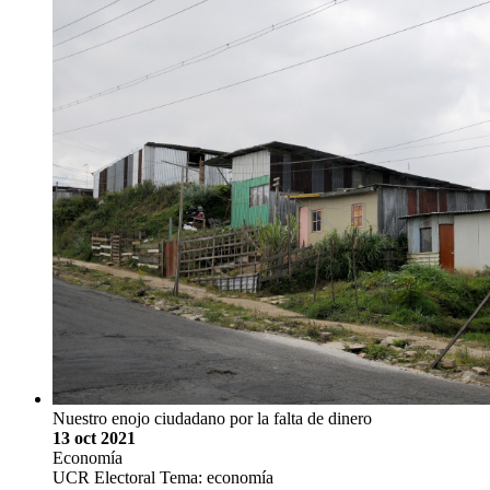
Nuestro enojo ciudadano por la falta de dinero
13 oct 2021
Economía
UCR Electoral Tema: economía