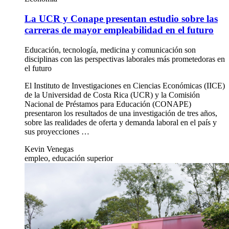
La UCR y Conape presentan estudio sobre las carreras de
mayor empleabilidad en el futuro
24 ago 2021