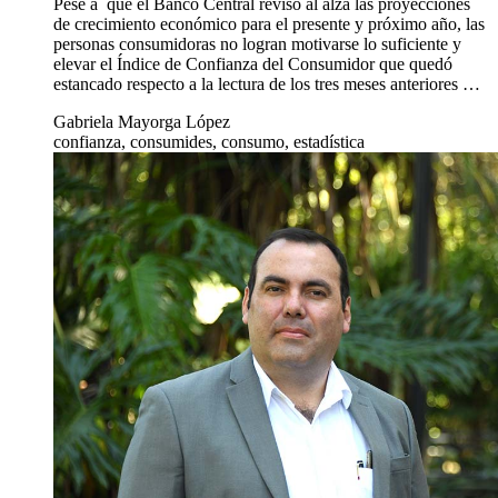
Pese a que el Banco Central revisó al alza las proyecciones
de crecimiento económico para el presente y próximo año, las
personas consumidoras no logran motivarse lo suficiente y
elevar el Índice de Confianza del Consumidor que quedó
estancado respecto a la lectura de los tres meses anteriores …
Gabriela Mayorga López
confianza, consumides, consumo, estadística