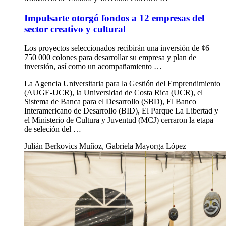
Impulsarte otorgó fondos a 12 empresas del
sector creativo y cultural
Los proyectos seleccionados recibirán una inversión de ¢6
750 000 colones para desarrollar su empresa y plan de
inversión, así como un acompañamiento …
La Agencia Universitaria para la Gestión del Emprendimiento
(AUGE-UCR), la Universidad de Costa Rica (UCR), el
Sistema de Banca para el Desarrollo (SBD), El Banco
Interamericano de Desarrollo (BID), El Parque La Libertad y
el Ministerio de Cultura y Juventud (MCJ) cerraron la etapa
de seleción del …
Julián Berkovics Muñoz, Gabriela Mayorga López