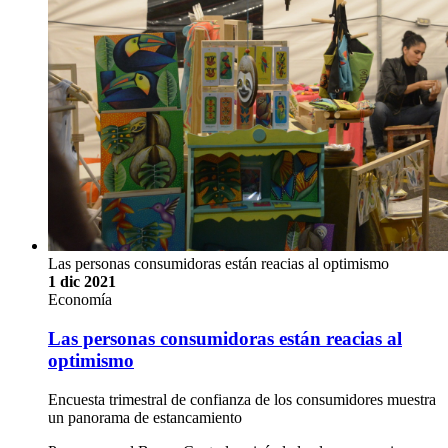
Las personas consumidoras están reacias al optimismo
1 dic 2021
Economía
Las personas consumidoras están reacias al
optimismo
Encuesta trimestral de confianza de los consumidores muestra
un panorama de estancamiento