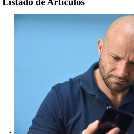
Listado de Artículos