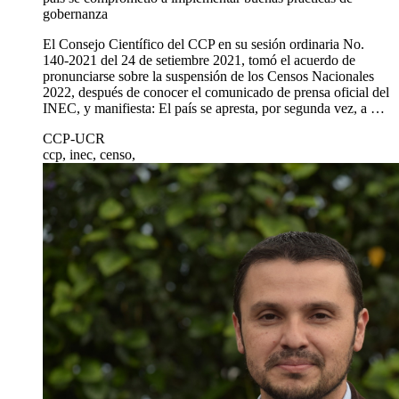
gobernanza
El Consejo Científico del CCP en su sesión ordinaria No.
140-2021 del 24 de setiembre 2021, tomó el acuerdo de
pronunciarse sobre la suspensión de los Censos Nacionales
2022, después de conocer el comunicado de prensa oficial del
INEC, y manifiesta: El país se apresta, por segunda vez, a …
CCP-UCR
ccp, inec, censo,