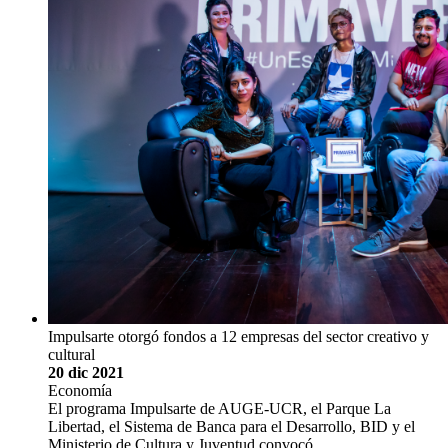
Impulsarte otorgó fondos a 12 empresas del sector creativo y
cultural
20 dic 2021
Economía
El programa Impulsarte de AUGE-UCR, el Parque La
Libertad, el Sistema de Banca para el Desarrollo, BID y el
Ministerio de Cultura y Juventud convocó …