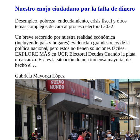
Nuestro enojo ciudadano por la falta de dinero
Desempleo, pobreza, endeudamiento, crisis fiscal y otros
temas complejos de cara al proceso electoral 2022
Un breve recorrido por nuestra realidad económica
(incluyendo país y hogares) evidencian grandes retos de la
política nacional, pero estos no tienen soluciones fáciles.
EXPLORE MÁS en UCR Electoral Deudas Cuando la plata
no alcanza. Esa es la situación de una inmensa mayoría, de
hecho el …
Gabriela Mayorga López