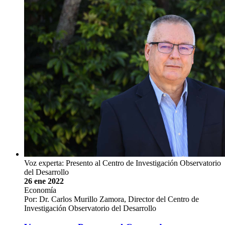
Voz experta: Presento al Centro de Investigación Observatorio
del Desarrollo
26 ene 2022
Economía
Por: Dr. Carlos Murillo Zamora, Director del Centro de
Investigación Observatorio del Desarrollo