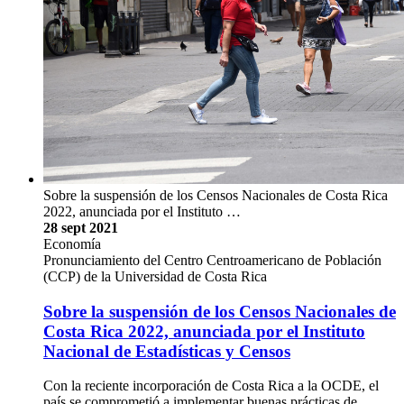
Sobre la suspensión de los Censos Nacionales de Costa Rica
2022, anunciada por el Instituto …
28 sept 2021
Economía
Pronunciamiento del Centro Centroamericano de Población
(CCP) de la Universidad de Costa Rica
Sobre la suspensión de los Censos Nacionales de
Costa Rica 2022, anunciada por el Instituto
Nacional de Estadísticas y Censos
Con la reciente incorporación de Costa Rica a la OCDE, el
país se comprometió a implementar buenas prácticas de