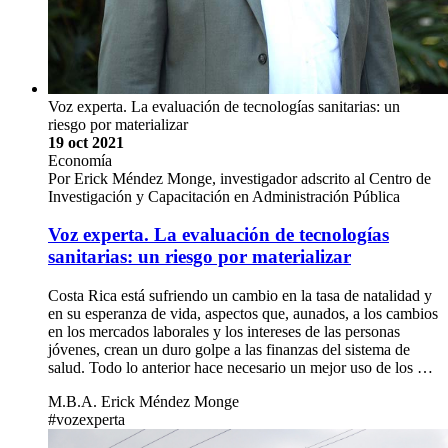
Voz experta. La evaluación de tecnologías sanitarias: un
riesgo por materializar
19 oct 2021
Economía
Por Erick Méndez Monge, investigador adscrito al Centro de
Investigación y Capacitación en Administración Pública
Voz experta. La evaluación de tecnologías
sanitarias: un riesgo por materializar
Costa Rica está sufriendo un cambio en la tasa de natalidad y
en su esperanza de vida, aspectos que, aunados, a los cambios
en los mercados laborales y los intereses de las personas
jóvenes, crean un duro golpe a las finanzas del sistema de
salud. Todo lo anterior hace necesario un mejor uso de los …
M.B.A. Erick Méndez Monge
#vozexperta