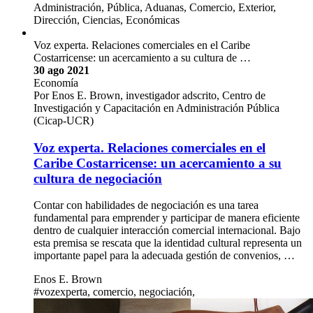
Administración, Pública, Aduanas, Comercio, Exterior,
Dirección, Ciencias, Económicas