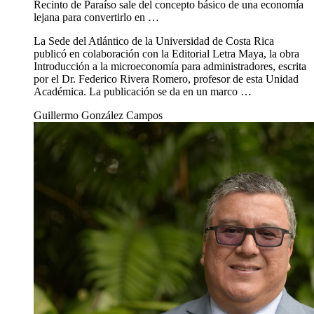
Sede del Atlántico publica guía didáctica para apoyar la
enseñanza de la economía
5 ago 2021
Economía
Sede del Atlántico publica guía didáctica para
apoyar la enseñanza de la economía