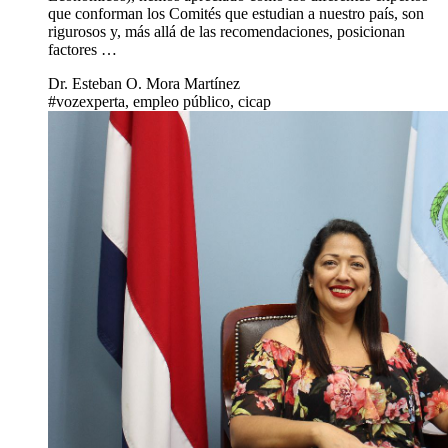
que conforman los Comités que estudian a nuestro país, son
rigurosos y, más allá de las recomendaciones, posicionan
factores …
Dr. Esteban O. Mora Martínez
#vozexperta, empleo público, cicap