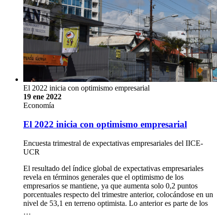
El 2022 inicia con optimismo empresarial
19 ene 2022
Economía
El 2022 inicia con optimismo empresarial
Encuesta trimestral de expectativas empresariales del IICE-
UCR
El resultado del índice global de expectativas empresariales
revela en términos generales que el optimismo de los
empresarios se mantiene, ya que aumenta solo 0,2 puntos
porcentuales respecto del trimestre anterior, colocándose en un
nivel de 53,1 en terreno optimista. Lo anterior es parte de los
…