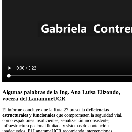
Algunas palabras de la Ing. Ana Luisa Elizondo,
vocera del LanammeUCR
El informe concluye que la Ruta 27 presenta
deficiencias
estructurales y funcionales
que comprometen la seguridad vial,
como espaldones insuficientes, señalización inconsistente,
infraestructura peatonal limitada y sistemas de contención
inadecuados. El LanammeUCR recomienda intervenciones