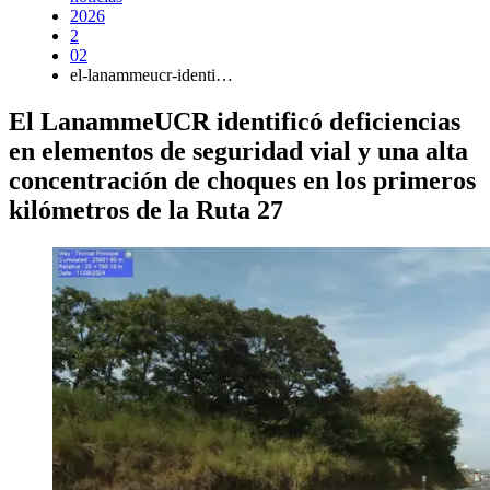
2026
2
02
el-lanammeucr-identi…
El LanammeUCR identificó deficiencias
en elementos de seguridad vial y una alta
concentración de choques en los primeros
kilómetros de la Ruta 27