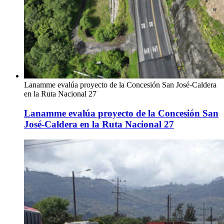
Lanamme evalúa proyecto de la Concesión San José-Caldera
en la Ruta Nacional 27
Lanamme evalúa proyecto de la Concesión San
José-Caldera en la Ruta Nacional 27