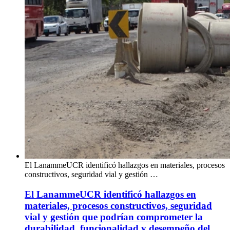
El LanammeUCR identificó hallazgos en materiales, procesos
constructivos, seguridad vial y gestión …
El LanammeUCR identificó hallazgos en
materiales, procesos constructivos, seguridad
vial y gestión que podrían comprometer la
durabilidad, funcionalidad y desempeño del