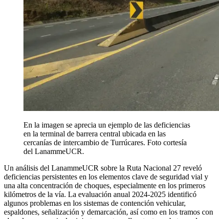
En la imagen se aprecia un ejemplo de las deficiencias
en la terminal de barrera central ubicada en las
cercanías de intercambio de Turrúcares. Foto cortesía
del LanammeUCR.
Un análisis del LanammeUCR sobre la Ruta Nacional 27 reveló
deficiencias persistentes en los elementos clave de seguridad vial y
una alta concentración de choques, especialmente en los primeros
kilómetros de la vía. La evaluación anual 2024-2025 identificó
algunos problemas en los sistemas de contención vehicular,
espaldones, señalización y demarcación, así como en los tramos con