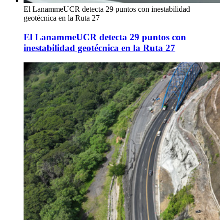
El LanammeUCR detecta 29 puntos con inestabilidad
geotécnica en la Ruta 27
El LanammeUCR detecta 29 puntos con
inestabilidad geotécnica en la Ruta 27