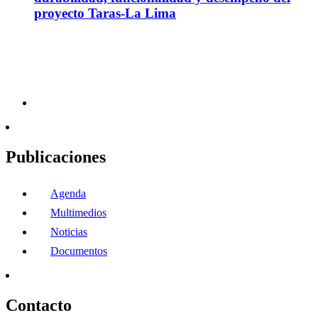
proyecto Taras-La Lima
Publicaciones
Agenda
Multimedios
Noticias
Documentos
Contacto