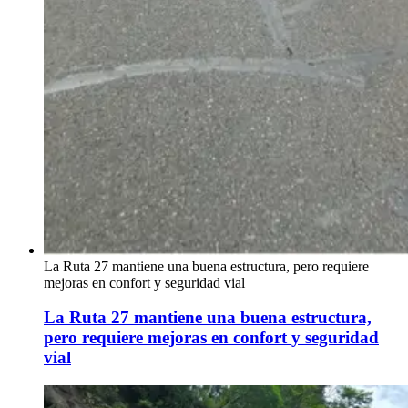
La Ruta 27 mantiene una buena estructura, pero requiere
mejoras en confort y seguridad vial
La Ruta 27 mantiene una buena estructura,
pero requiere mejoras en confort y seguridad
vial