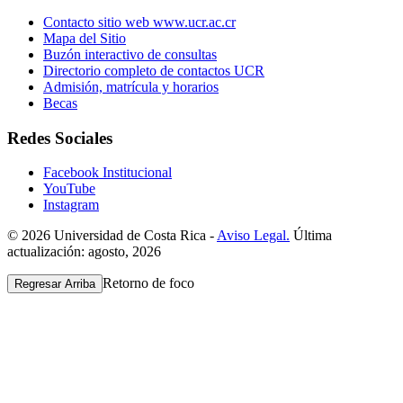
Contacto sitio web www.ucr.ac.cr
Mapa del Sitio
Buzón interactivo de consultas
Directorio completo de contactos UCR
Admisión, matrícula y horarios
Becas
Redes Sociales
Facebook Institucional
YouTube
Instagram
© 2026 Universidad de Costa Rica -
Aviso Legal.
Última
actualización: agosto, 2026
Retorno de foco
Regresar Arriba