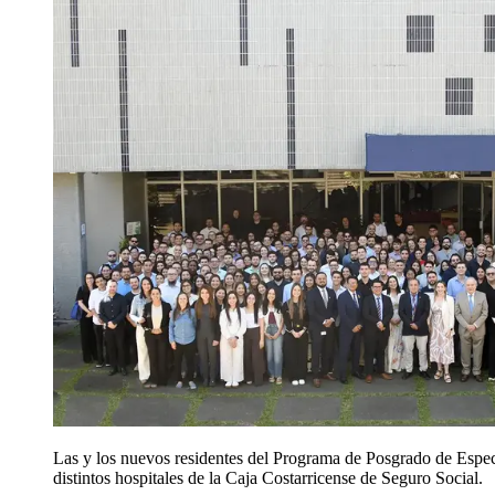
Las y los nuevos residentes del Programa de Posgrado de Especi
distintos hospitales de la Caja Costarricense de Seguro Social.