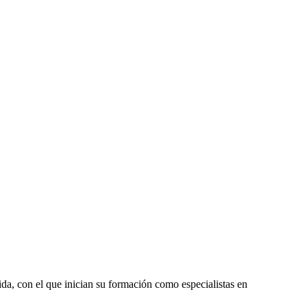
da, con el que inician su formación como especialistas en