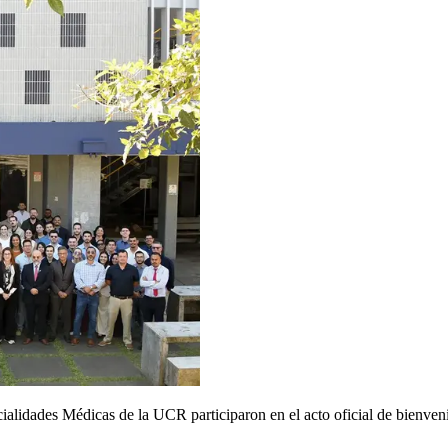
alidades Médicas de la UCR participaron en el acto oficial de bienveni