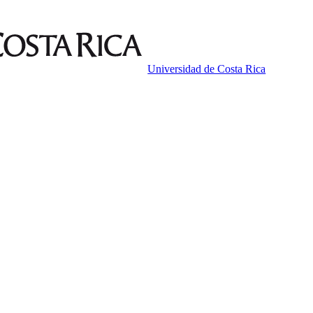
Universidad de Costa Rica