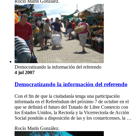
Rocío Marín González.
Democratizando la información del referendo
4 jul 2007
Democratizando la información del referendo
Con el fin de que la ciudadanía tenga una participación
informada en el Referéndum del próximo 7 de octubre en el
que se definirá el futuro del Tratado de Libre Comercio con
los Estados Unidos, la Rectoría y la Vicerrectoría de Acción
Social pondrán a disposición de las y los costarricenses, la …
Rocío Marín González.