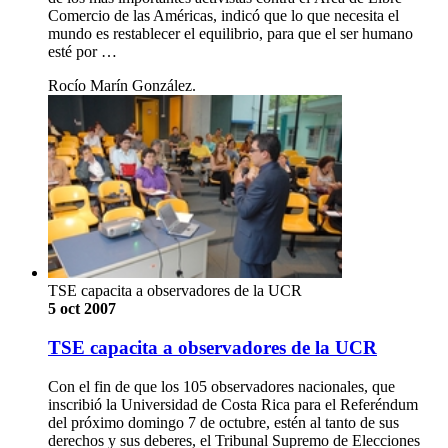
Comercio de las Américas, indicó que lo que necesita el
mundo es restablecer el equilibrio, para que el ser humano
esté por …
Rocío Marín González.
TSE capacita a observadores de la UCR
5 oct 2007
TSE capacita a observadores de la UCR
Con el fin de que los 105 observadores nacionales, que
inscribió la Universidad de Costa Rica para el Referéndum
del próximo domingo 7 de octubre, estén al tanto de sus
derechos y sus deberes, el Tribunal Supremo de Elecciones