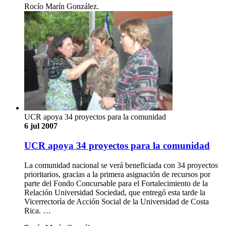
Rocío Marín González.
UCR apoya 34 proyectos para la comunidad
6 jul 2007
UCR apoya 34 proyectos para la comunidad
La comunidad nacional se verá beneficiada con 34 proyectos
prioritarios, gracias a la primera asignación de recursos por
parte del Fondo Concursable para el Fortalecimiento de la
Relación Universidad Sociedad, que entregó esta tarde la
Vicerrectoría de Acción Social de la Universidad de Costa
Rica. …