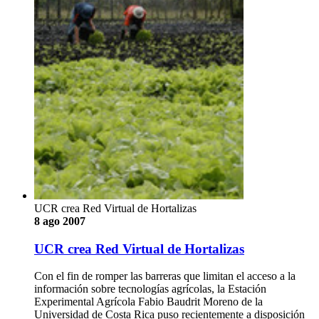
UCR crea Red Virtual de Hortalizas
8 ago 2007
UCR crea Red Virtual de Hortalizas
Con el fin de romper las barreras que limitan el acceso a la
información sobre tecnologías agrícolas, la Estación
Experimental Agrícola Fabio Baudrit Moreno de la
Universidad de Costa Rica puso recientemente a disposición