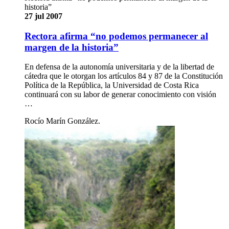
historia”
27 jul 2007
Rectora afirma “no podemos permanecer al
margen de la historia”
En defensa de la autonomía universitaria y de la libertad de
cátedra que le otorgan los artículos 84 y 87 de la Constitución
Política de la República, la Universidad de Costa Rica
continuará con su labor de generar conocimiento con visión
…
Rocío Marín González.