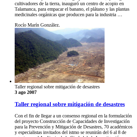
cultivadores de la tierra, inauguró un centro de acopio en
Talamanca, para empacar el banano, el plátano y las plantas
medicinales orgánicas que producen para la industria …
Rocío Marín González.
Taller regional sobre mitigación de desastres
3 ago 2007
Taller regional sobre mitigación de desastres
Con el fin de llegar a un consenso regional en la formulación
del proyecto Construcción de Capacidades de Investigación
para la Prevención y Mitigación de Desastres, 70 académicos
y especialistas invitados del istmo se reunirán del 6 al 8 de