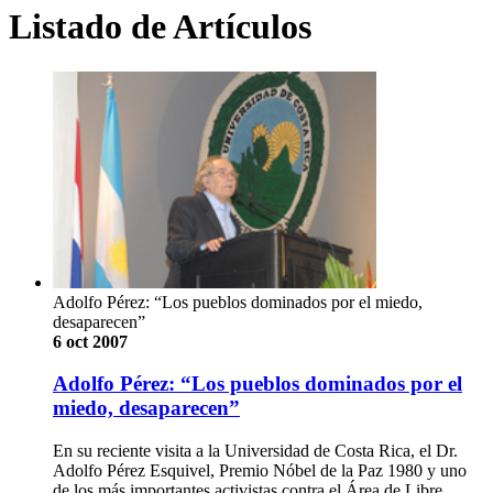
Listado de Artículos
Adolfo Pérez: “Los pueblos dominados por el miedo,
desaparecen”
6 oct 2007
Adolfo Pérez: “Los pueblos dominados por el
miedo, desaparecen”
En su reciente visita a la Universidad de Costa Rica, el Dr.
Adolfo Pérez Esquivel, Premio Nóbel de la Paz 1980 y uno
de los más importantes activistas contra el Área de Libre