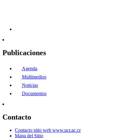
Publicaciones
Agenda
Multimedios
Noticias
Documentos
Contacto
Contacto sitio web www.ucr.ac.cr
Mapa del Sitio