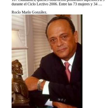
durante el Ciclo Lectivo 2006. Entre las 73 mujeres y 34 …
Rocío Marín González.