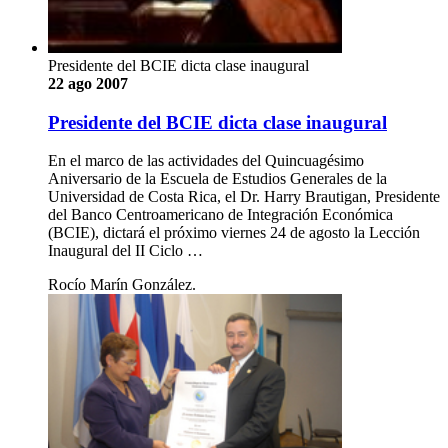
Presidente del BCIE dicta clase inaugural
22 ago 2007
Presidente del BCIE dicta clase inaugural
En el marco de las actividades del Quincuagésimo
Aniversario de la Escuela de Estudios Generales de la
Universidad de Costa Rica, el Dr. Harry Brautigan, Presidente
del Banco Centroamericano de Integración Económica
(BCIE), dictará el próximo viernes 24 de agosto la Lección
Inaugural del II Ciclo …
Rocío Marín González.