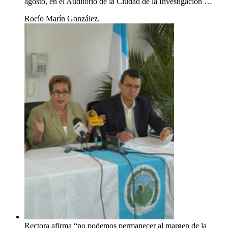
agosto, en el Auditorio de la Ciudad de la Investigación …
Rocío Marín González.
Rectora afirma “no podemos permanecer al margen de la