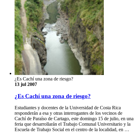
¿Es Cachí una zona de riesgo?
13 jul 2007
¿Es Cachí una zona de riesgo?
Estudiantes y docentes de la Universidad de Costa Rica
responderán a esa y otras interrogantes de los vecinos de
Cachí de Paraíso de Cartago, este domingo 15 de julio, en una
feria que desarrollarán el Trabajo Comunal Universitario y la
Escuela de Trabajo Social en el centro de la localidad, en …