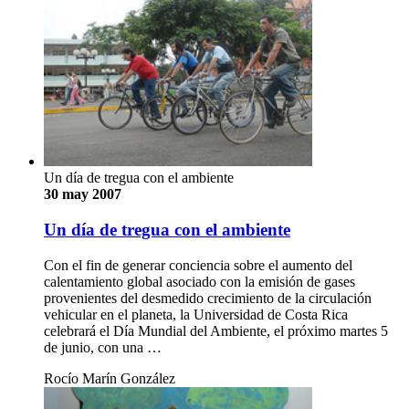
Un día de tregua con el ambiente
30 may 2007
Un día de tregua con el ambiente
Con el fin de generar conciencia sobre el aumento del
calentamiento global asociado con la emisión de gases
provenientes del desmedido crecimiento de la circulación
vehicular en el planeta, la Universidad de Costa Rica
celebrará el Día Mundial del Ambiente, el próximo martes 5
de junio, con una …
Rocío Marín González