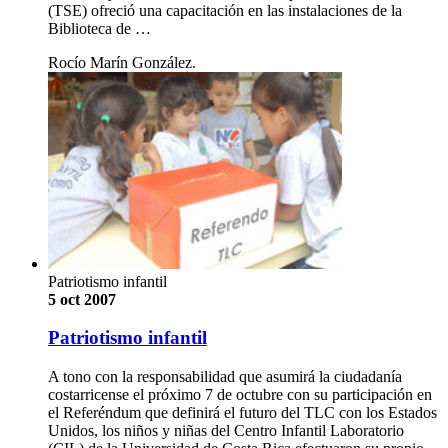
(TSE) ofreció una capacitación en las instalaciones de la
Biblioteca de …
Rocío Marín González.
Patriotismo infantil
5 oct 2007
Patriotismo infantil
A tono con la responsabilidad que asumirá la ciudadanía
costarricense el próximo 7 de octubre con su participación en
el Referéndum que definirá el futuro del TLC con los Estados
Unidos, los niños y niñas del Centro Infantil Laboratorio