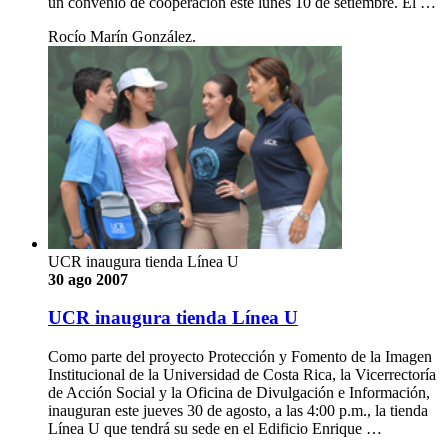
un convenio de cooperación este lunes 10 de setiembre. El …
Rocío Marín González.
UCR inaugura tienda Línea U
30 ago 2007
UCR inaugura tienda Línea U
Como parte del proyecto Protección y Fomento de la Imagen
Institucional de la Universidad de Costa Rica, la Vicerrectoría
de Acción Social y la Oficina de Divulgación e Información,
inauguran este jueves 30 de agosto, a las 4:00 p.m., la tienda
Línea U que tendrá su sede en el Edificio Enrique …