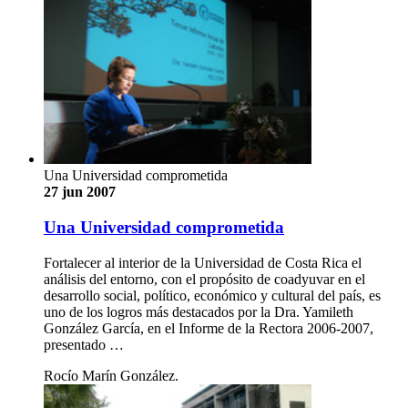
Una Universidad comprometida
27 jun 2007
Una Universidad comprometida
Fortalecer al interior de la Universidad de Costa Rica el
análisis del entorno, con el propósito de coadyuvar en el
desarrollo social, político, económico y cultural del país, es
uno de los logros más destacados por la Dra. Yamileth
González García, en el Informe de la Rectora 2006-2007,
presentado …
Rocío Marín González.