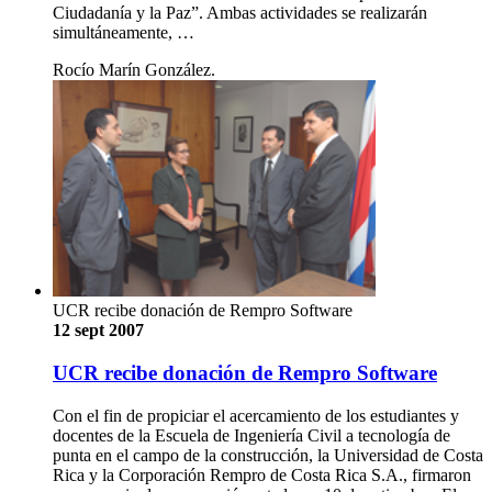
Ciudadanía y la Paz”. Ambas actividades se realizarán
simultáneamente, …
Rocío Marín González.
UCR recibe donación de Rempro Software
12 sept 2007
UCR recibe donación de Rempro Software
Con el fin de propiciar el acercamiento de los estudiantes y
docentes de la Escuela de Ingeniería Civil a tecnología de
punta en el campo de la construcción, la Universidad de Costa
Rica y la Corporación Rempro de Costa Rica S.A., firmaron