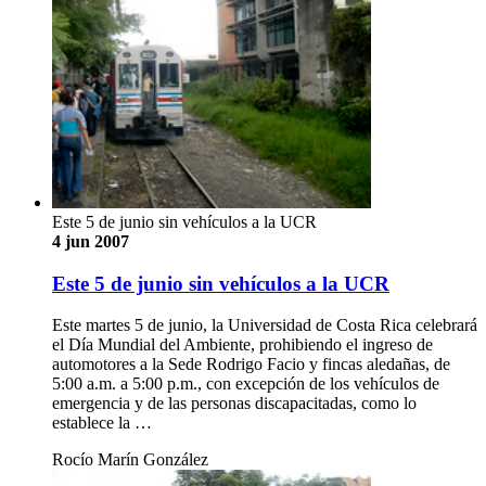
Este 5 de junio sin vehículos a la UCR
4 jun 2007
Este 5 de junio sin vehículos a la UCR
Este martes 5 de junio, la Universidad de Costa Rica celebrará
el Día Mundial del Ambiente, prohibiendo el ingreso de
automotores a la Sede Rodrigo Facio y fincas aledañas, de
5:00 a.m. a 5:00 p.m., con excepción de los vehículos de
emergencia y de las personas discapacitadas, como lo
establece la …
Rocío Marín González