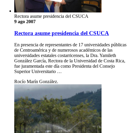
Rectora asume presidencia del CSUCA
9 ago 2007
Rectora asume presidencia del CSUCA
En presencia de representantes de 17 universidades públicas
de Centroamérica y de numerosos académicos de las
universidades estatales costarricenses, la Dra. Yamileth
González García, Rectora de la Universidad de Costa Rica,
fue juramentada este día como Presidenta del Consejo
Superior Universitario …
Rocío Marín González.