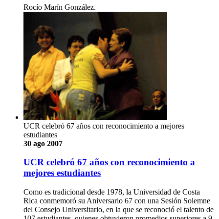
Rocío Marín González.
UCR celebró 67 años con reconocimiento a mejores
estudiantes
30 ago 2007
UCR celebró 67 años con reconocimiento a
mejores estudiantes
Como es tradicional desde 1978, la Universidad de Costa
Rica conmemoró su Aniversario 67 con una Sesión Solemne
del Consejo Universitario, en la que se reconoció el talento de
107 estudiantes, quienes obtuvieron promedios superiores a 9