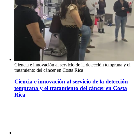
Ciencia e innovación al servicio de la detección temprana y el
tratamiento del cáncer en Costa Rica
Ciencia e innovación al servicio de la detección
temprana y el tratamiento del cáncer en Costa
Rica