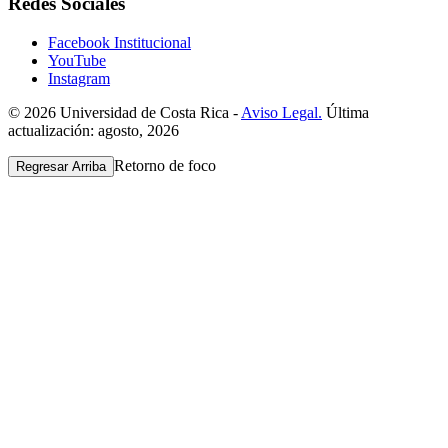
Redes Sociales
Facebook Institucional
YouTube
Instagram
© 2026 Universidad de Costa Rica -
Aviso Legal.
Última
actualización: agosto, 2026
Retorno de foco
Regresar Arriba