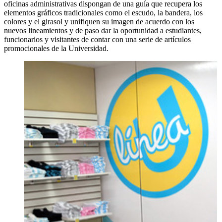
oficinas administrativas dispongan de una guía que recupera los
elementos gráficos tradicionales como el escudo, la bandera, los
colores y el girasol y unifiquen su imagen de acuerdo con los
nuevos lineamientos y de paso dar la oportunidad a estudiantes,
funcionarios y visitantes de contar con una serie de artículos
promocionales de la Universidad.