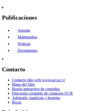
Publicaciones
Agenda
Multimedios
Noticias
Documentos
Contacto
Contacto sitio web www.ucr.ac.cr
Mapa del Sitio
Buzón interactivo de consultas
Directorio completo de contactos UCR
Admisión, matrícula y horarios
Becas