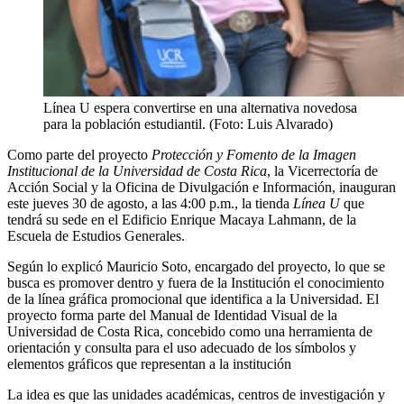
Línea U espera convertirse en una alternativa novedosa
para la población estudiantil. (Foto: Luis Alvarado)
Como parte del proyecto
Protección y Fomento de la Imagen
Institucional de la Universidad de Costa Rica
, la Vicerrectoría de
Acción Social y la Oficina de Divulgación e Información, inauguran
este jueves 30 de agosto, a las 4:00 p.m., la tienda
Línea U
que
tendrá su sede en el Edificio Enrique Macaya Lahmann, de la
Escuela de Estudios Generales.
Según lo explicó Mauricio Soto, encargado del proyecto, lo que se
busca es promover dentro y fuera de la Institución el conocimiento
de la línea gráfica promocional que identifica a la Universidad. El
proyecto forma parte del Manual de Identidad Visual de la
Universidad de Costa Rica, concebido como una herramienta de
orientación y consulta para el uso adecuado de los símbolos y
elementos gráficos que representan a la institución
La idea es que las unidades académicas, centros de investigación y