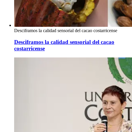
Desciframos la calidad sensorial del cacao costarricense
Desciframos la calidad sensorial del cacao
costarricense