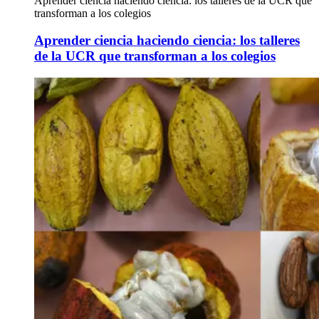
Aprender ciencia haciendo ciencia: los talleres de la UCR que
transforman a los colegios
Aprender ciencia haciendo ciencia: los talleres
de la UCR que transforman a los colegios