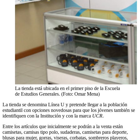
La tienda está ubicada en el primer piso de la Escuela
de Estudios Generales. (Foto: Omar Mena)
La tienda se denomina Línea U y pretende llegar a la población
estudiantil con opciones novedosas para que los jóvenes también se
identifiquen con la Institución y con la marca
UCR
.
Entre los artículos que inicialmente se podrán a la venta están
camisetas, camisas tipo polo, sudaderas, camisetas para deporte,
blusas para mujer, gorras, viseras, corbatas, sombreros playeros,