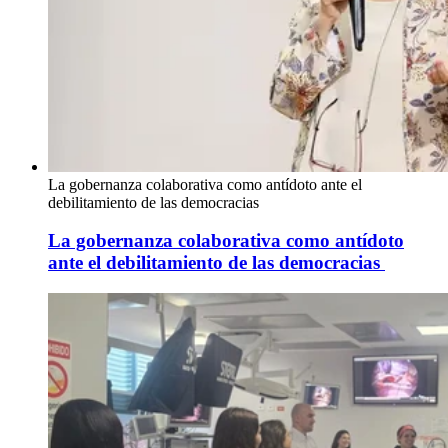
La gobernanza colaborativa como antídoto ante el
debilitamiento de las democracias
La gobernanza colaborativa como antídoto
ante el debilitamiento de las democracias