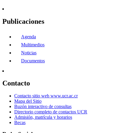
Publicaciones
Agenda
Multimedios
Noticias
Documentos
Contacto
Contacto sitio web www.ucr.ac.cr
Mapa del Sitio
Buzón interactivo de consultas
Directorio completo de contactos UCR
Admisión, matrícula y horarios
Becas