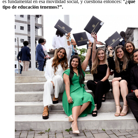
es fundamental en esa movilidad social, y cuestiona entonces: “
¿qué
tipo de educación tenemos?”.