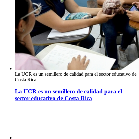
La UCR es un semillero de calidad para el sector educativo de
Costa Rica
La UCR es un semillero de calidad para el
sector educativo de Costa Rica