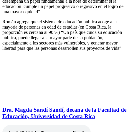
desempeña un papel fundamental a la hora de determinar si la
educación cumple un papel progresivo o regresivo en el logro de
una mayor equidad”.
Román agrega que el sistema de educación pública acoge a la
mayoría de personas en edad de estudiar (en Costa Rica, la
proporción es cercana al 90 %) “Un país que cuida su educación
pública, puede llegar a la mayor parte de su población,
especialmente a los sectores más vulnerables, y generar mayor
libertad para que las personas desarrollen sus proyectos de vida”.
Dra. Magda Sandí Sandí, decana de la Facultad de
Educación, Universidad de Costa Rica