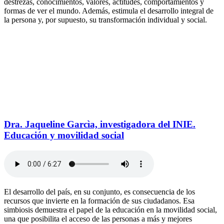
destrezas, conocimientos, valores, actitudes, comportamientos y
formas de ver el mundo. Además, estimula el desarrollo integral de
la persona y, por supuesto, su transformación individual y social.
Dra. Jaqueline Garcìa, investigadora del INIE.
Educación y movilidad social
El desarrollo del país, en su conjunto, es consecuencia de los
recursos que invierte en la formación de sus ciudadanos. Esa
simbiosis demuestra el papel de la educación en la movilidad social,
una que posibilita el acceso de las personas a más y mejores