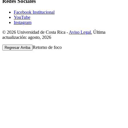
Redes Sociales
Facebook Institucional
YouTube
Instagram
© 2026 Universidad de Costa Rica -
Aviso Legal.
Última
actualización: agosto, 2026
Retorno de foco
Regresar Arriba