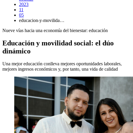
2023
11
05
educacion-y-movilida…
Nueve vías hacia una economía del bienestar: educación
Educación y movilidad social: el dúo
dinámico
Una mejor educación conlleva mejores oportunidades laborales,
mejores ingresos económicos y, por tanto, una vida de calidad