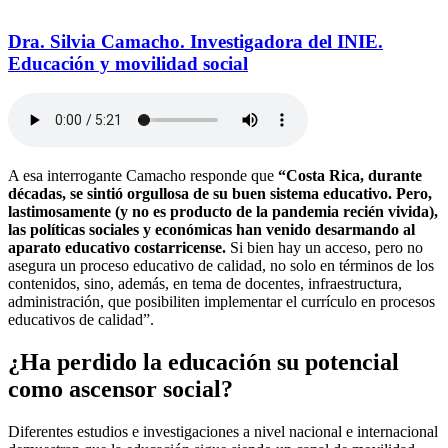
Dra. Silvia Camacho. Investigadora del INIE.
Educación y movilidad social
A esa interrogante Camacho responde que
“Costa Rica, durante
décadas, se sintió orgullosa de su buen sistema educativo. Pero,
lastimosamente (y no es producto de la pandemia recién vivida),
las políticas sociales y económicas han venido desarmando al
aparato educativo costarricense.
Si bien hay un acceso, pero no
asegura un proceso educativo de calidad, no solo en términos de los
contenidos, sino, además, en tema de docentes, infraestructura,
administración, que posibiliten implementar el currículo en procesos
educativos de calidad”.
¿Ha perdido la educación su potencial
como ascensor social?
Diferentes estudios e investigaciones a nivel nacional e internacional