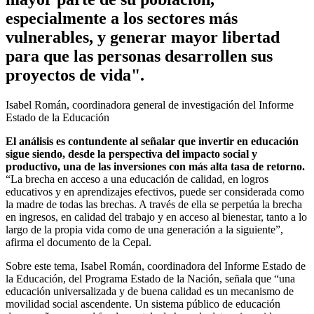
especialmente a los sectores más
vulnerables, y generar mayor libertad
para que las personas desarrollen sus
proyectos de vida".
Isabel Román, coordinadora general de investigación del Informe
Estado de la Educación
El análisis es contundente al señalar que invertir en educación
sigue siendo, desde la perspectiva del impacto social y
productivo, una de las inversiones con más alta tasa de retorno.
“La brecha en acceso a una educación de calidad, en logros
educativos y en aprendizajes efectivos, puede ser considerada como
la madre de todas las brechas. A través de ella se perpetúa la brecha
en ingresos, en calidad del trabajo y en acceso al bienestar, tanto a lo
largo de la propia vida como de una generación a la siguiente”,
afirma el documento de la Cepal.
Sobre este tema, Isabel Román, coordinadora del Informe Estado de
la Educación, del Programa Estado de la Nación, señala que “una
educación universalizada y de buena calidad es un mecanismo de
movilidad social ascendente. Un sistema público de educación