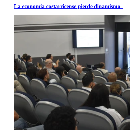
La economía costarricense pierde dinamismo