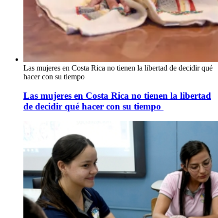
Las mujeres en Costa Rica no tienen la libertad de decidir qué
hacer con su tiempo
Las mujeres en Costa Rica no tienen la libertad
de decidir qué hacer con su tiempo