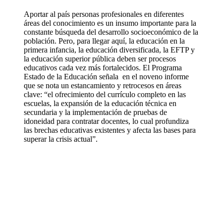
Aportar al país personas profesionales en diferentes
áreas del conocimiento es un insumo importante para la
constante búsqueda del desarrollo socioeconómico de la
población. Pero, para llegar aquí, la educación en la
primera infancia, la educación diversificada, la EFTP y
la educación superior pública deben ser procesos
educativos cada vez más fortalecidos. El Programa
Estado de la Educación señala en el noveno informe
que se nota un estancamiento y retrocesos en áreas
clave: “el ofrecimiento del currículo completo en las
escuelas, la expansión de la educación técnica en
secundaria y la implementación de pruebas de
idoneidad para contratar docentes, lo cual profundiza
las brechas educativas existentes y afecta las bases para
superar la crisis actual”.