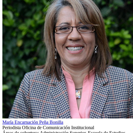
María Encarnación Peña Bonilla
Periodista Oficina de Comunicación Institucional
Áreas de cobertura: Administración Superior, Escuela de Estudios