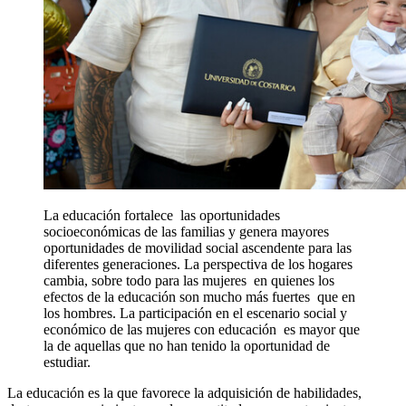
La educación fortalece las oportunidades
socioeconómicas de las familias y genera mayores
oportunidades de movilidad social ascendente para las
diferentes generaciones. La perspectiva de los hogares
cambia, sobre todo para las mujeres en quienes los
efectos de la educación son mucho más fuertes que en
los hombres. La participación en el escenario social y
económico de las mujeres con educación es mayor que
la de aquellas que no han tenido la oportunidad de
estudiar.
La educación es la que favorece la adquisición de habilidades,