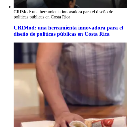
CRIMod: una herramienta innovadora para el diseño de
políticas públicas en Costa Rica
CRIMod: una herramienta innovadora para el
diseño de políticas públicas en Costa Rica