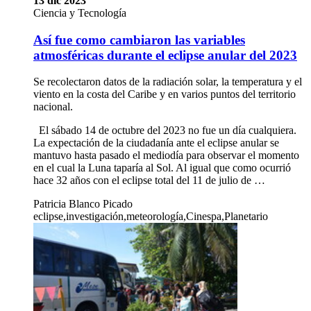
13 dic 2023
Ciencia y Tecnología
Así fue como cambiaron las variables
atmosféricas durante el eclipse anular del 2023
Se recolectaron datos de la radiación solar, la temperatura y el
viento en la costa del Caribe y en varios puntos del territorio
nacional.
El sábado 14 de octubre del 2023 no fue un día cualquiera.
La expectación de la ciudadanía ante el eclipse anular se
mantuvo hasta pasado el mediodía para observar el momento
en el cual la Luna taparía al Sol. Al igual que como ocurrió
hace 32 años con el eclipse total del 11 de julio de …
Patricia Blanco Picado
eclipse,investigación,meteorología,Cinespa,Planetario