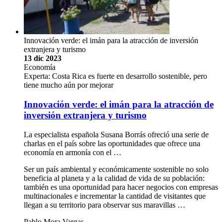
Innovación verde: el imán para la atracción de inversión
extranjera y turismo
13 dic 2023
Economía
Experta: Costa Rica es fuerte en desarrollo sostenible, pero
tiene mucho aún por mejorar
Innovación verde: el imán para la atracción de
inversión extranjera y turismo
La especialista española Susana Borrás ofreció una serie de
charlas en el país sobre las oportunidades que ofrece una
economía en armonía con el …
Ser un país ambiental y económicamente sostenible no solo
beneficia al planeta y a la calidad de vida de su población:
también es una oportunidad para hacer negocios con empresas
multinacionales e incrementar la cantidad de visitantes que
llegan a su territorio para observar sus maravillas …
Pablo Mora Vargas