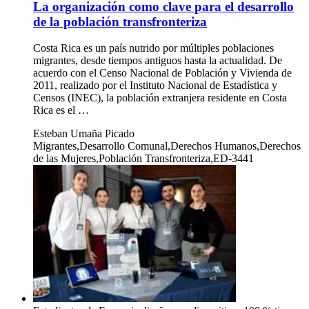
La organización como clave para el desarrollo
de la población transfronteriza
Costa Rica es un país nutrido por múltiples poblaciones
migrantes, desde tiempos antiguos hasta la actualidad. De
acuerdo con el Censo Nacional de Población y Vivienda de
2011, realizado por el Instituto Nacional de Estadística y
Censos (INEC), la población extranjera residente en Costa
Rica es el …
Esteban Umaña Picado
Migrantes,Desarrollo Comunal,Derechos Humanos,Derechos
de las Mujeres,Población Transfronteriza,ED-3441