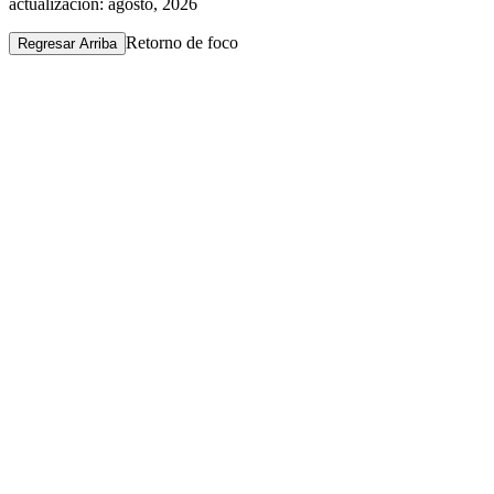
actualización: agosto, 2026
Retorno de foco
Regresar Arriba