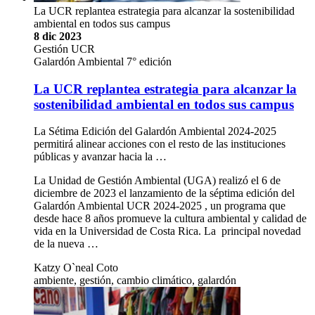
La UCR replantea estrategia para alcanzar la sostenibilidad
ambiental en todos sus campus
8 dic 2023
Gestión UCR
Galardón Ambiental 7° edición
La UCR replantea estrategia para alcanzar la
sostenibilidad ambiental en todos sus campus
La Sétima Edición del Galardón Ambiental 2024-2025
permitirá alinear acciones con el resto de las instituciones
públicas y avanzar hacia la …
La Unidad de Gestión Ambiental (UGA) realizó el 6 de
diciembre de 2023 el lanzamiento de la séptima edición del
Galardón Ambiental UCR 2024-2025 , un programa que
desde hace 8 años promueve la cultura ambiental y calidad de
vida en la Universidad de Costa Rica. La principal novedad
de la nueva …
Katzy O`neal Coto
ambiente, gestión, cambio climático, galardón