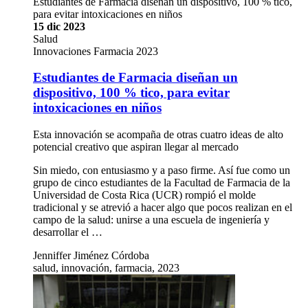
Estudiantes de Farmacia diseñan un dispositivo, 100 % tico,
para evitar intoxicaciones en niños
15 dic 2023
Salud
Innovaciones Farmacia 2023
Estudiantes de Farmacia diseñan un
dispositivo, 100 % tico, para evitar
intoxicaciones en niños
Esta innovación se acompaña de otras cuatro ideas de alto
potencial creativo que aspiran llegar al mercado
Sin miedo, con entusiasmo y a paso firme. Así fue como un
grupo de cinco estudiantes de la Facultad de Farmacia de la
Universidad de Costa Rica (UCR) rompió el molde
tradicional y se atrevió a hacer algo que pocos realizan en el
campo de la salud: unirse a una escuela de ingeniería y
desarrollar el …
Jenniffer Jiménez Córdoba
salud, innovación, farmacia, 2023