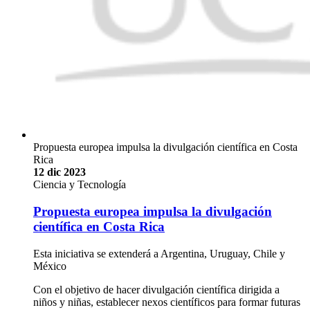
Propuesta europea impulsa la divulgación científica en Costa
Rica
12 dic 2023
Ciencia y Tecnología
Propuesta europea impulsa la divulgación
científica en Costa Rica
Esta iniciativa se extenderá a Argentina, Uruguay, Chile y
México
Con el objetivo de hacer divulgación científica dirigida a
niños y niñas, establecer nexos científicos para formar futuras