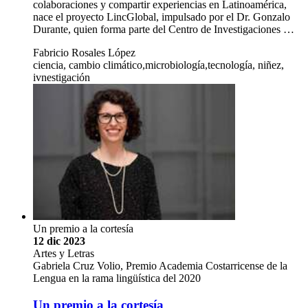
colaboraciones y compartir experiencias en Latinoamérica,
nace el proyecto LincGlobal, impulsado por el Dr. Gonzalo
Durante, quien forma parte del Centro de Investigaciones …
Fabricio Rosales López
ciencia, cambio climático,microbiología,tecnología, niñez,
ivnestigación
Un premio a la cortesía
12 dic 2023
Artes y Letras
Gabriela Cruz Volio, Premio Academia Costarricense de la
Lengua en la rama lingüística del 2020
Un premio a la cortesía