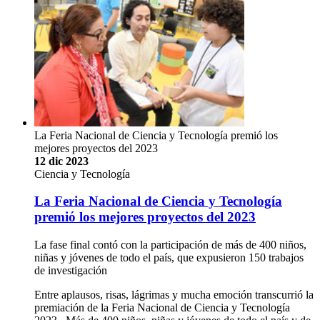
La Feria Nacional de Ciencia y Tecnología premió los
mejores proyectos del 2023
12 dic 2023
Ciencia y Tecnología
La Feria Nacional de Ciencia y Tecnología
premió los mejores proyectos del 2023
La fase final contó con la participación de más de 400 niños,
niñas y jóvenes de todo el país, que expusieron 150 trabajos
de investigación
Entre aplausos, risas, lágrimas y mucha emoción transcurrió la
premiación de la Feria Nacional de Ciencia y Tecnología