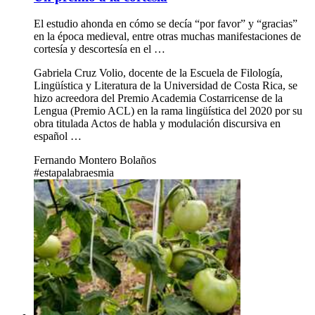
El estudio ahonda en cómo se decía “por favor” y “gracias”
en la época medieval, entre otras muchas manifestaciones de
cortesía y descortesía en el …
Gabriela Cruz Volio, docente de la Escuela de Filología,
Lingüística y Literatura de la Universidad de Costa Rica, se
hizo acreedora del Premio Academia Costarricense de la
Lengua (Premio ACL) en la rama lingüística del 2020 por su
obra titulada Actos de habla y modulación discursiva en
español …
Fernando Montero Bolaños
#estapalabraesmia