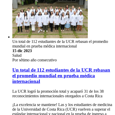
Un total de 112 estudiantes de la UCR rebasan el promedio
mundial en prueba médica internacional
15 dic 2023
Salud
Por sétimo año consecutivo
Un total de 112 estudiantes de la UCR rebasan
el promedio mundial en prueba médica
internacional
La UCR logró la promoción total y acaparó 31 de los 38
reconocimientos internacionales otorgados a Costa Rica
¡La excelencia se mantiene! Las y los estudiantes de medicina
de la Universidad de Costa Rica (UCR) vuelven a superar el
estándar internacional y nacional en la prueba de ingreso a