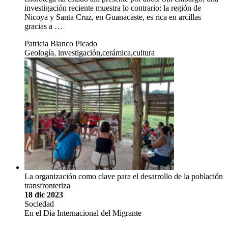
investigación reciente muestra lo contrario: la región de
Nicoya y Santa Cruz, en Guanacaste, es rica en arcillas
gracias a …
Patricia Blanco Picado
Geología, investigación,cerámica,cultura
La organización como clave para el desarrollo de la población
transfronteriza
18 dic 2023
Sociedad
En el Día Internacional del Migrante