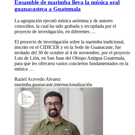
Ensamble de marimba lleva la música oral
guanacasteca a Guatemala
La agrupación ejecutó música anónima y de autores
conocidos, la cual ha sido grabada y recopilada por el
proyecto de investigación, en diferentes …
El proyecto de investigación sobre la marimba tradicional,
inscrito en el CIDICER y en la Sede de Guanacaste, fue
invitado del 30 de octubre al 4 de noviembre, por el proyecto
Luis de Lión, en San Juan del Obispo Antigua Guatemala,
para que les ofreciera varios conciertos fundamentados en la
música …
Raziel Acevedo Alvarez
marimba,guanacaste,internacionalización