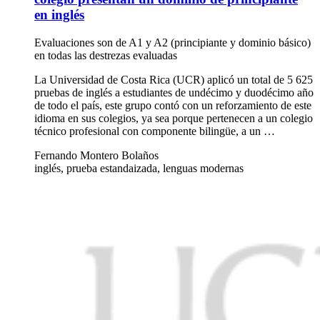
en inglés
Evaluaciones son de A1 y A2 (principiante y dominio básico)
en todas las destrezas evaluadas
La Universidad de Costa Rica (UCR) aplicó un total de 5 625
pruebas de inglés a estudiantes de undécimo y duodécimo año
de todo el país, este grupo contó con un reforzamiento de este
idioma en sus colegios, ya sea porque pertenecen a un colegio
técnico profesional con componente bilingüe, a un …
Fernando Montero Bolaños
inglés, prueba estandaizada, lenguas modernas