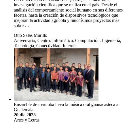
investigación científica que se realiza en el país. Desde el
análisis del comportamiento social humano en sus diferentes
facetas, hasta la creación de dispositivos tecnológicos que
mejoran la actividad agrícola y muchísimos proyectos más
sobre …
Otto Salas Murillo
Aniversario, Centro, Informática, Computación, Ingeniería,
Tecnología, Conectividad, Internet
Ensamble de marimba lleva la música oral guanacasteca a
Guatemala
20 dic 2023
Artes y Letras