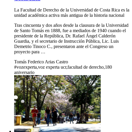
La Facultad de Derecho de la Universidad de Costa Rica es la
unidad académica activa más antigua de la historia nacional
Tras cincuenta y dos años desde la clausura de la Universidad
de Santo Tomás en 1888, fue a mediados de 1940 cuando el
presidente de la República, Dr. Rafael Ángel Calderón
Guardia, y el secretario de Instrucción Pública, Lic. Luis
Demetrio Tinoco C., presentaron ante el Congreso un
proyecto para …
Tomás Federico Arias Castro
#vozexperta,voz experta ucr,facultad de derecho,180
aniversario