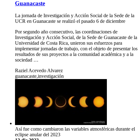
Guanacaste
La jornada de Investigación y Acción Social de la Sede de la
UCR en Guanacaste se realizó el pasado 6 de diciembre
Por segundo año consecutivo, las coordinaciones de
Investigación y Acción Social, de la Sede de Guanacaste de la
Universidad de Costa Rica, unieron sus esfuerzos para
implementar jornadas de trabajo, con el objeto de presentar los
resultados de sus proyectos a la comunidad académica y a la
sociedad …
Raziel Acevedo Alvarez
guanacaste,investigación
Así fue como cambiaron las variables atmosféricas durante el
eclipse anular del 2023