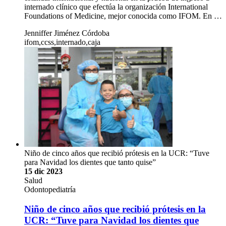
internado clínico que efectúa la organización International
Foundations of Medicine, mejor conocida como IFOM. En …
Jenniffer Jiménez Córdoba
ifom,ccss,internado,caja
Niño de cinco años que recibió prótesis en la UCR: “Tuve
para Navidad los dientes que tanto quise”
15 dic 2023
Salud
Odontopediatría
Niño de cinco años que recibió prótesis en la
UCR: “Tuve para Navidad los dientes que