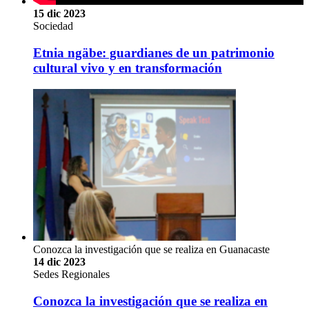
15 dic 2023
Sociedad
Etnia ngäbe: guardianes de un patrimonio
cultural vivo y en transformación
Conozca la investigación que se realiza en Guanacaste
14 dic 2023
Sedes Regionales
Conozca la investigación que se realiza en