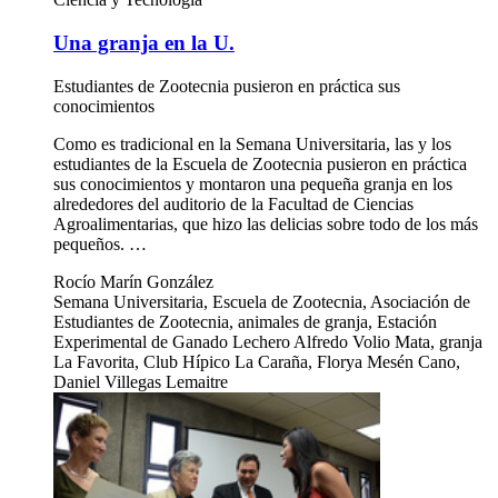
Una granja en la U.
Estudiantes de Zootecnia pusieron en práctica sus
conocimientos
Como es tradicional en la Semana Universitaria, las y los
estudiantes de la Escuela de Zootecnia pusieron en práctica
sus conocimientos y montaron una pequeña granja en los
alrededores del auditorio de la Facultad de Ciencias
Agroalimentarias, que hizo las delicias sobre todo de los más
pequeños. …
Rocío Marín González
Semana Universitaria, Escuela de Zootecnia, Asociación de
Estudiantes de Zootecnia, animales de granja, Estación
Experimental de Ganado Lechero Alfredo Volio Mata, granja
La Favorita, Club Hípico La Caraña, Florya Mesén Cano,
Daniel Villegas Lemaitre