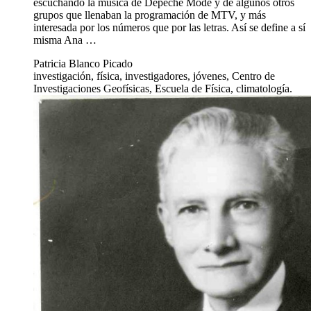
escuchando la música de Depeche Mode y de algunos otros
grupos que llenaban la programación de MTV, y más
interesada por los números que por las letras. Así se define a sí
misma Ana …
Patricia Blanco Picado
investigación, física, investigadores, jóvenes, Centro de
Investigaciones Geofísicas, Escuela de Física, climatología.