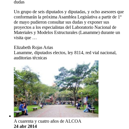
dudas
Un grupo de seis diputados y diputadas, y ocho asesores que
conformarán la próxima Asamblea Legislativa a partir de 1º
de mayo pudieron consultar sus dudas y exponer sus
proyectos a los especialistas del Laboratorio Nacional de
Materiales y Modelos Estructurales (Lanamme) durante un
visita que …
Elizabeth Rojas Arias
Lanamme, diputados electos, ley 8114, red vial nacional,
auditorias técnicas
A cuarenta y cuatro años de ALCOA
24 abr 2014