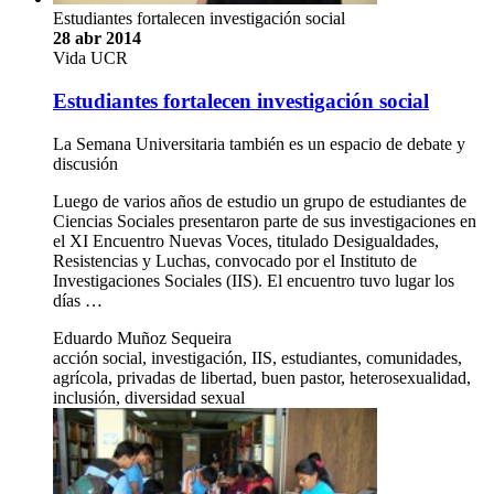
Estudiantes fortalecen investigación social
28 abr 2014
Vida UCR
Estudiantes fortalecen investigación social
La Semana Universitaria también es un espacio de debate y
discusión
Luego de varios años de estudio un grupo de estudiantes de
Ciencias Sociales presentaron parte de sus investigaciones en
el XI Encuentro Nuevas Voces, titulado Desigualdades,
Resistencias y Luchas, convocado por el Instituto de
Investigaciones Sociales (IIS). El encuentro tuvo lugar los
días …
Eduardo Muñoz Sequeira
acción social, investigación, IIS, estudiantes, comunidades,
agrícola, privadas de libertad, buen pastor, heterosexualidad,
inclusión, diversidad sexual