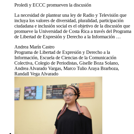
Proledi y ECCC promueven la discusión
La necesidad de plantear una ley de Radio y Televisión que
incluya los valores de diversidad, pluralidad, participación
ciudadana e inclusión social es el objetivo de la discusión que
promueve la Universidad de Costa Rica a través del Programa
de Libertad de Expresión y Derecho a la Información …
Andrea Marín Castro
Programa de Libertad de Expresión y Derecho a la
Información, Escuela de Ciencias de la Comunicación
Colectiva, Colegio de Periodistas, Giselle Boza Solano,
Andrea Alvarado Vargas, Marco Tulio Araya Brarboza,
Randall Vega Alvarado