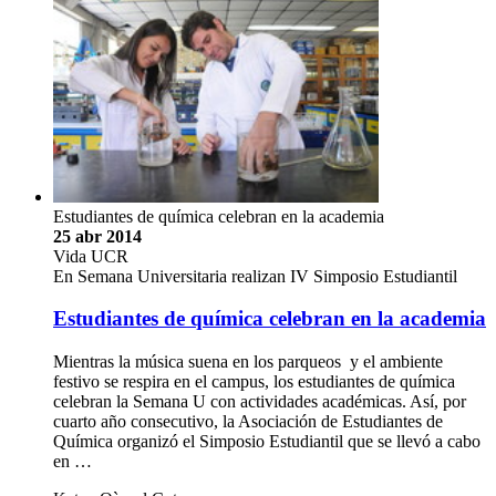
Estudiantes de química celebran en la academia
25 abr 2014
Vida UCR
En Semana Universitaria realizan IV Simposio Estudiantil
Estudiantes de química celebran en la academia
Mientras la música suena en los parqueos y el ambiente
festivo se respira en el campus, los estudiantes de química
celebran la Semana U con actividades académicas. Así, por
cuarto año consecutivo, la Asociación de Estudiantes de
Química organizó el Simposio Estudiantil que se llevó a cabo
en …