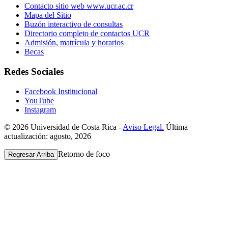
Contacto sitio web www.ucr.ac.cr
Mapa del Sitio
Buzón interactivo de consultas
Directorio completo de contactos UCR
Admisión, matrícula y horarios
Becas
Redes Sociales
Facebook Institucional
YouTube
Instagram
© 2026 Universidad de Costa Rica -
Aviso Legal.
Última
actualización: agosto, 2026
Retorno de foco
Regresar Arriba