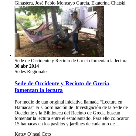
Ginastera, José Pablo Moncayo García, Ekaterina Chatski
Sede de Occidente y Recinto de Grecia fomentan la lectura
30 abr 2014
Sedes Regionales
Sede de Occidente y Recinto de Grecia
fomentan la lectura
Por medio de uan original iniciativa llamada “Lectura en
Hamacas” la Coordinación de Investigación de la Sede de
Occidente y la Biblioteca del Recinto de Grecia buscan
fomentar la lectura entre el estudiantado. Para ello colocaron
15 hamacas en los pasillos y jardines de cada uno de …
Katzy O`neal Coto