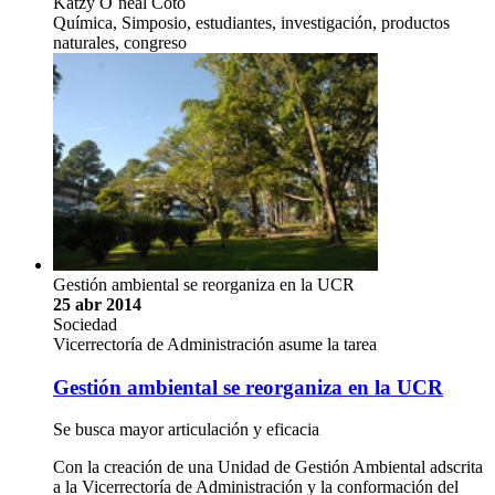
Katzy O`neal Coto
Química, Simposio, estudiantes, investigación, productos
naturales, congreso
Gestión ambiental se reorganiza en la UCR
25 abr 2014
Sociedad
Vicerrectoría de Administración asume la tarea
Gestión ambiental se reorganiza en la UCR
Se busca mayor articulación y eficacia
Con la creación de una Unidad de Gestión Ambiental adscrita
a la Vicerrectoría de Administración y la conformación del