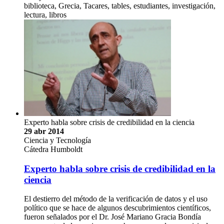
biblioteca, Grecia, Tacares, tables, estudiantes, investigación,
lectura, libros
Experto habla sobre crisis de credibilidad en la ciencia
29 abr 2014
Ciencia y Tecnología
Cátedra Humboldt
Experto habla sobre crisis de credibilidad en la
ciencia
El destierro del método de la verificación de datos y el uso
político que se hace de algunos descubrimientos científicos,
fueron señalados por el Dr. José Mariano Gracia Bondía