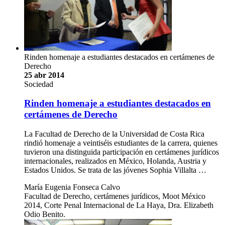
Rinden homenaje a estudiantes destacados en certámenes de
Derecho
25 abr 2014
Sociedad
Rinden homenaje a estudiantes destacados en
certámenes de Derecho
La Facultad de Derecho de la Universidad de Costa Rica
rindió homenaje a veintiséis estudiantes de la carrera, quienes
tuvieron una distinguida participación en certámenes jurídicos
internacionales, realizados en México, Holanda, Austria y
Estados Unidos. Se trata de las jóvenes Sophia Villalta …
María Eugenia Fonseca Calvo
Facultad de Derecho, certámenes jurídicos, Moot México
2014, Corte Penal Internacional de La Haya, Dra. Elizabeth
Odio Benito.