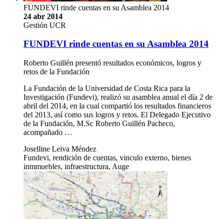
FUNDEVI rinde cuentas en su Asamblea 2014
24 abr 2014
Gestión UCR
FUNDEVI rinde cuentas en su Asamblea 2014
Roberto Guillén presentó resultados económicos, logros y
retos de la Fundación
La Fundación de la Universidad de Costa Rica para la
Investigación (Fundevi), realizó su asamblea anual el día 2 de
abril del 2014, en la cual compartió los resultados financieros
del 2013, así como sus logros y retos. El Delegado Ejecutivo
de la Fundación, M.Sc Roberto Guillén Pacheco,
acompañado …
Joselline Leiva Méndez
Fundevi, rendición de cuentas, vinculo externo, bienes
inmmuebles, infraestructura, Auge