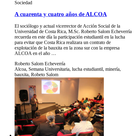
Sociedad
A cuarenta y cuatro años de ALCOA
El sociólogo y actual vicerrector de Acción Social de la
Universidad de Costa Rica, M.Sc. Roberto Salom Echeverría
recuerda en este día la participación estudiantil en la lucha
para evitar que Costa Rica realizara un contrato de
explotación de la bauxita en la zona sur con la empresa
ALCOA en el año …
Roberto Salom Echeverría
Alcoa, Semana Universitaria, lucha estudiantil, minería,
bauxita, Robeto Salom