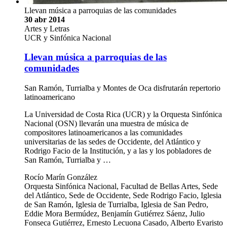
Llevan música a parroquias de las comunidades
30 abr 2014
Artes y Letras
UCR y Sinfónica Nacional
Llevan música a parroquias de las
comunidades
San Ramón, Turrialba y Montes de Oca disfrutarán repertorio
latinoamericano
La Universidad de Costa Rica (UCR) y la Orquesta Sinfónica
Nacional (OSN) llevarán una muestra de música de
compositores latinoamericanos a las comunidades
universitarias de las sedes de Occidente, del Atlántico y
Rodrigo Facio de la Institución, y a las y los pobladores de
San Ramón, Turrialba y …
Rocío Marín González
Orquesta Sinfónica Nacional, Facultad de Bellas Artes, Sede
del Atlántico, Sede de Occidente, Sede Rodrigo Facio, Iglesia
de San Ramón, Iglesia de Turrialba, Iglesia de San Pedro,
Eddie Mora Bermúdez, Benjamín Gutiérrez Sáenz, Julio
Fonseca Gutiérrez, Ernesto Lecuona Casado, Alberto Evaristo