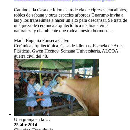
Camino a la Casa de Idiomas, rodeada de cipreses, eucaliptos,
robles de sabana y otras especies arbóreas Guarumo invita a
las y los transeúntes a hacer un alto para descansar. Se trata de
una pieza de cerámica arquitectónica inspirada en la
naturaleza y el ambiente que rodea nuestro hermoso …
María Eugenia Fonseca Calvo
Cerámica arquitectónica, Casa de Idiomas, Escuela de Artes
Plásticas, Gwen Heeney, Semana Universitaria, ALCOA,
guerra civil del 48.
Una granja en la U.
25 abr 2014
Ciencia y Tecnología