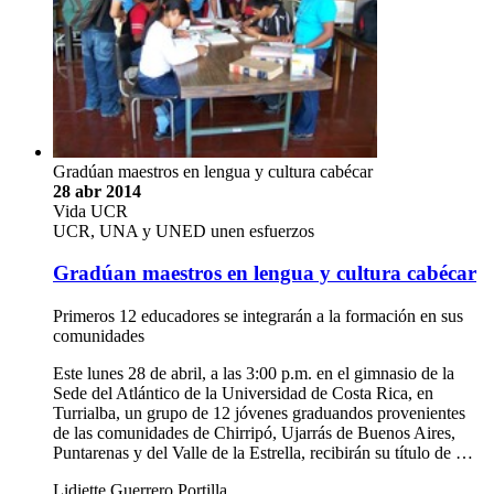
Gradúan maestros en lengua y cultura cabécar
28 abr 2014
Vida UCR
UCR, UNA y UNED unen esfuerzos
Gradúan maestros en lengua y cultura cabécar
Primeros 12 educadores se integrarán a la formación en sus
comunidades
Este lunes 28 de abril, a las 3:00 p.m. en el gimnasio de la
Sede del Atlántico de la Universidad de Costa Rica, en
Turrialba, un grupo de 12 jóvenes graduandos provenientes
de las comunidades de Chirripó, Ujarrás de Buenos Aires,
Puntarenas y del Valle de la Estrella, recibirán su título de …
Lidiette Guerrero Portilla