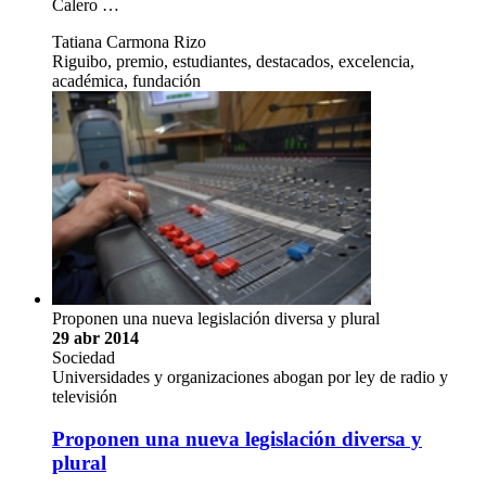
Calero …
Tatiana Carmona Rizo
Riguibo, premio, estudiantes, destacados, excelencia,
académica, fundación
Proponen una nueva legislación diversa y plural
29 abr 2014
Sociedad
Universidades y organizaciones abogan por ley de radio y
televisión
Proponen una nueva legislación diversa y
plural