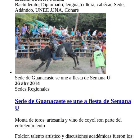
Bachillerato, Diplomado, lengua, cultura, cabécar, Sede,
Atlántico, UNED,UNA, Conare
Sede de Guanacaste se une a fiesta de Semana U
26 abr 2014
Sedes Regionales
Sede de Guanacaste se une a fiesta de Semana
U
Monta de toros, artesanía y vino de coyol son parte del
entretenimiento
Folclor, talento artístico y discusiones académicas fueron los