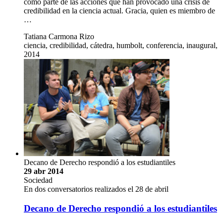
como parte de las acciones que han provocado una crisis de
credibilidad en la ciencia actual. Gracia, quien es miembro de
…
Tatiana Carmona Rizo
ciencia, credibilidad, cátedra, humbolt, conferencia, inaugural,
2014
Decano de Derecho respondió a los estudiantiles
29 abr 2014
Sociedad
En dos conversatorios realizados el 28 de abril
Decano de Derecho respondió a los estudiantiles