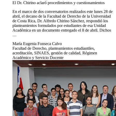
El Dr. Chirino aclaró procedimientos y cuestionamientos
En el marco de dos conversatorios realizados este lunes 28 de
abril, el decano de la Facultad de Derecho de la Universidad
de Costa Rica, Dr. Alfredo Chirino Sánchez, respondió los
planteamientos formulados por estudiantes de esa Unidad
Académica en un documento entregado el 8 de abril. Dichos
…
María Eugenia Fonseca Calvo
Facultad de Derecho, planteamientos estudiantiles,
acreditación, SINAES, gestión de calidad, Régimen
Académico y Servicio Docente