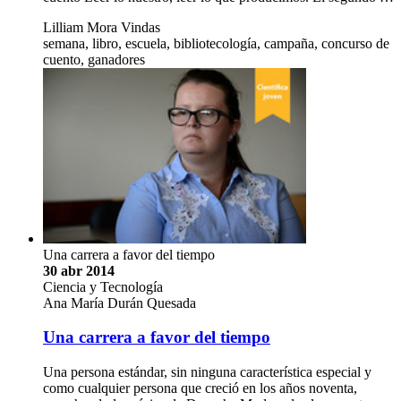
Lilliam Mora Vindas
semana, libro, escuela, bibliotecología, campaña, concurso de
cuento, ganadores
Una carrera a favor del tiempo
30 abr 2014
Ciencia y Tecnología
Ana María Durán Quesada
Una carrera a favor del tiempo
Una persona estándar, sin ninguna característica especial y
como cualquier persona que creció en los años noventa,