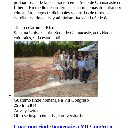
protagonistas de la celebración en la Sede de Guanacaste en
Liberia. En medio de conferencias sobre temas de turismo y
educación, juegos tradicionales y corridas de toros, los
estudiantes, docentes y administrativos de la Sede de …
Tatiana Carmona Rizo
Semana Universitaria, Sede de Guanacaste, actividades
culturales, vida estudiantil
Guarumo rinde homenaje a VII Congreso
25 abr 2014
Artes y Letras
Obra se inspira en paisaje universitario
Guarumo rinde homenaje a VII Congreso