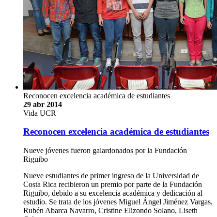
Reconocen excelencia académica de estudiantes
29 abr 2014
Vida UCR
Reconocen excelencia académica de estudiantes
Nueve jóvenes fueron galardonados por la Fundación
Riguibo
Nueve estudiantes de primer ingreso de la Universidad de
Costa Rica recibieron un premio por parte de la Fundación
Riguibo, debido a su excelencia académica y dedicación al
estudio. Se trata de los jóvenes Miguel Ángel Jiménez Vargas,
Rubén Abarca Navarro, Cristine Elizondo Solano, Liseth