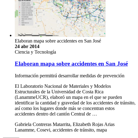
Elaboran mapa sobre accidentes en San José
24 abr 2014
Ciencia y Tecnología
Elaboran mapa sobre accidentes en San José
Información permitirá desarrollar medidas de prevención
El Laboratorio Nacional de Materiales y Modelos
Estructurales de la Universidad de Costa Rica
(LanammeUCR), elaboró un mapa en el que se pueden
identificar la cantidad y gravedad de los accidentes de tránsito,
así como los lugares donde más se concentran estos
accidentes dentro del cantón Central de …
Gabriela Contreras Matarrita, Elizabeth Rojas Arias
Lanamme, Cosevi, accidentes de tránsito, mapa