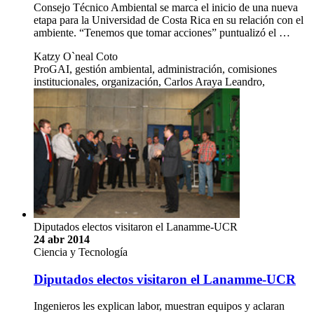
Consejo Técnico Ambiental se marca el inicio de una nueva
etapa para la Universidad de Costa Rica en su relación con el
ambiente. “Tenemos que tomar acciones” puntualizó el …
Katzy O`neal Coto
ProGAI, gestión ambiental, administración, comisiones
institucionales, organización, Carlos Araya Leandro,
Diputados electos visitaron el Lanamme-UCR
24 abr 2014
Ciencia y Tecnología
Diputados electos visitaron el Lanamme-UCR
Ingenieros les explican labor, muestran equipos y aclaran