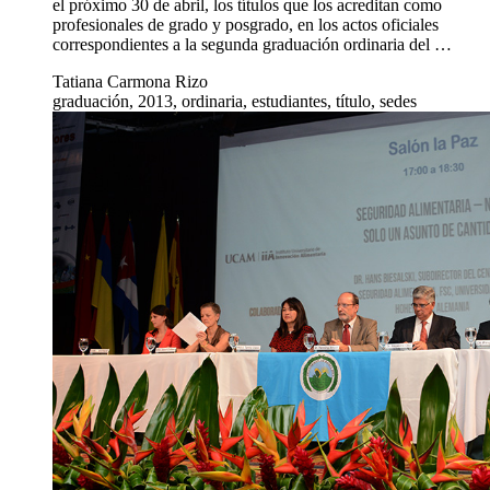
el próximo 30 de abril, los títulos que los acreditan como
profesionales de grado y posgrado, en los actos oficiales
correspondientes a la segunda graduación ordinaria del …
Tatiana Carmona Rizo
graduación, 2013, ordinaria, estudiantes, título, sedes