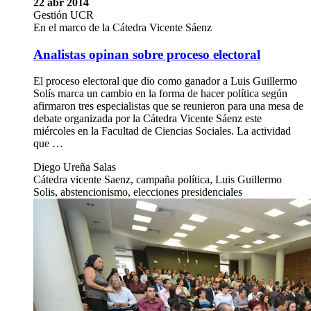
22 abr 2014
Gestión UCR
En el marco de la Cátedra Vicente Sáenz
Analistas opinan sobre proceso electoral
El proceso electoral que dio como ganador a Luis Guillermo
Solís marca un cambio en la forma de hacer política según
afirmaron tres especialistas que se reunieron para una mesa de
debate organizada por la Cátedra Vicente Sáenz este
miércoles en la Facultad de Ciencias Sociales. La actividad
que …
Diego Ureña Salas
Cátedra vicente Saenz, campaña política, Luis Guillermo
Solis, abstencionismo, elecciones presidenciales