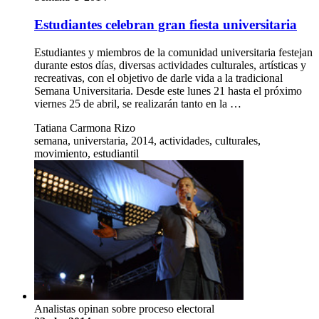
Estudiantes celebran gran fiesta universitaria
Estudiantes y miembros de la comunidad universitaria festejan
durante estos días, diversas actividades culturales, artísticas y
recreativas, con el objetivo de darle vida a la tradicional
Semana Universitaria. Desde este lunes 21 hasta el próximo
viernes 25 de abril, se realizarán tanto en la …
Tatiana Carmona Rizo
semana, universtaria, 2014, actividades, culturales,
movimiento, estudiantil
Analistas opinan sobre proceso electoral