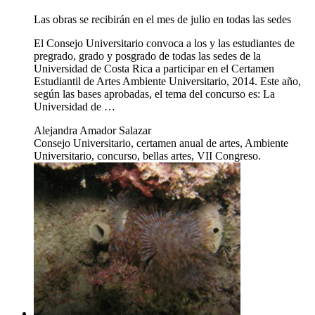
Las obras se recibirán en el mes de julio en todas las sedes
El Consejo Universitario convoca a los y las estudiantes de
pregrado, grado y posgrado de todas las sedes de la
Universidad de Costa Rica a participar en el Certamen
Estudiantil de Artes Ambiente Universitario, 2014. Este año,
según las bases aprobadas, el tema del concurso es: La
Universidad de …
Alejandra Amador Salazar
Consejo Universitario, certamen anual de artes, Ambiente
Universitario, concurso, bellas artes, VII Congreso.