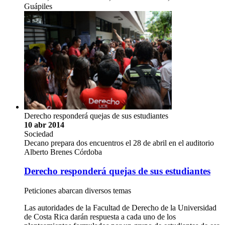
Guápiles
Derecho responderá quejas de sus estudiantes
10 abr 2014
Sociedad
Decano prepara dos encuentros el 28 de abril en el auditorio
Alberto Brenes Córdoba
Derecho responderá quejas de sus estudiantes
Peticiones abarcan diversos temas
Las autoridades de la Facultad de Derecho de la Universidad
de Costa Rica darán respuesta a cada uno de los