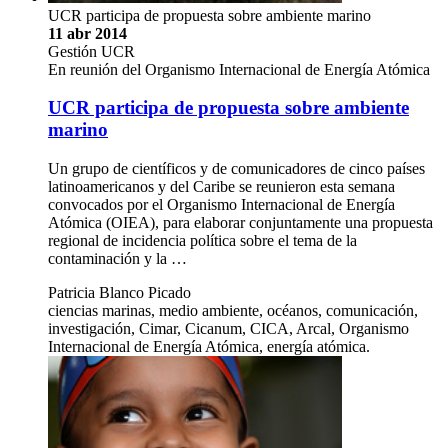
UCR participa de propuesta sobre ambiente marino
11 abr 2014
Gestión UCR
En reunión del Organismo Internacional de Energía Atómica
UCR participa de propuesta sobre ambiente
marino
Un grupo de científicos y de comunicadores de cinco países
latinoamericanos y del Caribe se reunieron esta semana
convocados por el Organismo Internacional de Energía
Atómica (OIEA), para elaborar conjuntamente una propuesta
regional de incidencia política sobre el tema de la
contaminación y la …
Patricia Blanco Picado
ciencias marinas, medio ambiente, océanos, comunicación,
investigación, Cimar, Cicanum, CICA, Arcal, Organismo
Internacional de Energía Atómica, energía atómica.