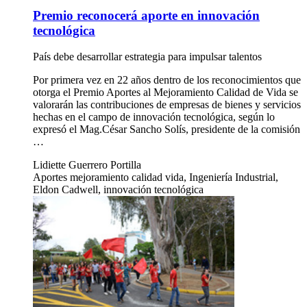
Premio reconocerá aporte en innovación
tecnológica
País debe desarrollar estrategia para impulsar talentos
Por primera vez en 22 años dentro de los reconocimientos que
otorga el Premio Aportes al Mejoramiento Calidad de Vida se
valorarán las contribuciones de empresas de bienes y servicios
hechas en el campo de innovación tecnológica, según lo
expresó el Mag.César Sancho Solís, presidente de la comisión
…
Lidiette Guerrero Portilla
Aportes mejoramiento calidad vida, Ingeniería Industrial,
Eldon Cadwell, innovación tecnológica