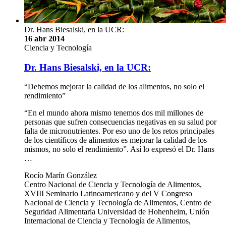
Dr. Hans Biesalski, en la UCR:
16 abr 2014
Ciencia y Tecnología
Dr. Hans Biesalski, en la UCR:
“Debemos mejorar la calidad de los alimentos, no solo el
rendimiento”
“En el mundo ahora mismo tenemos dos mil millones de
personas que sufren consecuencias negativas en su salud por
falta de micronutrientes. Por eso uno de los retos principales
de los científicos de alimentos es mejorar la calidad de los
mismos, no solo el rendimiento”. Así lo expresó el Dr. Hans
…
Rocío Marín González
Centro Nacional de Ciencia y Tecnología de Alimentos,
XVIII Seminario Latinoamericano y del V Congreso
Nacional de Ciencia y Tecnología de Alimentos, Centro de
Seguridad Alimentaria Universidad de Hohenheim, Unión
Internacional de Ciencia y Tecnología de Alimentos,