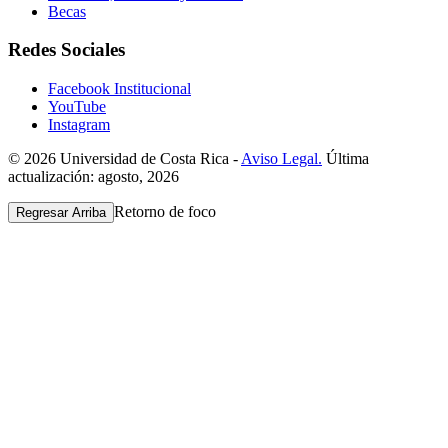
Becas
Redes Sociales
Facebook Institucional
YouTube
Instagram
© 2026 Universidad de Costa Rica -
Aviso Legal.
Última
actualización: agosto, 2026
Retorno de foco
Regresar Arriba