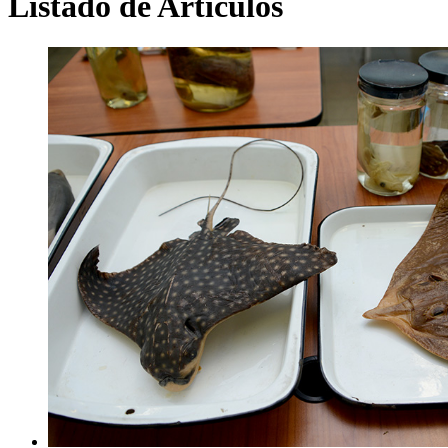
Listado de Artículos