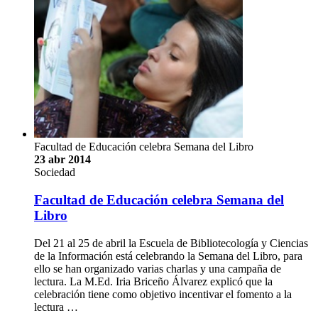
Facultad de Educación celebra Semana del Libro
23 abr 2014
Sociedad
Facultad de Educación celebra Semana del
Libro
Del 21 al 25 de abril la Escuela de Bibliotecología y Ciencias
de la Información está celebrando la Semana del Libro, para
ello se han organizado varias charlas y una campaña de
lectura. La M.Ed. Iria Briceño Álvarez explicó que la
celebración tiene como objetivo incentivar el fomento a la
lectura …