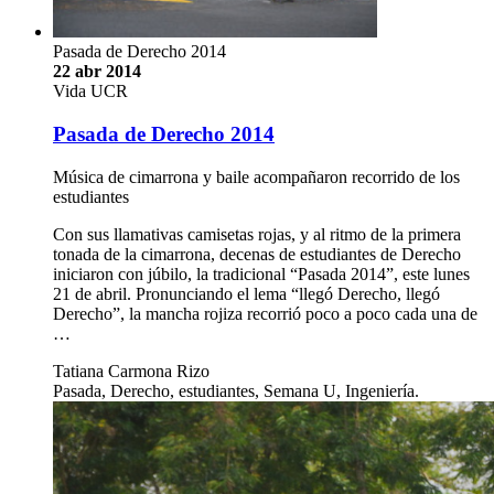
Pasada de Derecho 2014
22 abr 2014
Vida UCR
Pasada de Derecho 2014
Música de cimarrona y baile acompañaron recorrido de los
estudiantes
Con sus llamativas camisetas rojas, y al ritmo de la primera
tonada de la cimarrona, decenas de estudiantes de Derecho
iniciaron con júbilo, la tradicional “Pasada 2014”, este lunes
21 de abril. Pronunciando el lema “llegó Derecho, llegó
Derecho”, la mancha rojiza recorrió poco a poco cada una de
…
Tatiana Carmona Rizo
Pasada, Derecho, estudiantes, Semana U, Ingeniería.