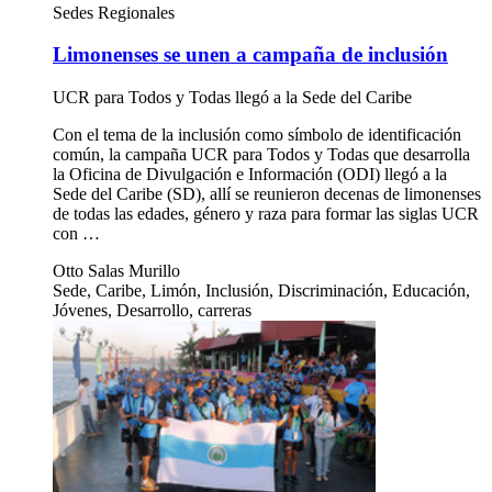
Sedes Regionales
Limonenses se unen a campaña de inclusión
UCR para Todos y Todas llegó a la Sede del Caribe
Con el tema de la inclusión como símbolo de identificación
común, la campaña UCR para Todos y Todas que desarrolla
la Oficina de Divulgación e Información (ODI) llegó a la
Sede del Caribe (SD), allí se reunieron decenas de limonenses
de todas las edades, género y raza para formar las siglas UCR
con …
Otto Salas Murillo
Sede, Caribe, Limón, Inclusión, Discriminación, Educación,
Jóvenes, Desarrollo, carreras