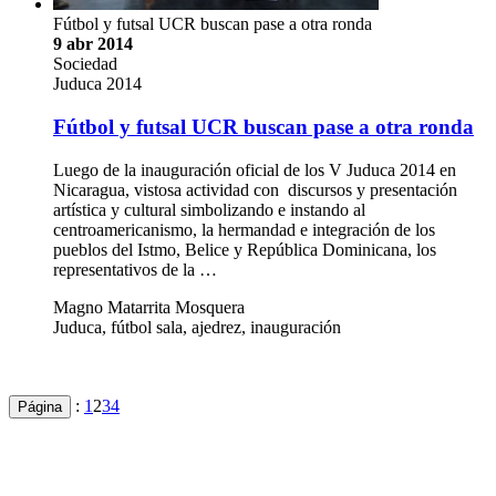
Fútbol y futsal UCR buscan pase a otra ronda
9 abr 2014
Sociedad
Juduca 2014
Fútbol y futsal UCR buscan pase a otra ronda
Luego de la inauguración oficial de los V Juduca 2014 en
Nicaragua, vistosa actividad con discursos y presentación
artística y cultural simbolizando e instando al
centroamericanismo, la hermandad e integración de los
pueblos del Istmo, Belice y República Dominicana, los
representativos de la …
Magno Matarrita Mosquera
Juduca, fútbol sala, ajedrez, inauguración
:
1
2
3
4
Página