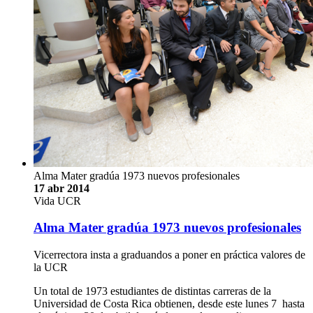
Alma Mater gradúa 1973 nuevos profesionales
17 abr 2014
Vida UCR
Alma Mater gradúa 1973 nuevos profesionales
Vicerrectora insta a graduandos a poner en práctica valores de
la UCR
Un total de 1973 estudiantes de distintas carreras de la
Universidad de Costa Rica obtienen, desde este lunes 7 hasta