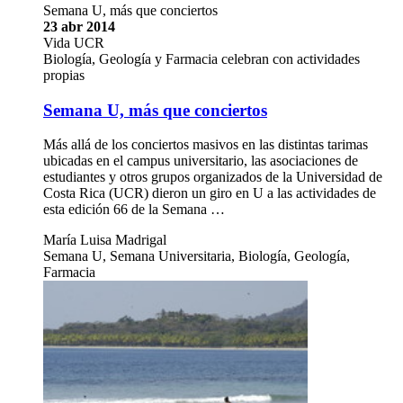
Semana U, más que conciertos
23 abr 2014
Vida UCR
Biología, Geología y Farmacia celebran con actividades
propias
Semana U, más que conciertos
Más allá de los conciertos masivos en las distintas tarimas
ubicadas en el campus universitario, las asociaciones de
estudiantes y otros grupos organizados de la Universidad de
Costa Rica (UCR) dieron un giro en U a las actividades de
esta edición 66 de la Semana …
María Luisa Madrigal
Semana U, Semana Universitaria, Biología, Geología,
Farmacia