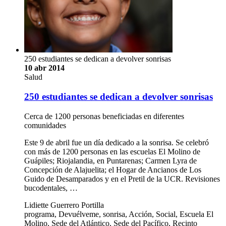
250 estudiantes se dedican a devolver sonrisas
10 abr 2014
Salud
250 estudiantes se dedican a devolver sonrisas
Cerca de 1200 personas beneficiadas en diferentes
comunidades
Este 9 de abril fue un día dedicado a la sonrisa. Se celebró
con más de 1200 personas en las escuelas El Molino de
Guápiles; Riojalandia, en Puntarenas; Carmen Lyra de
Concepción de Alajuelita; el Hogar de Ancianos de Los
Guido de Desamparados y en el Pretil de la UCR. Revisiones
bucodentales, …
Lidiette Guerrero Portilla
programa, Devuélveme, sonrisa, Acción, Social, Escuela El
Molino, Sede del Atlántico, Sede del Pacífico, Recinto