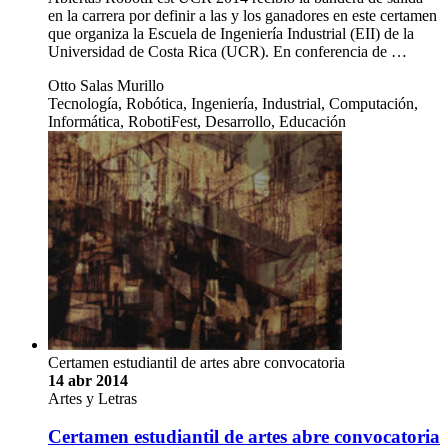
en la carrera por definir a las y los ganadores en este certamen
que organiza la Escuela de Ingeniería Industrial (EII) de la
Universidad de Costa Rica (UCR). En conferencia de …
Otto Salas Murillo
Tecnología, Robótica, Ingeniería, Industrial, Computación,
Informática, RobotiFest, Desarrollo, Educación
Certamen estudiantil de artes abre convocatoria
14 abr 2014
Artes y Letras
Certamen estudiantil de artes abre convocatoria