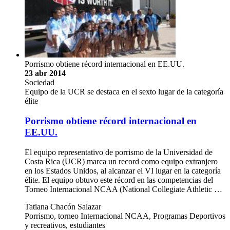
Porrismo obtiene récord internacional en EE.UU.
23 abr 2014
Sociedad
Equipo de la UCR se destaca en el sexto lugar de la categoría
élite
Porrismo obtiene récord internacional en
EE.UU.
El equipo representativo de porrismo de la Universidad de
Costa Rica (UCR) marca un record como equipo extranjero
en los Estados Unidos, al alcanzar el VI lugar en la categoría
élite. El equipo obtuvo este récord en las competencias del
Torneo Internacional NCAA (National Collegiate Athletic …
Tatiana Chacón Salazar
Porrismo, torneo Internacional NCAA, Programas Deportivos
y recreativos, estudiantes