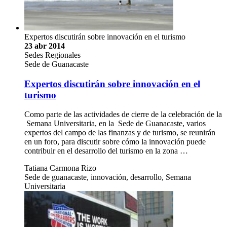
Expertos discutirán sobre innovación en el turismo
23 abr 2014
Sedes Regionales
Sede de Guanacaste
Expertos discutirán sobre innovación en el
turismo
Como parte de las actividades de cierre de la celebración de la
Semana Universitaria, en la Sede de Guanacaste, varios
expertos del campo de las finanzas y de turismo, se reunirán
en un foro, para discutir sobre cómo la innovación puede
contribuir en el desarrollo del turismo en la zona …
Tatiana Carmona Rizo
Sede de guanacaste, innovación, desarrollo, Semana
Universitaria