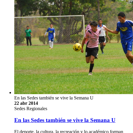
En las Sedes también se vive la Semana U
22 abr 2014
Sedes Regionales
En las Sedes también se vive la Semana U
El deporte, la cultura, la recreación y lo académico forman