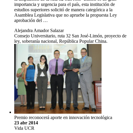
importancia y urgencia para el país, esta institución de
estudios superiores solicitó de manera categórica a la
Asamblea Legislativa que no apruebe la propuesta Ley
aprobación del …
Alejandra Amador Salazar
Consejo Universitario, ruta 32 San José-Limón, proyecto de
ley, soberanía nacional, República Popular China.
Premio reconocerá aporte en innovación tecnológica
23 abr 2014
Vida UCR