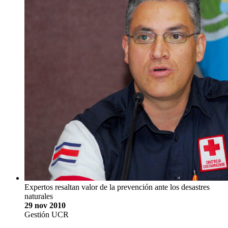
Expertos resaltan valor de la prevención ante los desastres
naturales
29 nov 2010
Gestión UCR