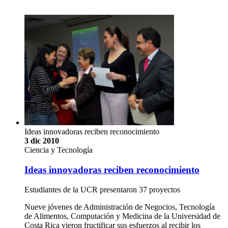
Ideas innovadoras reciben reconocimiento
3 dic 2010
Ciencia y Tecnología
Ideas innovadoras reciben reconocimiento
Estudiantes de la UCR presentaron 37 proyectos
Nueve jóvenes de Administración de Negocios, Tecnología
de Alimentos, Computación y Medicina de la Universidad de
Costa Rica vieron fructificar sus esfuerzos al recibir los