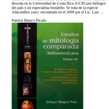
descrita en la Universidad de Costa Rica (UCR) por biólogos
del país y un especialista brasileño. Se trata de la especie
Allacanthos yawi, encontrada en el 2009 por el Lic. Luis …
Patricia Blanco Picado