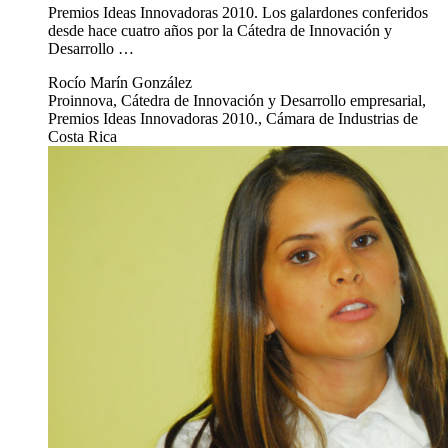
Premios Ideas Innovadoras 2010. Los galardones conferidos
desde hace cuatro años por la Cátedra de Innovación y
Desarrollo …
Rocío Marín González
Proinnova, Cátedra de Innovación y Desarrollo empresarial,
Premios Ideas Innovadoras 2010., Cámara de Industrias de
Costa Rica