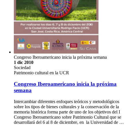
Congreso Iberoamericano inicia la próxima semana
1 dic 2010
Sociedad
Patrimonio cultural en la UCR
Congreso Iberoamericano inicia la próxima
semana
Intercambiar diferentes enfoques teóricos y metodológicos
sobre los tipos de bienes culturales y la conservación de la
memoria histórica forma parte de uno de los objetivos del I
Congreso Iberoamericano sobre Patrimonio Cultural que se
desarrollará del 6 al 8 de diciembre, en la Universidad de …