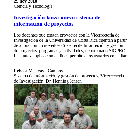
29 nov 2010
Ciencia y Tecnología
Investigación lanza nuevo sistema de
información de proyectos
Los docentes que tengan proyectos con la Vicerrectoría de
Investigación de la Universidad de Costa Rica cuentan a partir
de ahora con un novedoso Sistema de Información y gestión
de proyectos, programas y actividades, denominado SIGPRO.
Esta nueva aplicación en línea permite a los usuarios consultar
…
Rebeca Malavassi Campos
Sistema de información y gestión de proyectos, Vicerrectoría
de Investigación, Dr. Henning Jensen