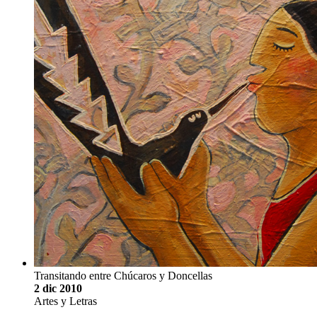
Transitando entre Chúcaros y Doncellas
2 dic 2010
Artes y Letras