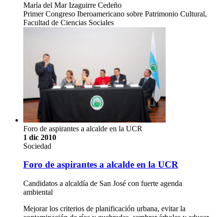
María del Mar Izaguirre Cedeño
Primer Congreso Iberoamericano sobre Patrimonio Cultural,
Facultad de Ciencias Sociales
Foro de aspirantes a alcalde en la UCR
1 dic 2010
Sociedad
Foro de aspirantes a alcalde en la UCR
Candidatos a alcaldía de San José con fuerte agenda
ambiental
Mejorar los criterios de planificación urbana, evitar la