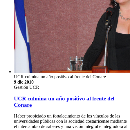
UCR culmina un año positivo al frente del Conare
9 dic 2010
Gestión UCR
UCR culmina un año positivo al frente del
Conare
Haber propiciado un fortalecimiento de los vínculos de las
universidades públicas con la sociedad costarricense mediante
el intercambio de saberes y una visión integral e integradora al