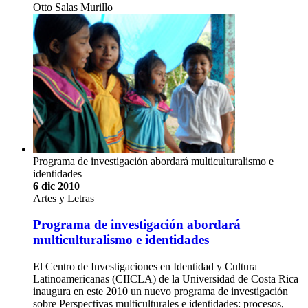
Otto Salas Murillo
Programa de investigación abordará multiculturalismo e
identidades
6 dic 2010
Artes y Letras
Programa de investigación abordará
multiculturalismo e identidades
El Centro de Investigaciones en Identidad y Cultura
Latinoamericanas (CIICLA) de la Universidad de Costa Rica
inaugura en este 2010 un nuevo programa de investigación
sobre Perspectivas multiculturales e identidades: procesos,