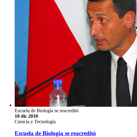
Escuela de Biología se reacreditó
10 dic 2010
Ciencia y Tecnología
Escuela de Biología se reacreditó