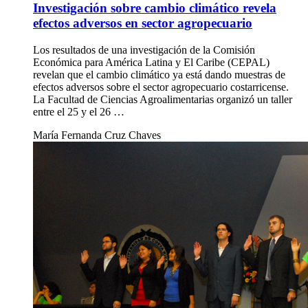
Investigación sobre cambio climático revela
efectos adversos en sector agropecuario
Los resultados de una investigación de la Comisión
Económica para América Latina y El Caribe (CEPAL)
revelan que el cambio climático ya está dando muestras de
efectos adversos sobre el sector agropecuario costarricense.
La Facultad de Ciencias Agroalimentarias organizó un taller
entre el 25 y el 26 …
María Fernanda Cruz Chaves