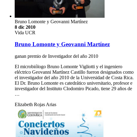
Bruno Lomonte y Geovanni Martínez
8 dic 2010
Vida UCR
Bruno Lomonte y Geovanni Martínez
ganan premio de Investigador del año 2010
El microbiólogo Bruno Lomonte Vigliotti y el ingeniero
eléctrico Geovanni Martínez Castillo fueron designados como
el investigador del año 2010 de la Universidad de Costa Rica.
El Dr. Bruno Lomonte es catedrático universitario, profesor e
investigador del Instituto Clodomiro Picado, tiene 29 años de
…
Elizabeth Rojas Arias