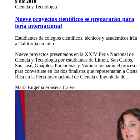
9 dic 2010
Ciencia y Tecnología
Nueve proyectos científicos se prepararán para
feria internacional
Estudiantes de colegios científicos, técnicos y académicos irán
a California en julio
Nueve proyectos presentados en la XXIV Feria Nacional de
Ciencia y Tecnología por estudiantes de Limón, San Carlos,
San José, Guápiles, Puntarenas y Naranjo iniciarán el proceso
para convertirse en los dos finalistas que representarán a Costa
Rica en la Feria Internacional de Ciencia e Ingeniería de …
María Eugenia Fonseca Calvo