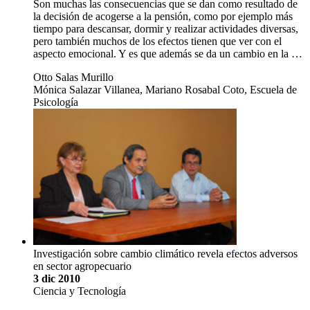
Son muchas las consecuencias que se dan como resultado de
la decisión de acogerse a la pensión, como por ejemplo más
tiempo para descansar, dormir y realizar actividades diversas,
pero también muchos de los efectos tienen que ver con el
aspecto emocional. Y es que además se da un cambio en la …
Otto Salas Murillo
Mónica Salazar Villanea, Mariano Rosabal Coto, Escuela de
Psicología
Investigación sobre cambio climático revela efectos adversos
en sector agropecuario
3 dic 2010
Ciencia y Tecnología