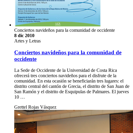
Conciertos navideños para la comunidad de occidente
8 dic 2010
Artes y Letras
Conciertos navideños para la comunidad de
occidente
La Sede de Occidente de la Universidad de Costa Rica
ofrecerá tres conciertos navideños para el disfrute de la
comunidad. En esta ocasión se beneficiarán tres lugares: el
distrito central del cantón de Grecia, el distrito de San Juan de
San Ramón y el distrito de Esquipulas de Palmares. El jueves
10 …
Grettel Rojas Vásquez