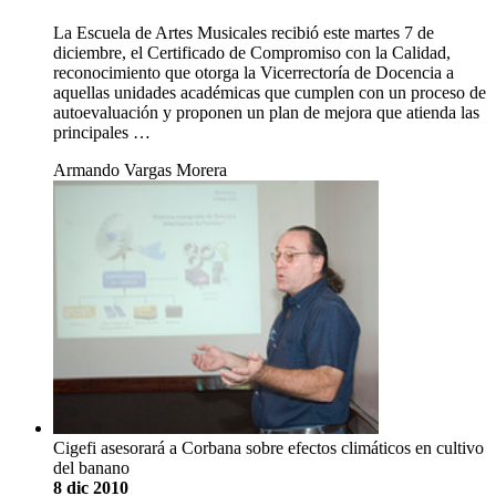
La Escuela de Artes Musicales recibió este martes 7 de
diciembre, el Certificado de Compromiso con la Calidad,
reconocimiento que otorga la Vicerrectoría de Docencia a
aquellas unidades académicas que cumplen con un proceso de
autoevaluación y proponen un plan de mejora que atienda las
principales …
Armando Vargas Morera
Cigefi asesorará a Corbana sobre efectos climáticos en cultivo
del banano
8 dic 2010