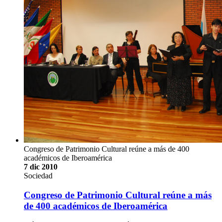
Congreso de Patrimonio Cultural reúne a más de 400
académicos de Iberoamérica
7 dic 2010
Sociedad
Congreso de Patrimonio Cultural reúne a más
de 400 académicos de Iberoamérica