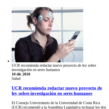
UCR recomienda redactar nuevo proyecto de ley sobre
investigación en seres humanos
10 dic 2010
Salud
UCR recomienda redactar nuevo proyecto de
ley sobre investigación en seres humanos
El Consejo Universitario de la Universidad de Costa Rica
(UCR) recomendó a la Asamblea Legislativa rechazar los dos