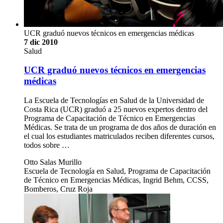
UCR graduó nuevos técnicos en emergencias médicas
7 dic 2010
Salud
UCR graduó nuevos técnicos en emergencias
médicas
La Escuela de Tecnologías en Salud de la Universidad de
Costa Rica (UCR) graduó a 25 nuevos expertos dentro del
Programa de Capacitación de Técnico en Emergencias
Médicas. Se trata de un programa de dos años de duración en
el cual los estudiantes matriculados reciben diferentes cursos,
todos sobre …
Otto Salas Murillo
Escuela de Tecnología en Salud, Programa de Capacitación
de Técnico en Emergencias Médicas, Ingrid Behm, CCSS,
Bomberos, Cruz Roja