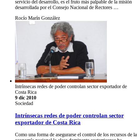
servicio del desarrollo, es el fruto más palpable de la misión
desarrollada por el Consejo Nacional de Rectores …
Rocío Marín González
Intrínsecas redes de poder controlan sector exportador de
Costa Rica
9 dic 2010
Sociedad
Intrínsecas redes de poder controlan sector
exportador de Costa Rica
Como una forma de asegurarse el control de los recursos de la