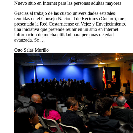
Nuevo sitio en Internet para las personas adultas mayores
Gracias al trabajo de las cuatro universidades estatales
reunidas en el Consejo Nacional de Rectores (Conare), fue
presentada la Red Costarricense en Vejez y Envejecimiento,
una iniciativa que pretende reunir en un sitio en Internet
información de mucha utilidad para personas de edad
avanzada. Se …
Otto Salas Murillo