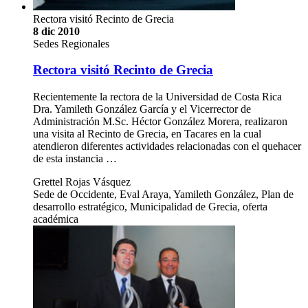
Rectora visitó Recinto de Grecia
8 dic 2010
Sedes Regionales
Rectora visitó Recinto de Grecia
Recientemente la rectora de la Universidad de Costa Rica
Dra. Yamileth González García y el Vicerrector de
Administración M.Sc. Héctor González Morera, realizaron
una visita al Recinto de Grecia, en Tacares en la cual
atendieron diferentes actividades relacionadas con el quehacer
de esta instancia …
Grettel Rojas Vásquez
Sede de Occidente, Eval Araya, Yamileth González, Plan de
desarrollo estratégico, Municipalidad de Grecia, oferta
académica