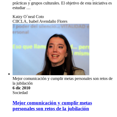
prácticas y grupos culturales. El objetivo de esta iniciativa es
estudiar …
Katzy O`neal Coto
CIICLA, Isabel Avendaño Flores
Mejor comunicación y cumplir metas personales son retos de
la jubilación
6 dic 2010
Sociedad
Mejor comunicación y cumplir metas
personales son retos de la jubilación