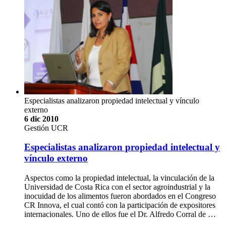
Especialistas analizaron propiedad intelectual y vínculo
externo
6 dic 2010
Gestión UCR
Especialistas analizaron propiedad intelectual y
vínculo externo
Aspectos como la propiedad intelectual, la vinculación de la
Universidad de Costa Rica con el sector agroindustrial y la
inocuidad de los alimentos fueron abordados en el Congreso
CR Innova, el cual contó con la participación de expositores
internacionales. Uno de ellos fue el Dr. Alfredo Corral de …