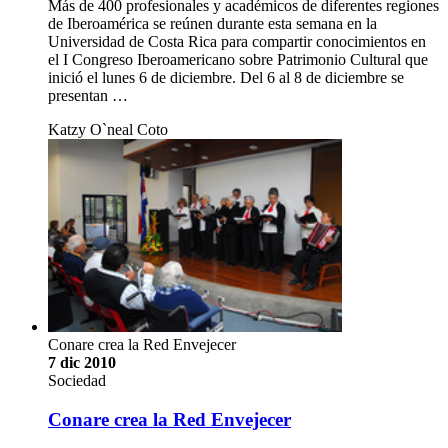
Más de 400 profesionales y académicos de diferentes regiones
de Iberoamérica se reúnen durante esta semana en la
Universidad de Costa Rica para compartir conocimientos en
el I Congreso Iberoamericano sobre Patrimonio Cultural que
inició el lunes 6 de diciembre. Del 6 al 8 de diciembre se
presentan …
Katzy O`neal Coto
Conare crea la Red Envejecer
7 dic 2010
Sociedad
Conare crea la Red Envejecer