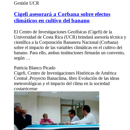
Gestión UCR
Cigefi asesorará a Corbana sobre efectos
climáticos en cultivo del banano
El Centro de Investigaciones Geofísicas (Cigefi) de la
Universidad de Costa Rica (UCR) brindará asesoría técnica y
científica a la Corporación Bananera Nacional (Corbana)
sobre el impacto de las variables climáticas en el cultivo del
banano. Para ello, ambas instituciones firmarán un convenio,
según …
Patricia Blanco Picado
Cigefi, Centro de Investigaciones Históricas de América
Central ,Proyecto Banaclima, libro Evolución de las ideas
meteorológicas y el impacto del clima en la sociedad
costarricense