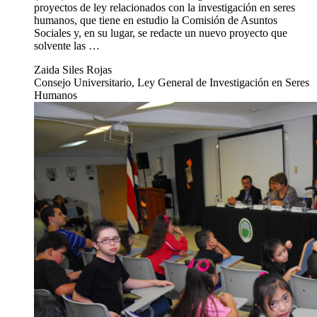
proyectos de ley relacionados con la investigación en seres
humanos, que tiene en estudio la Comisión de Asuntos
Sociales y, en su lugar, se redacte un nuevo proyecto que
solvente las …
Zaida Siles Rojas
Consejo Universitario, Ley General de Investigación en Seres
Humanos