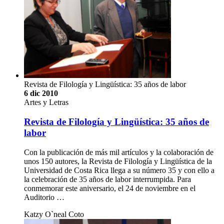
Revista de Filología y Lingüística: 35 años de labor
6 dic 2010
Artes y Letras
Revista de Filología y Lingüística: 35 años de
labor
Con la publicación de más mil artículos y la colaboración de
unos 150 autores, la Revista de Filología y Lingüística de la
Universidad de Costa Rica llega a su número 35 y con ello a
la celebración de 35 años de labor interrumpida. Para
conmemorar este aniversario, el 24 de noviembre en el
Auditorio …
Katzy O`neal Coto