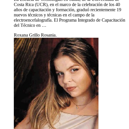
Costa Rica (UCR), en el marco de la celebración de los 40
años de capacitación y formación, graduó recientemente 19
nuevos técnicos y técnicas en el campo de la
electroencefalografía. El Programa Integrado de Capacitación
del Técnico en …
Roxana Grillo Rosania.