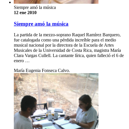
Siempre amó la música
12 ene 2010
Siempre amó la música
La partida de la mezzo-soprano Raquel Ramírez Barquero,
fue catalogada como una pérdida increíble para el medio
musical nacional por la directora de la Escuela de Artes
Musicales de la Universidad de Costa Rica, magistra María
Clara Vargas Cullell. La cantante lírica, quien falleció el 6 de
enero …
María Eugenia Fonseca Calvo.