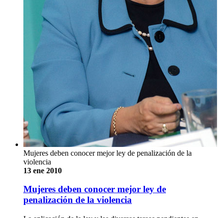
Mujeres deben conocer mejor ley de penalización de la
violencia
13 ene 2010
Mujeres deben conocer mejor ley de
penalización de la violencia