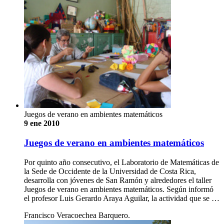
Juegos de verano en ambientes matemáticos
9 ene 2010
Juegos de verano en ambientes matemáticos
Por quinto año consecutivo, el Laboratorio de Matemáticas de
la Sede de Occidente de la Universidad de Costa Rica,
desarrolla con jóvenes de San Ramón y alrededores el taller
Juegos de verano en ambientes matemáticos. Según informó
el profesor Luis Gerardo Araya Aguilar, la actividad que se …
Francisco Veracoechea Barquero.