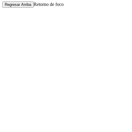
Retorno de foco
Regresar Arriba