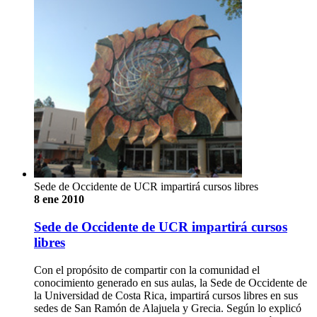
Sede de Occidente de UCR impartirá cursos libres
8 ene 2010
Sede de Occidente de UCR impartirá cursos
libres
Con el propósito de compartir con la comunidad el
conocimiento generado en sus aulas, la Sede de Occidente de
la Universidad de Costa Rica, impartirá cursos libres en sus
sedes de San Ramón de Alajuela y Grecia. Según lo explicó