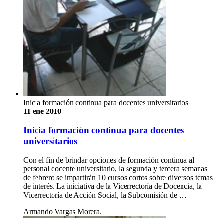
Inicia formación continua para docentes universitarios
11 ene 2010
Inicia formación continua para docentes
universitarios
Con el fin de brindar opciones de formación continua al
personal docente universitario, la segunda y tercera semanas
de febrero se impartirán 10 cursos cortos sobre diversos temas
de interés. La iniciativa de la Vicerrectoría de Docencia, la
Vicerrectoría de Acción Social, la Subcomisión de …
Armando Vargas Morera.