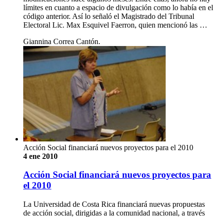
límites en cuanto a espacio de divulgación como lo había en el
código anterior. Así lo señaló el Magistrado del Tribunal
Electoral Lic. Max Esquivel Faerron, quien mencionó las …
Giannina Correa Cantón.
Acción Social financiará nuevos proyectos para el 2010
4 ene 2010
Acción Social financiará nuevos proyectos para
el 2010
La Universidad de Costa Rica financiará nuevas propuestas
de acción social, dirigidas a la comunidad nacional, a través