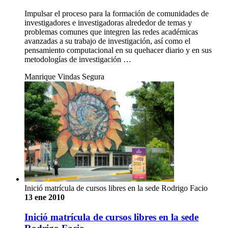
Impulsar el proceso para la formación de comunidades de
investigadores e investigadoras alrededor de temas y
problemas comunes que integren las redes académicas
avanzadas a su trabajo de investigación, así como el
pensamiento computacional en su quehacer diario y en sus
metodologías de investigación …
Manrique Vindas Segura
Inició matrícula de cursos libres en la sede Rodrigo Facio
13 ene 2010
Inició matrícula de cursos libres en la sede