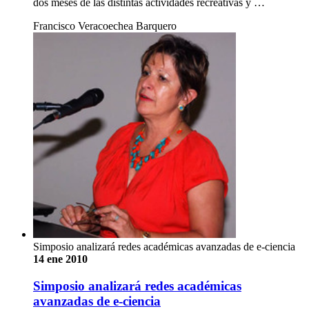
dos meses de las distintas actividades recreativas y …
Francisco Veracoechea Barquero
Simposio analizará redes académicas avanzadas de e-ciencia
14 ene 2010
Simposio analizará redes académicas
avanzadas de e-ciencia