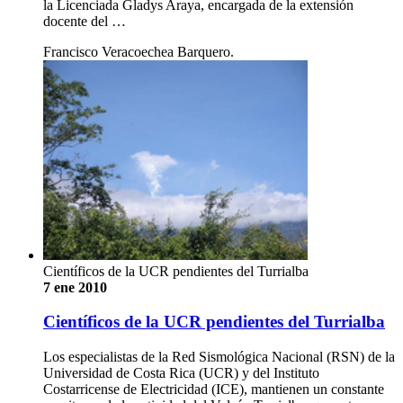
la Licenciada Gladys Araya, encargada de la extensión
docente del …
Francisco Veracoechea Barquero.
Científicos de la UCR pendientes del Turrialba
7 ene 2010
Científicos de la UCR pendientes del Turrialba
Los especialistas de la Red Sismológica Nacional (RSN) de la
Universidad de Costa Rica (UCR) y del Instituto
Costarricense de Electricidad (ICE), mantienen un constante