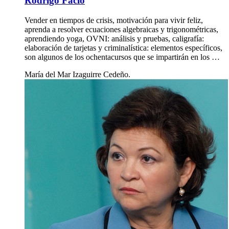
Rodrigo Facio
Vender en tiempos de crisis, motivación para vivir feliz,
aprenda a resolver ecuaciones algebraicas y trigonométricas,
aprendiendo yoga, OVNI: análisis y pruebas, caligrafía:
elaboración de tarjetas y criminalística: elementos específicos,
son algunos de los ochentacursos que se impartirán en los …
María del Mar Izaguirre Cedeño.