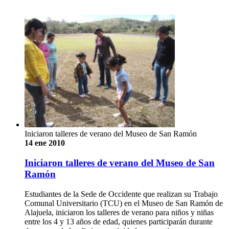
Iniciaron talleres de verano del Museo de San Ramón
14 ene 2010
Iniciaron talleres de verano del Museo de San
Ramón
Estudiantes de la Sede de Occidente que realizan su Trabajo
Comunal Universitario (TCU) en el Museo de San Ramón de
Alajuela, iniciaron los talleres de verano para niños y niñas
entre los 4 y 13 años de edad, quienes participarán durante