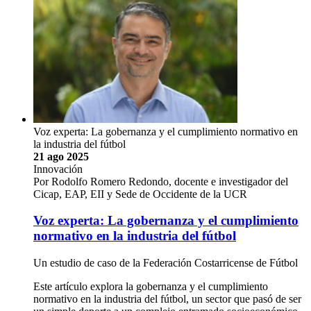
Voz experta: La gobernanza y el cumplimiento normativo en
la industria del fútbol
21 ago 2025
Innovación
Por Rodolfo Romero Redondo, docente e investigador del
Cicap, EAP, EII y Sede de Occidente de la UCR
Voz experta: La gobernanza y el cumplimiento
normativo en la industria del fútbol
Un estudio de caso de la Federación Costarricense de Fútbol
Este artículo explora la gobernanza y el cumplimiento
normativo en la industria del fútbol, un sector que pasó de ser