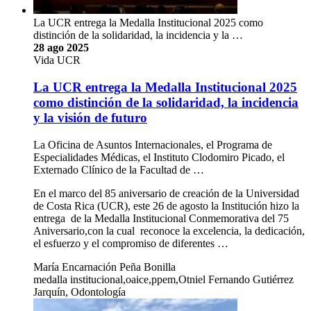
La UCR entrega la Medalla Institucional 2025 como
distinción de la solidaridad, la incidencia y la …
28 ago 2025
Vida UCR
La UCR entrega la Medalla Institucional 2025
como distinción de la solidaridad, la incidencia
y la visión de futuro
La Oficina de Asuntos Internacionales, el Programa de
Especialidades Médicas, el Instituto Clodomiro Picado, el
Externado Clínico de la Facultad de …
En el marco del 85 aniversario de creación de la Universidad
de Costa Rica (UCR), este 26 de agosto la Institución hizo la
entrega de la Medalla Institucional Conmemorativa del 75
Aniversario,con la cual reconoce la excelencia, la dedicación,
el esfuerzo y el compromiso de diferentes …
María Encarnación Peña Bonilla
medalla institucional,oaice,ppem,Otniel Fernando Gutiérrez
Jarquín, Odontología