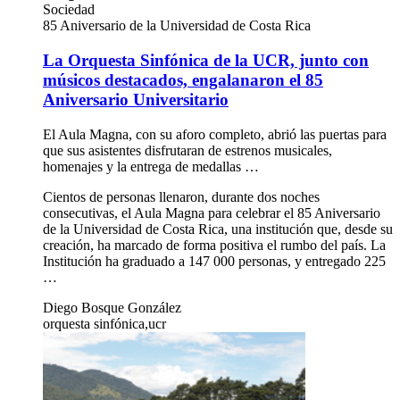
Sociedad
85 Aniversario de la Universidad de Costa Rica
La Orquesta Sinfónica de la UCR, junto con
músicos destacados, engalanaron el 85
Aniversario Universitario
El Aula Magna, con su aforo completo, abrió las puertas para
que sus asistentes disfrutaran de estrenos musicales,
homenajes y la entrega de medallas …
Cientos de personas llenaron, durante dos noches
consecutivas, el Aula Magna para celebrar el 85 Aniversario
de la Universidad de Costa Rica, una institución que, desde su
creación, ha marcado de forma positiva el rumbo del país. La
Institución ha graduado a 147 000 personas, y entregado 225
…
Diego Bosque González
orquesta sinfónica,ucr