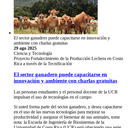
El sector ganadero puede capacitarse en innovación y
ambiente con charlas gratuitas
29 ago 2025
Ciencia y Tecnología
Proyecto Fortalecimiento de la Producción Lechera en Costa
Rica a través de la Tecnificación
El sector ganadero puede capacitarse en
innovación y ambiente con charlas gratuitas
Las personas estudiantes y el personal docente de la UCR
impulsan el uso de tecnologías en el campo
Si usted forma parte del sector ganadero, y desea capacitarse
en el uso de las nuevas tecnologías para mejorar su
productividad y asegurar el bienestar de sus animales, tome
nota: la Escuela de Ingeniería de Biosistemas de la
Universidad de Costa Rica (UCR) está ofreciendo una serie