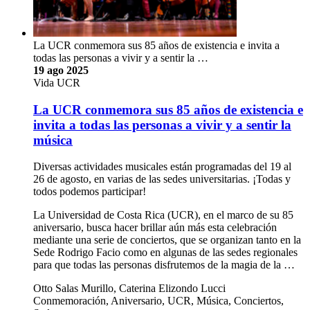
La UCR conmemora sus 85 años de existencia e invita a
todas las personas a vivir y a sentir la …
19 ago 2025
Vida UCR
La UCR conmemora sus 85 años de existencia e
invita a todas las personas a vivir y a sentir la
música
Diversas actividades musicales están programadas del 19 al
26 de agosto, en varias de las sedes universitarias. ¡Todas y
todos podemos participar!
La Universidad de Costa Rica (UCR), en el marco de su 85
aniversario, busca hacer brillar aún más esta celebración
mediante una serie de conciertos, que se organizan tanto en la
Sede Rodrigo Facio como en algunas de las sedes regionales
para que todas las personas disfrutemos de la magia de la …
Otto Salas Murillo, Caterina Elizondo Lucci
Conmemoración, Aniversario, UCR, Música, Conciertos,