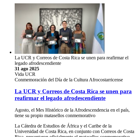
La UCR y Correos de Costa Rica se unen para reafirmar el
legado afrodescendiente
31 ago 2025
Vida UCR
Conmemoración del Día de la Cultura Afrocostarricense
La UCR y Correos de Costa Rica se unen para
reafirmar el legado afrodescendiente
Agosto, el Mes Histórico de la Afrodescendencia en el país,
tiene su propio matasellos conmemorativo
La Cátedra de Estudios de África y el Caribe de la
Universidad de Costa Rica, en conjunto con Correos de Costa
Rica, presentaron oficialmente el matasellos conmemorativo