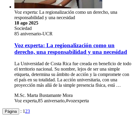
Voz experta: La regionalización como un derecho, una
responsabilidad y una necesidad
18 ago 2025
Sociedad
85 aniversario-UCR
Voz experta: La regionalización como un
derecho, una responsabilidad y una necesidad
La Universidad de Costa Rica fue creada en beneficio de todo
el territorio nacional. Su nombre, lejos de ser una simple
etiqueta, determina su ámbito de acción y la compromete con
el país en su totalidad. La acción universitaria, con una
proyección más allá de la simple presencia física, está …
M.Sc. Marta Bustamante Mora
Voz experta,85 aniversario,#vozexperta
:
1
2
3
Página