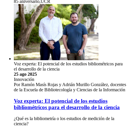
85 aniversario,UCR
Voz experta: El potencial de los estudios bibliométricos para
el desarrollo de la ciencia
25 ago 2025
Innovación
Por Ramón Masís Rojas y Adrián Murillo González, docentes
de la Escuela de Bibliotecología y Ciencias de la Información
Voz experta: El potencial de los estudios
bibliométricos para el desarrollo de la ciencia
¿Qué es la bibliometría o los estudios de medición de la
ciencia?