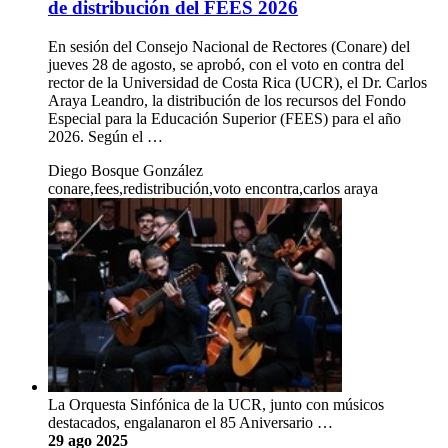
de distribución del FEES 2026
En sesión del Consejo Nacional de Rectores (Conare) del
jueves 28 de agosto, se aprobó, con el voto en contra del
rector de la Universidad de Costa Rica (UCR), el Dr. Carlos
Araya Leandro, la distribución de los recursos del Fondo
Especial para la Educación Superior (FEES) para el año
2026. Según el …
Diego Bosque González
conare,fees,redistribución,voto encontra,carlos araya
La Orquesta Sinfónica de la UCR, junto con músicos
destacados, engalanaron el 85 Aniversario …
29 ago 2025