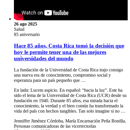
26 ago 2025
Salud
85 aniversario
Hace 85 años, Costa Rica tomó la decisión que
hoy le permite tener una de las mejores
universidades del mundo
La fundación de la Universidad de Costa Rica trajo consigo
una nueva era de conocimiento, compromiso social y
esperanza para un país pequeño que …
En latín: Lucem aspicio. En español: “hacia la luz”. Este ha
sido el lema de la Universidad de Costa Rica (UCR) desde su
fundación en 1940. Durante 85 años, esa mirada hacia el
conocimiento, la verdad y el bien común ha transformado la
vida del país con hechos tangibles. Tan solo imagine si no …
Jenniffer Jiménez Córdoba, María Encarnación Peña Bonilla,
Personas comunicadoras de las vicerrectorías