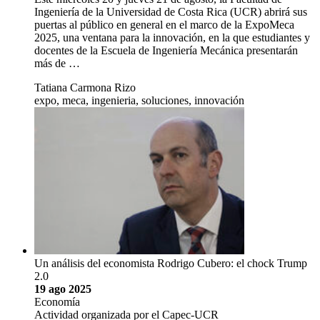
Ingeniería de la Universidad de Costa Rica (UCR) abrirá sus
puertas al público en general en el marco de la ExpoMeca
2025, una ventana para la innovación, en la que estudiantes y
docentes de la Escuela de Ingeniería Mecánica presentarán
más de …
Tatiana Carmona Rizo
expo, meca, ingenieria, soluciones, innovación
Un análisis del economista Rodrigo Cubero: el chock Trump
2.0
19 ago 2025
Economía
Actividad organizada por el Capec-UCR