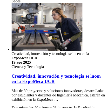
Sedes
Creatividad, innovación y tecnología se lucen en la
ExpoMeca UCR
19 ago 2025
Ciencia y Tecnología
Creatividad, innovación y tecnología se lucen
en la ExpoMeca UCR
Más de 30 proyectos y soluciones innovadoras, desarrolladas
por estudiantes y docentes de Ingeniería Mecánica, estarán en
exhibición en la ExpoMeca …
Este miércoles 20 y jueves 21 de agosto, la Facultad de