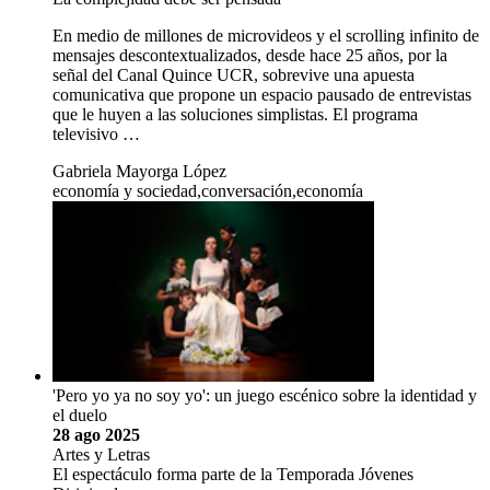
En medio de millones de microvideos y el scrolling infinito de
mensajes descontextualizados, desde hace 25 años, por la
señal del Canal Quince UCR, sobrevive una apuesta
comunicativa que propone un espacio pausado de entrevistas
que le huyen a las soluciones simplistas. El programa
televisivo …
Gabriela Mayorga López
economía y sociedad,conversación,economía
'Pero yo ya no soy yo': un juego escénico sobre la identidad y
el duelo
28 ago 2025
Artes y Letras
El espectáculo forma parte de la Temporada Jóvenes