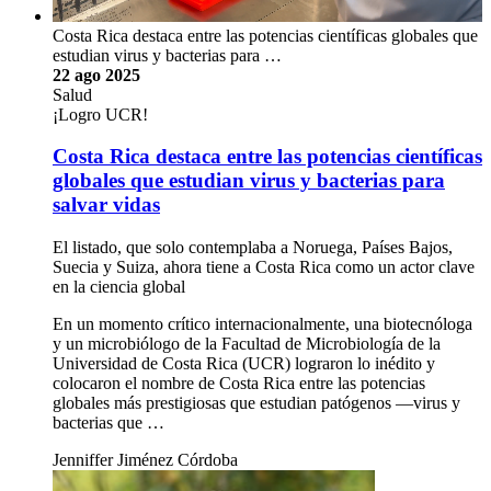
Costa Rica destaca entre las potencias científicas globales que
estudian virus y bacterias para …
22 ago 2025
Salud
¡Logro UCR!
Costa Rica destaca entre las potencias científicas
globales que estudian virus y bacterias para
salvar vidas
El listado, que solo contemplaba a Noruega, Países Bajos,
Suecia y Suiza, ahora tiene a Costa Rica como un actor clave
en la ciencia global
En un momento crítico internacionalmente, una biotecnóloga
y un microbiólogo de la Facultad de Microbiología de la
Universidad de Costa Rica (UCR) lograron lo inédito y
colocaron el nombre de Costa Rica entre las potencias
globales más prestigiosas que estudian patógenos —virus y
bacterias que …
Jenniffer Jiménez Córdoba