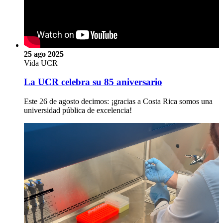
25 ago 2025
Vida UCR
La UCR celebra su 85 aniversario
Este 26 de agosto decimos: ¡gracias a Costa Rica somos una
universidad pública de excelencia!