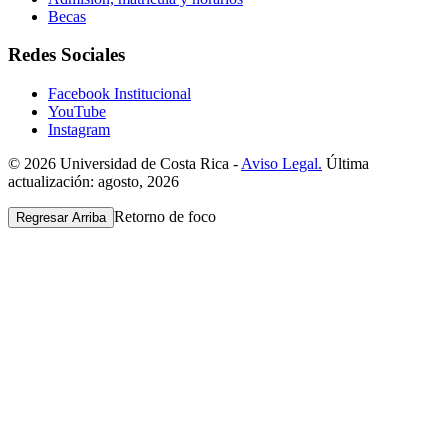
Becas
Redes Sociales
Facebook Institucional
YouTube
Instagram
© 2026 Universidad de Costa Rica -
Aviso Legal.
Última
actualización: agosto, 2026
Retorno de foco
Regresar Arriba