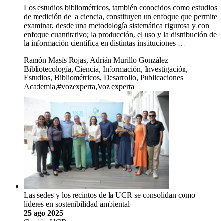
Los estudios bibliométricos, también conocidos como estudios
de medición de la ciencia, constituyen un enfoque que permite
examinar, desde una metodología sistemática rigurosa y con
enfoque cuantitativo; la producción, el uso y la distribución de
la información científica en distintas instituciones …
Ramón Masís Rojas, Adrián Murillo González
Bibliotecología, Ciencia, Información, Investigación,
Estudios, Bibliométricos, Desarrollo, Publicaciones,
Academia,#vozexperta,Voz experta
Las sedes y los recintos de la UCR se consolidan como
líderes en sostenibilidad ambiental
25 ago 2025