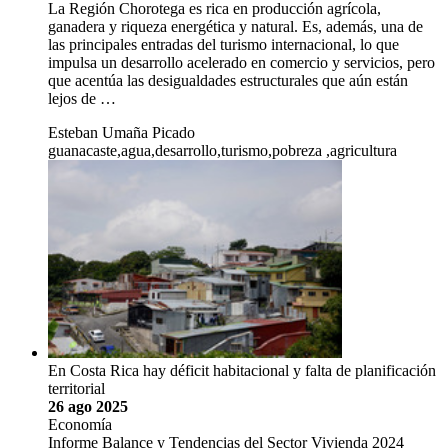
La Región Chorotega es rica en producción agrícola,
ganadera y riqueza energética y natural. Es, además, una de
las principales entradas del turismo internacional, lo que
impulsa un desarrollo acelerado en comercio y servicios, pero
que acentúa las desigualdades estructurales que aún están
lejos de …
Esteban Umaña Picado
guanacaste,agua,desarrollo,turismo,pobreza ,agricultura
En Costa Rica hay déficit habitacional y falta de planificación
territorial
26 ago 2025
Economía
Informe Balance y Tendencias del Sector Vivienda 2024