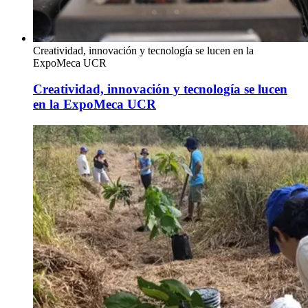
Creatividad, innovación y tecnología se lucen en la
ExpoMeca UCR
Creatividad, innovación y tecnología se lucen
en la ExpoMeca UCR