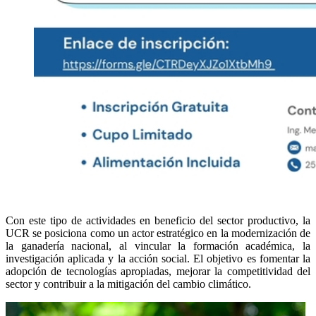
Con este tipo de actividades en beneficio del sector productivo, la
UCR se posiciona como un actor estratégico en la modernización de
la ganadería nacional, al vincular la formación académica, la
investigación aplicada y la acción social. El objetivo es fomentar la
adopción de tecnologías apropiadas, mejorar la competitividad del
sector y contribuir a la mitigación del cambio climático.