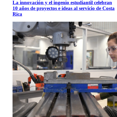
La innovación y el ingenio estudiantil celebran
10 años de proyectos e ideas al servicio de Costa
Rica