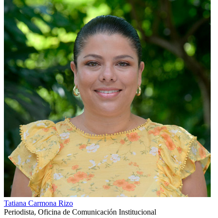
Tatiana Carmona Rizo
Periodista, Oficina de Comunicación Institucional