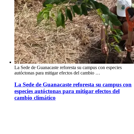
La Sede de Guanacaste reforesta su campus con especies
autóctonas para mitigar efectos del cambio …
La Sede de Guanacaste reforesta su campus con
especies autóctonas para mitigar efectos del
cambio climático