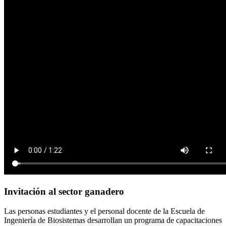
Invitación al sector ganadero
Las personas estudiantes y el personal docente de la Escuela de
Ingeniería de Biosistemas desarrollan un programa de capacitaciones