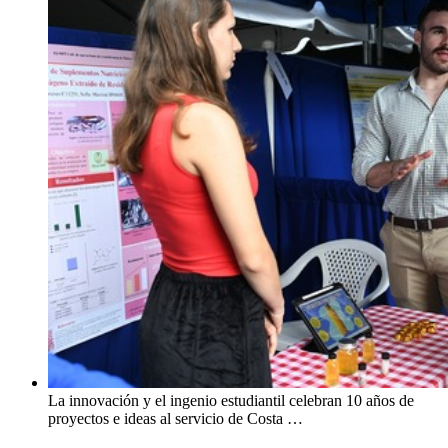
La innovación y el ingenio estudiantil celebran 10 años de
proyectos e ideas al servicio de Costa …