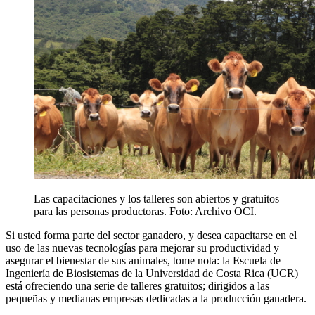
Las capacitaciones y los talleres son abiertos y gratuitos
para las personas productoras. Foto: Archivo OCI.
Si usted forma parte del sector ganadero, y desea capacitarse en el
uso de las nuevas tecnologías para mejorar su productividad y
asegurar el bienestar de sus animales, tome nota: la Escuela de
Ingeniería de Biosistemas de la Universidad de Costa Rica (UCR)
está ofreciendo una serie de talleres gratuitos; dirigidos a las
pequeñas y medianas empresas dedicadas a la producción ganadera.