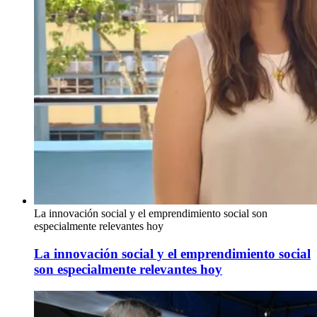
La innovación social y el emprendimiento social son
especialmente relevantes hoy
La innovación social y el emprendimiento social
son especialmente relevantes hoy