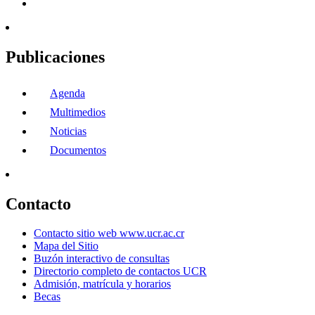
Publicaciones
Agenda
Multimedios
Noticias
Documentos
Contacto
Contacto sitio web www.ucr.ac.cr
Mapa del Sitio
Buzón interactivo de consultas
Directorio completo de contactos UCR
Admisión, matrícula y horarios
Becas