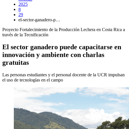
2025
8
29
el-sector-ganadero-p…
Proyecto Fortalecimiento de la Producción Lechera en Costa Rica a
través de la Tecnificación
El sector ganadero puede capacitarse en
innovación y ambiente con charlas
gratuitas
Las personas estudiantes y el personal docente de la UCR impulsan
el uso de tecnologías en el campo