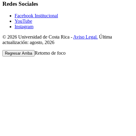
Redes Sociales
Facebook Institucional
YouTube
Instagram
© 2026 Universidad de Costa Rica -
Aviso Legal.
Última
actualización: agosto, 2026
Retorno de foco
Regresar Arriba