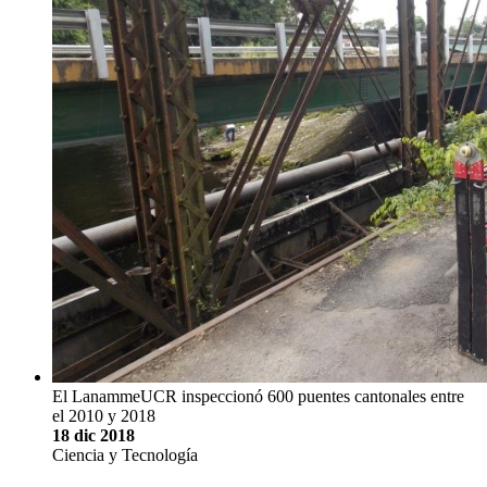
El LanammeUCR inspeccionó 600 puentes cantonales entre
el 2010 y 2018
18 dic 2018
Ciencia y Tecnología