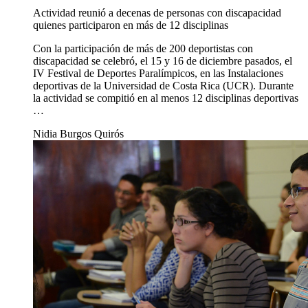
Actividad reunió a decenas de personas con discapacidad
quienes participaron en más de 12 disciplinas
Con la participación de más de 200 deportistas con
discapacidad se celebró, el 15 y 16 de diciembre pasados, el
IV Festival de Deportes Paralímpicos, en las Instalaciones
deportivas de la Universidad de Costa Rica (UCR). Durante
la actividad se compitió en al menos 12 disciplinas deportivas
…
Nidia Burgos Quirós