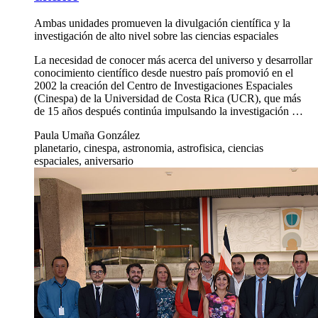
Ambas unidades promueven la divulgación científica y la
investigación de alto nivel sobre las ciencias espaciales
La necesidad de conocer más acerca del universo y desarrollar
conocimiento científico desde nuestro país promovió en el
2002 la creación del Centro de Investigaciones Espaciales
(Cinespa) de la Universidad de Costa Rica (UCR), que más
de 15 años después continúa impulsando la investigación …
Paula Umaña González
planetario, cinespa, astronomia, astrofisica, ciencias
espaciales, aniversario