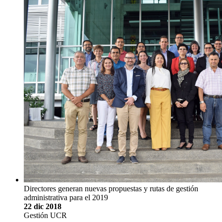
Directores generan nuevas propuestas y rutas de gestión
administrativa para el 2019
22 dic 2018
Gestión UCR