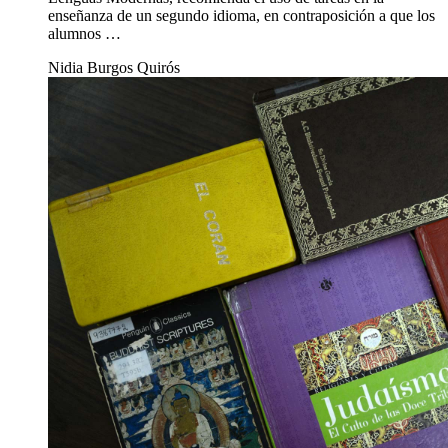
enseñanza de un segundo idioma, en contraposición a que los
alumnos …
Nidia Burgos Quirós