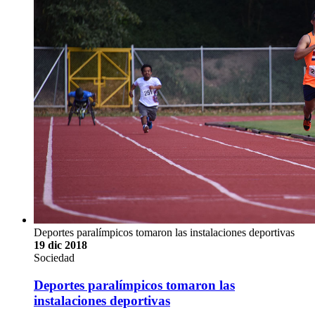
Deportes paralímpicos tomaron las instalaciones deportivas
19 dic 2018
Sociedad
Deportes paralímpicos tomaron las
instalaciones deportivas