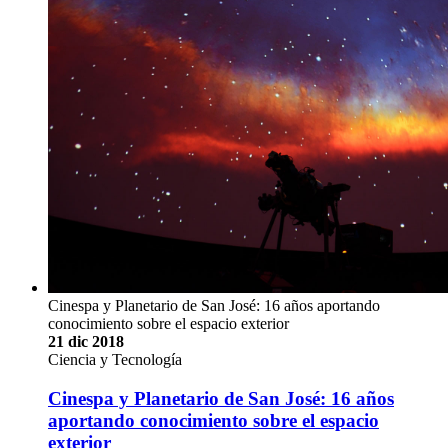
Cinespa y Planetario de San José: 16 años aportando
conocimiento sobre el espacio exterior
21 dic 2018
Ciencia y Tecnología
Cinespa y Planetario de San José: 16 años
aportando conocimiento sobre el espacio
exterior