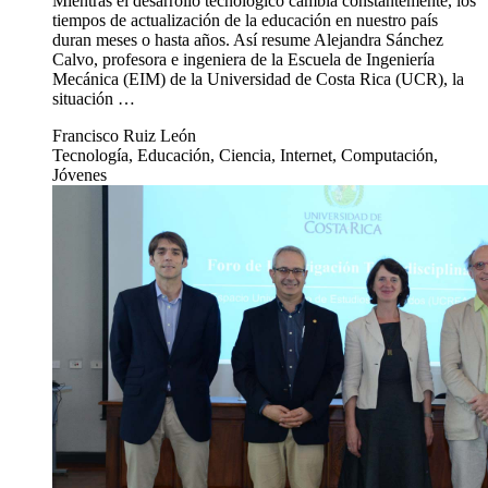
Mientras el desarrollo tecnológico cambia constantemente, los
tiempos de actualización de la educación en nuestro país
duran meses o hasta años. Así resume Alejandra Sánchez
Calvo, profesora e ingeniera de la Escuela de Ingeniería
Mecánica (EIM) de la Universidad de Costa Rica (UCR), la
situación …
Francisco Ruiz León
Tecnología, Educación, Ciencia, Internet, Computación,
Jóvenes