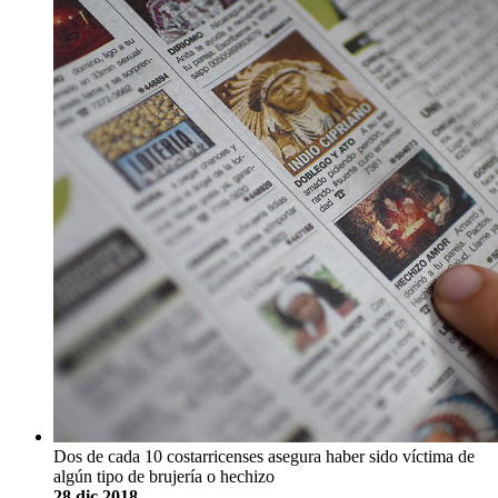
Dos de cada 10 costarricenses asegura haber sido víctima de
algún tipo de brujería o hechizo
28 dic 2018