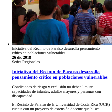
Iniciativa del Recinto de Paraíso desarrolla pensamiento
crítico en poblaciones vulnerables
26 dic 2018
Sedes Regionales
Iniciativa del Recinto de Paraíso desarrolla
pensamiento crítico en poblaciones vulnerables
Condiciones de riesgo y exclusión no deben limitar
capacidades de infantes, adultos mayores y personas con
discapacidad
El Recinto de Paraíso de la Universidad de Costa Rica (UCR)
cuenta con un proyecto de extensión docente que busca