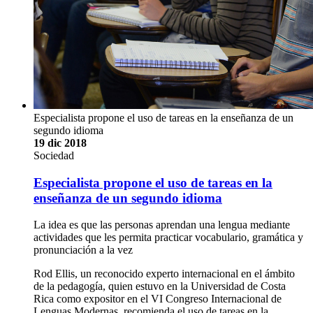
Especialista propone el uso de tareas en la enseñanza de un
segundo idioma
19 dic 2018
Sociedad
Especialista propone el uso de tareas en la
enseñanza de un segundo idioma
La idea es que las personas aprendan una lengua mediante
actividades que les permita practicar vocabulario, gramática y
pronunciación a la vez
Rod Ellis, un reconocido experto internacional en el ámbito
de la pedagogía, quien estuvo en la Universidad de Costa
Rica como expositor en el VI Congreso Internacional de
Lenguas Modernas, recomienda el uso de tareas en la