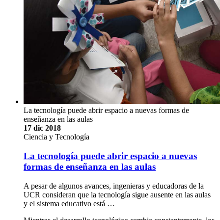
La tecnología puede abrir espacio a nuevas formas de
enseñanza en las aulas
17 dic 2018
Ciencia y Tecnología
La tecnología puede abrir espacio a nuevas
formas de enseñanza en las aulas
A pesar de algunos avances, ingenieras y educadoras de la
UCR consideran que la tecnología sigue ausente en las aulas
y el sistema educativo está …