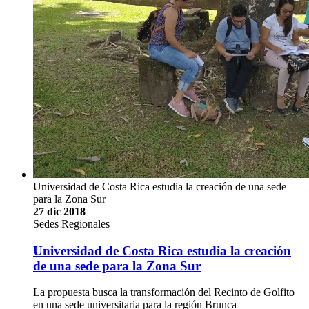
Universidad de Costa Rica estudia la creación de una sede
para la Zona Sur
27 dic 2018
Sedes Regionales
Universidad de Costa Rica estudia la creación
de una sede para la Zona Sur
La propuesta busca la transformación del Recinto de Golfito
en una sede universitaria para la región Brunca