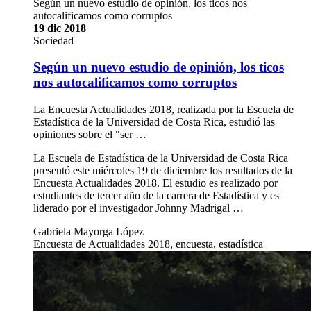
Según un nuevo estudio de opinión, los ticos nos
autocalificamos como corruptos
19 dic 2018
Sociedad
Según un nuevo estudio de opinión, los ticos
nos autocalificamos como corruptos
La Encuesta Actualidades 2018, realizada por la Escuela de
Estadística de la Universidad de Costa Rica, estudió las
opiniones sobre el "ser …
La Escuela de Estadística de la Universidad de Costa Rica
presentó este miércoles 19 de diciembre los resultados de la
Encuesta Actualidades 2018. El estudio es realizado por
estudiantes de tercer año de la carrera de Estadística y es
liderado por el investigador Johnny Madrigal …
Gabriela Mayorga López
Encuesta de Actualidades 2018, encuesta, estadística