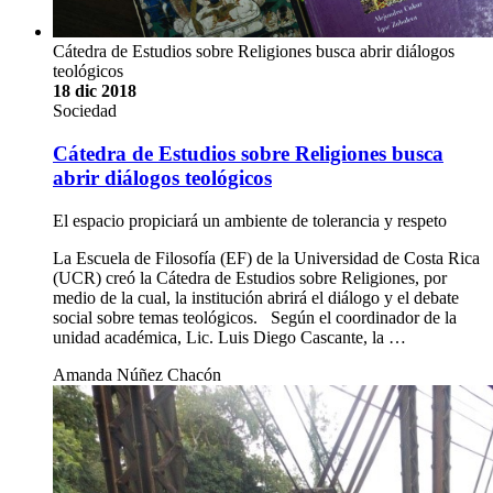
Cátedra de Estudios sobre Religiones busca abrir diálogos
teológicos
18 dic 2018
Sociedad
Cátedra de Estudios sobre Religiones busca
abrir diálogos teológicos
El espacio propiciará un ambiente de tolerancia y respeto
La Escuela de Filosofía (EF) de la Universidad de Costa Rica
(UCR) creó la Cátedra de Estudios sobre Religiones, por
medio de la cual, la institución abrirá el diálogo y el debate
social sobre temas teológicos. Según el coordinador de la
unidad académica, Lic. Luis Diego Cascante, la …
Amanda Núñez Chacón