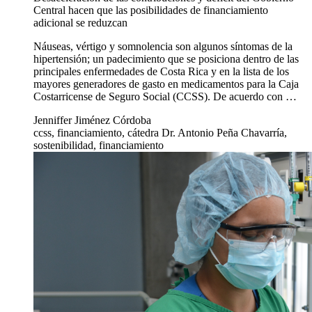
Central hacen que las posibilidades de financiamiento
adicional se reduzcan
Náuseas, vértigo y somnolencia son algunos síntomas de la
hipertensión; un padecimiento que se posiciona dentro de las
principales enfermedades de Costa Rica y en la lista de los
mayores generadores de gasto en medicamentos para la Caja
Costarricense de Seguro Social (CCSS). De acuerdo con …
Jenniffer Jiménez Córdoba
ccss, financiamiento, cátedra Dr. Antonio Peña Chavarría,
sostenibilidad, financiamiento