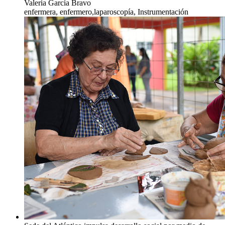
Valeria García Bravo
enfermera, enfermero,laparoscopía, Instrumentación