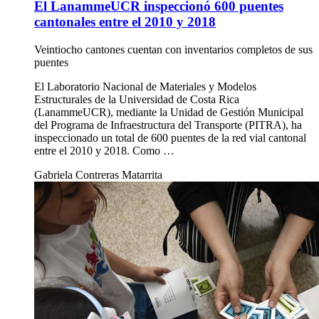
El LanammeUCR inspeccionó 600 puentes
cantonales entre el 2010 y 2018
Veintiocho cantones cuentan con inventarios completos de sus
puentes
El Laboratorio Nacional de Materiales y Modelos
Estructurales de la Universidad de Costa Rica
(LanammeUCR), mediante la Unidad de Gestión Municipal
del Programa de Infraestructura del Transporte (PITRA), ha
inspeccionado un total de 600 puentes de la red vial cantonal
entre el 2010 y 2018. Como …
Gabriela Contreras Matarrita