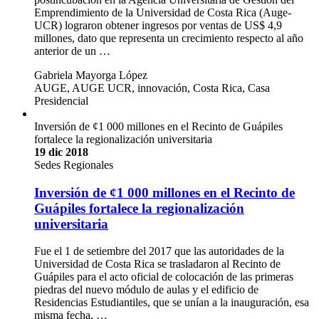
Emprendimiento de la Universidad de Costa Rica (Auge-
UCR) lograron obtener ingresos por ventas de US$ 4,9
millones, dato que representa un crecimiento respecto al año
anterior de un …
Gabriela Mayorga López
AUGE, AUGE UCR, innovación, Costa Rica, Casa
Presidencial
Inversión de ¢1 000 millones en el Recinto de Guápiles
fortalece la regionalización universitaria
19 dic 2018
Sedes Regionales
Inversión de ¢1 000 millones en el Recinto de
Guápiles fortalece la regionalización
universitaria
Fue el 1 de setiembre del 2017 que las autoridades de la
Universidad de Costa Rica se trasladaron al Recinto de
Guápiles para el acto oficial de colocación de las primeras
piedras del nuevo módulo de aulas y el edificio de
Residencias Estudiantiles, que se unían a la inauguración, esa
misma fecha, …