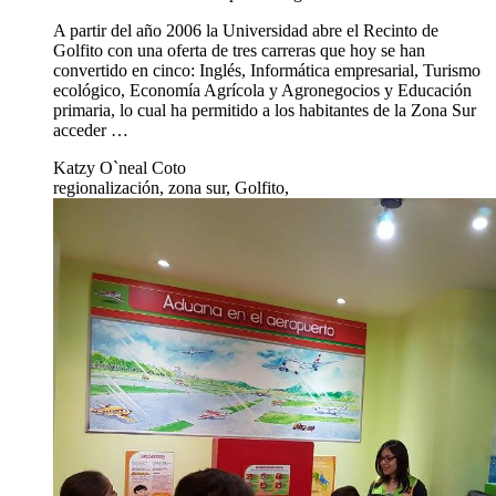
A partir del año 2006 la Universidad abre el Recinto de
Golfito con una oferta de tres carreras que hoy se han
convertido en cinco: Inglés, Informática empresarial, Turismo
ecológico, Economía Agrícola y Agronegocios y Educación
primaria, lo cual ha permitido a los habitantes de la Zona Sur
acceder …
Katzy O`neal Coto
regionalización, zona sur, Golfito,