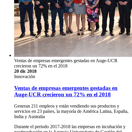
Ventas de empresas emergentes gestadas en Auge-UCR
crecieron un 72% en el 2018
20 dic 2018
Innovación
Ventas de empresas emergentes gestadas en
Auge-UCR crecieron un 72% en el 2018
Generan 211 empleos y están vendiendo sus productos y
servicios en 23 países, la mayoría de América Latina, España,
India y Australia
Durante el periodo 2017-2018 las empresas en incubación y
postincubación en la Agencia Universitaria de Gestión del