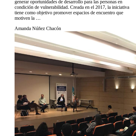
generar oportunidades de desarrollo para las personas en
condición de vulnerabilidad. Creada en el 2017, la iniciativa
tiene como objetivo promover espacios de encuentro que
motiven la …
Amanda Núñez Chacón