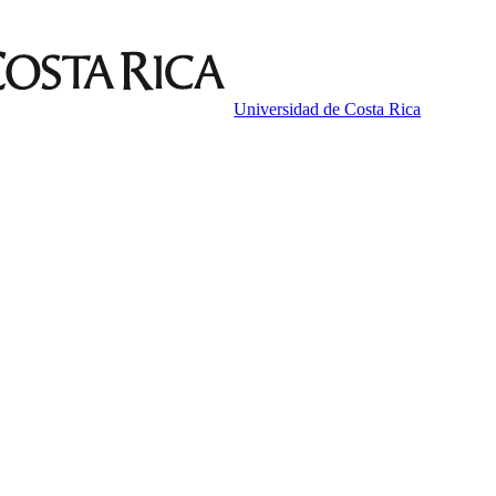
Universidad de Costa Rica