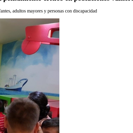
fantes, adultos mayores y personas con discapacidad