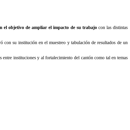
on el objetivo de ampliar el impacto de su trabajo
con las distintas
ó con su institución en el muestreo y tabulación de resultados de un
entre instituciones y al fortalecimiento del cantón como tal en temas