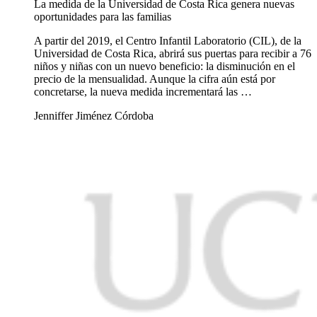
La medida de la Universidad de Costa Rica genera nuevas
oportunidades para las familias
A partir del 2019, el Centro Infantil Laboratorio (CIL), de la
Universidad de Costa Rica, abrirá sus puertas para recibir a 76
niños y niñas con un nuevo beneficio: la disminución en el
precio de la mensualidad. Aunque la cifra aún está por
concretarse, la nueva medida incrementará las …
Jenniffer Jiménez Córdoba