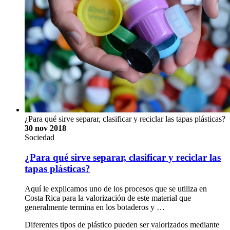
¿Para qué sirve separar, clasificar y reciclar las tapas plásticas?
30 nov 2018
Sociedad
¿Para qué sirve separar, clasificar y reciclar las
tapas plásticas?
Aquí le explicamos uno de los procesos que se utiliza en
Costa Rica para la valorización de este material que
generalmente termina en los botaderos y …
Diferentes tipos de plástico pueden ser valorizados mediante