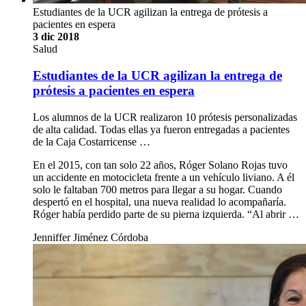
Estudiantes de la UCR agilizan la entrega de prótesis a
pacientes en espera
3 dic 2018
Salud
Estudiantes de la UCR agilizan la entrega de
prótesis a pacientes en espera
Los alumnos de la UCR realizaron 10 prótesis personalizadas
de alta calidad. Todas ellas ya fueron entregadas a pacientes
de la Caja Costarricense …
En el 2015, con tan solo 22 años, Róger Solano Rojas tuvo
un accidente en motocicleta frente a un vehículo liviano. A él
solo le faltaban 700 metros para llegar a su hogar. Cuando
despertó en el hospital, una nueva realidad lo acompañaría.
Róger había perdido parte de su pierna izquierda. “Al abrir …
Jenniffer Jiménez Córdoba