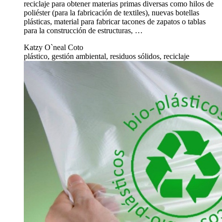
reciclaje para obtener materias primas diversas como hilos de
poliéster (para la fabricación de textiles), nuevas botellas
plásticas, material para fabricar tacones de zapatos o tablas
para la construcción de estructuras, …
Katzy O`neal Coto
plástico, gestión ambiental, residuos sólidos, reciclaje