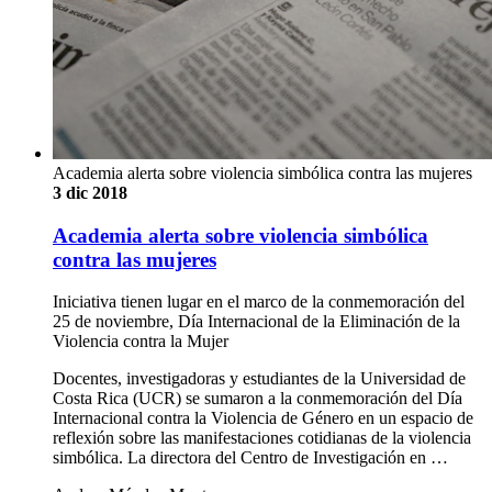
Academia alerta sobre violencia simbólica contra las mujeres
3 dic 2018
Academia alerta sobre violencia simbólica
contra las mujeres
Iniciativa tienen lugar en el marco de la conmemoración del
25 de noviembre, Día Internacional de la Eliminación de la
Violencia contra la Mujer
Docentes, investigadoras y estudiantes de la Universidad de
Costa Rica (UCR) se sumaron a la conmemoración del Día
Internacional contra la Violencia de Género en un espacio de
reflexión sobre las manifestaciones cotidianas de la violencia
simbólica. La directora del Centro de Investigación en …