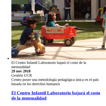
El Centro Infantil Laboratorio bajará el costo de la
mensualidad
29 nov 2018
Gestión UCR
Centro posee una metodología pedagógica única en el país
basada en los derechos humanos
El Centro Infantil Laboratorio bajará el costo
de la mensualidad