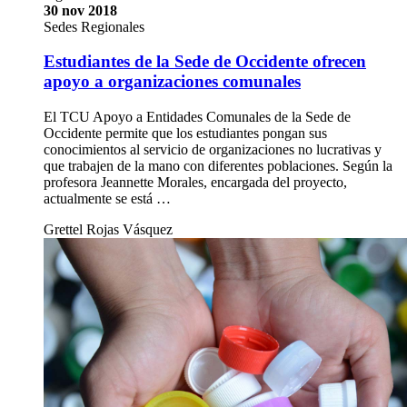
30 nov 2018
Sedes Regionales
Estudiantes de la Sede de Occidente ofrecen
apoyo a organizaciones comunales
El TCU Apoyo a Entidades Comunales de la Sede de
Occidente permite que los estudiantes pongan sus
conocimientos al servicio de organizaciones no lucrativas y
que trabajen de la mano con diferentes poblaciones. Según la
profesora Jeannette Morales, encargada del proyecto,
actualmente se está …
Grettel Rojas Vásquez