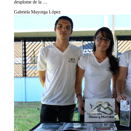
desplome de la …
Gabriela Mayorga López