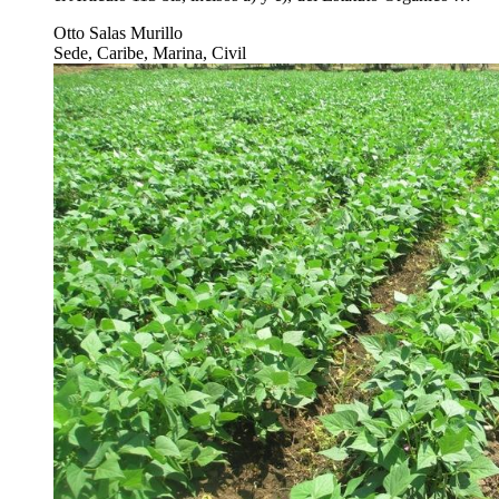
Otto Salas Murillo
Sede, Caribe, Marina, Civil