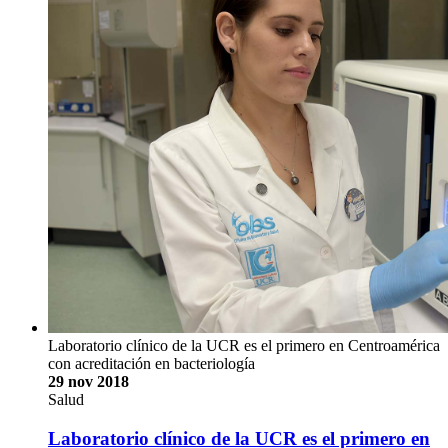
Laboratorio clínico de la UCR es el primero en Centroamérica
con acreditación en bacteriología
29 nov 2018
Salud
Laboratorio clínico de la UCR es el primero en