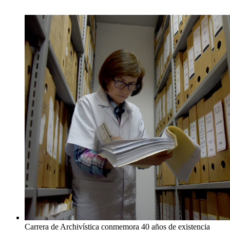
Carrera de Archivística conmemora 40 años de existencia