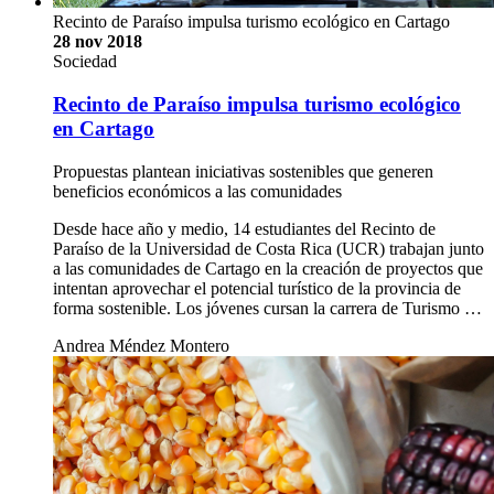
Recinto de Paraíso impulsa turismo ecológico en Cartago
28 nov 2018
Sociedad
Recinto de Paraíso impulsa turismo ecológico
en Cartago
Propuestas plantean iniciativas sostenibles que generen
beneficios económicos a las comunidades
Desde hace año y medio, 14 estudiantes del Recinto de
Paraíso de la Universidad de Costa Rica (UCR) trabajan junto
a las comunidades de Cartago en la creación de proyectos que
intentan aprovechar el potencial turístico de la provincia de
forma sostenible. Los jóvenes cursan la carrera de Turismo …
Andrea Méndez Montero