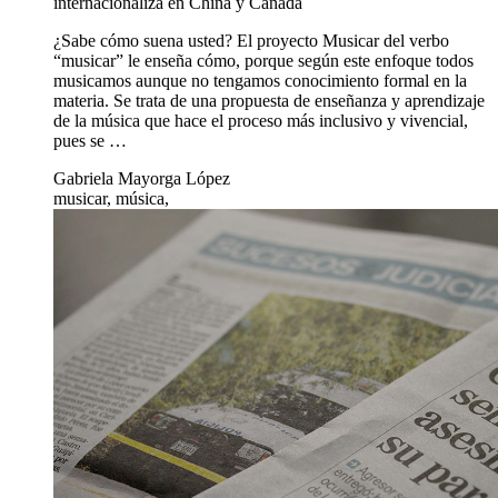
internacionaliza en China y Canadá
¿Sabe cómo suena usted? El proyecto Musicar del verbo
“musicar” le enseña cómo, porque según este enfoque todos
musicamos aunque no tengamos conocimiento formal en la
materia. Se trata de una propuesta de enseñanza y aprendizaje
de la música que hace el proceso más inclusivo y vivencial,
pues se …
Gabriela Mayorga López
musicar, música,