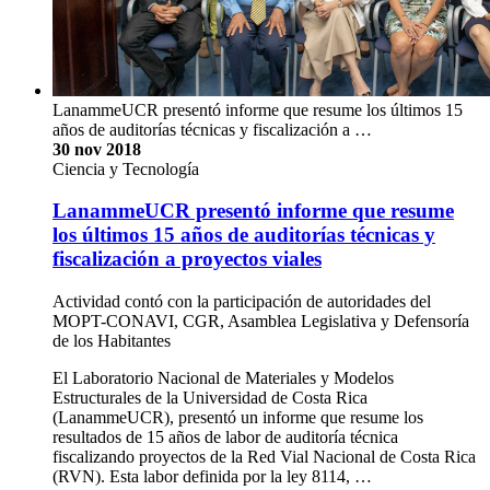
LanammeUCR presentó informe que resume los últimos 15
años de auditorías técnicas y fiscalización a …
30 nov 2018
Ciencia y Tecnología
LanammeUCR presentó informe que resume
los últimos 15 años de auditorías técnicas y
fiscalización a proyectos viales
Actividad contó con la participación de autoridades del
MOPT-CONAVI, CGR, Asamblea Legislativa y Defensoría
de los Habitantes
El Laboratorio Nacional de Materiales y Modelos
Estructurales de la Universidad de Costa Rica
(LanammeUCR), presentó un informe que resume los
resultados de 15 años de labor de auditoría técnica
fiscalizando proyectos de la Red Vial Nacional de Costa Rica
(RVN). Esta labor definida por la ley 8114, …