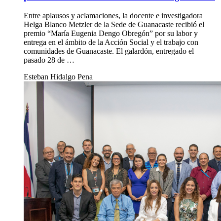
Entre aplausos y aclamaciones, la docente e investigadora
Helga Blanco Metzler de la Sede de Guanacaste recibió el
premio “María Eugenia Dengo Obregón” por su labor y
entrega en el ámbito de la Acción Social y el trabajo con
comunidades de Guanacaste. El galardón, entregado el
pasado 28 de …
Esteban Hidalgo Pena