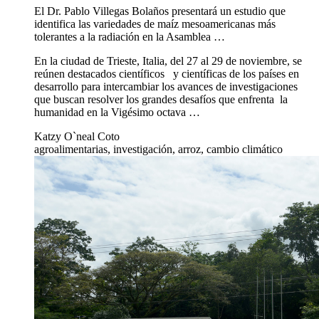
El Dr. Pablo Villegas Bolaños presentará un estudio que
identifica las variedades de maíz mesoamericanas más
tolerantes a la radiación en la Asamblea …
En la ciudad de Trieste, Italia, del 27 al 29 de noviembre, se
reúnen destacados científicos y científicas de los países en
desarrollo para intercambiar los avances de investigaciones
que buscan resolver los grandes desafíos que enfrenta la
humanidad en la Vigésimo octava …
Katzy O`neal Coto
agroalimentarias, investigación, arroz, cambio climático