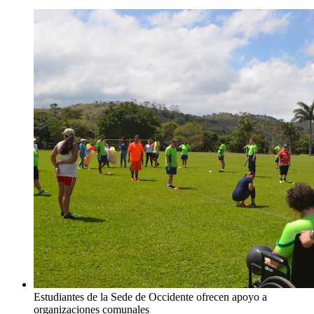
Estudiantes de la Sede de Occidente ofrecen apoyo a
organizaciones comunales