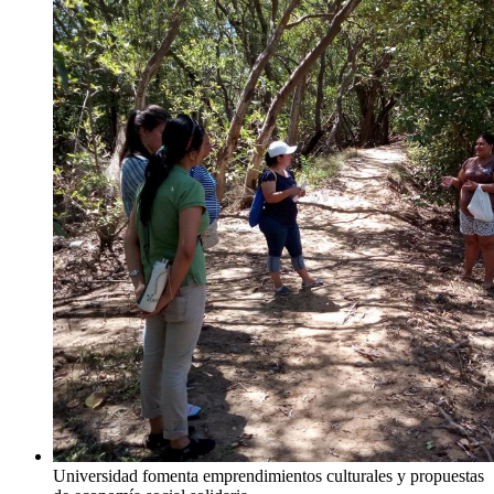
Universidad fomenta emprendimientos culturales y propuestas