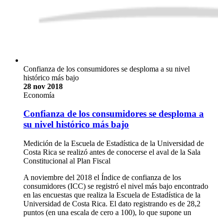
Confianza de los consumidores se desploma a su nivel
histórico más bajo
28 nov 2018
Economía
Confianza de los consumidores se desploma a
su nivel histórico más bajo
Medición de la Escuela de Estadística de la Universidad de
Costa Rica se realizó antes de conocerse el aval de la Sala
Constitucional al Plan Fiscal
A noviembre del 2018 el Índice de confianza de los
consumidores (ICC) se registró el nivel más bajo encontrado
en las encuestas que realiza la Escuela de Estadística de la
Universidad de Costa Rica. El dato registrando es de 28,2
puntos (en una escala de cero a 100), lo que supone un