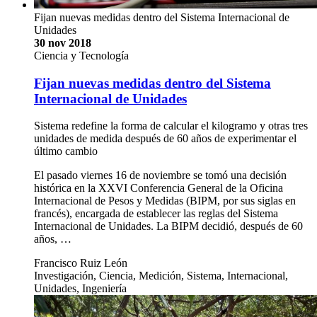
Fijan nuevas medidas dentro del Sistema Internacional de
Unidades
30 nov 2018
Ciencia y Tecnología
Fijan nuevas medidas dentro del Sistema
Internacional de Unidades
Sistema redefine la forma de calcular el kilogramo y otras tres
unidades de medida después de 60 años de experimentar el
último cambio
El pasado viernes 16 de noviembre se tomó una decisión
histórica en la XXVI Conferencia General de la Oficina
Internacional de Pesos y Medidas (BIPM, por sus siglas en
francés), encargada de establecer las reglas del Sistema
Internacional de Unidades. La BIPM decidió, después de 60
años, …
Francisco Ruiz León
Investigación, Ciencia, Medición, Sistema, Internacional,
Unidades, Ingeniería