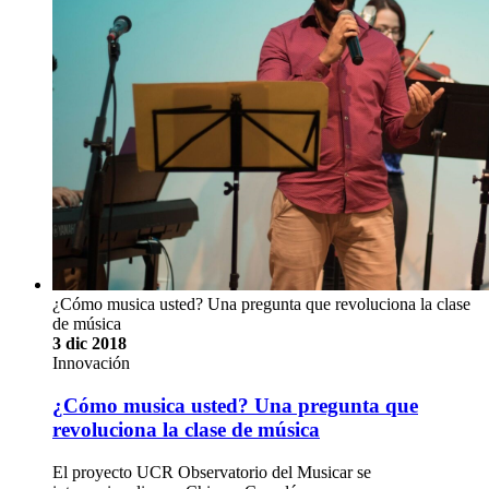
¿Cómo musica usted? Una pregunta que revoluciona la clase
de música
3 dic 2018
Innovación
¿Cómo musica usted? Una pregunta que
revoluciona la clase de música
El proyecto UCR Observatorio del Musicar se