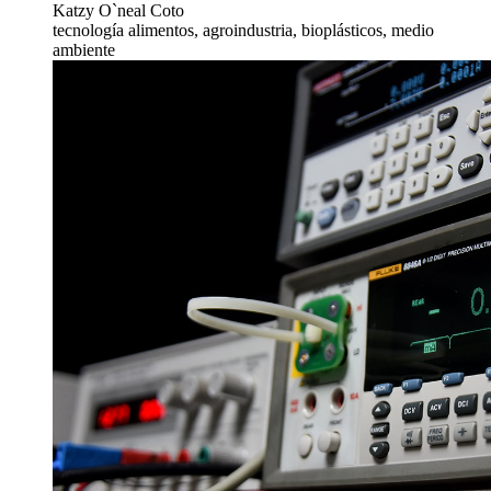
Katzy O`neal Coto
tecnología alimentos, agroindustria, bioplásticos, medio
ambiente