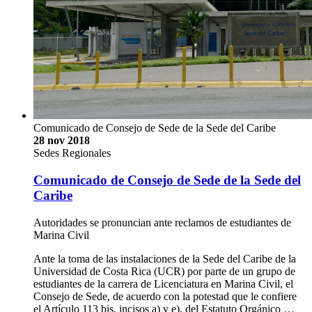
Comunicado de Consejo de Sede de la Sede del Caribe
28 nov 2018
Sedes Regionales
Comunicado de Consejo de Sede de la Sede del
Caribe
Autoridades se pronuncian ante reclamos de estudiantes de
Marina Civil
Ante la toma de las instalaciones de la Sede del Caribe de la
Universidad de Costa Rica (UCR) por parte de un grupo de
estudiantes de la carrera de Licenciatura en Marina Civil, el
Consejo de Sede, de acuerdo con la potestad que le confiere
el Artículo 113 bis, incisos a) y e), del Estatuto Orgánico …