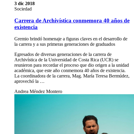
3 dic 2018
Sociedad
Carrera de Archivística conmemora 40 años de
existencia
Gremio brindó homenaje a figuras claves en el desarrollo de
la carrera y a sus primeras generaciones de graduados
Egresados de diversas generaciones de la carrera de
Archivística de la Universidad de Costa Rica (UCR) se
reunieron para recordar el proceso que dio origen a la unidad
académica, que este año conmemora 40 años de existencia.
La coordinadora de la carrera, Mag. María Teresa Bermúdez,
aprovechó la …
Andrea Méndez Montero