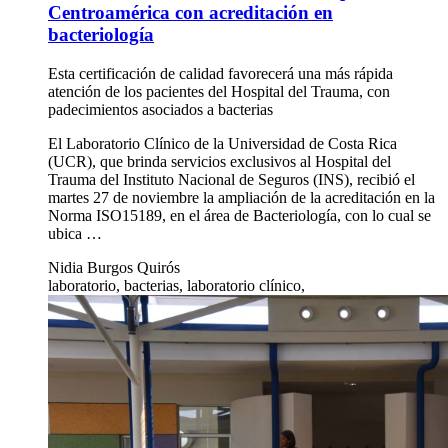
Centroamérica con acreditación en
bacteriología
Esta certificación de calidad favorecerá una más rápida
atención de los pacientes del Hospital del Trauma, con
padecimientos asociados a bacterias
El Laboratorio Clínico de la Universidad de Costa Rica
(UCR), que brinda servicios exclusivos al Hospital del
Trauma del Instituto Nacional de Seguros (INS), recibió el
martes 27 de noviembre la ampliación de la acreditación en la
Norma ISO15189, en el área de Bacteriología, con lo cual se
ubica …
Nidia Burgos Quirós
laboratorio, bacterias, laboratorio clínico,