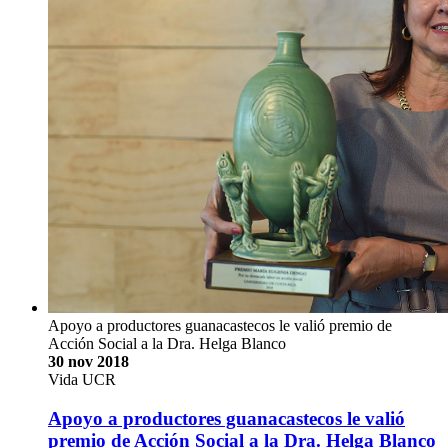
Apoyo a productores guanacastecos le valió premio de
Acción Social a la Dra. Helga Blanco
30 nov 2018
Vida UCR
Apoyo a productores guanacastecos le valió
premio de Acción Social a la Dra. Helga Blanco