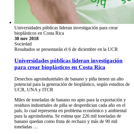
Universidades públicas lideran investigación para crear
bioplásticos en Costa Rica
30 nov 2018
Sociedad
Resultados se presentarán el 6 de diciembre en la UCR
Universidades públicas lideran investigación
para crear bioplásticos en Costa Rica
Desechos agroindustriales de banano y piña tienen un alto
potencial para la generación de bioplástico, según estudios de
UCR, UNA y ITCR
Miles de toneladas de banano no apto para la exportación y
residuos industriales de piña se desperdician cada año en el
país, lo cual representa en problema económico y ambiental
para la agroindustria. Se estima que 226 mil toneladas de
banano quedan como fruta de rechazo y más de 90 mil
toneladas …