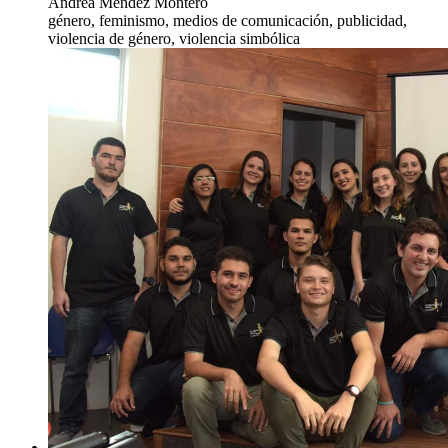
Andrea Méndez Montero
género, feminismo, medios de comunicación, publicidad,
violencia de género, violencia simbólica