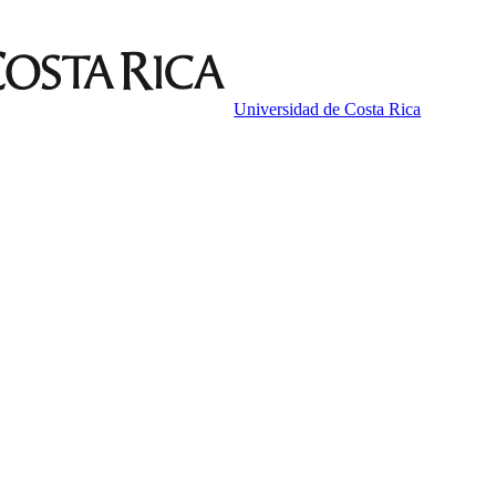
Universidad de Costa Rica