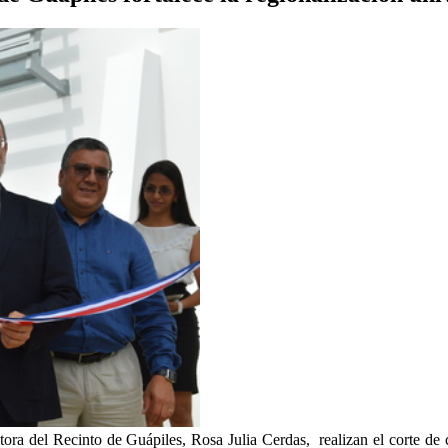
ra del Recinto de Guápiles, Rosa Julia Cerdas, realizan el corte de c