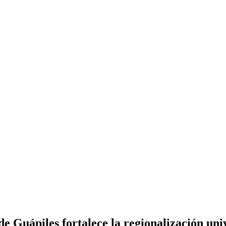
de Guápiles fortalece la regionalización uni