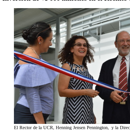
El Rector de la UCR, Henning Jensen Pennington, y la Directo