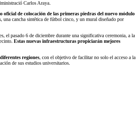
dministració Carlos Araya.
o oficial de colocación de las primeras piedras del nuevo módulo
, una cancha sintética de fútbol cinco, y un mural diseñado por
, el pasado 6 de diciembre durante una significativa ceremonia, a la
Recinto.
Estas nuevas infraestructuras propiciarán mejores
diferentes
regiones
, con el objetivo de facilitar no solo el acceso a la
ión de sus estudios universitarios.