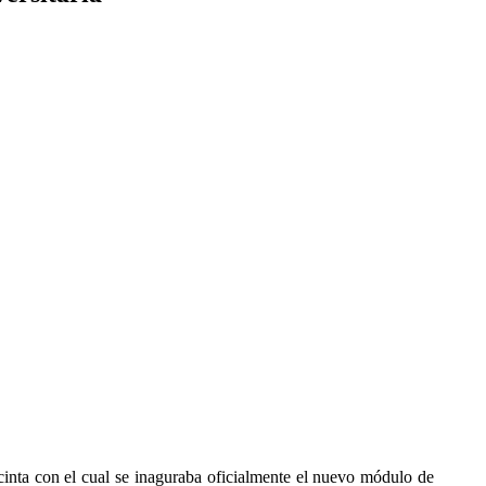
inta con el cual se inaguraba oficialmente el nuevo módulo de