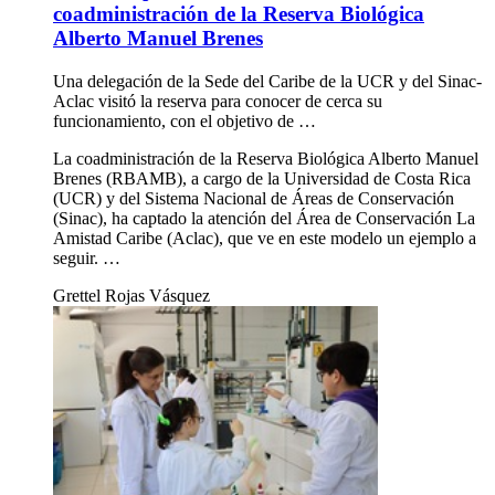
coadministración de la Reserva Biológica
Alberto Manuel Brenes
Una delegación de la Sede del Caribe de la UCR y del Sinac-
Aclac visitó la reserva para conocer de cerca su
funcionamiento, con el objetivo de …
La coadministración de la Reserva Biológica Alberto Manuel
Brenes (RBAMB), a cargo de la Universidad de Costa Rica
(UCR) y del Sistema Nacional de Áreas de Conservación
(Sinac), ha captado la atención del Área de Conservación La
Amistad Caribe (Aclac), que ve en este modelo un ejemplo a
seguir. …
Grettel Rojas Vásquez