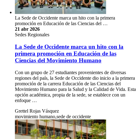
La Sede de Occidente marca un hito con la primera
promoción en Educación de las Ciencias del …
21 abr 2026
Sedes Regionales
La Sede de Occidente marca un hito con la
primera promoción en Educación de las
Ciencias del Movimiento Humano
Con un grupo de 27 estudiantes provenientes de diversas
regiones del país, la Sede de Occidente dio inicio a la primera
promoción de la carrera Educación de las Ciencias del
Movimiento Humano para la Salud y la Calidad de Vida. Esta
opción académica, propia de la sede, se establece con un
enfoque …
Grettel Rojas Vásquez
movimiento humano,sede de occidente