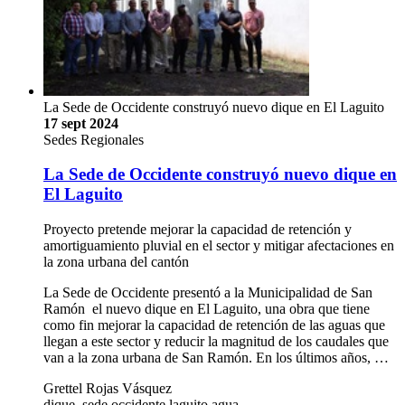
La Sede de Occidente construyó nuevo dique en El Laguito
17 sept 2024
Sedes Regionales
La Sede de Occidente construyó nuevo dique en
El Laguito
Proyecto pretende mejorar la capacidad de retención y
amortiguamiento pluvial en el sector y mitigar afectaciones en
la zona urbana del cantón
La Sede de Occidente presentó a la Municipalidad de San
Ramón el nuevo dique en El Laguito, una obra que tiene
como fin mejorar la capacidad de retención de las aguas que
llegan a este sector y reducir la magnitud de los caudales que
van a la zona urbana de San Ramón. En los últimos años, …
Grettel Rojas Vásquez
dique, sede occidente,laguito,agua