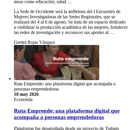
áreas como educación, salud …
La Sede de Occidente será la anfitriona del I Encuentro de
Mujeres Investigadoras de las Sedes Regionales, que se
realizará del 4 al 6 de agosto. Se trata de un espacio dedicado
a visibilizar la producción académica de las mujeres, fortalecer
las redes de investigación y reconocer sus aportes al …
Grettel Rojas Vásquez
Ruta Emprende: una plataforma digital que acompaña a
personas emprendedoras
18 may 2026
Economía
Ruta Emprende: una plataforma digital que
acompaña a personas emprendedoras
Plataforma fue desarrollada desde un proyecto de Trabajo