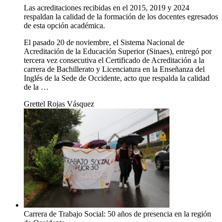
Las acreditaciones recibidas en el 2015, 2019 y 2024
respaldan la calidad de la formación de los docentes egresados
de esta opción académica.
El pasado 20 de noviembre, el Sistema Nacional de
Acreditación de la Educación Superior (Sinaes), entregó por
tercera vez consecutiva el Certificado de Acreditación a la
carrera de Bachillerato y Licenciatura en la Enseñanza del
Inglés de la Sede de Occidente, acto que respalda la calidad
de la …
Grettel Rojas Vásquez
Carrera de Trabajo Social: 50 años de presencia en la región