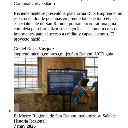
Comunal Universitario
Recientemente se presentó la plataforma Ruta Emprende, un
espacio en donde personas emprendedoras de todo el país,
especialmente de San Ramón, podrán encontrar una guía
completa para formalizar sus negocios, así como recursos
importantes para el acceso a crédito y capacitaciones. El
proyecto nació …
Grettel Rojas Vásquez
emprendimiento,empresa,mujer,San Ramón ,UCR,guía
El Museo Regional de San Ramón moderniza su Sala de
Historia Regional
7 may 2026