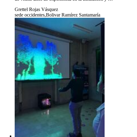
Grettel Rojas Vásquez
sede occidentes,Bolivar Ramírez Santamaría