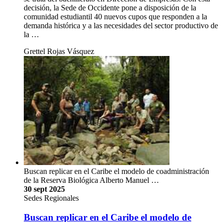
decisión, la Sede de Occidente pone a disposición de la
comunidad estudiantil 40 nuevos cupos que responden a la
demanda histórica y a las necesidades del sector productivo de
la …
Grettel Rojas Vásquez
Buscan replicar en el Caribe el modelo de coadministración
de la Reserva Biológica Alberto Manuel …
30 sept 2025
Sedes Regionales
Buscan replicar en el Caribe el modelo de