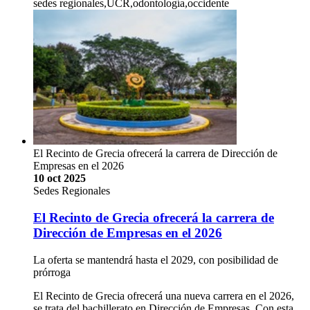
sedes regionales,UCR,odontología,occidente
El Recinto de Grecia ofrecerá la carrera de Dirección de
Empresas en el 2026
10 oct 2025
Sedes Regionales
El Recinto de Grecia ofrecerá la carrera de
Dirección de Empresas en el 2026
La oferta se mantendrá hasta el 2029, con posibilidad de
prórroga
El Recinto de Grecia ofrecerá una nueva carrera en el 2026,
se trata del bachillerato en Dirección de Empresas. Con esta