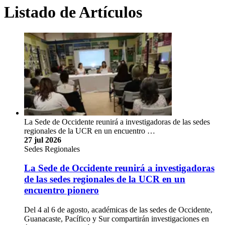
Listado de Artículos
La Sede de Occidente reunirá a investigadoras de las sedes
regionales de la UCR en un encuentro …
27 jul 2026
Sedes Regionales
La Sede de Occidente reunirá a investigadoras
de las sedes regionales de la UCR en un
encuentro pionero
Del 4 al 6 de agosto, académicas de las sedes de Occidente,
Guanacaste, Pacífico y Sur compartirán investigaciones en