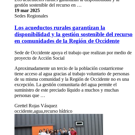
gestión sostenible del recurso en …
19 mar 2025
Sedes Regionales
Los acueductos rurales garantizan la
disponibilidad y la gestión sostenible del recurso
en comunidades de la Región de Occidente
Sede de Occidente apoya el trabajo que realizan por medio de
proyecto de Acción Social
Aproximadamente un tercio de la población costarricense
tiene acceso al agua gracias al trabajo voluntario de personas
de su misma comunidad y la Región de Occidente no es una
excepción. La gestión comunitaria del agua permite el
suministro de este preciado líquido a muchos y muchas
personas que …
Grettel Rojas Vásquez
occidente,agua,recurso hídrico