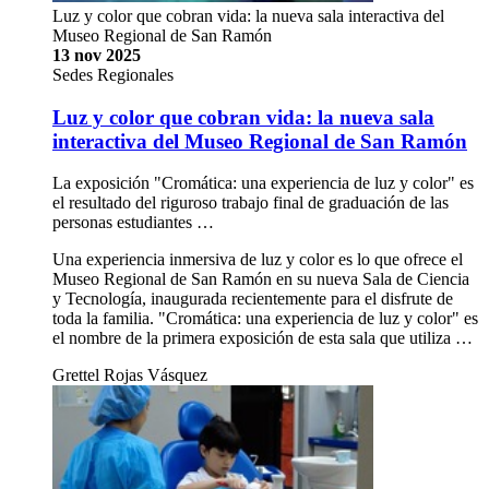
Luz y color que cobran vida: la nueva sala interactiva del
Museo Regional de San Ramón
13 nov 2025
Sedes Regionales
Luz y color que cobran vida: la nueva sala
interactiva del Museo Regional de San Ramón
La exposición "Cromática: una experiencia de luz y color" es
el resultado del riguroso trabajo final de graduación de las
personas estudiantes …
Una experiencia inmersiva de luz y color es lo que ofrece el
Museo Regional de San Ramón en su nueva Sala de Ciencia
y Tecnología, inaugurada recientemente para el disfrute de
toda la familia. "Cromática: una experiencia de luz y color" es
el nombre de la primera exposición de esta sala que utiliza …
Grettel Rojas Vásquez