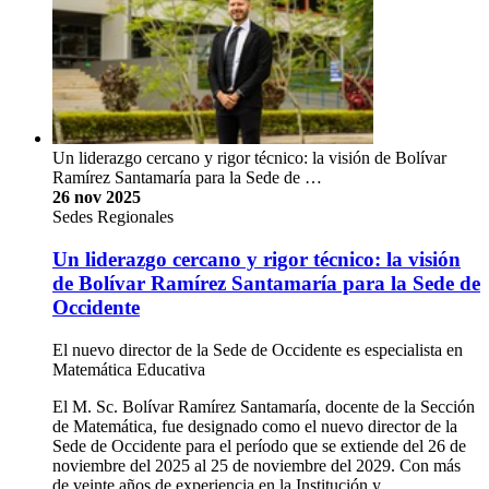
Un liderazgo cercano y rigor técnico: la visión de Bolívar
Ramírez Santamaría para la Sede de …
26 nov 2025
Sedes Regionales
Un liderazgo cercano y rigor técnico: la visión
de Bolívar Ramírez Santamaría para la Sede de
Occidente
El nuevo director de la Sede de Occidente es especialista en
Matemática Educativa
El M. Sc. Bolívar Ramírez Santamaría, docente de la Sección
de Matemática, fue designado como el nuevo director de la
Sede de Occidente para el período que se extiende del 26 de
noviembre del 2025 al 25 de noviembre del 2029. Con más
de veinte años de experiencia en la Institución y …