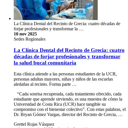
La Clínica Dental del Recinto de Grecia: cuatro décadas de
forjar profesionales y transformar la …
10 nov 2025
Sedes Regionales
La Clínica Dental del Recinto de Grecia: cuatro
décadas de forjar profesionales y transformar
la salud bucal comunitaria
Esta clínica atiende a las personas estudiantes de la UCR,
personas adultas mayores, niñas y niños de las escuelas
aledañas al recinto. Forma parte …
“Cada sonrisa recuperada, cada tratamiento ofrecido, cada
estudiante que aprende sirviendo, es una muestra de cómo la
Universidad de Costa Rica (UCR) hace tangible su
compromiso con el bienestar colectivo”. Con estas palabras, el
Dr. Bryan Gómez Vargas, director del Recinto de Grecia, …
Grettel Rojas Vásquez