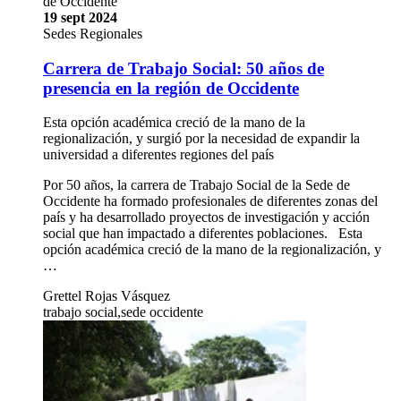
de Occidente
19 sept 2024
Sedes Regionales
Carrera de Trabajo Social: 50 años de
presencia en la región de Occidente
Esta opción académica creció de la mano de la
regionalización, y surgió por la necesidad de expandir la
universidad a diferentes regiones del país
Por 50 años, la carrera de Trabajo Social de la Sede de
Occidente ha formado profesionales de diferentes zonas del
país y ha desarrollado proyectos de investigación y acción
social que han impactado a diferentes poblaciones. Esta
opción académica creció de la mano de la regionalización, y
…
Grettel Rojas Vásquez
trabajo social,sede occidente