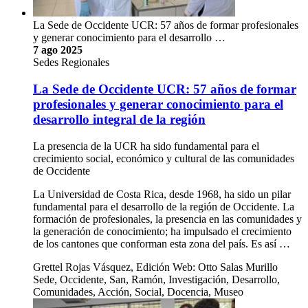
La Sede de Occidente UCR: 57 años de formar profesionales
y generar conocimiento para el desarrollo …
7 ago 2025
Sedes Regionales
La Sede de Occidente UCR: 57 años de formar
profesionales y generar conocimiento para el
desarrollo integral de la región
La presencia de la UCR ha sido fundamental para el
crecimiento social, económico y cultural de las comunidades
de Occidente
La Universidad de Costa Rica, desde 1968, ha sido un pilar
fundamental para el desarrollo de la región de Occidente. La
formación de profesionales, la presencia en las comunidades y
la generación de conocimiento; ha impulsado el crecimiento
de los cantones que conforman esta zona del país. Es así …
Grettel Rojas Vásquez, Edición Web: Otto Salas Murillo
Sede, Occidente, San, Ramón, Investigación, Desarrollo,
Comunidades, Acción, Social, Docencia, Museo