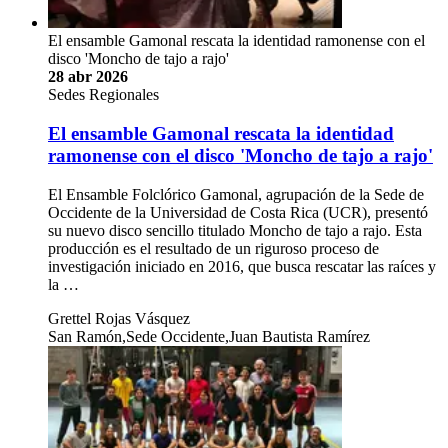
El ensamble Gamonal rescata la identidad ramonense con el
disco 'Moncho de tajo a rajo'
28 abr 2026
Sedes Regionales
El ensamble Gamonal rescata la identidad
ramonense con el disco 'Moncho de tajo a rajo'
El Ensamble Folclórico Gamonal, agrupación de la Sede de
Occidente de la Universidad de Costa Rica (UCR), presentó
su nuevo disco sencillo titulado Moncho de tajo a rajo. Esta
producción es el resultado de un riguroso proceso de
investigación iniciado en 2016, que busca rescatar las raíces y
la …
Grettel Rojas Vásquez
San Ramón,Sede Occidente,Juan Bautista Ramírez