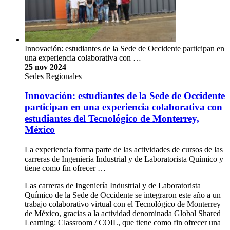
Innovación: estudiantes de la Sede de Occidente participan en
una experiencia colaborativa con …
25 nov 2024
Sedes Regionales
Innovación: estudiantes de la Sede de Occidente
participan en una experiencia colaborativa con
estudiantes del Tecnológico de Monterrey,
México
La experiencia forma parte de las actividades de cursos de las
carreras de Ingeniería Industrial y de Laboratorista Químico y
tiene como fin ofrecer …
Las carreras de Ingeniería Industrial y de Laboratorista
Químico de la Sede de Occidente se integraron este año a un
trabajo colaborativo virtual con el Tecnológico de Monterrey
de México, gracias a la actividad denominada Global Shared
Learning: Classroom / COIL, que tiene como fin ofrecer una