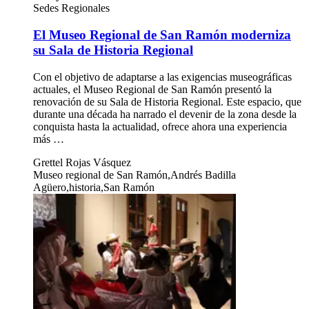
Sedes Regionales
El Museo Regional de San Ramón moderniza
su Sala de Historia Regional
Con el objetivo de adaptarse a las exigencias museográficas
actuales, el Museo Regional de San Ramón presentó la
renovación de su Sala de Historia Regional. Este espacio, que
durante una década ha narrado el devenir de la zona desde la
conquista hasta la actualidad, ofrece ahora una experiencia
más …
Grettel Rojas Vásquez
Museo regional de San Ramón,Andrés Badilla
Agüero,historia,San Ramón