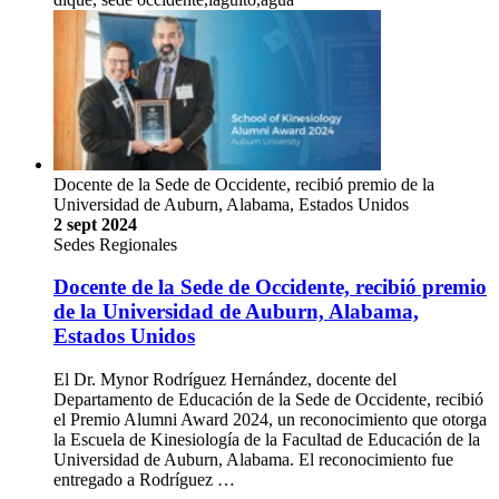
Docente de la Sede de Occidente, recibió premio de la
Universidad de Auburn, Alabama, Estados Unidos
2 sept 2024
Sedes Regionales
Docente de la Sede de Occidente, recibió premio
de la Universidad de Auburn, Alabama,
Estados Unidos
El Dr. Mynor Rodríguez Hernández, docente del
Departamento de Educación de la Sede de Occidente, recibió
el Premio Alumni Award 2024, un reconocimiento que otorga
la Escuela de Kinesiología de la Facultad de Educación de la
Universidad de Auburn, Alabama. El reconocimiento fue
entregado a Rodríguez …