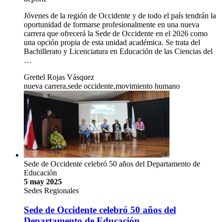
Jóvenes de la región de Occidente y de todo el país tendrán la
oportunidad de formarse profesionalmente en una nueva
carrera que ofrecerá la Sede de Occidente en el 2026 como
una opción propia de esta unidad académica. Se trata del
Bachillerato y Licenciatura en Educación de las Ciencias del
…
Grettel Rojas Vásquez
nueva carrera,sede occidente,movimiento humano
Sede de Occidente celebró 50 años del Departamento de
Educación
5 may 2025
Sedes Regionales
Sede de Occidente celebró 50 años del
Departamento de Educación