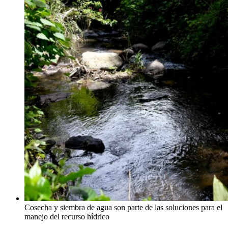
Cosecha y siembra de agua son parte de las soluciones para el
manejo del recurso hídrico