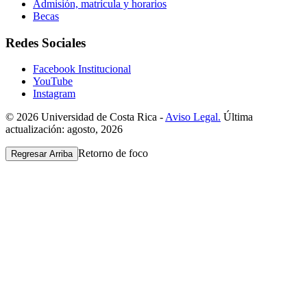
Admisión, matrícula y horarios
Becas
Redes Sociales
Facebook Institucional
YouTube
Instagram
© 2026 Universidad de Costa Rica -
Aviso Legal.
Última
actualización: agosto, 2026
Retorno de foco
Regresar Arriba