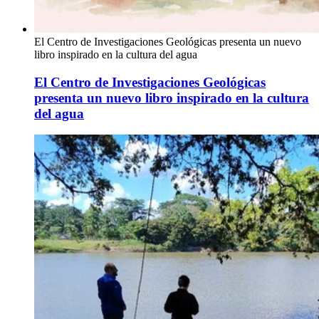
El Centro de Investigaciones Geológicas presenta un nuevo
libro inspirado en la cultura del agua
El Centro de Investigaciones Geológicas
presenta un nuevo libro inspirado en la cultura
del agua