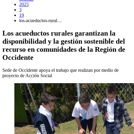
2025
3
19
los-acueductos-rural…
Los acueductos rurales garantizan la
disponibilidad y la gestión sostenible del
recurso en comunidades de la Región de
Occidente
Sede de Occidente apoya el trabajo que realizan por medio de
proyecto de Acción Social