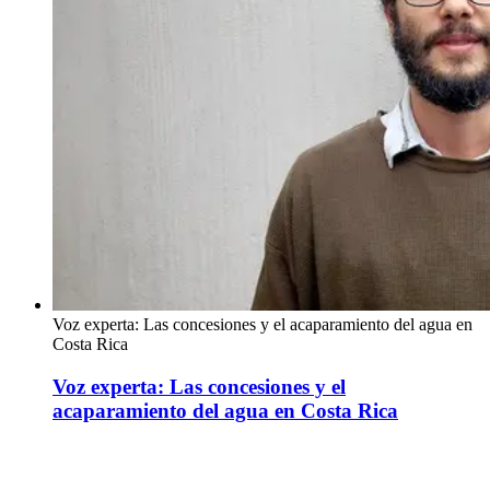
Voz experta: Las concesiones y el acaparamiento del agua en
Costa Rica
Voz experta: Las concesiones y el
acaparamiento del agua en Costa Rica