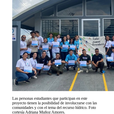
Las personas estudiantes que participan en este
proyecto tienen la posibilidad de involucrarse con las
comunidades y con el tema del recurso hídrico. Foto
cortesía Adriana Muñoz Amores.