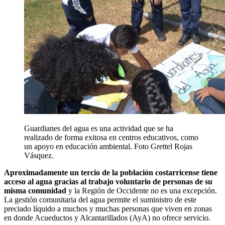
Guardianes del agua es una actividad que se ha
realizado de forma exitosa en centros educativos, como
un apoyo en educación ambiental. Foto Grettel Rojas
Vásquez.
Aproximadamente un tercio de la población costarricense tiene
acceso al agua gracias al trabajo voluntario de personas de su
misma comunidad
y la Región de Occidente no es una excepción.
La gestión comunitaria del agua permite el suministro de este
preciado líquido a muchos y muchas personas que viven en zonas
en donde Acueductos y Alcantarillados (AyA) no ofrece servicio.