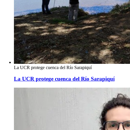
La UCR protege cuenca del Río Sarapiquí
La UCR protege cuenca del Río Sarapiquí