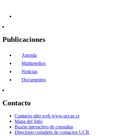
Publicaciones
Agenda
Multimedios
Noticias
Documentos
Contacto
Contacto sitio web www.ucr.ac.cr
Mapa del Sitio
Buzón interactivo de consultas
Directorio completo de contactos UCR