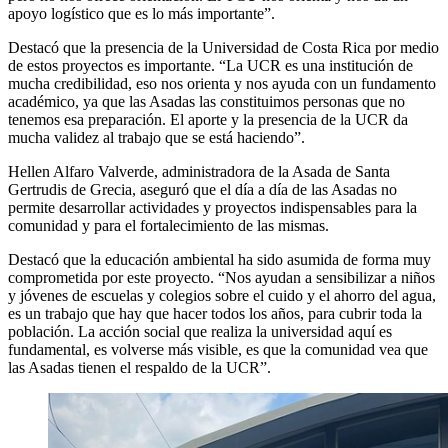
apoyo logístico que es lo más importante”.
Destacó que la presencia de la Universidad de Costa Rica por medio
de estos proyectos es importante. “La UCR es una institución de
mucha credibilidad, eso nos orienta y nos ayuda con un fundamento
académico, ya que las Asadas las constituimos personas que no
tenemos esa preparación. El aporte y la presencia de la UCR da
mucha validez al trabajo que se está haciendo”.
Hellen Alfaro Valverde, administradora de la Asada de Santa
Gertrudis de Grecia, aseguró que el día a día de las Asadas no
permite desarrollar actividades y proyectos indispensables para la
comunidad y para el fortalecimiento de las mismas.
Destacó que la educación ambiental ha sido asumida de forma muy
comprometida por este proyecto. “Nos ayudan a sensibilizar a niños
y jóvenes de escuelas y colegios sobre el cuido y el ahorro del agua,
es un trabajo que hay que hacer todos los años, para cubrir toda la
población. La acción social que realiza la universidad aquí es
fundamental, es volverse más visible, es que la comunidad vea que
las Asadas tienen el respaldo de la UCR”.