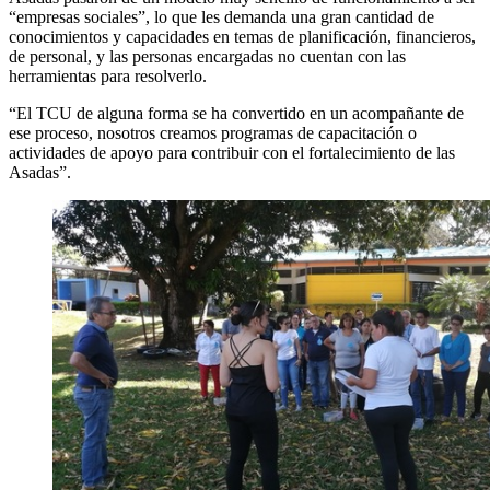
“empresas sociales”, lo que les demanda una gran cantidad de
conocimientos y capacidades en temas de planificación, financieros,
de personal, y las personas encargadas no cuentan con las
herramientas para resolverlo.
“El TCU de alguna forma se ha convertido en un acompañante de
ese proceso, nosotros creamos programas de capacitación o
actividades de apoyo para contribuir con el fortalecimiento de las
Asadas”.