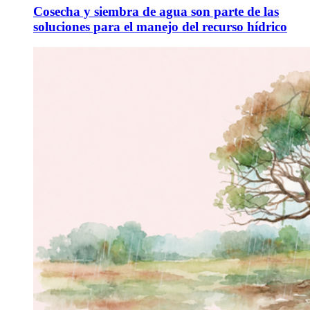
Cosecha y siembra de agua son parte de las
soluciones para el manejo del recurso hídrico