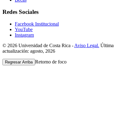
Redes Sociales
Facebook Institucional
YouTube
Instagram
© 2026 Universidad de Costa Rica -
Aviso Legal.
Última
actualización: agosto, 2026
Retorno de foco
Regresar Arriba