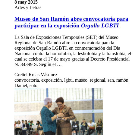
8 may 2015
Artes y Letras
Museo de San Ramón abre convocatoria para
participar en la exposición
Orgullo LGBTI
La Sala de Exposiciones Temporales (SET) del Museo
Regional de San Ramón abre la convocatoria para la
exposición Orgullo LGBTI, en conmemoración del Día
Nacional contra la homofobia, la lesbofobia y la transfobia, el
cual se celebra el 17 de mayo gracias al Decreto Presidencial
N. 34399-S. Según el …
Grettel Rojas Vásquez
convocatoria, exposición, lgbti, museo, regional, san, ramón,
Daniel, soto.