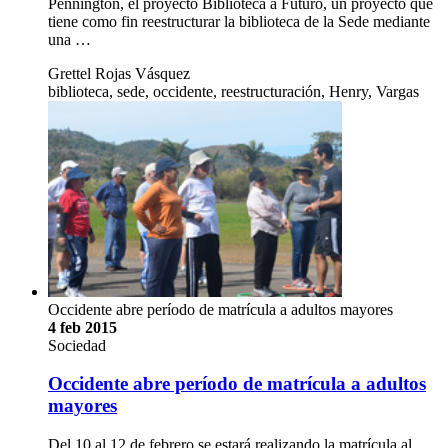
Pennington, el proyecto Biblioteca a Futuro, un proyecto que
tiene como fin reestructurar la biblioteca de la Sede mediante
una …
Grettel Rojas Vásquez
biblioteca, sede, occidente, reestructuración, Henry, Vargas
Occidente abre período de matrícula a adultos mayores
4 feb 2015
Sociedad
Occidente abre período de matrícula a adultos
mayores
Del 10 al 12 de febrero se estará realizando la matrícula al