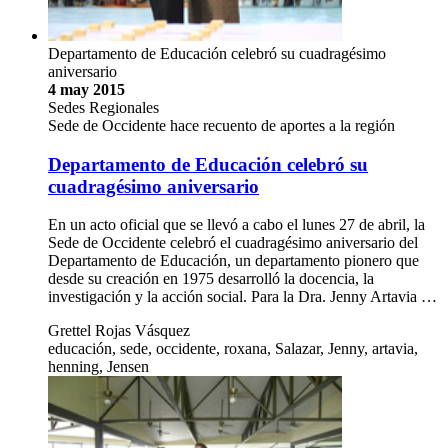
Departamento de Educación celebró su cuadragésimo
aniversario
4 may 2015
Sedes Regionales
Sede de Occidente hace recuento de aportes a la región
Departamento de Educación celebró su
cuadragésimo aniversario
En un acto oficial que se llevó a cabo el lunes 27 de abril, la
Sede de Occidente celebró el cuadragésimo aniversario del
Departamento de Educación, un departamento pionero que
desde su creación en 1975 desarrolló la docencia, la
investigación y la acción social. Para la Dra. Jenny Artavia …
Grettel Rojas Vásquez
educación, sede, occidente, roxana, Salazar, Jenny, artavia,
henning, Jensen