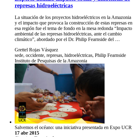
represas hidroeléctricas
La situación de los proyectos hidroeléctricos en la Amazonia
y el impacto que provoca la construcción de estas represas en
esa región fue el tema de fondo en la mesa redonda “Impacto
ambiental de las represas hidroeléctricas, ante el cambio
climático”, abordado por el Dr. Philip Fearnside del …
Grettel Rojas Vásquez
sede, occidente, represas, hidroeléctricas, Philip Fearnside
Instituto de Pesquisas de la Amazonia
Salvemos el océano: una iniciativa presentada en Expo UCR
17 abr 2015