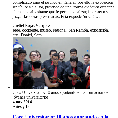
complicado para el público en general, por ello la exposición
sin título/ sin autor, pretende de una forma didáctica ofrecerle
elementos al visitante que le permita analizar, interpretar y
juzgar las obras presentadas. Esta exposición será …
Grettel Rojas Vásquez
sede, occidente, museo, regional, San Ramón, exposición,
arte, Daniel, Soto
Coro Universitario: 10 años aportando en la formación de
jóvenes universitarios
4 nov 2014
Artes y Letras
Coro Universitario: 10 años aportando en la