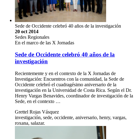
Sede de Occidente celebró 40 años de la investigación
20 oct 2014
Sedes Regionales
En el marco de las X Jornadas
Sede de Occidente celebró 40 años de la
investigación
Recientemente y en el contexto de la X Jornadas de
Investigación: Encuentros con la comunidad, la Sede de
Occidente celebró el cuadragésimo aniversario de la
investigación en la Universidad de Costa Rica. Según el Dr.
Henry Vargas Benavides, coordinador de investigación de la
Sede, en el contexto …
Grettel Rojas Vásquez
investigación, sede, occidente, aniversario, henry, vargas,
roxana, salazar.