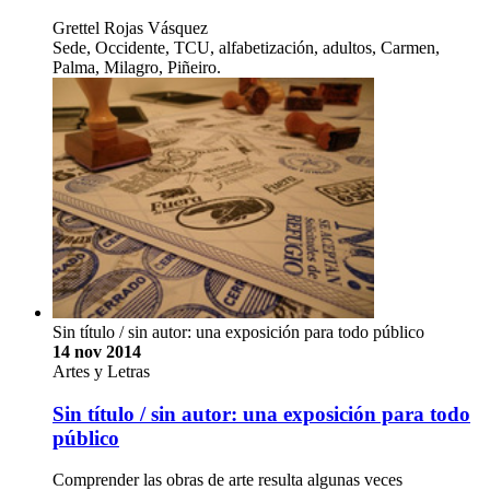
Grettel Rojas Vásquez
Sede, Occidente, TCU, alfabetización, adultos, Carmen,
Palma, Milagro, Piñeiro.
Sin título / sin autor: una exposición para todo público
14 nov 2014
Artes y Letras
Sin título / sin autor: una exposición para todo
público
Comprender las obras de arte resulta algunas veces