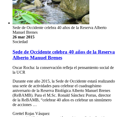
Sede de Occidente celebra 40 años de la Reserva Alberto
Manuel Brenes
26 mar 2015
Sociedad
Sede de Occidente celebra 40 años de la Reserva
Alberto Manuel Brenes
Oscar Rocha: la conservación refleja el pensamiento social de
la UCR
Durante este año 2015, la Sede de Occidente estará realizando
una serie de actividades para celebrar el cuadragésimo
aniversario de la Reserva Biológica Alberto Manuel Brenes
(ReBAMB). Para el M.Sc. Ronald Sánchez Porras, director
de la ReBAMB, “celebrar 40 años es celebrar un sinnúmero
de acciones …
Grettel Rojas Vásquez