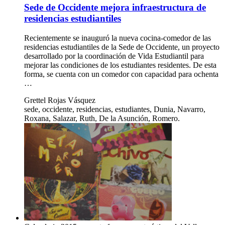
Sede de Occidente mejora infraestructura de
residencias estudiantiles
Recientemente se inauguró la nueva cocina-comedor de las
residencias estudiantiles de la Sede de Occidente, un proyecto
desarrollado por la coordinación de Vida Estudiantil para
mejorar las condiciones de los estudiantes residentes. De esta
forma, se cuenta con un comedor con capacidad para ochenta
…
Grettel Rojas Vásquez
sede, occidente, residencias, estudiantes, Dunia, Navarro,
Roxana, Salazar, Ruth, De la Asunción, Romero.