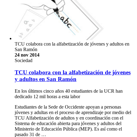
TCU colabora con la alfabetización de jóvenes y adultos en
San Ramón
24 nov 2014
Sociedad
TCU colabora con la alfabetización de jóvenes
y adultos en San Ramón
En los últimos cinco años 40 estudiantes de la UCR han
dedicado 12 mil horas a esta labor
Estudiantes de la Sede de Occidente apoyan a personas
jóvenes y adultas en el proceso de aprendizaje por medio del
TCU Alfabetización de adultos y en coordinación con el
Sistema de educación abierta para jóvenes y adultos del
Ministerio de Educación Pública (MEP). Es así como el
pasado 31 de …