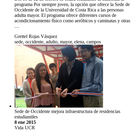
programa Por siempre joven, la opción que ofrece la Sede de
Occidente de la Universidad de Costa Rica a las personas
adulta mayor. El programa ofrece diferentes cursos de
acondicionamiento físico como aeróbicos y caminatas y otras
…
Grettel Rojas Vásquez
sede, occidente, adulto, mayor, elena, campos
Sede de Occidente mejora infraestructura de residencias
estudiantiles
8 ene 2015
Vida UCR