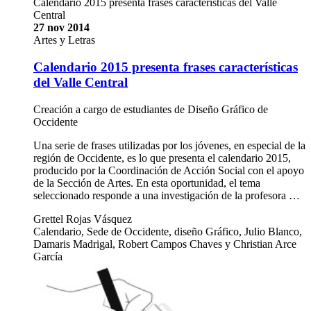
Calendario 2015 presenta frases características del Valle
Central
27 nov 2014
Artes y Letras
Calendario 2015 presenta frases características
del Valle Central
Creación a cargo de estudiantes de Diseño Gráfico de
Occidente
Una serie de frases utilizadas por los jóvenes, en especial de la
región de Occidente, es lo que presenta el calendario 2015,
producido por la Coordinación de Acción Social con el apoyo
de la Sección de Artes. En esta oportunidad, el tema
seleccionado responde a una investigación de la profesora …
Grettel Rojas Vásquez
Calendario, Sede de Occidente, diseño Gráfico, Julio Blanco,
Damaris Madrigal, Robert Campos Chaves y Christian Arce
García