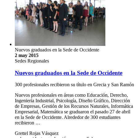
Nuevos graduados en la Sede de Occidente
2 may 2015
Sedes Regionales
Nuevos graduados en la Sede de Occidente
300 profesionales recibieron su título en Grecia y San Ramón
Nuevos profesionales en áreas como Educación, Derecho,
Ingeniería Industrial, Psicología, Diseño Gráfico, Dirección
de Empresas, Gestión de los Recursos Naturales, Informática
Empresarial, Matemática se graduaron el pasado 27 de abril
en la Sede de Occidente. Alrededor de 300 estudiantes
recibieron …
Grettel Rojas Vásquez