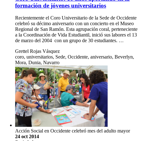
formación de jóvenes universitarios
Recientemente el Coro Universitario de la Sede de Occidente
celebró su décimo aniversario con un concierto en el Museo
Regional de San Ramón. Esta agrupación coral, perteneciente
a la Coordinación de Vida Estudiantil, inició sus labores el 13
de marzo del 2004 con un grupo de 30 estudiantes. …
Grettel Rojas Vásquez
coro, universitarios, Sede, Occidente, aniversario, Beverlyn,
Mora, Dunia, Navarro
Acción Social en Occidente celebró mes del adulto mayor
24 oct 2014