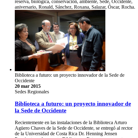
reserva, biológica, conservación, ambiente, Sede, Occidente,
aniversario, Ronald, Sánchez, Roxana, Salazar, Óscar, Rocha.
Biblioteca a futuro: un proyecto innovador de la Sede de
Occidente
20 mar 2015
Sedes Regionales
Biblioteca a futuro: un proyecto innovador de
la Sede de Occidente
Recientemente en las instalaciones de la Biblioteca Arturo
Agüero Chaves de la Sede de Occidente, se entregó al rector
de la Universidad de Costa Rica Dr. Henning Jensen