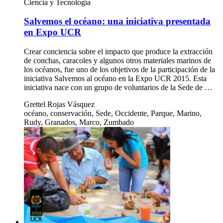
Ciencia y Tecnología
Salvemos el océano: una iniciativa presentada
en Expo UCR
Crear conciencia sobre el impacto que produce la extracción
de conchas, caracoles y algunos otros materiales marinos de
los océanos, fue uno de los objetivos de la participación de la
iniciativa Salvemos al océano en la Expo UCR 2015. Esta
iniciativa nace con un grupo de voluntarios de la Sede de …
Grettel Rojas Vásquez
océano, conservación, Sede, Occidente, Parque, Marino,
Rudy, Granados, Marco, Zumbado