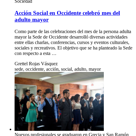
Sociedad
Acción Social en Occidente celebró mes del
adulto mayor
Como parte de las celebraciones del mes de la persona adulta
mayor la Sede de Occidente desarrolló diversas actividades
entre ellas charlas, conferencias, cursos y eventos culturales,
sociales y recreativos. El objetivo que se ha planteado la Sede
con respecto a esta …
Grettel Rojas Vásquez
sede, occidente, acción, social, adulto, mayor
Nuevos profesionales se graduaron en Grecia y San Ramón