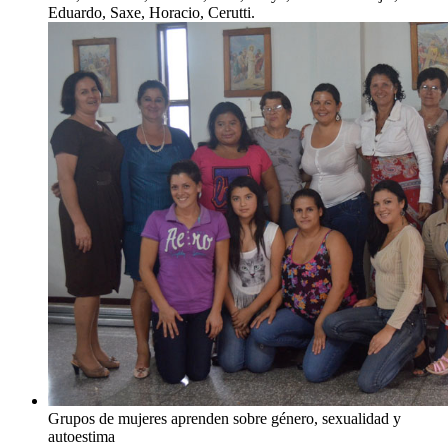
Eduardo, Saxe, Horacio, Cerutti.
Grupos de mujeres aprenden sobre género, sexualidad y
autoestima