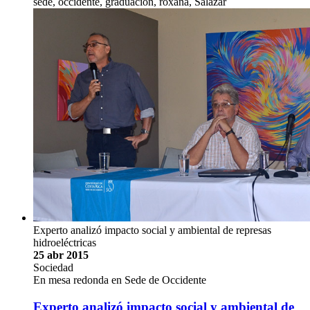
sede, occidente, graduación, roxana, Salazar
Experto analizó impacto social y ambiental de represas
hidroeléctricas
25 abr 2015
Sociedad
En mesa redonda en Sede de Occidente
Experto analizó impacto social y ambiental de