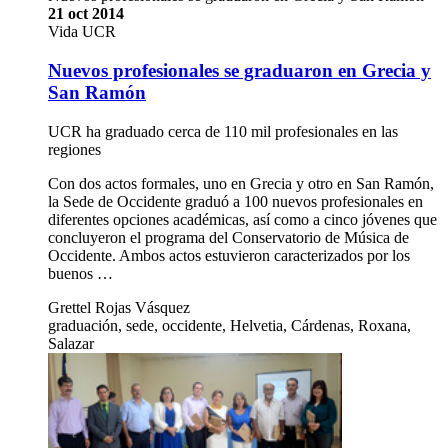
21 oct 2014
Vida UCR
Nuevos profesionales se graduaron en Grecia y
San Ramón
UCR ha graduado cerca de 110 mil profesionales en las
regiones
Con dos actos formales, uno en Grecia y otro en San Ramón,
la Sede de Occidente graduó a 100 nuevos profesionales en
diferentes opciones académicas, así como a cinco jóvenes que
concluyeron el programa del Conservatorio de Música de
Occidente. Ambos actos estuvieron caracterizados por los
buenos …
Grettel Rojas Vásquez
graduación, sede, occidente, Helvetia, Cárdenas, Roxana,
Salazar