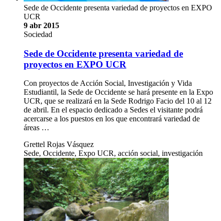
Sede de Occidente presenta variedad de proyectos en EXPO
UCR
9 abr 2015
Sociedad
Sede de Occidente presenta variedad de
proyectos en EXPO UCR
Con proyectos de Acción Social, Investigación y Vida
Estudiantil, la Sede de Occidente se hará presente en la Expo
UCR, que se realizará en la Sede Rodrigo Facio del 10 al 12
de abril. En el espacio dedicado a Sedes el visitante podrá
acercarse a los puestos en los que encontrará variedad de
áreas …
Grettel Rojas Vásquez
Sede, Occidente, Expo UCR, acción social, investigación