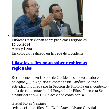
Filósofos reflexionan sobre problemas regionales
15 oct 2014
Artes y Letras
En coloquio realizado en la Sede de Occidente
Filósofos reflexionan sobre problemas
regionales
Recientemente en la Sede de Occidente se llevó a cabo el
coloquio ¿Qué significa filosofar desde América Latina?,
actividad impulsada por la Sección de Filología en el contexto
de la desconcentración del Posgrado de Filosofía en esta Sede
a partir del año 2015. La actividad contó con la …
Grettel Rojas Vásquez
sede, occidente, filosofía, Eval, Araya, Alvaro Carvajal,