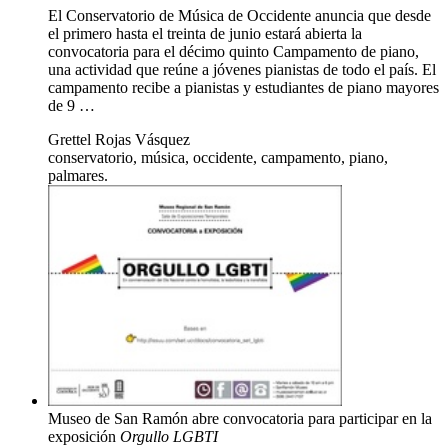
El Conservatorio de Música de Occidente anuncia que desde
el primero hasta el treinta de junio estará abierta la
convocatoria para el décimo quinto Campamento de piano,
una actividad que reúne a jóvenes pianistas de todo el país. El
campamento recibe a pianistas y estudiantes de piano mayores
de 9 …
Grettel Rojas Vásquez
conservatorio, música, occidente, campamento, piano,
palmares.
Museo de San Ramón abre convocatoria para participar en la
exposición
Orgullo LGBTI