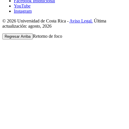
Facebook Institucional
YouTube
Instagram
© 2026 Universidad de Costa Rica -
Aviso Legal.
Última
actualización: agosto, 2026
Retorno de foco
Regresar Arriba