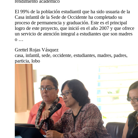
rendimiento académico
El 99% de la población estudiantil que ha sido usuaria de la
Casa infantil de la Sede de Occidente ha completado su
proceso de permanencia y graduación. Este es el principal
logro de este proyecto, que inició en el año 2007 y que ofrece
un servicio de atención integral a estudiantes que son madres
o …
Grettel Rojas Vásquez
casa, infantil, sede, occidente, estudiantes, madres, padres,
particia, lobo