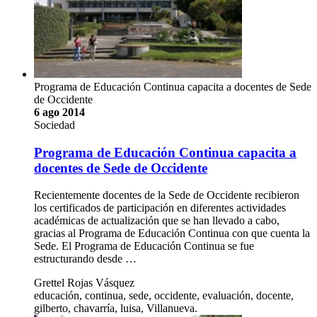
Programa de Educación Continua capacita a docentes de Sede
de Occidente
6 ago 2014
Sociedad
Programa de Educación Continua capacita a
docentes de Sede de Occidente
Recientemente docentes de la Sede de Occidente recibieron
los certificados de participación en diferentes actividades
académicas de actualización que se han llevado a cabo,
gracias al Programa de Educación Continua con que cuenta la
Sede. El Programa de Educación Continua se fue
estructurando desde …
Grettel Rojas Vásquez
educación, continua, sede, occidente, evaluación, docente,
gilberto, chavarría, luisa, Villanueva.