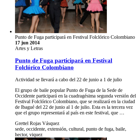
Punto de Fuga participará en Festival Folclórico Colombiano
17 jun 2014
Artes y Letras
Punto de Fuga participará en Festival
Folclórico Colombiano
Actividad se llevará a cabo del 22 de junio a 1 de julio
El grupo de baile popular Punto de Fuga de la Sede de
Occidente participará en la cuadragésima segunda versión del
Festival Folclórico Colombiano, que se realizará en la ciudad
de Ibagué del 22 de junio al 1 de julio. Esta es la tercera vez
que el grupo representará al país en este festival, que …
Grettel Rojas Vásquez
sede, occidente, extensión, cultural, punto de fuga, baile,
hector, viquez