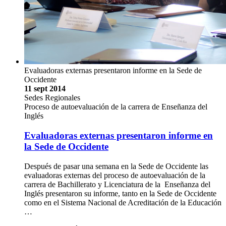
Evaluadoras externas presentaron informe en la Sede de
Occidente
11 sept 2014
Sedes Regionales
Proceso de autoevaluación de la carrera de Enseñanza del
Inglés
Evaluadoras externas presentaron informe en
la Sede de Occidente
Después de pasar una semana en la Sede de Occidente las
evaluadoras externas del proceso de autoevaluación de la
carrera de Bachillerato y Licenciatura de la Enseñanza del
Inglés presentaron su informe, tanto en la Sede de Occidente
como en el Sistema Nacional de Acreditación de la Educación
…