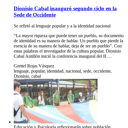
Dionisio Cabal inauguró segundo ciclo en la
Sede de Occidente
Se refirió al lenguaje popular y a la identidad nacional
“La mayor riqueza que puede tener un pueblo, su documento
de identidad es su manera de hablar. Un pueblo que pierde la
esencia de su manera de hablar, deja de ser un pueblo”. Con
estas palabras el investigador de la cultura popular, Dionisio
Cabal Antillón inició la conferencia inaugural del II …
Grettel Rojas Vásquez
lenguaje, popular, identidad, nacional, sede, occidente,
Dionisio, cabal
Educación y Psicología reflexionarán sobre población