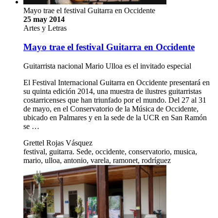
Mayo trae el festival Guitarra en Occidente
25 may 2014
Artes y Letras
Mayo trae el festival Guitarra en Occidente
Guitarrista nacional Mario Ulloa es el invitado especial
El Festival Internacional Guitarra en Occidente presentará en
su quinta edición 2014, una muestra de ilustres guitarristas
costarricenses que han triunfado por el mundo. Del 27 al 31
de mayo, en el Conservatorio de la Música de Occidente,
ubicado en Palmares y en la sede de la UCR en San Ramón
se …
Grettel Rojas Vásquez
festival, guitarra. Sede, occidente, conservatorio, musica,
mario, ulloa, antonio, varela, ramonet, rodríguez