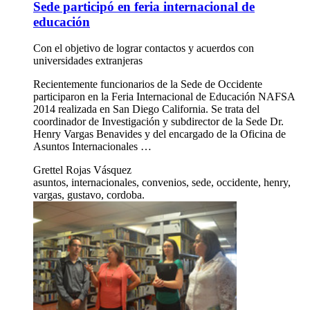
Sede participó en feria internacional de
educación
Con el objetivo de lograr contactos y acuerdos con
universidades extranjeras
Recientemente funcionarios de la Sede de Occidente
participaron en la Feria Internacional de Educación NAFSA
2014 realizada en San Diego California. Se trata del
coordinador de Investigación y subdirector de la Sede Dr.
Henry Vargas Benavides y del encargado de la Oficina de
Asuntos Internacionales …
Grettel Rojas Vásquez
asuntos, internacionales, convenios, sede, occidente, henry,
vargas, gustavo, cordoba.