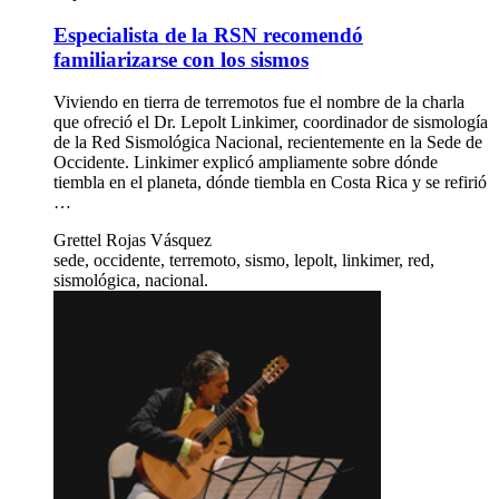
Especialista de la RSN recomendó
familiarizarse con los sismos
Viviendo en tierra de terremotos fue el nombre de la charla
que ofreció el Dr. Lepolt Linkimer, coordinador de sismología
de la Red Sismológica Nacional, recientemente en la Sede de
Occidente. Linkimer explicó ampliamente sobre dónde
tiembla en el planeta, dónde tiembla en Costa Rica y se refirió
…
Grettel Rojas Vásquez
sede, occidente, terremoto, sismo, lepolt, linkimer, red,
sismológica, nacional.