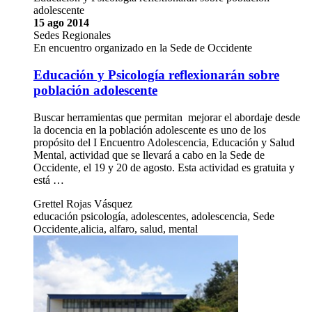
adolescente
15 ago 2014
Sedes Regionales
En encuentro organizado en la Sede de Occidente
Educación y Psicología reflexionarán sobre
población adolescente
Buscar herramientas que permitan mejorar el abordaje desde
la docencia en la población adolescente es uno de los
propósito del I Encuentro Adolescencia, Educación y Salud
Mental, actividad que se llevará a cabo en la Sede de
Occidente, el 19 y 20 de agosto. Esta actividad es gratuita y
está …
Grettel Rojas Vásquez
educación psicología, adolescentes, adolescencia, Sede
Occidente,alicia, alfaro, salud, mental