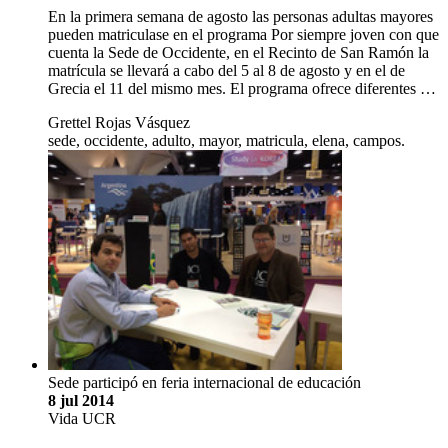
En la primera semana de agosto las personas adultas mayores
pueden matriculase en el programa Por siempre joven con que
cuenta la Sede de Occidente, en el Recinto de San Ramón la
matrícula se llevará a cabo del 5 al 8 de agosto y en el de
Grecia el 11 del mismo mes. El programa ofrece diferentes …
Grettel Rojas Vásquez
sede, occidente, adulto, mayor, matricula, elena, campos.
Sede participó en feria internacional de educación
8 jul 2014
Vida UCR