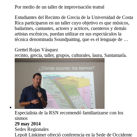
Por medio de un taller de improvisación teatral
Estudiantes del Recinto de Grecia de la Universidad de Costa
Rica participaron en un taller cuyo objetivo es que músicos,
bailarines, cantantes, actores y actrices, cuenteros y demás
artistas escénicos, puedan utilizar en sus espectáculos la
técnica denominada Soundpaiting, que es el lenguaje de …
Grettel Rojas Vásquez
recinto, grecia, taller, grupos, culturales, laura, Santamaría.
Especialista de la RSN recomendó familiarizarse con los
sismos
29 may 2014
Sedes Regionales
Lepolt Linkimer ofreció conferencia en la Sede de Occidente