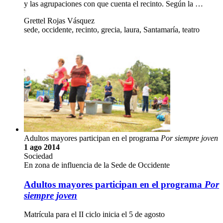
y las agrupaciones con que cuenta el recinto. Según la …
Grettel Rojas Vásquez
sede, occidente, recinto, grecia, laura, Santamaría, teatro
Adultos mayores participan en el programa
Por siempre joven
1 ago 2014
Sociedad
En zona de influencia de la Sede de Occidente
Adultos mayores participan en el programa
Por
siempre joven
Matrícula para el II ciclo inicia el 5 de agosto