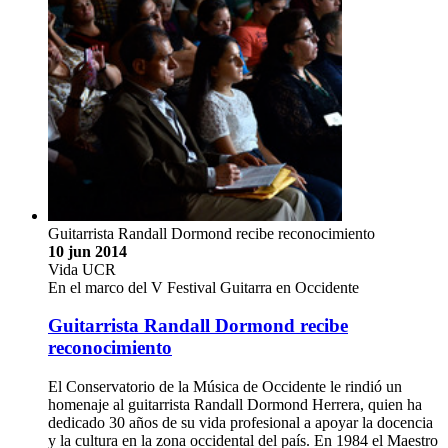
Guitarrista Randall Dormond recibe reconocimiento
10 jun 2014
Vida UCR
En el marco del V Festival Guitarra en Occidente
Guitarrista Randall Dormond recibe
reconocimiento
El Conservatorio de la Música de Occidente le rindió un
homenaje al guitarrista Randall Dormond Herrera, quien ha
dedicado 30 años de su vida profesional a apoyar la docencia
y la cultura en la zona occidental del país. En 1984 el Maestro