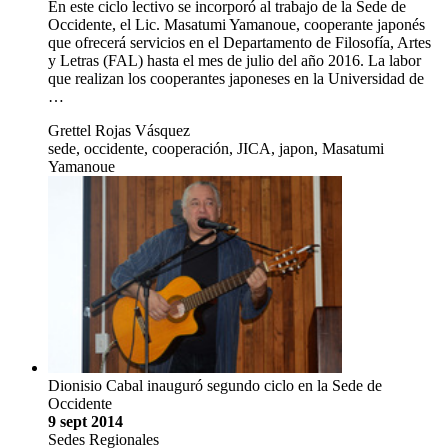
En este ciclo lectivo se incorporó al trabajo de la Sede de
Occidente, el Lic. Masatumi Yamanoue, cooperante japonés
que ofrecerá servicios en el Departamento de Filosofía, Artes
y Letras (FAL) hasta el mes de julio del año 2016. La labor
que realizan los cooperantes japoneses en la Universidad de
…
Grettel Rojas Vásquez
sede, occidente, cooperación, JICA, japon, Masatumi
Yamanoue
Dionisio Cabal inauguró segundo ciclo en la Sede de
Occidente
9 sept 2014
Sedes Regionales