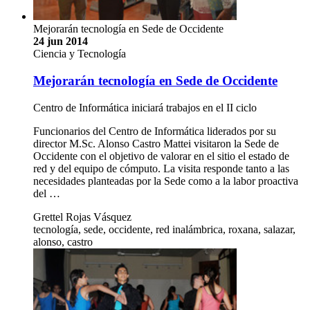
Mejorarán tecnología en Sede de Occidente
24 jun 2014
Ciencia y Tecnología
Mejorarán tecnología en Sede de Occidente
Centro de Informática iniciará trabajos en el II ciclo
Funcionarios del Centro de Informática liderados por su
director M.Sc. Alonso Castro Mattei visitaron la Sede de
Occidente con el objetivo de valorar en el sitio el estado de
red y del equipo de cómputo. La visita responde tanto a las
necesidades planteadas por la Sede como a la labor proactiva
del …
Grettel Rojas Vásquez
tecnología, sede, occidente, red inalámbrica, roxana, salazar,
alonso, castro