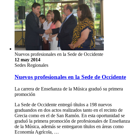
Nuevos profesionales en la Sede de Occidente
12 may 2014
Sedes Regionales
Nuevos profesionales en la Sede de Occidente
La carrera de Enseñanza de la Música graduó su primera
promoción
La Sede de Occidente entregó títulos a 198 nuevos
graduandos en dos actos realizados tanto en el recinto de
Grecia como en el de San Ramón. En esta oportunidad se
graduó la primera promoción de profesionales de Enseñanza
de la Música, además se entregaron títulos en áreas como
Economía Agrícola, …