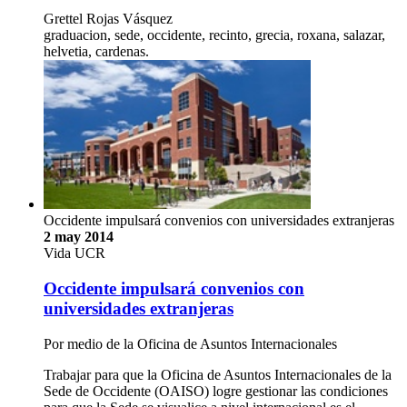
Grettel Rojas Vásquez
graduacion, sede, occidente, recinto, grecia, roxana, salazar,
helvetia, cardenas.
Occidente impulsará convenios con universidades extranjeras
2 may 2014
Vida UCR
Occidente impulsará convenios con
universidades extranjeras
Por medio de la Oficina de Asuntos Internacionales
Trabajar para que la Oficina de Asuntos Internacionales de la
Sede de Occidente (OAISO) logre gestionar las condiciones