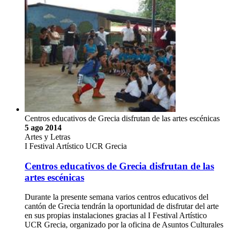
Centros educativos de Grecia disfrutan de las artes escénicas
5 ago 2014
Artes y Letras
I Festival Artístico UCR Grecia
Centros educativos de Grecia disfrutan de las
artes escénicas
Durante la presente semana varios centros educativos del
cantón de Grecia tendrán la oportunidad de disfrutar del arte
en sus propias instalaciones gracias al I Festival Artístico
UCR Grecia, organizado por la oficina de Asuntos Culturales