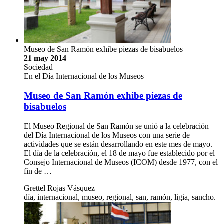
Museo de San Ramón exhibe piezas de bisabuelos
21 may 2014
Sociedad
En el Día Internacional de los Museos
Museo de San Ramón exhibe piezas de
bisabuelos
El Museo Regional de San Ramón se unió a la celebración
del Día Internacional de los Museos con una serie de
actividades que se están desarrollando en este mes de mayo.
El día de la celebración, el 18 de mayo fue establecido por el
Consejo Internacional de Museos (ICOM) desde 1977, con el
fin de …
Grettel Rojas Vásquez
día, internacional, museo, regional, san, ramón, ligia, sancho.