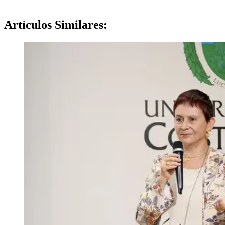
Artículos
Similares: