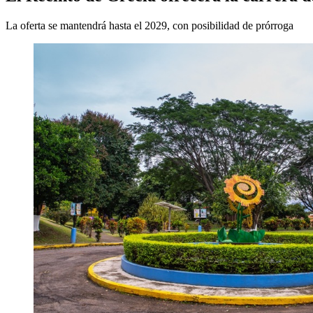
La oferta se mantendrá hasta el 2029, con posibilidad de prórroga