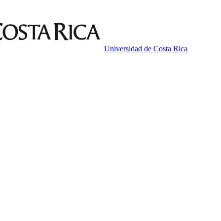
Universidad de Costa Rica