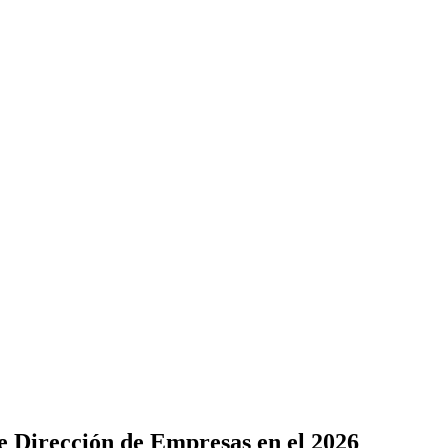
de Dirección de Empresas en el 2026