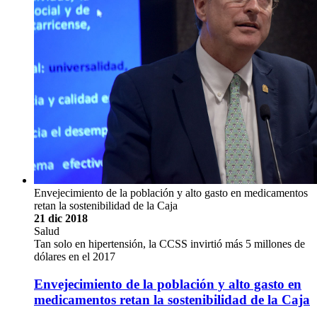
Envejecimiento de la población y alto gasto en medicamentos
retan la sostenibilidad de la Caja
21 dic 2018
Salud
Tan solo en hipertensión, la CCSS invirtió más 5 millones de
dólares en el 2017
Envejecimiento de la población y alto gasto en
medicamentos retan la sostenibilidad de la Caja