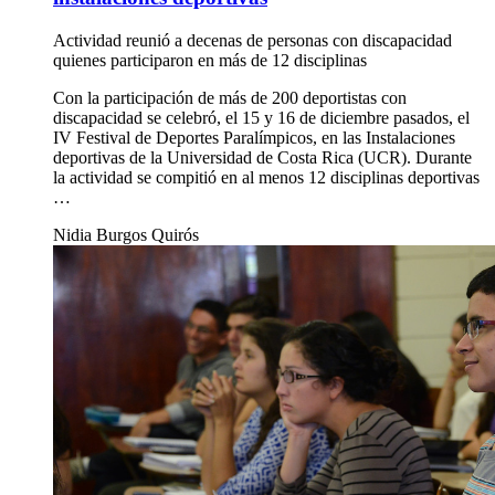
Actividad reunió a decenas de personas con discapacidad
quienes participaron en más de 12 disciplinas
Con la participación de más de 200 deportistas con
discapacidad se celebró, el 15 y 16 de diciembre pasados, el
IV Festival de Deportes Paralímpicos, en las Instalaciones
deportivas de la Universidad de Costa Rica (UCR). Durante
la actividad se compitió en al menos 12 disciplinas deportivas
…
Nidia Burgos Quirós