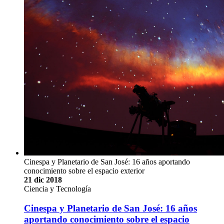
Cinespa y Planetario de San José: 16 años aportando
conocimiento sobre el espacio exterior
21 dic 2018
Ciencia y Tecnología
Cinespa y Planetario de San José: 16 años
aportando conocimiento sobre el espacio