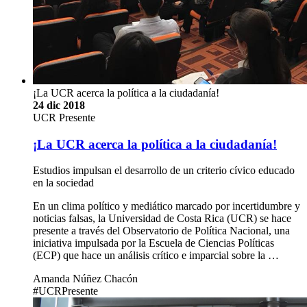
¡La UCR acerca la política a la ciudadanía!
24 dic 2018
UCR Presente
¡La UCR acerca la política a la ciudadanía!
Estudios impulsan el desarrollo de un criterio cívico educado
en la sociedad
En un clima político y mediático marcado por incertidumbre y
noticias falsas, la Universidad de Costa Rica (UCR) se hace
presente a través del Observatorio de Política Nacional, una
iniciativa impulsada por la Escuela de Ciencias Políticas
(ECP) que hace un análisis crítico e imparcial sobre la …
Amanda Núñez Chacón
#UCRPresente