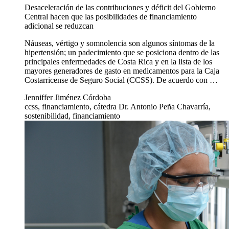
Desaceleración de las contribuciones y déficit del Gobierno
Central hacen que las posibilidades de financiamiento
adicional se reduzcan
Náuseas, vértigo y somnolencia son algunos síntomas de la
hipertensión; un padecimiento que se posiciona dentro de las
principales enfermedades de Costa Rica y en la lista de los
mayores generadores de gasto en medicamentos para la Caja
Costarricense de Seguro Social (CCSS). De acuerdo con …
Jenniffer Jiménez Córdoba
ccss, financiamiento, cátedra Dr. Antonio Peña Chavarría,
sostenibilidad, financiamiento