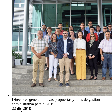
Directores generan nuevas propuestas y rutas de gestión
administrativa para el 2019
22 dic 2018