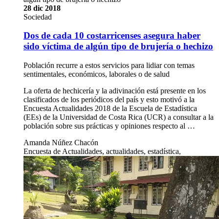
28 dic 2018
Sociedad
Dos de cada 10 costarricenses asegura haber
sido víctima de algún tipo de brujería o hechizo
Población recurre a estos servicios para lidiar con temas
sentimentales, económicos, laborales o de salud
La oferta de hechicería y la adivinación está presente en los
clasificados de los periódicos del país y esto motivó a la
Encuesta Actualidades 2018 de la Escuela de Estadística
(EEs) de la Universidad de Costa Rica (UCR) a consultar a la
población sobre sus prácticas y opiniones respecto al …
Amanda Núñez Chacón
Encuesta de Actualidades, actualidades, estadística,