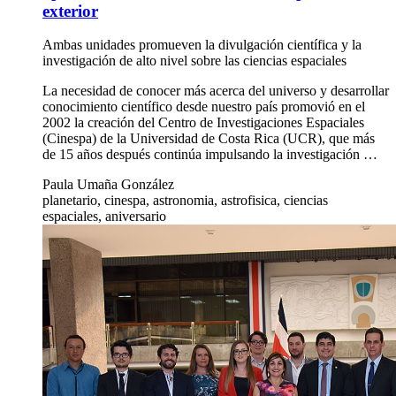
exterior
Ambas unidades promueven la divulgación científica y la
investigación de alto nivel sobre las ciencias espaciales
La necesidad de conocer más acerca del universo y desarrollar
conocimiento científico desde nuestro país promovió en el
2002 la creación del Centro de Investigaciones Espaciales
(Cinespa) de la Universidad de Costa Rica (UCR), que más
de 15 años después continúa impulsando la investigación …
Paula Umaña González
planetario, cinespa, astronomia, astrofisica, ciencias
espaciales, aniversario