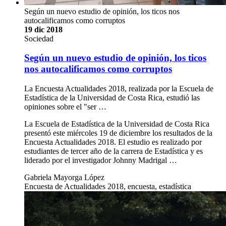
Según un nuevo estudio de opinión, los ticos nos
autocalificamos como corruptos
19 dic 2018
Sociedad
Según un nuevo estudio de opinión, los ticos
nos autocalificamos como corruptos
La Encuesta Actualidades 2018, realizada por la Escuela de
Estadística de la Universidad de Costa Rica, estudió las
opiniones sobre el "ser …
La Escuela de Estadística de la Universidad de Costa Rica
presentó este miércoles 19 de diciembre los resultados de la
Encuesta Actualidades 2018. El estudio es realizado por
estudiantes de tercer año de la carrera de Estadística y es
liderado por el investigador Johnny Madrigal …
Gabriela Mayorga López
Encuesta de Actualidades 2018, encuesta, estadística