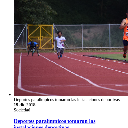
Deportes paralímpicos tomaron las instalaciones deportivas
19 dic 2018
Sociedad
Deportes paralímpicos tomaron las
instalaciones deportivas