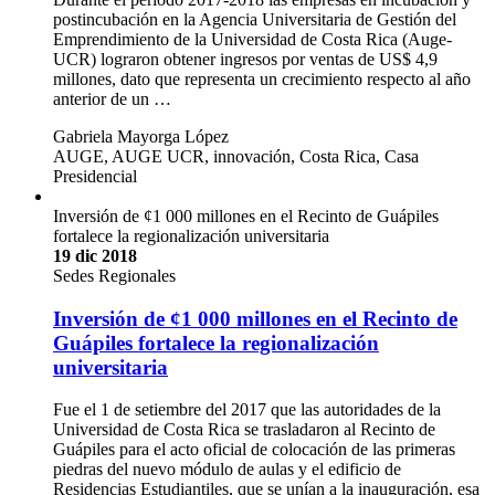
postincubación en la Agencia Universitaria de Gestión del
Emprendimiento de la Universidad de Costa Rica (Auge-
UCR) lograron obtener ingresos por ventas de US$ 4,9
millones, dato que representa un crecimiento respecto al año
anterior de un …
Gabriela Mayorga López
AUGE, AUGE UCR, innovación, Costa Rica, Casa
Presidencial
Inversión de ¢1 000 millones en el Recinto de Guápiles
fortalece la regionalización universitaria
19 dic 2018
Sedes Regionales
Inversión de ¢1 000 millones en el Recinto de
Guápiles fortalece la regionalización
universitaria
Fue el 1 de setiembre del 2017 que las autoridades de la
Universidad de Costa Rica se trasladaron al Recinto de
Guápiles para el acto oficial de colocación de las primeras
piedras del nuevo módulo de aulas y el edificio de
Residencias Estudiantiles, que se unían a la inauguración, esa