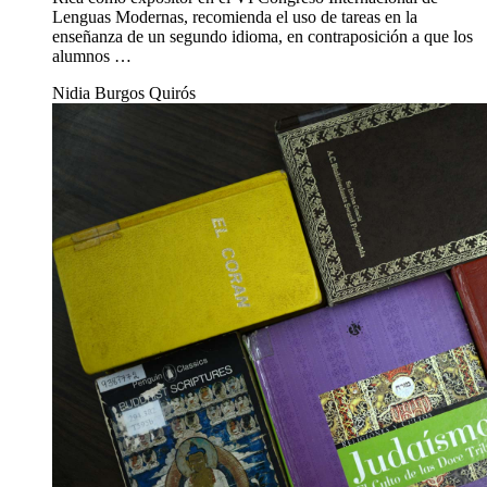
Lenguas Modernas, recomienda el uso de tareas en la
enseñanza de un segundo idioma, en contraposición a que los
alumnos …
Nidia Burgos Quirós