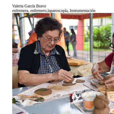
Valeria García Bravo
enfermera, enfermero,laparoscopía, Instrumentación