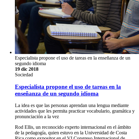
Especialista propone el uso de tareas en la enseñanza de un
segundo idioma
19 dic 2018
Sociedad
Especialista propone el uso de tareas en la
enseñanza de un segundo idioma
La idea es que las personas aprendan una lengua mediante
actividades que les permita practicar vocabulario, gramática y
pronunciación a la vez
Rod Ellis, un reconocido experto internacional en el ámbito
de la pedagogía, quien estuvo en la Universidad de Costa
Rica como expositor en el VI Congreso Internacional de