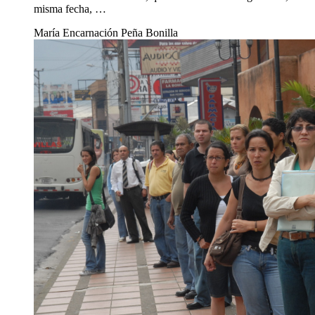
misma fecha, …
María Encarnación Peña Bonilla