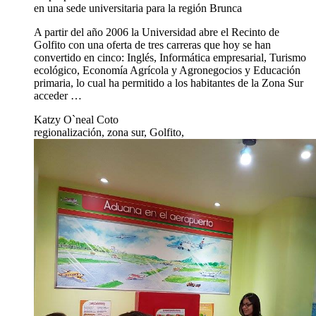
en una sede universitaria para la región Brunca
A partir del año 2006 la Universidad abre el Recinto de
Golfito con una oferta de tres carreras que hoy se han
convertido en cinco: Inglés, Informática empresarial, Turismo
ecológico, Economía Agrícola y Agronegocios y Educación
primaria, lo cual ha permitido a los habitantes de la Zona Sur
acceder …
Katzy O`neal Coto
regionalización, zona sur, Golfito,