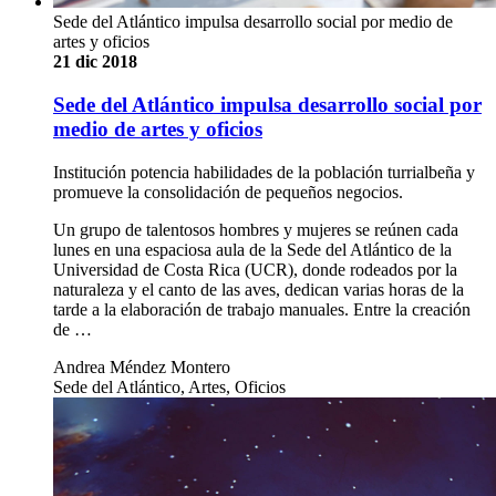
Sede del Atlántico impulsa desarrollo social por medio de
artes y oficios
21 dic 2018
Sede del Atlántico impulsa desarrollo social por
medio de artes y oficios
Institución potencia habilidades de la población turrialbeña y
promueve la consolidación de pequeños negocios.
Un grupo de talentosos hombres y mujeres se reúnen cada
lunes en una espaciosa aula de la Sede del Atlántico de la
Universidad de Costa Rica (UCR), donde rodeados por la
naturaleza y el canto de las aves, dedican varias horas de la
tarde a la elaboración de trabajo manuales. Entre la creación
de …
Andrea Méndez Montero
Sede del Atlántico, Artes, Oficios