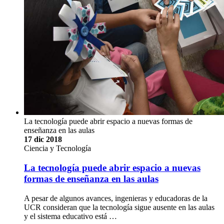
La tecnología puede abrir espacio a nuevas formas de
enseñanza en las aulas
17 dic 2018
Ciencia y Tecnología
La tecnología puede abrir espacio a nuevas
formas de enseñanza en las aulas
A pesar de algunos avances, ingenieras y educadoras de la
UCR consideran que la tecnología sigue ausente en las aulas
y el sistema educativo está …