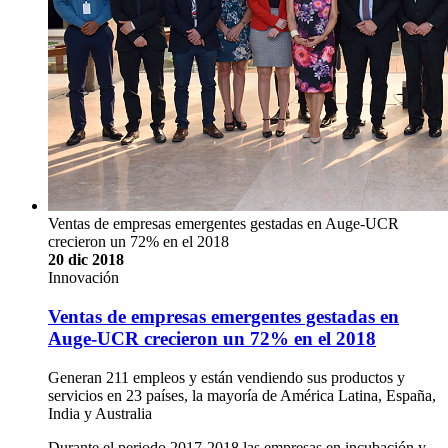
Ventas de empresas emergentes gestadas en Auge-UCR
crecieron un 72% en el 2018
20 dic 2018
Innovación
Ventas de empresas emergentes gestadas en
Auge-UCR crecieron un 72% en el 2018
Generan 211 empleos y están vendiendo sus productos y
servicios en 23 países, la mayoría de América Latina, España,
India y Australia
Durante el periodo 2017-2018 las empresas en incubación y