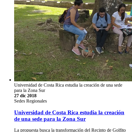
Universidad de Costa Rica estudia la creación de una sede
para la Zona Sur
27 dic 2018
Sedes Regionales
Universidad de Costa Rica estudia la creación
de una sede para la Zona Sur
La propuesta busca la transformación del Recinto de Golfito