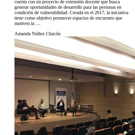
cuenta con un proyecto de extensión docente que busca
generar oportunidades de desarrollo para las personas en
condición de vulnerabilidad. Creada en el 2017, la iniciativa
tiene como objetivo promover espacios de encuentro que
motiven la …
Amanda Núñez Chacón