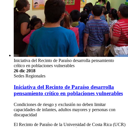
Iniciativa del Recinto de Paraíso desarrolla pensamiento
crítico en poblaciones vulnerables
26 dic 2018
Sedes Regionales
Iniciativa del Recinto de Paraíso desarrolla
pensamiento crítico en poblaciones vulnerables
Condiciones de riesgo y exclusión no deben limitar
capacidades de infantes, adultos mayores y personas con
discapacidad
El Recinto de Paraíso de la Universidad de Costa Rica (UCR)