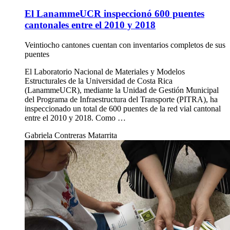
El LanammeUCR inspeccionó 600 puentes
cantonales entre el 2010 y 2018
Veintiocho cantones cuentan con inventarios completos de sus
puentes
El Laboratorio Nacional de Materiales y Modelos
Estructurales de la Universidad de Costa Rica
(LanammeUCR), mediante la Unidad de Gestión Municipal
del Programa de Infraestructura del Transporte (PITRA), ha
inspeccionado un total de 600 puentes de la red vial cantonal
entre el 2010 y 2018. Como …
Gabriela Contreras Matarrita