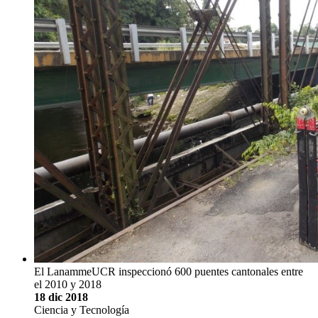
El LanammeUCR inspeccionó 600 puentes cantonales entre
el 2010 y 2018
18 dic 2018
Ciencia y Tecnología