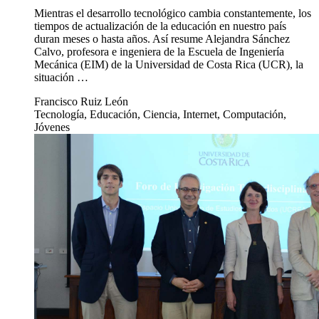
Mientras el desarrollo tecnológico cambia constantemente, los
tiempos de actualización de la educación en nuestro país
duran meses o hasta años. Así resume Alejandra Sánchez
Calvo, profesora e ingeniera de la Escuela de Ingeniería
Mecánica (EIM) de la Universidad de Costa Rica (UCR), la
situación …
Francisco Ruiz León
Tecnología, Educación, Ciencia, Internet, Computación,
Jóvenes