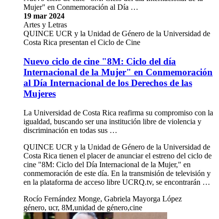
Mujer" en Conmemoración al Día …
19 mar 2024
Artes y Letras
QUINCE UCR y la Unidad de Género de la Universidad de
Costa Rica presentan el Ciclo de Cine
Nuevo ciclo de cine "8M: Ciclo del día
Internacional de la Mujer" en Conmemoración
al Día Internacional de los Derechos de las
Mujeres
La Universidad de Costa Rica reafirma su compromiso con la
igualdad, buscando ser una institución libre de violencia y
discriminación en todas sus …
QUINCE UCR y la Unidad de Género de la Universidad de
Costa Rica tienen el placer de anunciar el estreno del ciclo de
cine "8M: Ciclo del Día Internacional de la Mujer," en
conmemoración de este día. En la transmisión de televisión y
en la plataforma de acceso libre UCRQ.tv, se encontrarán …
Rocío Fernández Monge, Gabriela Mayorga López
género, ucr, 8M,unidad de género,cine