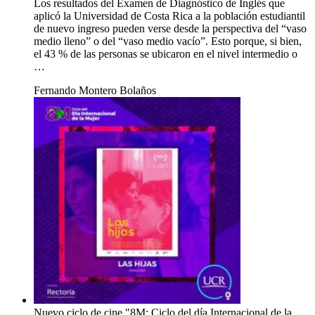
Los resultados del Examen de Diagnóstico de Inglés que
aplicó la Universidad de Costa Rica a la población estudiantil
de nuevo ingreso pueden verse desde la perspectiva del “vaso
medio lleno” o del “vaso medio vacío”. Esto porque, si bien,
el 43 % de las personas se ubicaron en el nivel intermedio o
…
Fernando Montero Bolaños
Nuevo ciclo de cine "8M: Ciclo del día Internacional de la