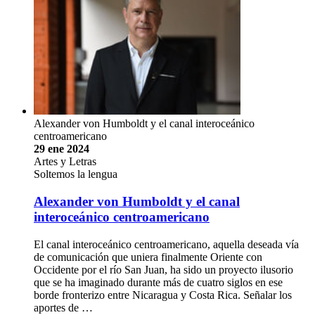
Alexander von Humboldt y el canal interoceánico
centroamericano
29 ene 2024
Artes y Letras
Soltemos la lengua
Alexander von Humboldt y el canal
interoceánico centroamericano
El canal interoceánico centroamericano, aquella deseada vía
de comunicación que uniera finalmente Oriente con
Occidente por el río San Juan, ha sido un proyecto ilusorio
que se ha imaginado durante más de cuatro siglos en ese
borde fronterizo entre Nicaragua y Costa Rica. Señalar los
aportes de …