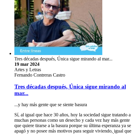
Tres décadas después, Única sigue mirando al mar...
19 mar 2024
Artes y Letras
Fernando Contreras Castro
Tres décadas después, Única sigue mirando al
mar...
...y hay más gente que se siente basura
Sí, al igual que hace 30 años, hoy la sociedad sigue tratando a
muchas personas como un desecho y cada vez hay más gente
que quiere tirarse a la basura porque su última esperanza ya se
apagó y no posee más motivos para seguir viviendo, igual que