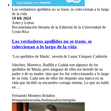
Los verdaderos apellidos no se traen, se coleccionan a lo largo
de la vida
19 feb 2024
Artes y Letras
Recomendación literaria de la Editorial de la Universidad de
Costa Rica
Los verdaderos apellidos no se traen, se
coleccionan a lo largo de la vida
‘Los apellidos de María’, novela de Laura Vásquez Calderón
Sánchez, Marenco, Badilla y Gaitán son algunos de los
apellidos de María, pero ninguno de ellos los heredó de su
padre o de su madre, sino que los fue coleccionando a lo largo
de su vida. Cada uno de ellos fue dejando una marca en su
vida que facilitó su encuentro consigo misma. Lo que no halló
en …
Fernando Montero Bolaños
#estapalabraesmía,#subrayadoyennegrita