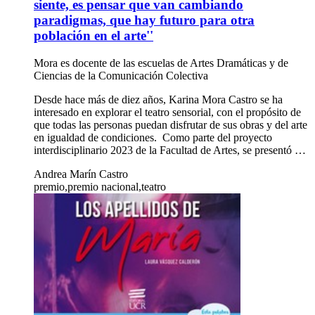
siente, es pensar que van cambiando
paradigmas, que hay futuro para otra
población en el arte''
Mora es docente de las escuelas de Artes Dramáticas y de
Ciencias de la Comunicación Colectiva
Desde hace más de diez años, Karina Mora Castro se ha
interesado en explorar el teatro sensorial, con el propósito de
que todas las personas puedan disfrutar de sus obras y del arte
en igualdad de condiciones. Como parte del proyecto
interdisciplinario 2023 de la Facultad de Artes, se presentó …
Andrea Marín Castro
premio,premio nacional,teatro