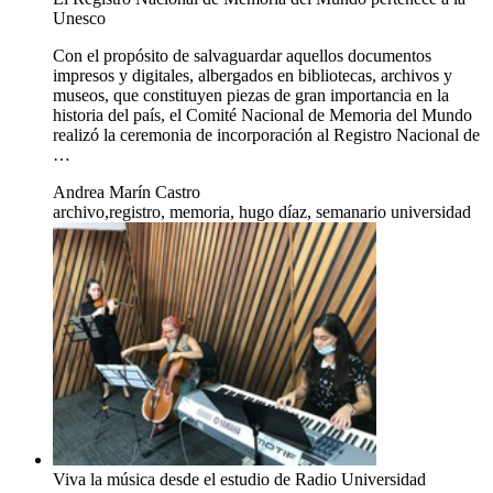
Unesco
Con el propósito de salvaguardar aquellos documentos
impresos y digitales, albergados en bibliotecas, archivos y
museos, que constituyen piezas de gran importancia en la
historia del país, el Comité Nacional de Memoria del Mundo
realizó la ceremonia de incorporación al Registro Nacional de
…
Andrea Marín Castro
archivo,registro, memoria, hugo díaz, semanario universidad
Viva la música desde el estudio de Radio Universidad