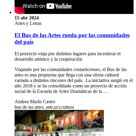
15 abr 2024
Artes y Letras
El Bus de las Artes rueda por las comunidades
del país
El proyecto viaja por distintos lugares para incentivar el
desarrollo artístico y la cooperación
Viajando por las comunidades costarricenses, el Bus de las
artes es una propuesta que llega con una oferta cultural
variada a distintos rincones del país. La iniciativa surgió en el
año 2018 y se ha consolidado como un proyecto de acción
social de la Escuela de Artes Dramáticas de la …
Andrea Marín Castro
bus de las artes, arte,ucr,cultura