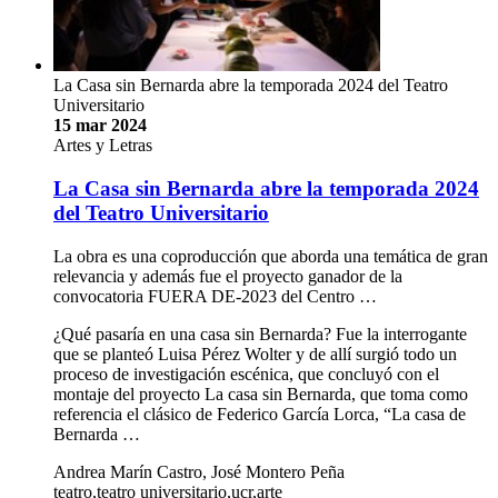
La Casa sin Bernarda abre la temporada 2024 del Teatro
Universitario
15 mar 2024
Artes y Letras
La Casa sin Bernarda abre la temporada 2024
del Teatro Universitario
La obra es una coproducción que aborda una temática de gran
relevancia y además fue el proyecto ganador de la
convocatoria FUERA DE-2023 del Centro …
¿Qué pasaría en una casa sin Bernarda? Fue la interrogante
que se planteó Luisa Pérez Wolter y de allí surgió todo un
proceso de investigación escénica, que concluyó con el
montaje del proyecto La casa sin Bernarda, que toma como
referencia el clásico de Federico García Lorca, “La casa de
Bernarda …
Andrea Marín Castro, José Montero Peña
teatro,teatro universitario,ucr,arte