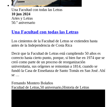
Una Facultad con todas las Letras
10 jun 2024
Artes y Letras
50.° aniversario
Una Facultad con todas las Letras
Los cimientos de la Facultad de Letras se extienden hasta
antes de la Independencia de Costa Rica
Decir que la Facultad de Letras está cumpliendo 50 años es
correcto hasta cierto punto, porque, si bien fue en 1974 que se
creó como parte de un proceso de reorganización
universitaria, sus orígenes se remontan a 1814, cuando se
fundó la Casa de Enseñanza de Santo Tomás en San José. Ahí
se …
Fernando Montero Bolaños
Facultad de Letras,50 aniversario,Historia de Letras