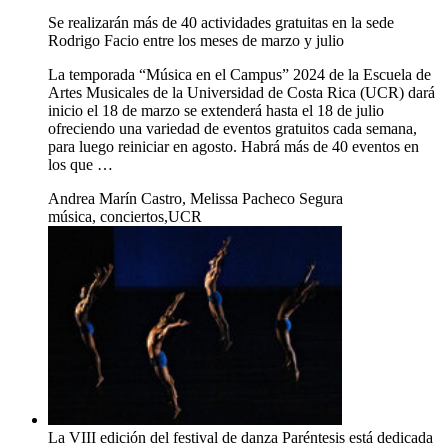
Se realizarán más de 40 actividades gratuitas en la sede
Rodrigo Facio entre los meses de marzo y julio
La temporada “Música en el Campus” 2024 de la Escuela de
Artes Musicales de la Universidad de Costa Rica (UCR) dará
inicio el 18 de marzo se extenderá hasta el 18 de julio
ofreciendo una variedad de eventos gratuitos cada semana,
para luego reiniciar en agosto. Habrá más de 40 eventos en
los que …
Andrea Marín Castro, Melissa Pacheco Segura
música, conciertos,UCR
La VIII edición del festival de danza Paréntesis está dedicada