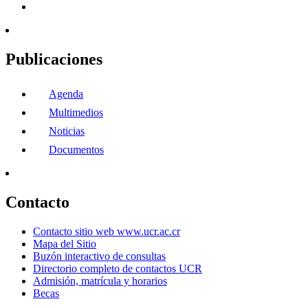
Publicaciones
Agenda
Multimedios
Noticias
Documentos
Contacto
Contacto sitio web www.ucr.ac.cr
Mapa del Sitio
Buzón interactivo de consultas
Directorio completo de contactos UCR
Admisión, matrícula y horarios
Becas