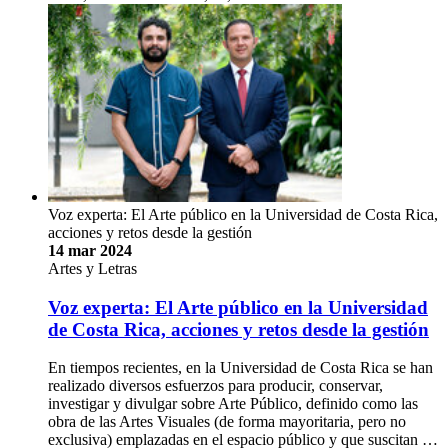
Voz experta: El Arte público en la Universidad de Costa Rica,
acciones y retos desde la gestión
14 mar 2024
Artes y Letras
Voz experta: El Arte público en la Universidad
de Costa Rica, acciones y retos desde la gestión
En tiempos recientes, en la Universidad de Costa Rica se han
realizado diversos esfuerzos para producir, conservar,
investigar y divulgar sobre Arte Público, definido como las
obra de las Artes Visuales (de forma mayoritaria, pero no
exclusiva) emplazadas en el espacio público y que suscitan …