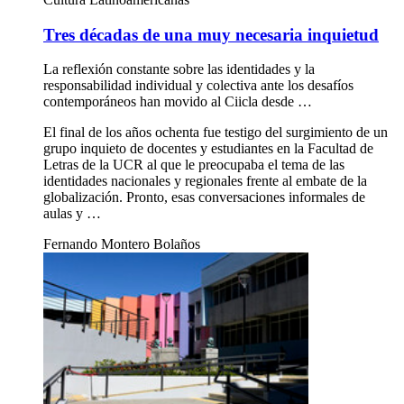
Tres décadas de una muy necesaria inquietud
La reflexión constante sobre las identidades y la
responsabilidad individual y colectiva ante los desafíos
contemporáneos han movido al Ciicla desde …
El final de los años ochenta fue testigo del surgimiento de un
grupo inquieto de docentes y estudiantes en la Facultad de
Letras de la UCR al que le preocupaba el tema de las
identidades nacionales y regionales frente al embate de la
globalización. Pronto, esas conversaciones informales de
aulas y …
Fernando Montero Bolaños