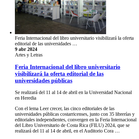
Feria Internacional del libro universitario visibilizará la oferta
editorial de las universidades …
9 abr 2024
Artes y Letras
Feria Internacional del libro universitario
visibilizará la oferta editorial de las
universidades públicas
Se realizará del 11 al 14 de abril en la Universidad Nacional
en Heredia
Con el lema Leer crecer, las cinco editoriales de las
universidades públicas costarricenses, junto con 35 librerías y
editoriales independientes, convergen en la Feria Internacional
del Libro Universitario de Costa Rica (FILU) 2024, que se
realizará del 11 al 14 de abril, en el Auditorio Cora …