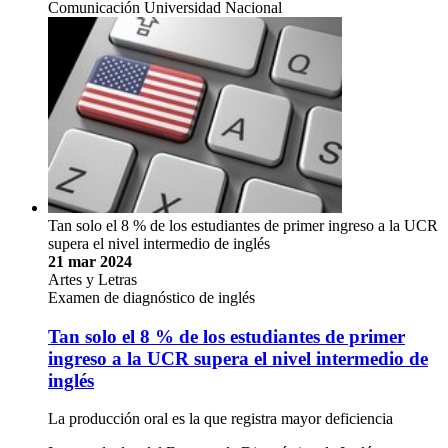
Comunicación Universidad Nacional
Tan solo el 8 % de los estudiantes de primer ingreso a la UCR
supera el nivel intermedio de inglés
21 mar 2024
Artes y Letras
Examen de diagnóstico de inglés
Tan solo el 8 % de los estudiantes de primer
ingreso a la UCR supera el nivel intermedio de
inglés
La producción oral es la que registra mayor deficiencia