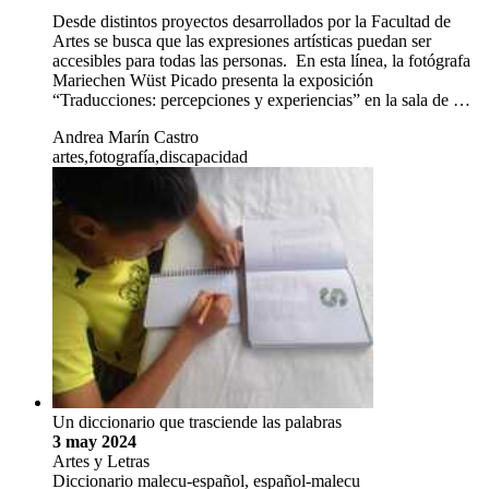
Desde distintos proyectos desarrollados por la Facultad de
Artes se busca que las expresiones artísticas puedan ser
accesibles para todas las personas. En esta línea, la fotógrafa
Mariechen Wüst Picado presenta la exposición
“Traducciones: percepciones y experiencias” en la sala de …
Andrea Marín Castro
artes,fotografía,discapacidad
Un diccionario que trasciende las palabras
3 may 2024
Artes y Letras
Diccionario malecu-español, español-malecu