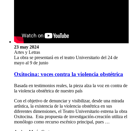
23 may 2024
Artes y Letras
La obra se presentará en el teatro Universitario del 24 de
mayo al 9 de junio
Oxitocina: voces contra la violencia obstétrica
Basada en testimonios reales, la pieza alza la voz en contra de
la violencia obstétrica de nuestro país
Con el objetivo de denunciar y visibilizar, desde una mirada
artística, la existencia de la violencia obstétrica en sus
diferentes dimensiones, el Teatro Universitario estrena la obra
Oxitocina. Esta propuesta de investigación-creación utiliza el
monólogo como recurso escénico principal, pues …