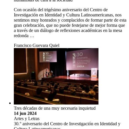
Con ocasión del trigésimo aniversario del Centro de
Investigación en Identidad y Cultura Latinoamericanas, nos
sentimos muy honrados y complacidos de formar parte de esta
gran celebración, que no puede festejarse de mejor forma que
a través de un diálogo de reflexiones académicas en la mesa
redonda …
Francisco Guevara Quiel
Tres décadas de una muy necesaria inquietud
14 jun 2024
Artes y Letras
30.° aniversario del Centro de Investigación en Identidad y
Cultura Latinoamericanas