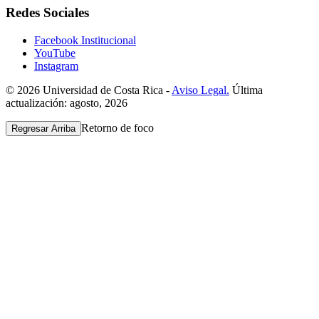
Redes Sociales
Facebook Institucional
YouTube
Instagram
© 2026 Universidad de Costa Rica -
Aviso Legal.
Última
actualización: agosto, 2026
Retorno de foco
Regresar Arriba