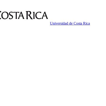
Universidad de Costa Rica