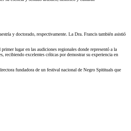
estría y doctorado, respectivamente. La Dra. Francis también asistió
primer lugar en las audiciones regionales donde representó a la
 recibiendo excelentes críticas por demostrar su experiencia en
directora fundadora de un festival nacional de Negro Spitituals que