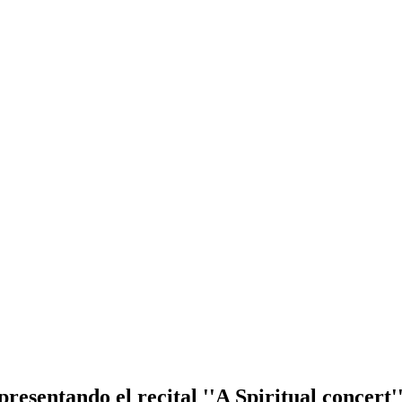
 presentando el recital ''A Spiritual concert'