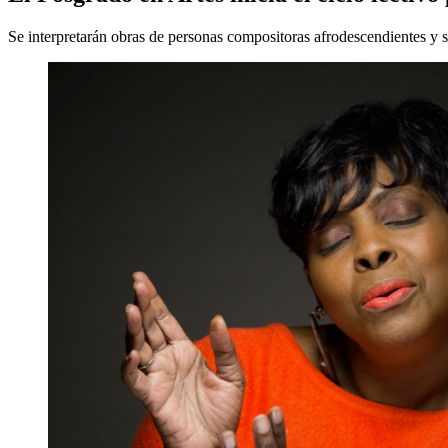
Se interpretarán obras de personas compositoras afrodescendientes y s