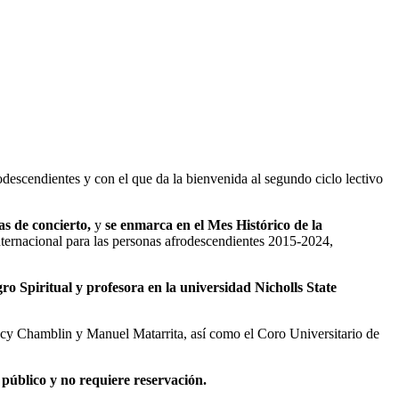
escendientes y con el que da la bienvenida al segundo ciclo lectivo
as de concierto,
y
se enmarca en el Mes Histórico de la
ternacional para las personas afrodescendientes 2015-2024,
ro Spiritual y profesora en la universidad Nicholls State
y Chamblin y Manuel Matarrita, así como el Coro Universitario de
 público y no requiere reservación.