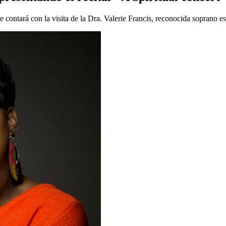
e contará con la visita de la Dra. Valerie Francis, reconocida soprano 