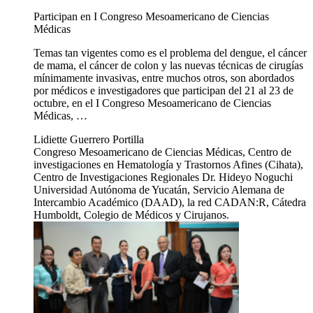
Participan en I Congreso Mesoamericano de Ciencias
Médicas
Temas tan vigentes como es el problema del dengue, el cáncer
de mama, el cáncer de colon y las nuevas técnicas de cirugías
mínimamente invasivas, entre muchos otros, son abordados
por médicos e investigadores que participan del 21 al 23 de
octubre, en el I Congreso Mesoamericano de Ciencias
Médicas, …
Lidiette Guerrero Portilla
Congreso Mesoamericano de Ciencias Médicas, Centro de
investigaciones en Hematología y Trastornos Afines (Cihata),
Centro de Investigaciones Regionales Dr. Hideyo Noguchi
Universidad Autónoma de Yucatán, Servicio Alemana de
Intercambio Académico (DAAD), la red CADAN:R, Cátedra
Humboldt, Colegio de Médicos y Cirujanos.