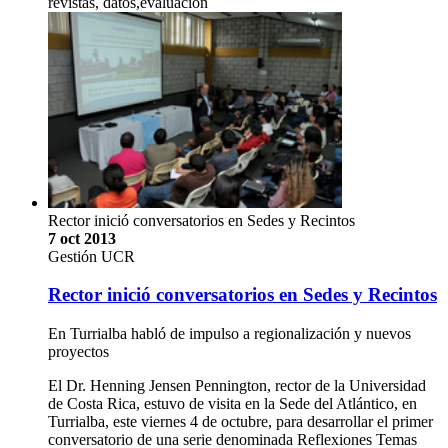
revistas, datos,evaluación
Rector inició conversatorios en Sedes y Recintos
7 oct 2013
Gestión UCR
Rector inició conversatorios en Sedes y Recintos
En Turrialba habló de impulso a regionalización y nuevos
proyectos
El Dr. Henning Jensen Pennington, rector de la Universidad
de Costa Rica, estuvo de visita en la Sede del Atlántico, en
Turrialba, este viernes 4 de octubre, para desarrollar el primer
conversatorio de una serie denominada Reflexiones Temas