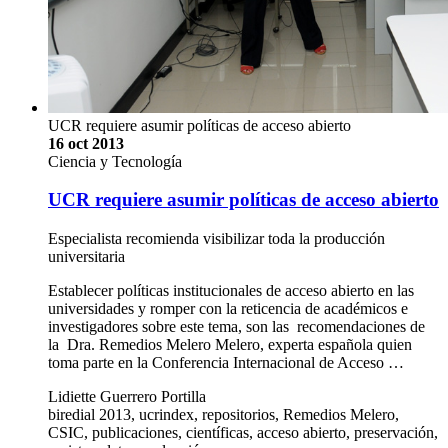
UCR requiere asumir políticas de acceso abierto
16 oct 2013
Ciencia y Tecnología
UCR requiere asumir políticas de acceso abierto
Especialista recomienda visibilizar toda la producción
universitaria
Establecer políticas institucionales de acceso abierto en las
universidades y romper con la reticencia de académicos e
investigadores sobre este tema, son las recomendaciones de
la Dra. Remedios Melero Melero, experta española quien
toma parte en la Conferencia Internacional de Acceso …
Lidiette Guerrero Portilla
biredial 2013, ucrindex, repositorios, Remedios Melero,
CSIC, publicaciones, científicas, acceso abierto, preservación,