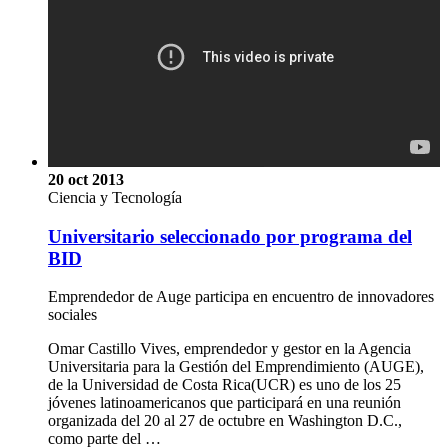
20 oct 2013
Ciencia y Tecnología
Universitario seleccionado por programa del
BID
Emprendedor de Auge participa en encuentro de innovadores
sociales
Omar Castillo Vives, emprendedor y gestor en la Agencia
Universitaria para la Gestión del Emprendimiento (AUGE),
de la Universidad de Costa Rica(UCR) es uno de los 25
jóvenes latinoamericanos que participará en una reunión
organizada del 20 al 27 de octubre en Washington D.C.,
como parte del …