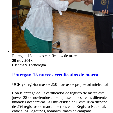
Entregan 13 nuevos certificados de marca
29 nov 2013
Ciencia y Tecnología
Entregan 13 nuevos certificados de marca
UCR ya registra más de 250 marcas de propiedad intelectual
Con la entrega de 13 certificados de registro de marca este
jueves 28 de noviembre a los representantes de las diferentes
unidades académicas, la Universidad de Costa Rica dispone
de 254 registros de marca inscritos en el Registro Nacional,
entre ellos: logotipos, nombres, frases de campaña, …