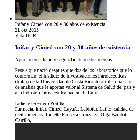
Inifar y Cimed con 20 y 30 años de existencia
21 oct 2013
Vida UCR
Inifar y Cimed con 20 y 30 años de existencia
Aportan en calidad y seguridad de medicamentos
Pese a que nació después que dos de los laboratorios que lo
conforman, el Instituto de Investigaciones Farmacéuticas
(Inifar) de la Universidad de Costa Rica desarrolla una serie
de análisis que le aportan valor al Sistema de Salud del país y
a la industria farmacéutica nacional. Entre …
Lidiette Guerrero Portilla
Farmacia, Inifar, Cimed, Layafa, Labiofar, Lafito, calidad de
medicamentos, Lidiette Fonseca González, Olga Baudrit
Carrillo,