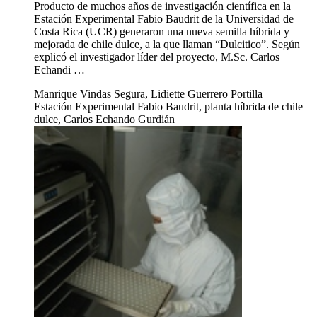
Producto de muchos años de investigación científica en la
Estación Experimental Fabio Baudrit de la Universidad de
Costa Rica (UCR) generaron una nueva semilla híbrida y
mejorada de chile dulce, a la que llaman “Dulcitico”. Según
explicó el investigador líder del proyecto, M.Sc. Carlos
Echandi …
Manrique Vindas Segura, Lidiette Guerrero Portilla
Estación Experimental Fabio Baudrit, planta híbrida de chile
dulce, Carlos Echando Gurdián