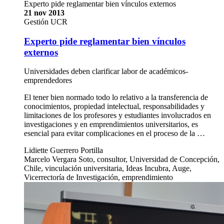
Experto pide reglamentar bien vínculos externos
21 nov 2013
Gestión UCR
Experto pide reglamentar bien vínculos
externos
Universidades deben clarificar labor de académicos-
emprendedores
El tener bien normado todo lo relativo a la transferencia de
conocimientos, propiedad intelectual, responsabilidades y
limitaciones de los profesores y estudiantes involucrados en
investigaciones y en emprendimientos universitarios, es
esencial para evitar complicaciones en el proceso de la …
Lidiette Guerrero Portilla
Marcelo Vergara Soto, consultor, Universidad de Concepción,
Chile, vinculación universitaria, Ideas Incubra, Auge,
Vicerrectoría de Investigación, emprendimiento