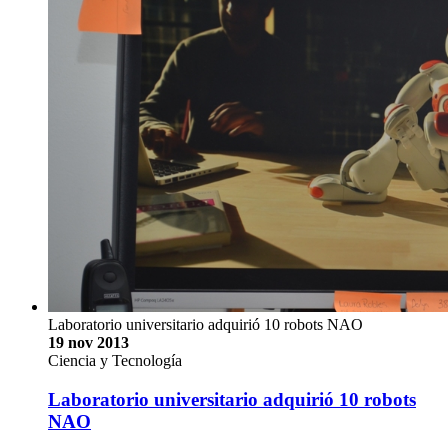
Laboratorio universitario adquirió 10 robots NAO
19 nov 2013
Ciencia y Tecnología
Laboratorio universitario adquirió 10 robots
NAO