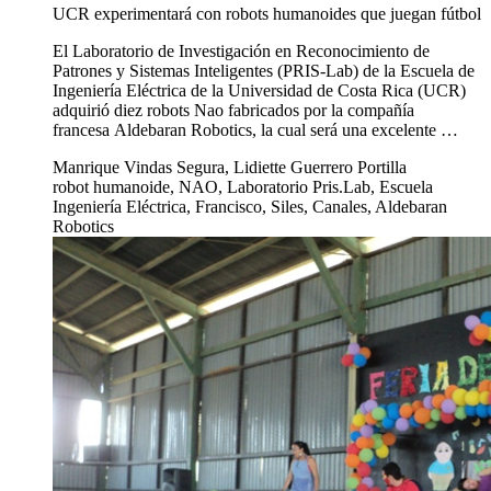
UCR experimentará con robots humanoides que juegan fútbol
El Laboratorio de Investigación en Reconocimiento de
Patrones y Sistemas Inteligentes (PRIS-Lab) de la Escuela de
Ingeniería Eléctrica de la Universidad de Costa Rica (UCR)
adquirió diez robots Nao fabricados por la compañía
francesa Aldebaran Robotics, la cual será una excelente …
Manrique Vindas Segura, Lidiette Guerrero Portilla
robot humanoide, NAO, Laboratorio Pris.Lab, Escuela
Ingeniería Eléctrica, Francisco, Siles, Canales, Aldebaran
Robotics