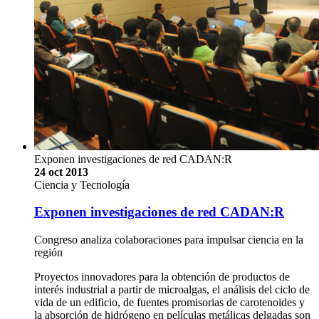
Exponen investigaciones de red CADAN:R
24 oct 2013
Ciencia y Tecnología
Exponen investigaciones de red CADAN:R
Congreso analiza colaboraciones para impulsar ciencia en la
región
Proyectos innovadores para la obtención de productos de
interés industrial a partir de microalgas, el análisis del ciclo de
vida de un edificio, de fuentes promisorias de carotenoides y
la absorción de hidrógeno en películas metálicas delgadas son