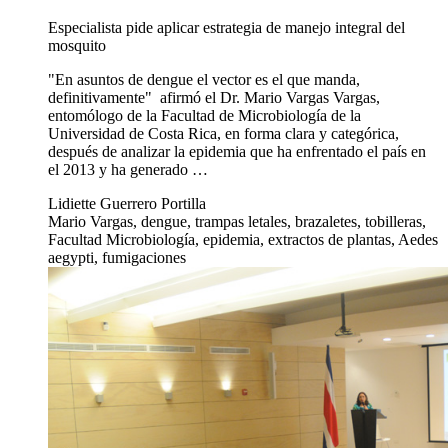
Especialista pide aplicar estrategia de manejo integral del
mosquito
"En asuntos de dengue el vector es el que manda,
definitivamente" afirmó el Dr. Mario Vargas Vargas,
entomólogo de la Facultad de Microbiología de la
Universidad de Costa Rica, en forma clara y categórica,
después de analizar la epidemia que ha enfrentado el país en
el 2013 y ha generado …
Lidiette Guerrero Portilla
Mario Vargas, dengue, trampas letales, brazaletes, tobilleras,
Facultad Microbiología, epidemia, extractos de plantas, Aedes
aegypti, fumigaciones