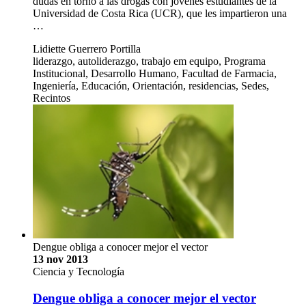
dudas en torno a las drogas con jóvenes estudiantes de la
Universidad de Costa Rica (UCR), que les impartieron una
…
Lidiette Guerrero Portilla
liderazgo, autoliderazgo, trabajo em equipo, Programa
Institucional, Desarrollo Humano, Facultad de Farmacia,
Ingeniería, Educación, Orientación, residencias, Sedes,
Recintos
Dengue obliga a conocer mejor el vector
13 nov 2013
Ciencia y Tecnología
Dengue obliga a conocer mejor el vector