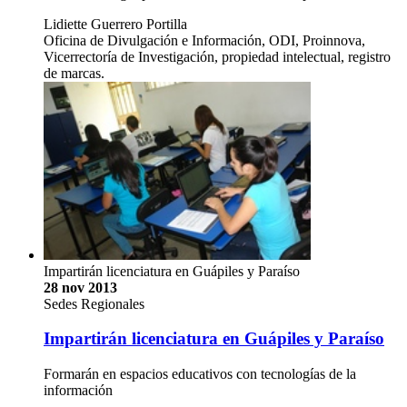
Lidiette Guerrero Portilla
Oficina de Divulgación e Información, ODI, Proinnova,
Vicerrectoría de Investigación, propiedad intelectual, registro
de marcas.
Impartirán licenciatura en Guápiles y Paraíso
28 nov 2013
Sedes Regionales
Impartirán licenciatura en Guápiles y Paraíso
Formarán en espacios educativos con tecnologías de la
información