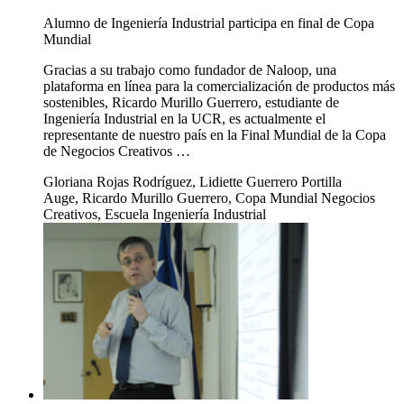
Alumno de Ingeniería Industrial participa en final de Copa
Mundial
Gracias a su trabajo como fundador de Naloop, una
plataforma en línea para la comercialización de productos más
sostenibles, Ricardo Murillo Guerrero, estudiante de
Ingeniería Industrial en la UCR, es actualmente el
representante de nuestro país en la Final Mundial de la Copa
de Negocios Creativos …
Gloriana Rojas Rodríguez, Lidiette Guerrero Portilla
Auge, Ricardo Murillo Guerrero, Copa Mundial Negocios
Creativos, Escuela Ingeniería Industrial