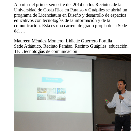
A partir del primer semestre del 2014 en los Recintos de la
Universidad de Costa Rica en Paraíso y Guápiles se abrirá un
programa de Licenciatura en Diseño y desarrollo de espacios
educativos con tecnologías de la información y de la
comunicación. Esta es una carrera de grado propia de la Sede
del …
Maureen Méndez Montero, Lidiette Guerrero Portilla
Sede Atlántico, Recinto Paraiso, Recinto Guápiles, educación,
TIC, tecnologías de comunicación