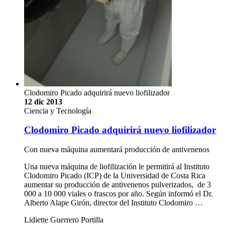
Clodomiro Picado adquirirá nuevo liofilizador
12 dic 2013
Ciencia y Tecnología
Clodomiro Picado adquirirá nuevo liofilizador
Con nueva máquina aumentará producción de antivenenos
Una nueva máquina de liofilización le permitirá al Instituto
Clodomiro Picado (ICP) de la Universidad de Costa Rica
aumentar su producción de antivenenos pulverizados, de 3
000 a 10 000 viales o frascos por año. Según informó el Dr.
Alberto Alape Girón, director del Instituto Clodomiro …
Lidiette Guerrero Portilla