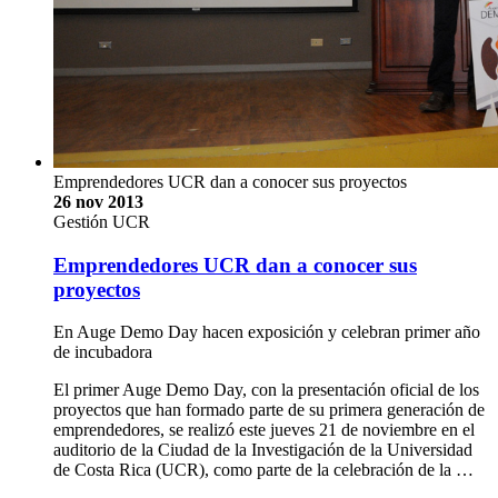
Emprendedores UCR dan a conocer sus proyectos
26 nov 2013
Gestión UCR
Emprendedores UCR dan a conocer sus
proyectos
En Auge Demo Day hacen exposición y celebran primer año
de incubadora
El primer Auge Demo Day, con la presentación oficial de los
proyectos que han formado parte de su primera generación de
emprendedores, se realizó este jueves 21 de noviembre en el
auditorio de la Ciudad de la Investigación de la Universidad
de Costa Rica (UCR), como parte de la celebración de la …