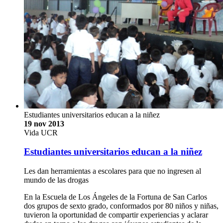
Estudiantes universitarios educan a la niñez
19 nov 2013
Vida UCR
Estudiantes universitarios educan a la niñez
Les dan herramientas a escolares para que no ingresen al
mundo de las drogas
En la Escuela de Los Ángeles de la Fortuna de San Carlos
dos grupos de sexto grado, conformados por 80 niños y niñas,
tuvieron la oportunidad de compartir experiencias y aclarar