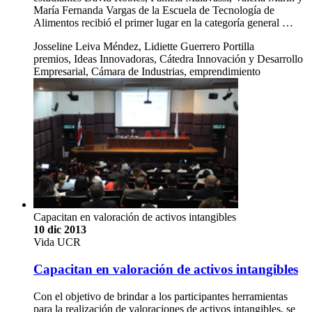
María Fernanda Vargas de la Escuela de Tecnología de
Alimentos recibió el primer lugar en la categoría general …
Josseline Leiva Méndez, Lidiette Guerrero Portilla
premios, Ideas Innovadoras, Cátedra Innovación y Desarrollo
Empresarial, Cámara de Industrias, emprendimiento
Capacitan en valoración de activos intangibles
10 dic 2013
Vida UCR
Capacitan en valoración de activos intangibles
Con el objetivo de brindar a los participantes herramientas
para la realización de valoraciones de activos intangibles, se