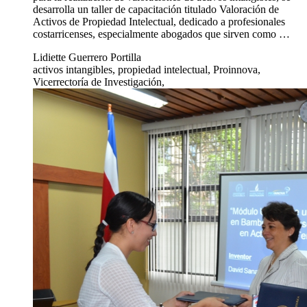
desarrolla un taller de capacitación titulado Valoración de
Activos de Propiedad Intelectual, dedicado a profesionales
costarricenses, especialmente abogados que sirven como …
Lidiette Guerrero Portilla
activos intangibles, propiedad intelectual, Proinnova,
Vicerrectoría de Investigación,