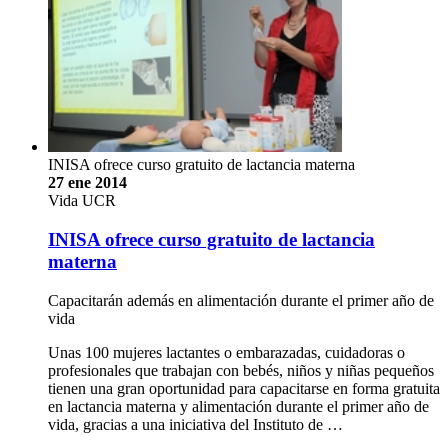
INISA ofrece curso gratuito de lactancia materna
27 ene 2014
Vida UCR
INISA ofrece curso gratuito de lactancia
materna
Capacitarán además en alimentación durante el primer año de
vida
Unas 100 mujeres lactantes o embarazadas, cuidadoras o
profesionales que trabajan con bebés, niños y niñas pequeños
tienen una gran oportunidad para capacitarse en forma gratuita
en lactancia materna y alimentación durante el primer año de
vida, gracias a una iniciativa del Instituto de …