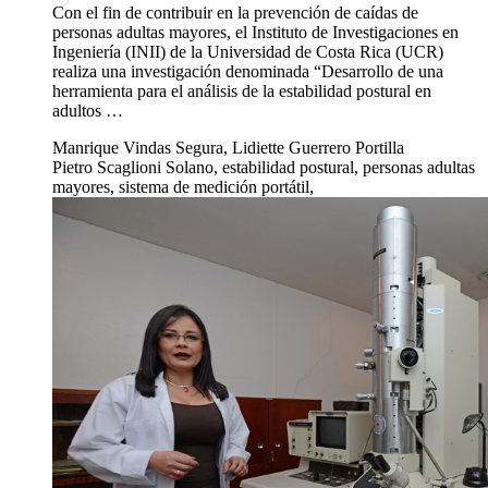
Con el fin de contribuir en la prevención de caídas de
personas adultas mayores, el Instituto de Investigaciones en
Ingeniería (INII) de la Universidad de Costa Rica (UCR)
realiza una investigación denominada “Desarrollo de una
herramienta para el análisis de la estabilidad postural en
adultos …
Manrique Vindas Segura, Lidiette Guerrero Portilla
Pietro Scaglioni Solano, estabilidad postural, personas adultas
mayores, sistema de medición portátil,