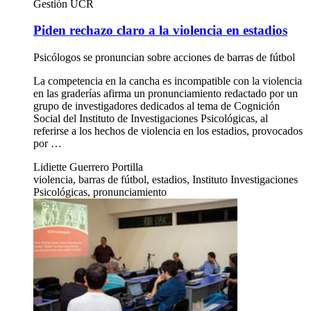
Gestión UCR
Piden rechazo claro a la violencia en estadios
Psicólogos se pronuncian sobre acciones de barras de fútbol
La competencia en la cancha es incompatible con la violencia
en las graderías afirma un pronunciamiento redactado por un
grupo de investigadores dedicados al tema de Cognición
Social del Instituto de Investigaciones Psicológicas, al
referirse a los hechos de violencia en los estadios, provocados
por …
Lidiette Guerrero Portilla
violencia, barras de fútbol, estadios, Instituto Investigaciones
Psicológicas, pronunciamiento