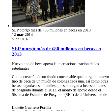
SEP otorgó más de ¢80 millones en becas en 2013
12 mar 2014
Vida UCR
SEP otorgó más de ¢80 millones en becas en
2013
Nuevo tipo de beca apoya la internacionalización de los
estudiantes
Con la creación de un fondo concursable que otorga un nuevo
tipo de beca de un millón de colones cada una, así como otras
becas o ayudas estudiantiles que se otorgan a los estudiantes
de posgrado durante el 2013, el monto de apoyo desde el
Sistema de Estudios de Posgrado (SEP) de la Universidad de
…
Lidiette Guerrero Portilla