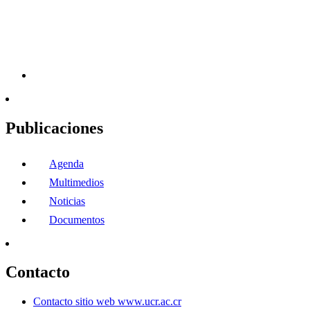
Publicaciones
Agenda
Multimedios
Noticias
Documentos
Contacto
Contacto sitio web www.ucr.ac.cr