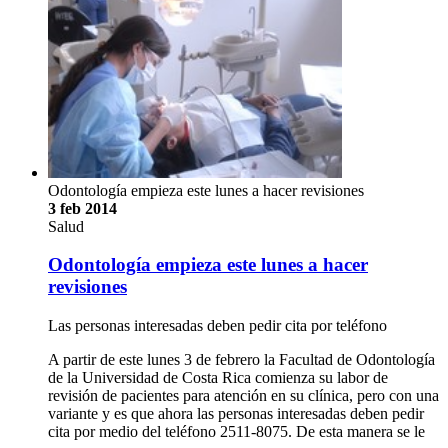
Odontología empieza este lunes a hacer revisiones
3 feb 2014
Salud
Odontología empieza este lunes a hacer
revisiones
Las personas interesadas deben pedir cita por teléfono
A partir de este lunes 3 de febrero la Facultad de Odontología
de la Universidad de Costa Rica comienza su labor de
revisión de pacientes para atención en su clínica, pero con una
variante y es que ahora las personas interesadas deben pedir
cita por medio del teléfono 2511-8075. De esta manera se le