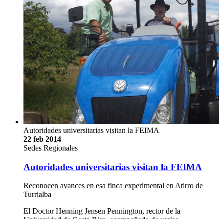
Autoridades universitarias visitan la FEIMA
22 feb 2014
Sedes Regionales
Autoridades universitarias visitan la FEIMA
Reconocen avances en esa finca experimental en Atirro de
Turrialba
El Doctor Henning Jensen Pennington, rector de la