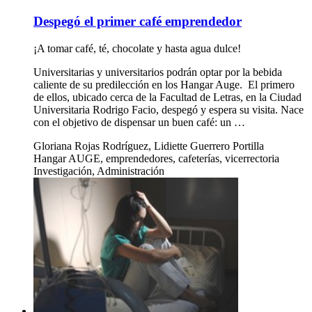
Despegó el primer café emprendedor
¡A tomar café, té, chocolate y hasta agua dulce!
Universitarias y universitarios podrán optar por la bebida
caliente de su predilección en los Hangar Auge. El primero
de ellos, ubicado cerca de la Facultad de Letras, en la Ciudad
Universitaria Rodrigo Facio, despegó y espera su visita. Nace
con el objetivo de dispensar un buen café: un …
Gloriana Rojas Rodríguez, Lidiette Guerrero Portilla
Hangar AUGE, emprendedores, cafeterías, vicerrectoria
Investigación, Administración