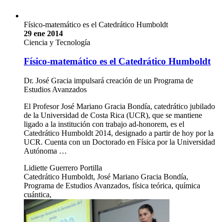
Físico-matemático es el Catedrático Humboldt
29 ene 2014
Ciencia y Tecnología
Físico-matemático es el Catedrático Humboldt
Dr. José Gracia impulsará creación de un Programa de
Estudios Avanzados
El Profesor José Mariano Gracia Bondía, catedrático jubilado
de la Universidad de Costa Rica (UCR), que se mantiene
ligado a la institución con trabajo ad-honorem, es el
Catedrático Humboldt 2014, designado a partir de hoy por la
UCR. Cuenta con un Doctorado en Física por la Universidad
Autónoma …
Lidiette Guerrero Portilla
Catedrático Humboldt, José Mariano Gracia Bondía,
Programa de Estudios Avanzados, física teórica, química
cuántica,