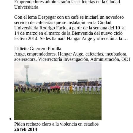
Emprendedores administrarán las cafeterías en la Ciudad
Universitaria
Con el lema Despegar con un café se iniciará un novedoso
servicio de cafeterías que se instalarán en la Ciudad
Universitaria Rodrigo Facio, a partir de la semana del 10 al
14 de marzo en el marco de la Bienvenida del nuevo ciclo
lectivo 2014. Se les llamará Hangar Auge y ofrecerán a la …
Lidiette Guerrero Portilla
Auge, emprendedores, Hangar Auge, cafeterías, incubadora,
aceleradora, Vicerrectoría Investigación, Administración, ODI
Piden rechazo claro a la violencia en estadios
26 feb 2014