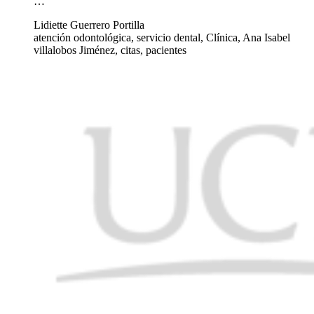
…
Lidiette Guerrero Portilla
atención odontológica, servicio dental, Clínica, Ana Isabel
villalobos Jiménez, citas, pacientes