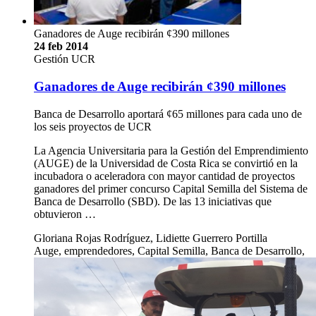
Ganadores de Auge recibirán ¢390 millones
24 feb 2014
Gestión UCR
Ganadores de Auge recibirán ¢390 millones
Banca de Desarrollo aportará ¢65 millones para cada uno de
los seis proyectos de UCR
La Agencia Universitaria para la Gestión del Emprendimiento
(AUGE) de la Universidad de Costa Rica se convirtió en la
incubadora o aceleradora con mayor cantidad de proyectos
ganadores del primer concurso Capital Semilla del Sistema de
Banca de Desarrollo (SBD). De las 13 iniciativas que
obtuvieron …
Gloriana Rojas Rodríguez, Lidiette Guerrero Portilla
Auge, emprendedores, Capital Semilla, Banca de Desarrollo,