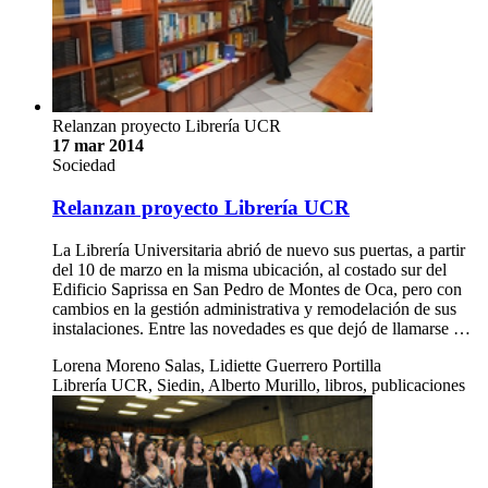
Relanzan proyecto Librería UCR
17 mar 2014
Sociedad
Relanzan proyecto Librería UCR
La Librería Universitaria abrió de nuevo sus puertas, a partir
del 10 de marzo en la misma ubicación, al costado sur del
Edificio Saprissa en San Pedro de Montes de Oca, pero con
cambios en la gestión administrativa y remodelación de sus
instalaciones. Entre las novedades es que dejó de llamarse …
Lorena Moreno Salas, Lidiette Guerrero Portilla
Librería UCR, Siedin, Alberto Murillo, libros, publicaciones