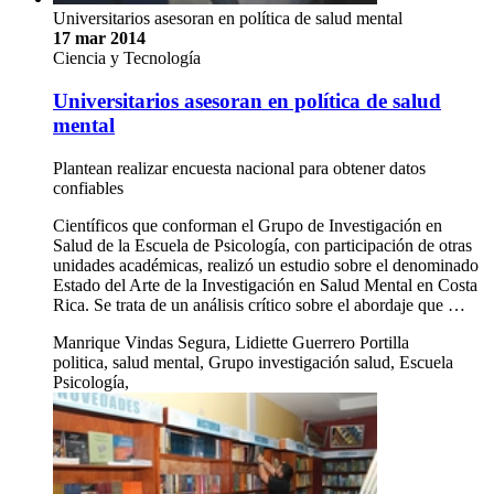
Universitarios asesoran en política de salud mental
17 mar 2014
Ciencia y Tecnología
Universitarios asesoran en política de salud
mental
Plantean realizar encuesta nacional para obtener datos
confiables
Científicos que conforman el Grupo de Investigación en
Salud de la Escuela de Psicología, con participación de otras
unidades académicas, realizó un estudio sobre el denominado
Estado del Arte de la Investigación en Salud Mental en Costa
Rica. Se trata de un análisis crítico sobre el abordaje que …
Manrique Vindas Segura, Lidiette Guerrero Portilla
politica, salud mental, Grupo investigación salud, Escuela
Psicología,