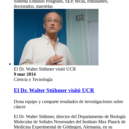
Sistema Estudios Posgrado, SEP, becas, estudiantes,
doctorados, maestrías
El Dr. Walter Stühmer visitó UCR
9 mar 2014
Ciencia y Tecnología
El Dr. Walter Stühmer visitó UCR
Dona equipo y comparte resultados de investigaciones sobre
cáncer
El Dr. Walter Stühmer, director del Departamento de Biología
Molecular de Señales Neuronales del Instituto Max Planck de
Medicina Experimental de Göttingen, Alemania, en su