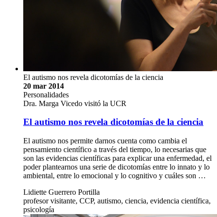
El autismo nos revela dicotomías de la ciencia
20 mar 2014
Personalidades
Dra. Marga Vicedo visitó la UCR
El autismo nos revela dicotomías de la ciencia
El autismo nos permite darnos cuenta como cambia el
pensamiento científico a través del tiempo, lo necesarias que
son las evidencias científicas para explicar una enfermedad, el
poder plantearnos una serie de dicotomías entre lo innato y lo
ambiental, entre lo emocional y lo cognitivo y cuáles son …
Lidiette Guerrero Portilla
profesor visitante, CCP, autismo, ciencia, evidencia científica,
psicología