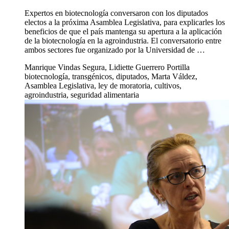
Expertos en biotecnología conversaron con los diputados
electos a la próxima Asamblea Legislativa, para explicarles los
beneficios de que el país mantenga su apertura a la aplicación
de la biotecnología en la agroindustria. El conversatorio entre
ambos sectores fue organizado por la Universidad de …
Manrique Vindas Segura, Lidiette Guerrero Portilla
biotecnología, transgénicos, diputados, Marta Váldez,
Asamblea Legislativa, ley de moratoria, cultivos,
agroindustria, seguridad alimentaria