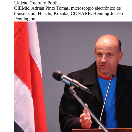
Lidiette Guerrero Portilla
CIEMic, Adrián Pinto Tomas, microscopio electrónico de
transmisión, Hitachi, Kozuka, CONARE, Henning Jensen
Pennington.