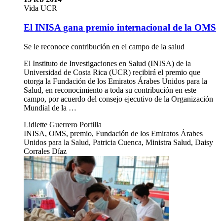
Vida UCR
El INISA gana premio internacional de la OMS
Se le reconoce contribución en el campo de la salud
El Instituto de Investigaciones en Salud (INISA) de la
Universidad de Costa Rica (UCR) recibirá el premio que
otorga la Fundación de los Emiratos Árabes Unidos para la
Salud, en reconocimiento a toda su contribución en este
campo, por acuerdo del consejo ejecutivo de la Organización
Mundial de la …
Lidiette Guerrero Portilla
INISA, OMS, premio, Fundación de los Emiratos Árabes
Unidos para la Salud, Patricia Cuenca, Ministra Salud, Daisy
Corrales Díaz