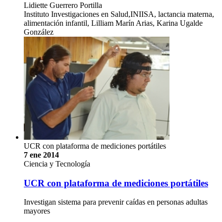
Lidiette Guerrero Portilla
Instituto Investigaciones en Salud,INIISA, lactancia materna,
alimentación infantil, Lilliam Marín Arias, Karina Ugalde
González
UCR con plataforma de mediciones portátiles
7 ene 2014
Ciencia y Tecnología
UCR con plataforma de mediciones portátiles
Investigan sistema para prevenir caídas en personas adultas
mayores