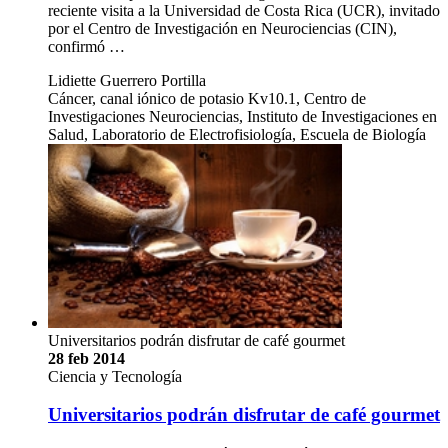
reciente visita a la Universidad de Costa Rica (UCR), invitado
por el Centro de Investigación en Neurociencias (CIN),
confirmó …
Lidiette Guerrero Portilla
Cáncer, canal iónico de potasio Kv10.1, Centro de
Investigaciones Neurociencias, Instituto de Investigaciones en
Salud, Laboratorio de Electrofisiología, Escuela de Biología
Universitarios podrán disfrutar de café gourmet
28 feb 2014
Ciencia y Tecnología
Universitarios podrán disfrutar de café gourmet