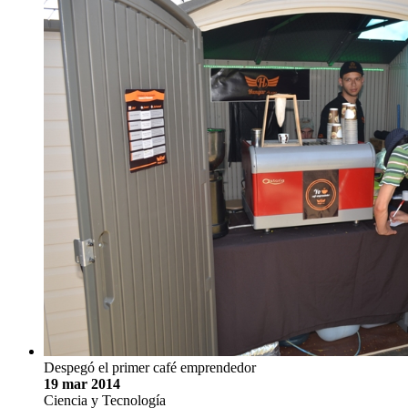
Despegó el primer café emprendedor
19 mar 2014
Ciencia y Tecnología