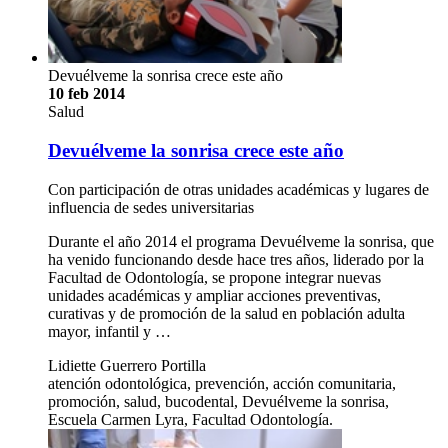
Devuélveme la sonrisa crece este año
10 feb 2014
Salud
Devuélveme la sonrisa crece este año
Con participación de otras unidades académicas y lugares de
influencia de sedes universitarias
Durante el año 2014 el programa Devuélveme la sonrisa, que
ha venido funcionando desde hace tres años, liderado por la
Facultad de Odontología, se propone integrar nuevas
unidades académicas y ampliar acciones preventivas,
curativas y de promoción de la salud en población adulta
mayor, infantil y …
Lidiette Guerrero Portilla
atención odontológica, prevención, acción comunitaria,
promoción, salud, bucodental, Devuélveme la sonrisa,
Escuela Carmen Lyra, Facultad Odontología.