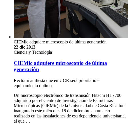
CIEMic adquiere microscopio de última generación
22 dic 2013
Ciencia y Tecnología
CIEMic adquiere microscopio de última
generación
Rector manifiesta que en UCR será prioritario el
equipamiento óptimo
Un microscopio electrónico de transmisión Hitachi HT7700
adquirido por el Centro de Investigación de Estructuras
Microscópicas (CIEMic) de la Universidad de Costa Rica fue
inaugurado este miércoles 18 de diciembre en un acto
realizado en las instalaciones de esa dependencia universitaria,
al que …