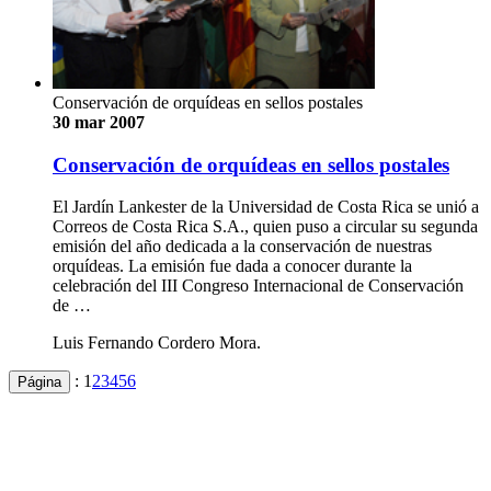
Conservación de orquídeas en sellos postales
30 mar 2007
Conservación de orquídeas en sellos postales
El Jardín Lankester de la Universidad de Costa Rica se unió a
Correos de Costa Rica S.A., quien puso a circular su segunda
emisión del año dedicada a la conservación de nuestras
orquídeas. La emisión fue dada a conocer durante la
celebración del III Congreso Internacional de Conservación
de …
Luis Fernando Cordero Mora.
:
1
2
3
4
5
6
Página