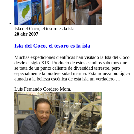
Isla del Coco, el tesoro es la isla
20 abr 2007
Isla del Coco, el tesoro es la isla
Muchas expediciones científicas han visitado la Isla del Coco
desde el siglo XIX. Producto de estos estudios sabemos que
se trata de un punto caliente de diversidad terrestre, pero
especialmente la biodiversidad marina. Esta riqueza biológica
aunada a la belleza escénica de esta isla un verdadero …
Luis Fernando Cordero Mora.