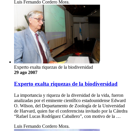
Luis Fernando Cordero Mora.
Experto exalta riquezas de la biodiversidad
29 ago 2007
Experto exalta riquezas de la biodiversidad
La importancia y riqueza de la diversidad de la vida, fueron
analizadas por el eminente científico estadounidense Edward
O. Wilson, del Departamento de Zoología de la Universidad
de Harvard, quien fue el conferencista invitado por la Cátedra
“Rafael Lucas Rodríguez Caballero”, con motivo de la …
Luis Fernando Cordero Mora.