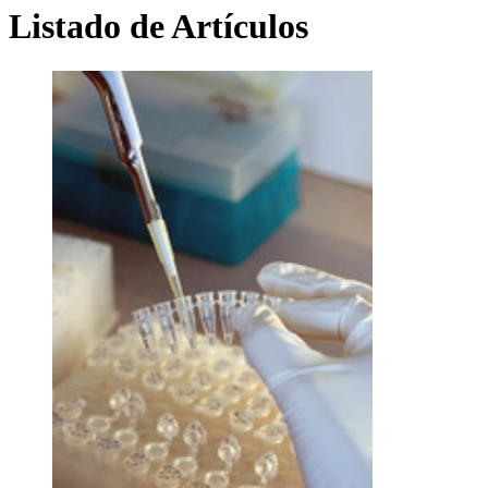
Listado de Artículos