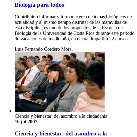
Biología para todos
Contribuir a informar y formar acerca de temas biológicos de
actualidad y al mismo tiempo disfrutar de las maravillas de
esta disciplina, es uno de los propósitos de la Escuela de
Biología de la Universidad de Costa Rica durante este período
de vacaciones de medio año, en el cual impartirá 22 cursos …
Luis Fernando Cordero Mora.
Ciencia y bienestar: del asombro a la ciudadanía
10 jul 2007
Ciencia y bienestar: del asombro a la