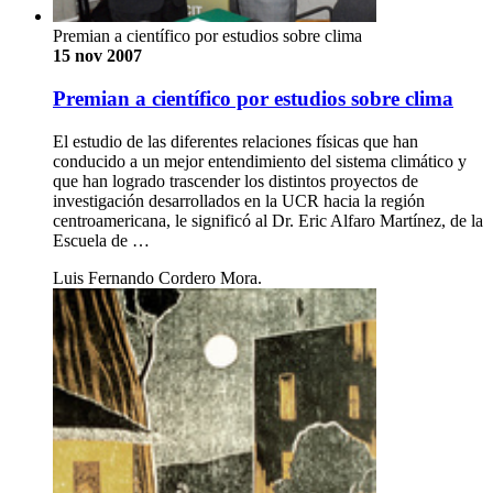
Premian a científico por estudios sobre clima
15 nov 2007
Premian a científico por estudios sobre clima
El estudio de las diferentes relaciones físicas que han
conducido a un mejor entendimiento del sistema climático y
que han logrado trascender los distintos proyectos de
investigación desarrollados en la UCR hacia la región
centroamericana, le significó al Dr. Eric Alfaro Martínez, de la
Escuela de …
Luis Fernando Cordero Mora.