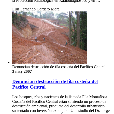
la Protección Radiológica en Radiodiagnóstico y en …
Luis Fernando Cordero Mora.
Denuncian destrucción de fila costeña del Pacífico Central
3 may 2007
Denuncian destrucción de fila costeña del
Pacífico Central
Los bosques, ríos y nacientes de la llamada Fila Montañosa
Costeña del Pacífico Central están sufriendo un proceso de
destrucción ambiental, producto del desarrollo urbanístico
sustentado con inversión extranjera. Un estudio del Dr. Jorge