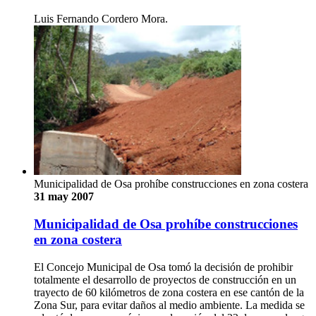
Luis Fernando Cordero Mora.
Municipalidad de Osa prohíbe construcciones en zona costera
31 may 2007
Municipalidad de Osa prohíbe construcciones
en zona costera
El Concejo Municipal de Osa tomó la decisión de prohibir
totalmente el desarrollo de proyectos de construcción en un
trayecto de 60 kilómetros de zona costera en ese cantón de la
Zona Sur, para evitar daños al medio ambiente. La medida se