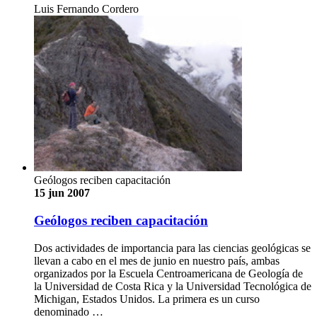
Luis Fernando Cordero
Geólogos reciben capacitación
15 jun 2007
Geólogos reciben capacitación
Dos actividades de importancia para las ciencias geológicas se
llevan a cabo en el mes de junio en nuestro país, ambas
organizados por la Escuela Centroamericana de Geología de
la Universidad de Costa Rica y la Universidad Tecnológica de
Michigan, Estados Unidos. La primera es un curso
denominado …