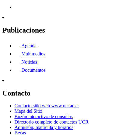
Publicaciones
Agenda
Multimedios
Noticias
Documentos
Contacto
Contacto sitio web www.ucr.ac.cr
Mapa del Sitio
Buzón interactivo de consultas
Directorio completo de contactos UCR
Admisión, matrícula y horarios
Becas