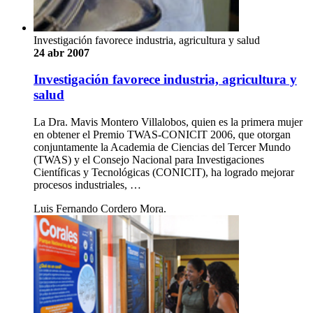
Investigación favorece industria, agricultura y salud
24 abr 2007
Investigación favorece industria, agricultura y
salud
La Dra. Mavis Montero Villalobos, quien es la primera mujer
en obtener el Premio TWAS-CONICIT 2006, que otorgan
conjuntamente la Academia de Ciencias del Tercer Mundo
(TWAS) y el Consejo Nacional para Investigaciones
Científicas y Tecnológicas (CONICIT), ha logrado mejorar
procesos industriales, …
Luis Fernando Cordero Mora.