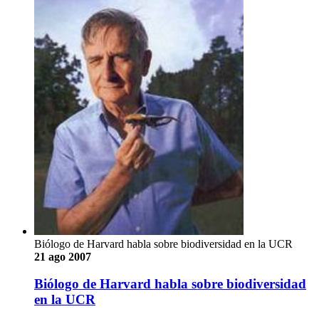
Biólogo de Harvard habla sobre biodiversidad en la UCR
21 ago 2007
Biólogo de Harvard habla sobre biodiversidad
en la UCR