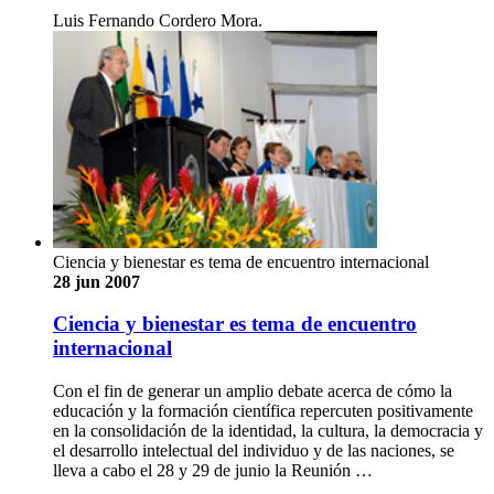
Luis Fernando Cordero Mora.
Ciencia y bienestar es tema de encuentro internacional
28 jun 2007
Ciencia y bienestar es tema de encuentro
internacional
Con el fin de generar un amplio debate acerca de cómo la
educación y la formación científica repercuten positivamente
en la consolidación de la identidad, la cultura, la democracia y
el desarrollo intelectual del individuo y de las naciones, se
lleva a cabo el 28 y 29 de junio la Reunión …