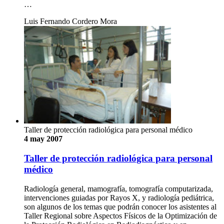
…
Luis Fernando Cordero Mora
Taller de protección radiológica para personal médico
4 may 2007
Taller de protección radiológica para personal
médico
Radiología general, mamografía, tomografía computarizada,
intervenciones guiadas por Rayos X, y radiología pediátrica,
son algunos de los temas que podrán conocer los asistentes al
Taller Regional sobre Aspectos Físicos de la Optimización de