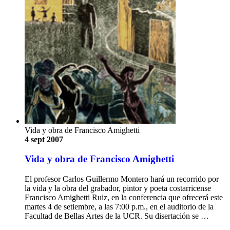
Vida y obra de Francisco Amighetti
4 sept 2007
Vida y obra de Francisco Amighetti
El profesor Carlos Guillermo Montero hará un recorrido por
la vida y la obra del grabador, pintor y poeta costarricense
Francisco Amighetti Ruiz, en la conferencia que ofrecerá este
martes 4 de setiembre, a las 7:00 p.m., en el auditorio de la
Facultad de Bellas Artes de la UCR. Su disertación se …