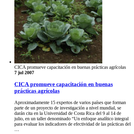
CICA promueve capacitación en buenas prácticas agrícolas
7 jul 2007
CICA promueve capacitación en buenas
prácticas agrícolas
Aproximadamente 15 expertos de varios países que forman
parte de un proyecto de investigación a nivel mundial, se
darán cita en la Universidad de Costa Rica del 9 al 14 de
julio, en un taller denominado “Un enfoque analítico integral
para evaluar los indicadores de efectividad de las prácticas del
…