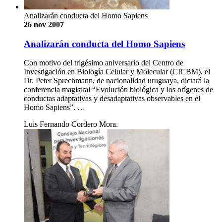
Analizarán conducta del Homo Sapiens
26 nov 2007
Analizarán conducta del Homo Sapiens
Con motivo del trigésimo aniversario del Centro de
Investigación en Biología Celular y Molecular (CICBM), el
Dr. Peter Sprechmann, de nacionalidad uruguaya, dictará la
conferencia magistral “Evolución biológica y los orígenes de
conductas adaptativas y desadaptativas observables en el
Homo Sapiens”. …
Luis Fernando Cordero Mora.