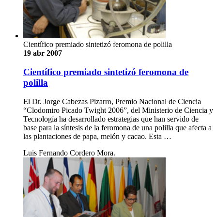
Científico premiado sintetizó feromona de polilla
19 abr 2007
Científico premiado sintetizó feromona de
polilla
El Dr. Jorge Cabezas Pizarro, Premio Nacional de Ciencia
“Clodomiro Picado Twight 2006”, del Ministerio de Ciencia y
Tecnología ha desarrollado estrategias que han servido de
base para la síntesis de la feromona de una polilla que afecta a
las plantaciones de papa, melón y cacao. Esta …
Luis Fernando Cordero Mora.