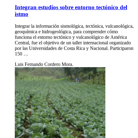
Integran estudios sobre entorno tectónico del
istmo
Integrar la información sismológica, tectónica, vulcanológica,
geoquímica e hidrogeológica, para comprender cómo
funciona el entorno tectónico y vulcanológico de América
Central, fue el objetivo de un taller internacional organizado
por las Universidades de Costa Rica y Nacional. Participaron
150 …
Luis Fernando Cordero Mora.