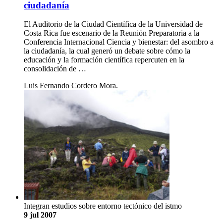
ciudadanía
El Auditorio de la Ciudad Científica de la Universidad de
Costa Rica fue escenario de la Reunión Preparatoria a la
Conferencia Internacional Ciencia y bienestar: del asombro a
la ciudadanía, la cual generó un debate sobre cómo la
educación y la formación científica repercuten en la
consolidación de …
Luis Fernando Cordero Mora.
Integran estudios sobre entorno tectónico del istmo
9 jul 2007