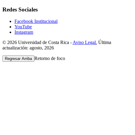
Redes Sociales
Facebook Institucional
YouTube
Instagram
© 2026 Universidad de Costa Rica -
Aviso Legal.
Última
actualización: agosto, 2026
Retorno de foco
Regresar Arriba