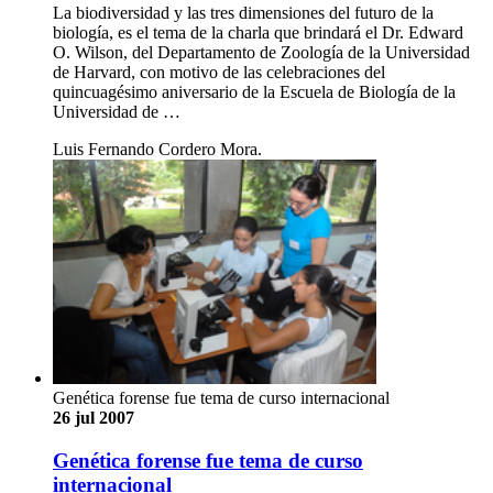
La biodiversidad y las tres dimensiones del futuro de la
biología, es el tema de la charla que brindará el Dr. Edward
O. Wilson, del Departamento de Zoología de la Universidad
de Harvard, con motivo de las celebraciones del
quincuagésimo aniversario de la Escuela de Biología de la
Universidad de …
Luis Fernando Cordero Mora.
Genética forense fue tema de curso internacional
26 jul 2007
Genética forense fue tema de curso
internacional