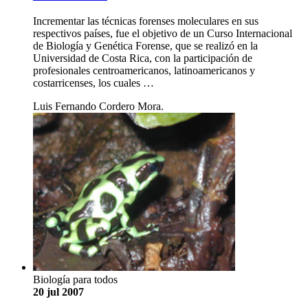
Incrementar las técnicas forenses moleculares en sus
respectivos países, fue el objetivo de un Curso Internacional
de Biología y Genética Forense, que se realizó en la
Universidad de Costa Rica, con la participación de
profesionales centroamericanos, latinoamericanos y
costarricenses, los cuales …
Luis Fernando Cordero Mora.
Biología para todos
20 jul 2007