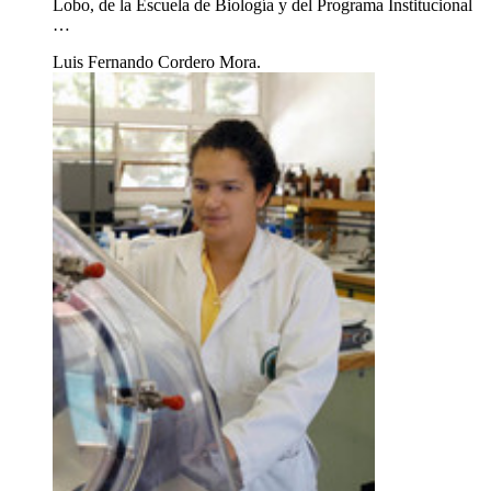
Lobo, de la Escuela de Biología y del Programa Institucional
…
Luis Fernando Cordero Mora.