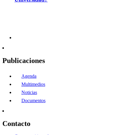
Publicaciones
Agenda
Multimedios
Noticias
Documentos
Contacto