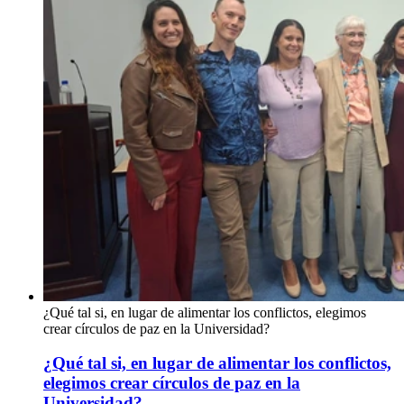
¿Qué tal si, en lugar de alimentar los conflictos, elegimos
crear círculos de paz en la Universidad?
¿Qué tal si, en lugar de alimentar los conflictos,
elegimos crear círculos de paz en la
Universidad?