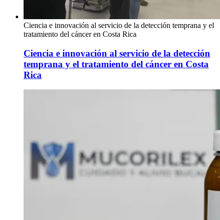
Ciencia e innovación al servicio de la detección temprana y el
tratamiento del cáncer en Costa Rica
Ciencia e innovación al servicio de la detección
temprana y el tratamiento del cáncer en Costa
Rica