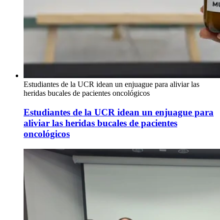
Estudiantes de la UCR idean un enjuague para aliviar las
heridas bucales de pacientes oncológicos
Estudiantes de la UCR idean un enjuague para
aliviar las heridas bucales de pacientes
oncológicos