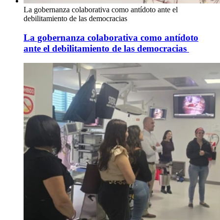
La gobernanza colaborativa como antídoto ante el
debilitamiento de las democracias
La gobernanza colaborativa como antídoto
ante el debilitamiento de las democracias