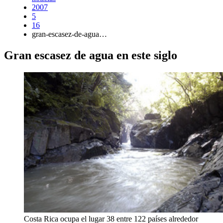
2007
5
16
gran-escasez-de-agua…
Gran escasez de agua en este siglo
Costa Rica ocupa el lugar 38 entre 122 países alrededor