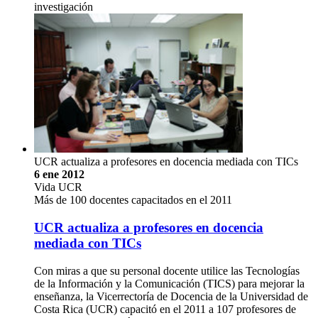
investigación
UCR actualiza a profesores en docencia mediada con TICs
6 ene 2012
Vida UCR
Más de 100 docentes capacitados en el 2011
UCR actualiza a profesores en docencia
mediada con TICs
Con miras a que su personal docente utilice las Tecnologías
de la Información y la Comunicación (TICS) para mejorar la
enseñanza, la Vicerrectoría de Docencia de la Universidad de
Costa Rica (UCR) capacitó en el 2011 a 107 profesores de