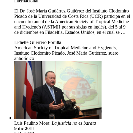
internacional
El Dr. José María Gutiérrez Gutiérrez del Instituto Clodomiro
Picado de la Universidad de Costa Rica (UCR) participa en el
encuentro anual de la American Society of Tropical Medicine
and Hygiene's (ASTMH por sus siglas en inglés), del 5 al 9
de diciembre en Filadelfia, Estados Unidos, en el cual se …
Lidiette Guerrero Portilla
American Society of Tropical Medicine and Hygiene's,
Instituto Clodomiro Picado, José María Gutiérrez, suero
antiofídico
Luis Paulino Mora:
La justicia no es barata
9 dic 2011