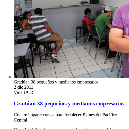
Gradúan 38 pequeños y medianos empresarios
2 dic 2011
Vida UCR
Gradúan 38 pequeños y medianos empresarios
Conare imparte cursos para fortalecer Pymes del Pacífico
Central