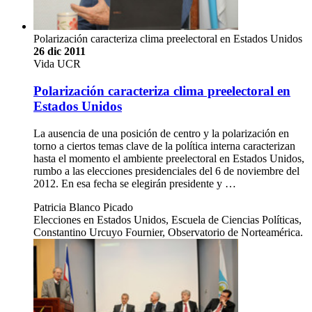
Polarización caracteriza clima preelectoral en Estados Unidos
26 dic 2011
Vida UCR
Polarización caracteriza clima preelectoral en
Estados Unidos
La ausencia de una posición de centro y la polarización en
torno a ciertos temas clave de la política interna caracterizan
hasta el momento el ambiente preelectoral en Estados Unidos,
rumbo a las elecciones presidenciales del 6 de noviembre del
2012. En esa fecha se elegirán presidente y …
Patricia Blanco Picado
Elecciones en Estados Unidos, Escuela de Ciencias Políticas,
Constantino Urcuyo Fournier, Observatorio de Norteamérica.