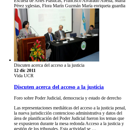
Escuela de Artes Plásticas, Francisco Alvarado Abella, María
Pérez yglesias, Flora Marín Guzmán María enriqueta guardia
Discuten acerca del acceso a la justicia
12 dic 2011
Vida UCR
Discuten acerca del acceso a la justicia
Foro sobre Poder Judicial, democracia y estado de derecho
Las representaciones mediáticas del acceso a la justicia penal,
la nueva jurisdicción contencioso administrativa y datos del
área de planificación del Poder Judicial fueron los temas que
se expusieron durante la mesa redonda Acceso a la justicia y
gestión de los tribunales. Esta actividad se …