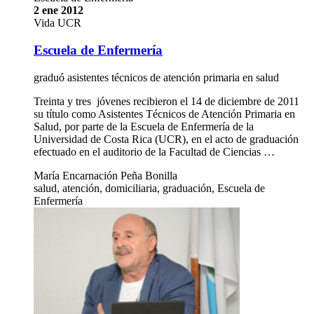
2 ene 2012
Vida UCR
Escuela de Enfermería
graduó asistentes técnicos de atención primaria en salud
Treinta y tres jóvenes recibieron el 14 de diciembre de 2011
su título como Asistentes Técnicos de Atención Primaria en
Salud, por parte de la Escuela de Enfermería de la
Universidad de Costa Rica (UCR), en el acto de graduación
efectuado en el auditorio de la Facultad de Ciencias …
María Encarnación Peña Bonilla
salud, atención, domiciliaria, graduación, Escuela de
Enfermería