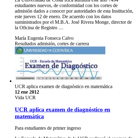
estudiantes nuevos, de conformidad con los cortes de
admisión dados a conocer por autoridades de esta Institución,
este jueves 12 de enero. De acuerdo con los datos
suministrados por el M.B.A. José Rivera Monge, director de
la Oficina de Registro …
María Eugenia Fonseca Calvo
Resultados admisión, cortes de carrera
UCR aplica examen de diagnóstico en matemática
12 ene 2012
Vida UCR
UCR aplica examen de diagnóstico en
matemática
Para estudiantes de primer ingreso