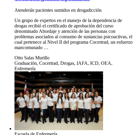
Atenderán pacientes sumidos en drogadicción
Un grupo de expertos en el manejo de la dependencia de
drogas recibió el certificado de aprobación del curso
denominado Abordaje y atención de las personas con
problemas asociados al consumo de sustancias psicoactivas, el
cual pertenece al Nivel II del programa Cocertrad, un esfuerzo
mancomunado …
Otto Salas Murillo
Graduación, Cocertrad, Drogas, IAFA, ICD, OEA,
Enfermería
Escuela de Enfermería