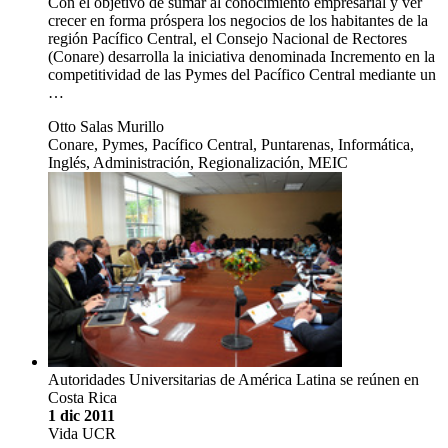
Con el objetivo de sumar al conocimiento empresarial y ver
crecer en forma próspera los negocios de los habitantes de la
región Pacífico Central, el Consejo Nacional de Rectores
(Conare) desarrolla la iniciativa denominada Incremento en la
competitividad de las Pymes del Pacífico Central mediante un
…
Otto Salas Murillo
Conare, Pymes, Pacífico Central, Puntarenas, Informática,
Inglés, Administración, Regionalización, MEIC
Autoridades Universitarias de América Latina se reúnen en
Costa Rica
1 dic 2011
Vida UCR