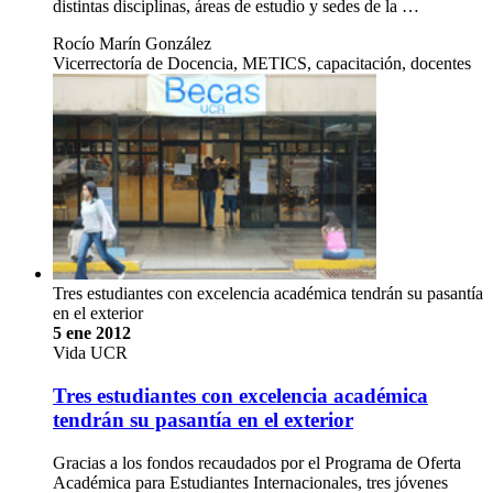
distintas disciplinas, áreas de estudio y sedes de la …
Rocío Marín González
Vicerrectoría de Docencia, METICS, capacitación, docentes
Tres estudiantes con excelencia académica tendrán su pasantía
en el exterior
5 ene 2012
Vida UCR
Tres estudiantes con excelencia académica
tendrán su pasantía en el exterior
Gracias a los fondos recaudados por el Programa de Oferta
Académica para Estudiantes Internacionales, tres jóvenes