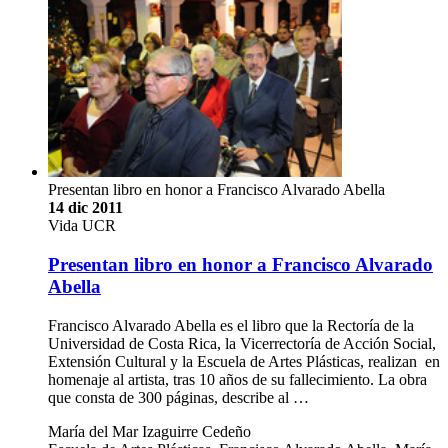
Presentan libro en honor a Francisco Alvarado Abella
14 dic 2011
Vida UCR
Presentan libro en honor a Francisco Alvarado
Abella
Francisco Alvarado Abella es el libro que la Rectoría de la
Universidad de Costa Rica, la Vicerrectoría de Acción Social,
Extensión Cultural y la Escuela de Artes Plásticas, realizan en
homenaje al artista, tras 10 años de su fallecimiento. La obra
que consta de 300 páginas, describe al …
María del Mar Izaguirre Cedeño