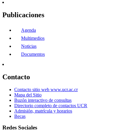
Publicaciones
Agenda
Multimedios
Noticias
Documentos
Contacto
Contacto sitio web www.ucr.ac.cr
Mapa del Sitio
Buzón interactivo de consultas
Directorio completo de contactos UCR
Admisión, matrícula y horarios
Becas
Redes Sociales