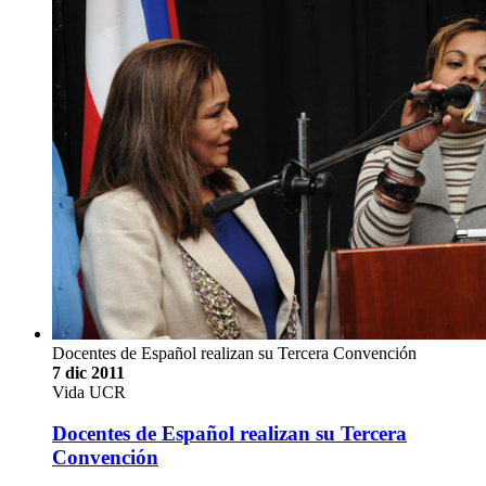
Docentes de Español realizan su Tercera Convención
7 dic 2011
Vida UCR
Docentes de Español realizan su Tercera
Convención