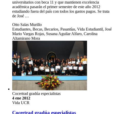
universitarios con beca 11 y que mantienen excelencia
académica pasarán el primer semestre de este año 2012
estudiando fuera del país con todos los gastos pagos. Se trata
de José …
Otto Salas Murillo
Estudiantes, Becas, Becarios, Pasantías, Vida Estudiantil, José
Mario Vargas Rojas, Susana Aguilar Alfaro, Carolina
Altamirano Mora
Cocertrad gradúa especialistas
4 ene 2012
Vida UCR
Cocertrad gradúa especialistas