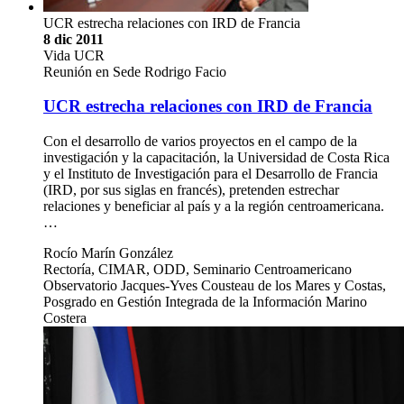
UCR estrecha relaciones con IRD de Francia
8 dic 2011
Vida UCR
Reunión en Sede Rodrigo Facio
UCR estrecha relaciones con IRD de Francia
Con el desarrollo de varios proyectos en el campo de la
investigación y la capacitación, la Universidad de Costa Rica
y el Instituto de Investigación para el Desarrollo de Francia
(IRD, por sus siglas en francés), pretenden estrechar
relaciones y beneficiar al país y a la región centroamericana.
…
Rocío Marín González
Rectoría, CIMAR, ODD, Seminario Centroamericano
Observatorio Jacques-Yves Cousteau de los Mares y Costas,
Posgrado en Gestión Integrada de la Información Marino
Costera