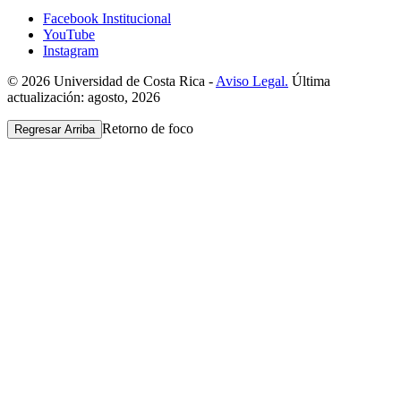
Facebook Institucional
YouTube
Instagram
© 2026 Universidad de Costa Rica -
Aviso Legal.
Última
actualización: agosto, 2026
Retorno de foco
Regresar Arriba