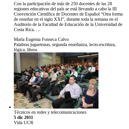
Con la participación de más de 250 docentes de las 28
regiones educativas del país se está llevando a cabo la III
Convención Científica de Docentes de Español “Otra forma
de enseñar en el siglo XXI”, durante toda la semana en el
Auditorio de la Facultad de Educación de la Universidad de
Costa Rica. …
María Eugenia Fonseca Calvo
Palabras juguetonas, segunda enseñanza, lecto-escritura,
lógica, libros
Técnicos en redes y telecomunicaciones
5 dic 2011
Vida UCR