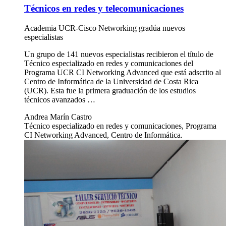
Técnicos en redes y telecomunicaciones
Academia UCR-Cisco Networking gradúa nuevos
especialistas
Un grupo de 141 nuevos especialistas recibieron el título de
Técnico especializado en redes y comunicaciones del
Programa UCR CI Networking Advanced que está adscrito al
Centro de Informática de la Universidad de Costa Rica
(UCR). Esta fue la primera graduación de los estudios
técnicos avanzados …
Andrea Marín Castro
Técnico especializado en redes y comunicaciones, Programa
CI Networking Advanced, Centro de Informática.