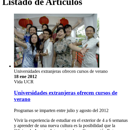
Listado de Artículos
Universidades extranjeras ofrecen cursos de verano
18 ene 2012
Vida UCR
Universidades extranjeras ofrecen cursos de
verano
Programas se imparten entre julio y agosto del 2012
Vivir la experiencia de estudiar en el exterior de 4 a 6 semanas
y aprender de una nueva cultura es la posibilidad que la