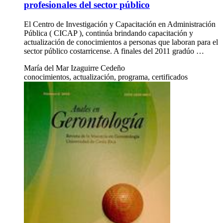
profesionales del sector público
El Centro de Investigación y Capacitación en Administración
Pública ( CICAP ), continúa brindando capacitación y
actualización de conocimientos a personas que laboran para el
sector público costarricense. A finales del 2011 gradúo …
María del Mar Izaguirre Cedeño
conocimientos, actualización, programa, certificados