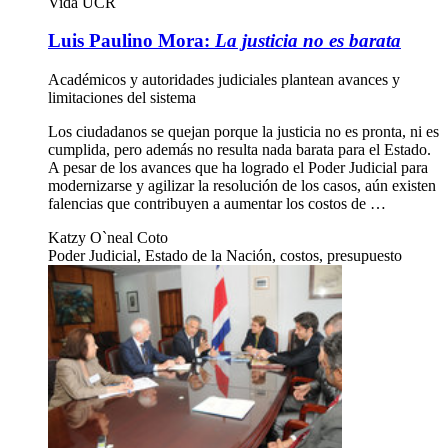
Vida UCR
Luis Paulino Mora:
La justicia no es barata
Académicos y autoridades judiciales plantean avances y
limitaciones del sistema
Los ciudadanos se quejan porque la justicia no es pronta, ni es
cumplida, pero además no resulta nada barata para el Estado.
A pesar de los avances que ha logrado el Poder Judicial para
modernizarse y agilizar la resolución de los casos, aún existen
falencias que contribuyen a aumentar los costos de …
Katzy O`neal Coto
Poder Judicial, Estado de la Nación, costos, presupuesto