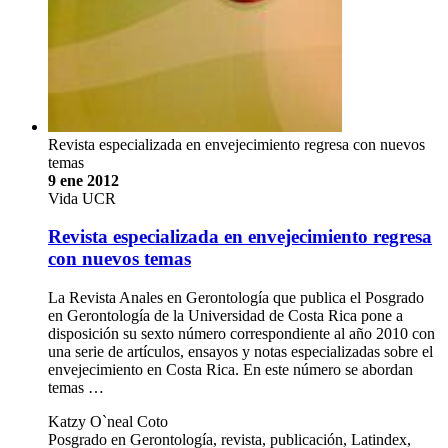
Revista especializada en envejecimiento regresa con nuevos
temas
9 ene 2012
Vida UCR
Revista especializada en envejecimiento regresa
con nuevos temas
La Revista Anales en Gerontología que publica el Posgrado
en Gerontología de la Universidad de Costa Rica pone a
disposición su sexto número correspondiente al año 2010 con
una serie de artículos, ensayos y notas especializadas sobre el
envejecimiento en Costa Rica. En este número se abordan
temas …
Katzy O`neal Coto
Posgrado en Gerontología, revista, publicación, Latindex,