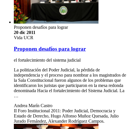
Proponen desafíos para lograr
20 dic 2011
Vida UCR
Proponen desafíos para lograr
el fortalecimiento del sistema judicial
La politización del Poder Judicial, la pérdida de
independencia y el proceso para nombrar a los magistrados de
la Sala Constitucional fueron algunos de los problemas que
identificaron los juristas que participaron en la mesa redonda
denominada Hacia el fortalecimiento del Sistema Judicial. La
…
Andrea Marín Castro
II Foro Institucional 2011: Poder Judicial, Democracia y
Estado de Derecho, Hugo Alfonso Muñoz Quesada, Julio
Jurado Fernández, Alexander Rodríguez Campos.